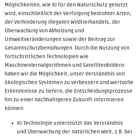
Möglichkeiten, wie KI für den Naturschutz genutzt
wird, einschließlich der Verfolgung bedrohter Arten,
der Verhinderung illegalen Wildtierhandels, der
Überwachung von Abholzung und
Umweltveränderungen sowie der Beitrag zur
Gesamtschutzbemühungen. Durch die Nutzung von
fortschrittlichen Technologien wie
Maschinenlernalgorithmen und Satellitenbildern
haben wir die Möglichkeit, unser Verständnis von
ökologischen Systemen zu verbessern und wertvolle
Erkenntnisse zu liefern, die Entscheidungsprozesse
hin zu einer nachhaltigeren Zukunft informieren
können.
KI-Technologie unterstützt das Verständnis
und Überwachung der natürlichen Welt, z.B. bei