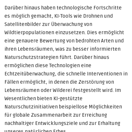
Darüber hinaus haben technologische Fortschritte
es möglich gemacht, KI-Tools wie Drohnen und
Satellitenbilder zur Überwachung von
Wildtierpopulationen einzusetzen. Dies ermöglicht
eine genauere Bewertung von bedrohten Arten und
ihren Lebensräumen, was zu besser informierten
Naturschutzstrategien führt. Darüber hinaus
ermöglichen diese Technologien eine
Echtzeitüberwachung, die schnelle Interventionen in
Fällen ermöglicht, in denen die Zerstörung von
Lebensräumen oder Wilderei festgestellt wird. Im
Wesentlichen bieten KI-gestützte
Naturschutzinitiativen beispiellose Möglichkeiten
für globale Zusammenarbeit zur Erreichung
nachhaltiger Entwicklungsziele und zur Erhaltung
unseres natürlichen Erbes.