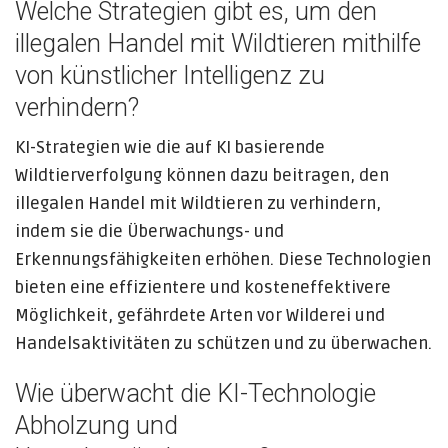
Welche Strategien gibt es, um den
illegalen Handel mit Wildtieren mithilfe
von künstlicher Intelligenz zu
verhindern?
KI-Strategien wie die auf KI basierende
Wildtierverfolgung können dazu beitragen, den
illegalen Handel mit Wildtieren zu verhindern,
indem sie die Überwachungs- und
Erkennungsfähigkeiten erhöhen. Diese Technologien
bieten eine effizientere und kosteneffektivere
Möglichkeit, gefährdete Arten vor Wilderei und
Handelsaktivitäten zu schützen und zu überwachen.
Wie überwacht die KI-Technologie
Abholzung und