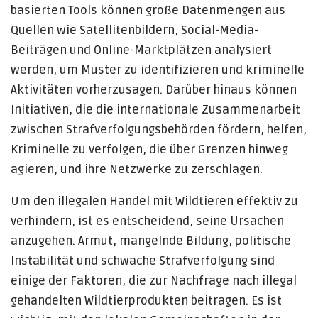
basierten Tools können große Datenmengen aus
Quellen wie Satellitenbildern, Social-Media-
Beiträgen und Online-Marktplätzen analysiert
werden, um Muster zu identifizieren und kriminelle
Aktivitäten vorherzusagen. Darüber hinaus können
Initiativen, die die internationale Zusammenarbeit
zwischen Strafverfolgungsbehörden fördern, helfen,
Kriminelle zu verfolgen, die über Grenzen hinweg
agieren, und ihre Netzwerke zu zerschlagen.
Um den illegalen Handel mit Wildtieren effektiv zu
verhindern, ist es entscheidend, seine Ursachen
anzugehen. Armut, mangelnde Bildung, politische
Instabilität und schwache Strafverfolgung sind
einige der Faktoren, die zur Nachfrage nach illegal
gehandelten Wildtierprodukten beitragen. Es ist