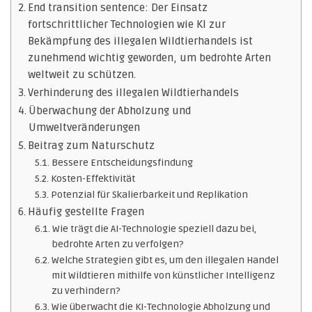
End transition sentence: Der Einsatz
fortschrittlicher Technologien wie KI zur
Bekämpfung des illegalen Wildtierhandels ist
zunehmend wichtig geworden, um bedrohte Arten
weltweit zu schützen.
Verhinderung des illegalen Wildtierhandels
Überwachung der Abholzung und
Umweltveränderungen
Beitrag zum Naturschutz
Bessere Entscheidungsfindung
Kosten-Effektivität
Potenzial für Skalierbarkeit und Replikation
Häufig gestellte Fragen
Wie trägt die AI-Technologie speziell dazu bei,
bedrohte Arten zu verfolgen?
Welche Strategien gibt es, um den illegalen Handel
mit Wildtieren mithilfe von künstlicher Intelligenz
zu verhindern?
Wie überwacht die KI-Technologie Abholzung und