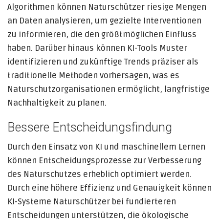
Algorithmen können Naturschützer riesige Mengen
an Daten analysieren, um gezielte Interventionen
zu informieren, die den größtmöglichen Einfluss
haben. Darüber hinaus können KI-Tools Muster
identifizieren und zukünftige Trends präziser als
traditionelle Methoden vorhersagen, was es
Naturschutzorganisationen ermöglicht, langfristige
Nachhaltigkeit zu planen.
Bessere Entscheidungsfindung
Durch den Einsatz von KI und maschinellem Lernen
können Entscheidungsprozesse zur Verbesserung
des Naturschutzes erheblich optimiert werden.
Durch eine höhere Effizienz und Genauigkeit können
KI-Systeme Naturschützer bei fundierteren
Entscheidungen unterstützen, die ökologische