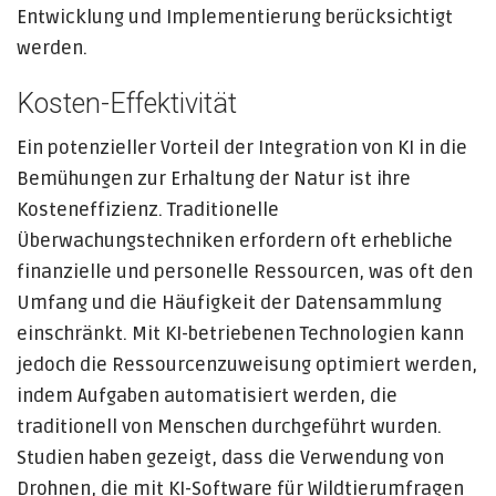
Entwicklung und Implementierung berücksichtigt
werden.
Kosten-Effektivität
Ein potenzieller Vorteil der Integration von KI in die
Bemühungen zur Erhaltung der Natur ist ihre
Kosteneffizienz. Traditionelle
Überwachungstechniken erfordern oft erhebliche
finanzielle und personelle Ressourcen, was oft den
Umfang und die Häufigkeit der Datensammlung
einschränkt. Mit KI-betriebenen Technologien kann
jedoch die Ressourcenzuweisung optimiert werden,
indem Aufgaben automatisiert werden, die
traditionell von Menschen durchgeführt wurden.
Studien haben gezeigt, dass die Verwendung von
Drohnen, die mit KI-Software für Wildtierumfragen