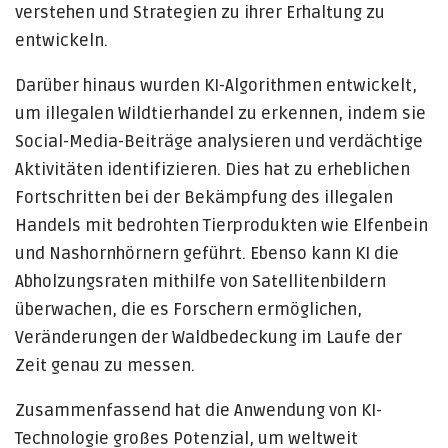
verstehen und Strategien zu ihrer Erhaltung zu
entwickeln.
Darüber hinaus wurden KI-Algorithmen entwickelt,
um illegalen Wildtierhandel zu erkennen, indem sie
Social-Media-Beiträge analysieren und verdächtige
Aktivitäten identifizieren. Dies hat zu erheblichen
Fortschritten bei der Bekämpfung des illegalen
Handels mit bedrohten Tierprodukten wie Elfenbein
und Nashornhörnern geführt. Ebenso kann KI die
Abholzungsraten mithilfe von Satellitenbildern
überwachen, die es Forschern ermöglichen,
Veränderungen der Waldbedeckung im Laufe der
Zeit genau zu messen.
Zusammenfassend hat die Anwendung von KI-
Technologie großes Potenzial, um weltweit