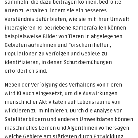
sammeln, die dazu beitragen können, bedrohte
Arten zu erhalten, indem sie ein besseres
Verständnis dafür bieten, wie sie mit ihrer Umwelt
interagieren. KI-betriebene Kamerafallen können
beispielsweise Bilder von Tieren in abgelegenen
Gebieten aufnehmen und Forschern helfen,
Populationen zu verfolgen und Gebiete zu
identifizieren, in denen Schutzbemühungen
erforderlich sind.
Neben der Verfolgung des Verhaltens von Tieren
wird KI auch eingesetzt, um die Auswirkungen
menschlicher Aktivitäten auf Lebensräume von
Wildtieren zu minimieren. Durch die Analyse von
Satellitenbildern und anderen Umweltdaten können
maschinelles Lernen und Algorithmen vorhersagen,
welche Gebiete am stärksten durch Entwicklung