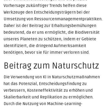
Vorhersage zukünftiger Trends helfen diese
Werkzeuge den Entscheidungsträgern bei der
Umsetzung von Ressourcenmanagementpraktiken.
Daher ist der Beitrag zur Erhaltungsbemühungen
bedeutend, da er uns ermöglicht, die Biodiversität
unseres Planeten zu schützen, indem er Gebiete
identifiziert, die dringend Aufmerksamkeit
benötigen, bevor sie für immer verloren sind.
Beitrag zum Naturschutz
Die Verwendung von KI in Naturschutzmaßnahmen
hat das Potenzial, Entscheidungsfindung zu
verbessern, Kosteneffektivität zu erhöhen und
Skalierbarkeit und Replikation zu ermöglichen.
Durch die Nutzung von Machine-Learning-