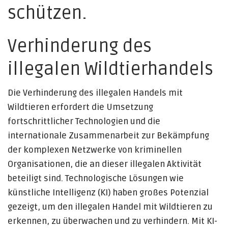
schützen.
Verhinderung des
illegalen Wildtierhandels
Die Verhinderung des illegalen Handels mit
Wildtieren erfordert die Umsetzung
fortschrittlicher Technologien und die
internationale Zusammenarbeit zur Bekämpfung
der komplexen Netzwerke von kriminellen
Organisationen, die an dieser illegalen Aktivität
beteiligt sind. Technologische Lösungen wie
künstliche Intelligenz (KI) haben großes Potenzial
gezeigt, um den illegalen Handel mit Wildtieren zu
erkennen, zu überwachen und zu verhindern. Mit KI-