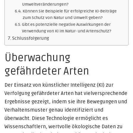
Umweltveränderungen?
Können Sie Beispiele für erfolgreiche KI-Beiträge
zum Schutz von Natur und Umwelt geben?
Gibt es potenzielle negative Auswirkungen der
Verwendung von KI im Natur- und Artenschutz?
Schlussfolgerung
Überwachung
gefährdeter Arten
Der Einsatz von künstlicher Intelligenz (KI) zur
Verfolgung gefährdeter Arten hat vielversprechende
Ergebnisse gezeigt, indem sie ihre Bewegungen und
Verhaltensmuster genau identifiziert und
überwacht. Diese Technologie ermöglicht es
Wissenschaftlern, wertvolle ökologische Daten zu