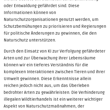
oder Entwaldung gefährdet sind. Diese
Informationen können von
Naturschutzorganisationen genutzt werden, um
Schutzbemühungen zu priorisieren und Regierungen
für politische Änderungen zu gewinnen, die den
Naturschutz unterstützen.
Durch den Einsatz von KI zur Verfolgung gefährdeter
Arten und zur Überwachung ihrer Lebensräume
können wir ein tieferes Verständnis für die
komplexen Interaktionen zwischen Tieren und ihrer
Umwelt gewinnen. Diese Erkenntnisse allein
reichen jedoch nicht aus, um das Überleben
bedrohter Arten zu gewährleisten. Die Verhinderung
illegalen Wildtierhandels ist ein weiterer wichtiger
Aspekt von Naturschutzmaßnahmen, der