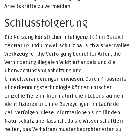
Arbeitskräfte zu vermeiden.
Schlussfolgerung
Die Nutzung künstlicher Intelligenz (KI) im Bereich
der Natur- und Umweltschutz hat sich als wertvolles
Werkzeug für die Verfolgung bedrohter Arten, die
Verhinderung illegalen Wildtierhandels und die
Überwachung von Abholzung und
Umweltveränderungen erwiesen. Durch KI-basierte
Bilderkennungstechnologie können Forscher
einzelne Tiere in ihren natürlichen Lebensräumen
identifizieren und ihre Bewegungen im Laufe der
Zeit verfolgen. Diese Informationen sind für den
Naturschutz unerlässlich, da sie Wissenschaftlern
helfen, das Verhaltensmuster bedrohter Arten zu