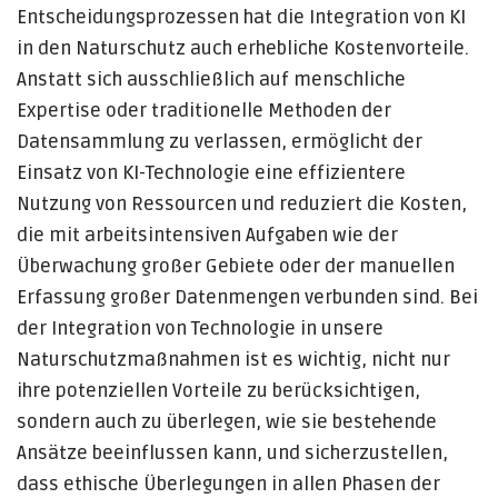
Entscheidungsprozessen hat die Integration von KI
in den Naturschutz auch erhebliche Kostenvorteile.
Anstatt sich ausschließlich auf menschliche
Expertise oder traditionelle Methoden der
Datensammlung zu verlassen, ermöglicht der
Einsatz von KI-Technologie eine effizientere
Nutzung von Ressourcen und reduziert die Kosten,
die mit arbeitsintensiven Aufgaben wie der
Überwachung großer Gebiete oder der manuellen
Erfassung großer Datenmengen verbunden sind. Bei
der Integration von Technologie in unsere
Naturschutzmaßnahmen ist es wichtig, nicht nur
ihre potenziellen Vorteile zu berücksichtigen,
sondern auch zu überlegen, wie sie bestehende
Ansätze beeinflussen kann, und sicherzustellen,
dass ethische Überlegungen in allen Phasen der