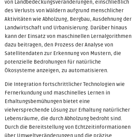
von Landbedeckungsveränderungen, einschließlich
des Verlusts von Wäldern aufgrund menschlicher
Aktivitäten wie Abholzung, Bergbau, Ausdehnung der
Landwirtschaft und Urbanisierung. Darüber hinaus
kann der Einsatz von maschinellen Lernalgorithmen
dazu beitragen, den Prozess der Analyse von
Satellitendaten zur Erkennung von Mustern, die
potenzielle Bedrohungen für natürliche
Ökosysteme anzeigen, zu automatisieren.
Die Integration fortschrittlicher Technologien wie
Fernerkundung und maschinelles Lernen in
Erhaltungsbemühungen bietet eine
vielversprechende Lösung zur Erhaltung natürlicher
Lebensräume, die durch Abholzung bedroht sind.
Durch die Bereitstellung von Echtzeitinformationen
über Umweltveränderungen und die präzise