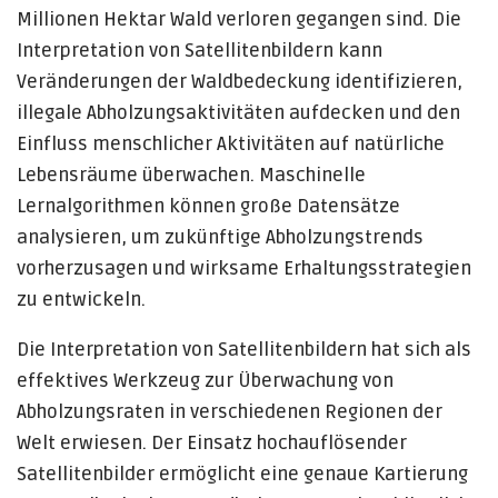
Millionen Hektar Wald verloren gegangen sind. Die
Interpretation von Satellitenbildern kann
Veränderungen der Waldbedeckung identifizieren,
illegale Abholzungsaktivitäten aufdecken und den
Einfluss menschlicher Aktivitäten auf natürliche
Lebensräume überwachen. Maschinelle
Lernalgorithmen können große Datensätze
analysieren, um zukünftige Abholzungstrends
vorherzusagen und wirksame Erhaltungsstrategien
zu entwickeln.
Die Interpretation von Satellitenbildern hat sich als
effektives Werkzeug zur Überwachung von
Abholzungsraten in verschiedenen Regionen der
Welt erwiesen. Der Einsatz hochauflösender
Satellitenbilder ermöglicht eine genaue Kartierung