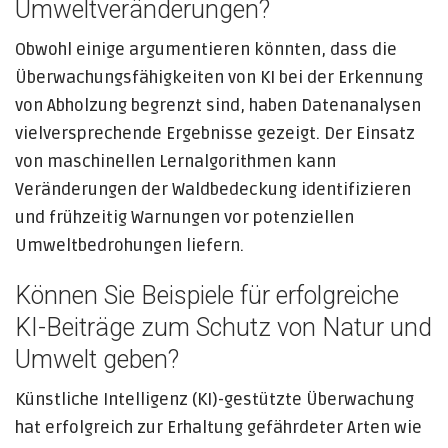
Umweltveränderungen?
Obwohl einige argumentieren könnten, dass die
Überwachungsfähigkeiten von KI bei der Erkennung
von Abholzung begrenzt sind, haben Datenanalysen
vielversprechende Ergebnisse gezeigt. Der Einsatz
von maschinellen Lernalgorithmen kann
Veränderungen der Waldbedeckung identifizieren
und frühzeitig Warnungen vor potenziellen
Umweltbedrohungen liefern.
Können Sie Beispiele für erfolgreiche
KI-Beiträge zum Schutz von Natur und
Umwelt geben?
Künstliche Intelligenz (KI)-gestützte Überwachung
hat erfolgreich zur Erhaltung gefährdeter Arten wie