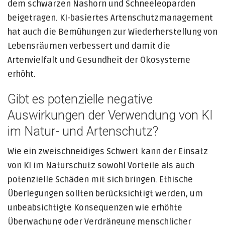
dem schwarzen Nashorn und Schneeleoparden
beigetragen. KI-basiertes Artenschutzmanagement
hat auch die Bemühungen zur Wiederherstellung von
Lebensräumen verbessert und damit die
Artenvielfalt und Gesundheit der Ökosysteme
erhöht.
Gibt es potenzielle negative
Auswirkungen der Verwendung von KI
im Natur- und Artenschutz?
Wie ein zweischneidiges Schwert kann der Einsatz
von KI im Naturschutz sowohl Vorteile als auch
potenzielle Schäden mit sich bringen. Ethische
Überlegungen sollten berücksichtigt werden, um
unbeabsichtigte Konsequenzen wie erhöhte
Überwachung oder Verdrängung menschlicher