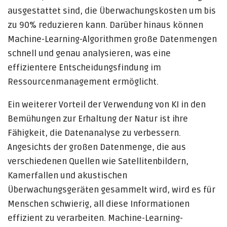
ausgestattet sind, die Überwachungskosten um bis
zu 90% reduzieren kann. Darüber hinaus können
Machine-Learning-Algorithmen große Datenmengen
schnell und genau analysieren, was eine
effizientere Entscheidungsfindung im
Ressourcenmanagement ermöglicht.
Ein weiterer Vorteil der Verwendung von KI in den
Bemühungen zur Erhaltung der Natur ist ihre
Fähigkeit, die Datenanalyse zu verbessern.
Angesichts der großen Datenmenge, die aus
verschiedenen Quellen wie Satellitenbildern,
Kamerfallen und akustischen
Überwachungsgeräten gesammelt wird, wird es für
Menschen schwierig, all diese Informationen
effizient zu verarbeiten. Machine-Learning-