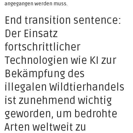
angegangen werden muss.
End transition sentence:
Der Einsatz
fortschrittlicher
Technologien wie KI zur
Bekämpfung des
illegalen Wildtierhandels
ist zunehmend wichtig
geworden, um bedrohte
Arten weltweit zu