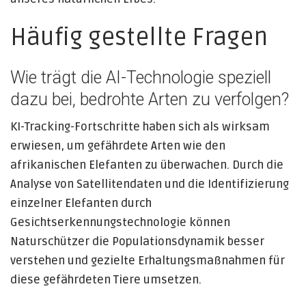
Häufig gestellte Fragen
Wie trägt die AI-Technologie speziell
dazu bei, bedrohte Arten zu verfolgen?
KI-Tracking-Fortschritte haben sich als wirksam
erwiesen, um gefährdete Arten wie den
afrikanischen Elefanten zu überwachen. Durch die
Analyse von Satellitendaten und die Identifizierung
einzelner Elefanten durch
Gesichtserkennungstechnologie können
Naturschützer die Populationsdynamik besser
verstehen und gezielte Erhaltungsmaßnahmen für
diese gefährdeten Tiere umsetzen.