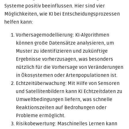
Systeme positiv beeinflussen. Hier sind vier
Möglichkeiten, wie KI bei Entscheidungsprozessen
helfen kann:
Vorhersagemodellierung: KI-Algorithmen
können große Datensätze analysieren, um
Muster zu identifizieren und zukünftige
Ergebnisse vorherzusagen, was besonders
nützlich für die Vorhersage von Veränderungen
in Ökosystemen oder Artenpopulationen ist.
Echtzeitüberwachung: Mit Hilfe von Sensoren
und Satellitenbildern kann KI Echtzeitdaten zu
Umweltbedingungen liefern, was schnelle
Reaktionszeiten auf Bedrohungen oder
Probleme ermöglicht.
Risikobewertung: Maschinelles Lernen kann