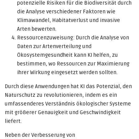
potenzielle Risiken für die Biodiversität durch
die Analyse verschiedener Faktoren wie
Klimawandel, Habitatverlust und invasive
Arten bewerten.
Ressourcenzuweisung: Durch die Analyse von
Daten zur Artenverteilung und
Ökosystemgesundheit kann KI helfen, zu
bestimmen, wo Ressourcen zur Maximierung
ihrer Wirkung eingesetzt werden sollten.
Durch diese Anwendungen hat KI das Potenzial, den
Naturschutz zu revolutionieren, indem es ein
umfassenderes Verständnis ökologischer Systeme
mit größerer Genauigkeit und Geschwindigkeit
liefert.
Neben der Verbesserung von