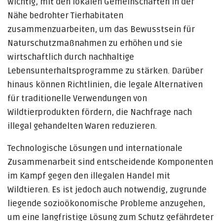
wichtig, mit den lokalen Gemeinschaften in der
Nähe bedrohter Tierhabitaten
zusammenzuarbeiten, um das Bewusstsein für
Naturschutzmaßnahmen zu erhöhen und sie
wirtschaftlich durch nachhaltige
Lebensunterhaltsprogramme zu stärken. Darüber
hinaus können Richtlinien, die legale Alternativen
für traditionelle Verwendungen von
Wildtierprodukten fördern, die Nachfrage nach
illegal gehandelten Waren reduzieren.
Technologische Lösungen und internationale
Zusammenarbeit sind entscheidende Komponenten
im Kampf gegen den illegalen Handel mit
Wildtieren. Es ist jedoch auch notwendig, zugrunde
liegende sozioökonomische Probleme anzugehen,
um eine langfristige Lösung zum Schutz gefährdeter