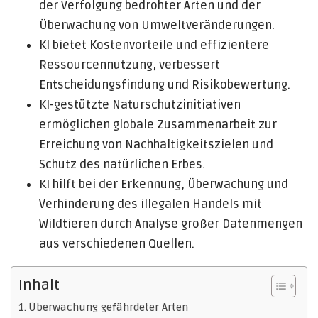
der Verfolgung bedrohter Arten und der
Überwachung von Umweltveränderungen.
KI bietet Kostenvorteile und effizientere
Ressourcennutzung, verbessert
Entscheidungsfindung und Risikobewertung.
KI-gestützte Naturschutzinitiativen
ermöglichen globale Zusammenarbeit zur
Erreichung von Nachhaltigkeitszielen und
Schutz des natürlichen Erbes.
KI hilft bei der Erkennung, Überwachung und
Verhinderung des illegalen Handels mit
Wildtieren durch Analyse großer Datenmengen
aus verschiedenen Quellen.
Inhalt
Überwachung gefährdeter Arten