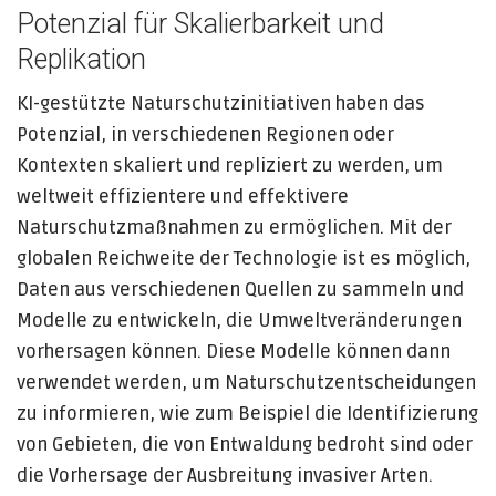
Potenzial für Skalierbarkeit und
Replikation
KI-gestützte Naturschutzinitiativen haben das
Potenzial, in verschiedenen Regionen oder
Kontexten skaliert und repliziert zu werden, um
weltweit effizientere und effektivere
Naturschutzmaßnahmen zu ermöglichen. Mit der
globalen Reichweite der Technologie ist es möglich,
Daten aus verschiedenen Quellen zu sammeln und
Modelle zu entwickeln, die Umweltveränderungen
vorhersagen können. Diese Modelle können dann
verwendet werden, um Naturschutzentscheidungen
zu informieren, wie zum Beispiel die Identifizierung
von Gebieten, die von Entwaldung bedroht sind oder
die Vorhersage der Ausbreitung invasiver Arten.