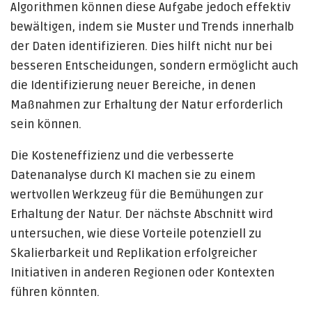
Algorithmen können diese Aufgabe jedoch effektiv
bewältigen, indem sie Muster und Trends innerhalb
der Daten identifizieren. Dies hilft nicht nur bei
besseren Entscheidungen, sondern ermöglicht auch
die Identifizierung neuer Bereiche, in denen
Maßnahmen zur Erhaltung der Natur erforderlich
sein können.
Die Kosteneffizienz und die verbesserte
Datenanalyse durch KI machen sie zu einem
wertvollen Werkzeug für die Bemühungen zur
Erhaltung der Natur. Der nächste Abschnitt wird
untersuchen, wie diese Vorteile potenziell zu
Skalierbarkeit und Replikation erfolgreicher
Initiativen in anderen Regionen oder Kontexten
führen könnten.