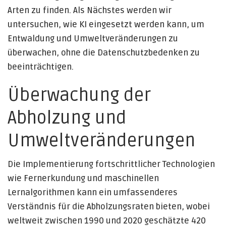
Arten zu finden. Als Nächstes werden wir
untersuchen, wie KI eingesetzt werden kann, um
Entwaldung und Umweltveränderungen zu
überwachen, ohne die Datenschutzbedenken zu
beeinträchtigen.
Überwachung der
Abholzung und
Umweltveränderungen
Die Implementierung fortschrittlicher Technologien
wie Fernerkundung und maschinellen
Lernalgorithmen kann ein umfassenderes
Verständnis für die Abholzungsraten bieten, wobei
weltweit zwischen 1990 und 2020 geschätzte 420