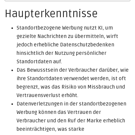
Haupterkenntnisse
Standortbezogene Werbung nutzt KI, um
gezielte Nachrichten zu übermitteln, wirft
jedoch erhebliche Datenschutzbedenken
hinsichtlich der Nutzung persönlicher
Standortdaten auf.
Das Bewusstsein der Verbraucher darüber, wie
ihre Standortdaten verwendet werden, ist oft
begrenzt, was das Risiko von Missbrauch und
Vertrauensverlust erhöht.
Datenverletzungen in der standortbezogenen
Werbung können das Vertrauen der
Verbraucher und den Ruf der Marke erheblich
beeinträchtigen, was starke