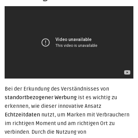
Bei der Erkundung des Verständnisses von
standortbezogener Werbung
ist es wichtig zu
erkennen, wie dieser innovative Ansatz
Echtzeitdaten
nutzt, um Marken mit Verbrauchern
im richtigen Moment und am richtigen Ort zu
verbinden. Durch die Nutzung von