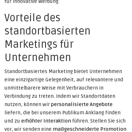
für innovative Werbung.
Vorteile des
standortbasierten
Marketings für
Unternehmen
Standortbasiertes Marketing bietet Unternehmen
eine einzigartige Gelegenheit, auf relevantere und
unmittelbarere Weise mit Verbrauchern in
Verbindung zu treten. Indem wir Standortdaten
nutzen, können wir
personalisierte Angebote
liefern, die bei unserem Publikum Anklang finden
und zu
erhöhter Interaktion
führen. Stellen Sie sich
vor, wir senden eine
maßgeschneiderte Promotion