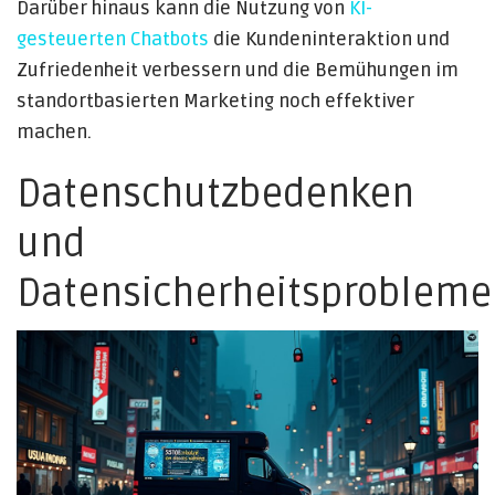
Darüber hinaus kann die Nutzung von
KI-
gesteuerten Chatbots
die Kundeninteraktion und
Zufriedenheit verbessern und die Bemühungen im
standortbasierten Marketing noch effektiver
machen.
Datenschutzbedenken
und
Datensicherheitsprobleme