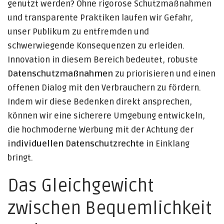
genutzt werden? Ohne rigorose Schutzmaßnahmen
und transparente Praktiken laufen wir Gefahr,
unser Publikum zu entfremden und
schwerwiegende Konsequenzen zu erleiden.
Innovation in diesem Bereich bedeutet, robuste
Datenschutzmaßnahmen
zu priorisieren und einen
offenen Dialog mit den Verbrauchern zu fördern.
Indem wir diese Bedenken direkt ansprechen,
können wir eine sicherere Umgebung entwickeln,
die hochmoderne Werbung mit der Achtung der
individuellen Datenschutzrechte
in Einklang
bringt.
Das Gleichgewicht
zwischen Bequemlichkeit