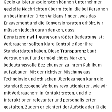
Geolokalisierungsdiensten können Unternehmen
gezielte Nachrichten
übermitteln, die bei Personen
an bestimmten Orten Anklang finden, was das
Engagement und die Konversionsraten erhöht. Wir
müssen jedoch daran denken, dass
Benutzereinwilligung
von größter Bedeutung ist;
Verbraucher sollten klare Kontrolle über ihre
Standortdaten haben. Diese
Transparenz
baut
Vertrauen auf und ermöglicht es Marken,
bedeutungsvolle Beziehungen zu ihrem Publikum
aufzubauen. Mit der richtigen Mischung aus
Technologie und ethischen Überlegungen kann die
standortbezogene Werbung revolutionieren, wie wir
mit Verbrauchern in Kontakt treten, und die
Interaktionen relevanter und personalisierter
gestalten. Zudem erleichtert der Aufstieg der KI die