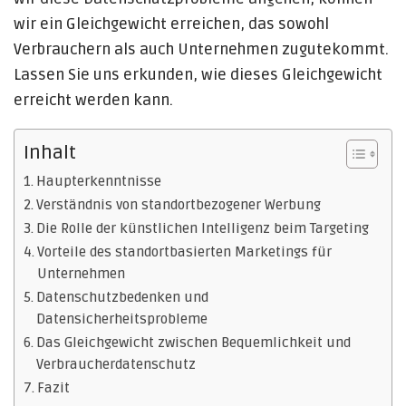
wir ein Gleichgewicht erreichen, das sowohl
Verbrauchern als auch Unternehmen zugutekommt.
Lassen Sie uns erkunden, wie dieses Gleichgewicht
erreicht werden kann.
Inhalt
Haupterkenntnisse
Verständnis von standortbezogener Werbung
Die Rolle der künstlichen Intelligenz beim Targeting
Vorteile des standortbasierten Marketings für
Unternehmen
Datenschutzbedenken und
Datensicherheitsprobleme
Das Gleichgewicht zwischen Bequemlichkeit und
Verbraucherdatenschutz
Fazit