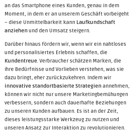
an das Smartphone eines Kunden, genau in dem
Moment, in dem er an unserem Geschäft vorbeigeht
– diese Unmittelbarkeit kann
Laufkundschaft
anziehen
und den Umsatz steigern.
Darüber hinaus fördern wir, wenn wir ein nahtloses
und personalisiertes Erlebnis schaffen, die
Kundentreue
. Verbraucher schätzen Marken, die
ihre Bedürfnisse und Vorlieben verstehen, was sie
dazu bringt, eher zurückzukehren. Indem wir
innovative standortbasierte Strategien
annehmen,
können wir nicht nur unsere Marketingbemühungen
verbessern, sondern auch dauerhafte Beziehungen
zu unseren Kunden aufbauen. Es ist an der Zeit,
dieses leistungsstarke Werkzeug zu nutzen und
unseren Ansatz zur Interaktion zu revolutionieren.