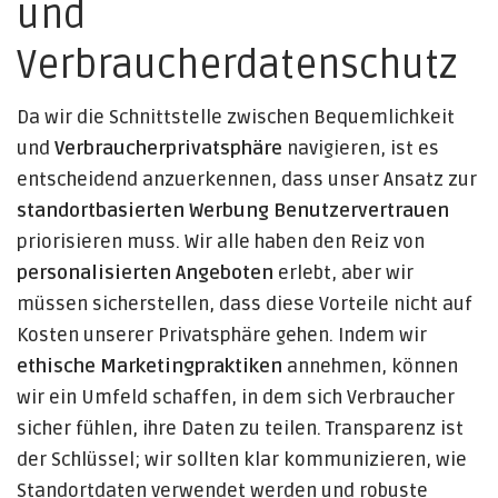
und
Verbraucherdatenschutz
Da wir die Schnittstelle zwischen Bequemlichkeit
und
Verbraucherprivatsphäre
navigieren, ist es
entscheidend anzuerkennen, dass unser Ansatz zur
standortbasierten Werbung
Benutzervertrauen
priorisieren muss. Wir alle haben den Reiz von
personalisierten Angeboten
erlebt, aber wir
müssen sicherstellen, dass diese Vorteile nicht auf
Kosten unserer Privatsphäre gehen. Indem wir
ethische Marketingpraktiken
annehmen, können
wir ein Umfeld schaffen, in dem sich Verbraucher
sicher fühlen, ihre Daten zu teilen. Transparenz ist
der Schlüssel; wir sollten klar kommunizieren, wie
Standortdaten verwendet werden und robuste