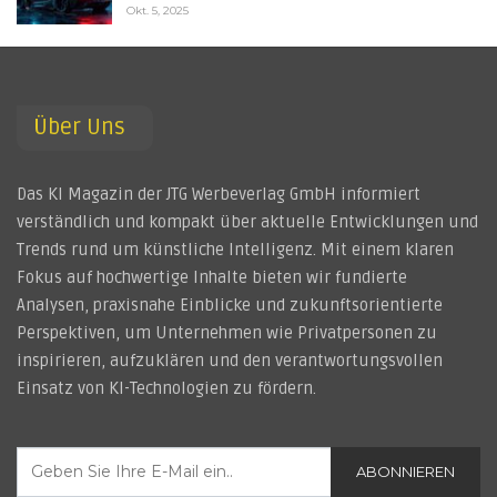
Okt. 5, 2025
Über Uns
Das KI Magazin der JTG Werbeverlag GmbH informiert
verständlich und kompakt über aktuelle Entwicklungen und
Trends rund um künstliche Intelligenz. Mit einem klaren
Fokus auf hochwertige Inhalte bieten wir fundierte
Analysen, praxisnahe Einblicke und zukunftsorientierte
Perspektiven, um Unternehmen wie Privatpersonen zu
inspirieren, aufzuklären und den verantwortungsvollen
Einsatz von KI-Technologien zu fördern.
ABONNIEREN