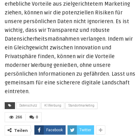
erhebliche Vorteile aus zielgerichtetem Marketing
ziehen, können wir die potenziellen Risiken für
unsere persönlichen Daten nicht ignorieren. Es ist
wichtig, dass wir Transparenz und robuste
Datensicherheitsmaßnahmen verlangen. Indem wir
ein Gleichgewicht zwischen Innovation und
Privatsphäre finden, können wir die Vorteile
moderner Werbung genießen, ohne unsere
persönlichen Informationen zu gefährden. Lasst uns
gemeinsam für eine sicherere digitale Landschaft
eintreten.
Datenschutz
KI Werbung
Standortmarketing
266
0
Teilen
Facebook
Twitter