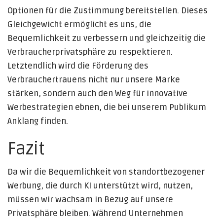
Optionen für die Zustimmung bereitstellen. Dieses
Gleichgewicht ermöglicht es uns, die
Bequemlichkeit zu verbessern und gleichzeitig die
Verbraucherprivatsphäre zu respektieren.
Letztendlich wird die Förderung des
Verbrauchertrauens nicht nur unsere Marke
stärken, sondern auch den Weg für innovative
Werbestrategien ebnen, die bei unserem Publikum
Anklang finden.
Fazit
Da wir die Bequemlichkeit von standortbezogener
Werbung, die durch KI unterstützt wird, nutzen,
müssen wir wachsam in Bezug auf unsere
Privatsphäre bleiben. Während Unternehmen