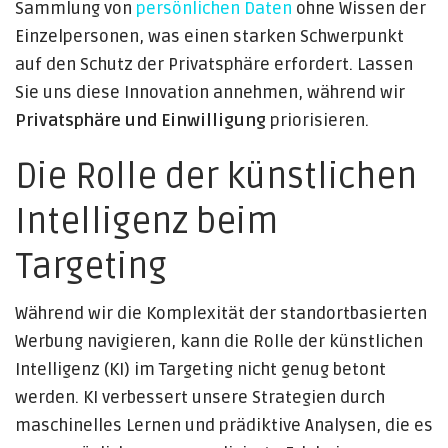
Sammlung von
persönlichen Daten
ohne Wissen der
Einzelpersonen, was einen starken Schwerpunkt
auf den Schutz der Privatsphäre erfordert. Lassen
Sie uns diese Innovation annehmen, während wir
Privatsphäre und Einwilligung
priorisieren.
Die Rolle der künstlichen
Intelligenz beim
Targeting
Während wir die Komplexität der standortbasierten
Werbung navigieren, kann die Rolle der künstlichen
Intelligenz (KI) im Targeting nicht genug betont
werden. KI verbessert unsere Strategien durch
maschinelles Lernen und prädiktive Analysen, die es