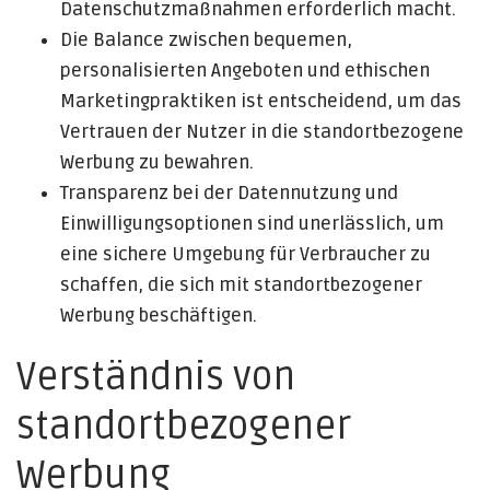
Datenschutzmaßnahmen erforderlich macht.
Die Balance zwischen bequemen,
personalisierten Angeboten und ethischen
Marketingpraktiken ist entscheidend, um das
Vertrauen der Nutzer in die standortbezogene
Werbung zu bewahren.
Transparenz bei der Datennutzung und
Einwilligungsoptionen sind unerlässlich, um
eine sichere Umgebung für Verbraucher zu
schaffen, die sich mit standortbezogener
Werbung beschäftigen.
Verständnis von
standortbezogener
Werbung