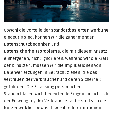
Obwohl die Vorteile der
standortbasierten Werbung
eindeutig sind, können wir die zunehmenden
Datenschutzbedenken
und
Datensicherheitsprobleme
, die mit diesem Ansatz
einhergehen, nicht ignorieren. Während wir die Kraft
der KI nutzen, müssen wir die Implikationen von
Datenverletzungen in Betracht ziehen, die das
Vertrauen der Verbraucher
und deren Sicherheit
gefährden. Die Erfassung persönlicher
Standortdaten wirft bedeutende Fragen hinsichtlich
der Einwilligung der Verbraucher auf – sind sich die
Nutzer wirklich bewusst, wie ihre Informationen