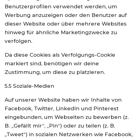
Benutzerprofilen verwendet werden, um
Werbung anzuzeigen oder den Benutzer auf
dieser Website oder über mehrere Websites
hinweg für ähnliche Marketingzwecke zu
verfolgen.
Da diese Cookies als Verfolgungs-Cookie
markiert sind, benötigen wir deine
Zustimmung, um diese zu platzieren.
5.5 Soziale-Medien
Auf unserer Website haben wir Inhalte von
Facebook, Twitter, LinkedIn und Pinterest
eingebunden, um Webseiten zu bewerben (z.
B. „Gefällt mir“, „Pin“) oder zu teilen (z. B.
„Tweet“) in sozialen Netzwerken wie Facebook,