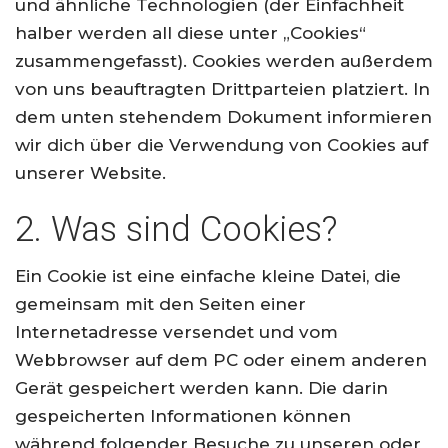
und ähnliche Technologien (der Einfachheit
halber werden all diese unter „Cookies“
zusammengefasst). Cookies werden außerdem
von uns beauftragten Drittparteien platziert. In
dem unten stehendem Dokument informieren
wir dich über die Verwendung von Cookies auf
unserer Website.
2. Was sind Cookies?
Ein Cookie ist eine einfache kleine Datei, die
gemeinsam mit den Seiten einer
Internetadresse versendet und vom
Webbrowser auf dem PC oder einem anderen
Gerät gespeichert werden kann. Die darin
gespeicherten Informationen können
während folgender Besuche zu unseren oder