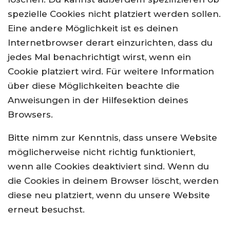
spezielle Cookies nicht platziert werden sollen.
Eine andere Möglichkeit ist es deinen
Internetbrowser derart einzurichten, dass du
jedes Mal benachrichtigt wirst, wenn ein
Cookie platziert wird. Für weitere Information
über diese Möglichkeiten beachte die
Anweisungen in der Hilfesektion deines
Browsers.
Bitte nimm zur Kenntnis, dass unsere Website
möglicherweise nicht richtig funktioniert,
wenn alle Cookies deaktiviert sind. Wenn du
die Cookies in deinem Browser löscht, werden
diese neu platziert, wenn du unsere Website
erneut besuchst.