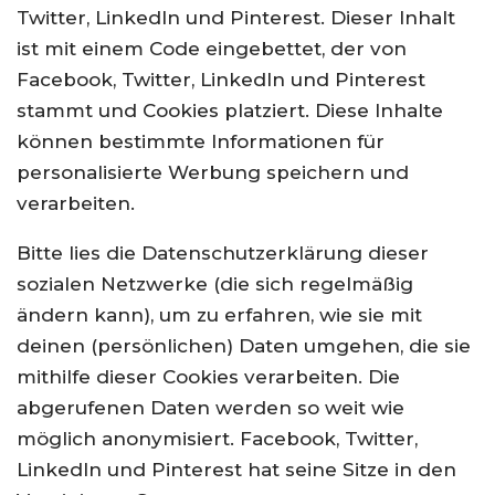
Twitter, LinkedIn und Pinterest. Dieser Inhalt
ist mit einem Code eingebettet, der von
Facebook, Twitter, LinkedIn und Pinterest
stammt und Cookies platziert. Diese Inhalte
können bestimmte Informationen für
personalisierte Werbung speichern und
verarbeiten.
Bitte lies die Datenschutzerklärung dieser
sozialen Netzwerke (die sich regelmäßig
ändern kann), um zu erfahren, wie sie mit
deinen (persönlichen) Daten umgehen, die sie
mithilfe dieser Cookies verarbeiten. Die
abgerufenen Daten werden so weit wie
möglich anonymisiert. Facebook, Twitter,
LinkedIn und Pinterest hat seine Sitze in den