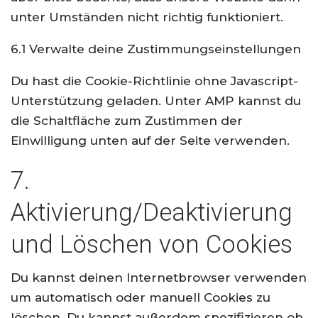
unter Umständen nicht richtig funktioniert.
6.1 Verwalte deine Zustimmungseinstellungen
Du hast die Cookie-Richtlinie ohne Javascript-
Unterstützung geladen. Unter AMP kannst du
die Schaltfläche zum Zustimmen der
Einwilligung unten auf der Seite verwenden.
7.
Aktivierung/Deaktivierung
und Löschen von Cookies
Du kannst deinen Internetbrowser verwenden
um automatisch oder manuell Cookies zu
löschen. Du kannst außerdem spezifizieren ob