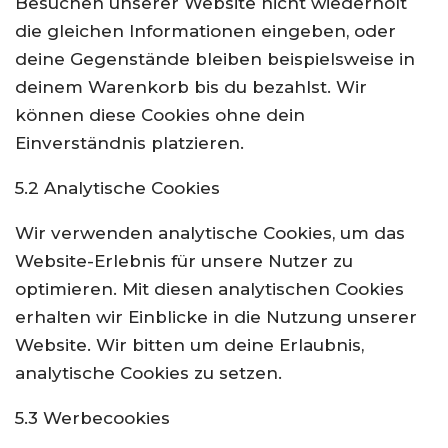
Besuchen unserer Website nicht wiederholt
die gleichen Informationen eingeben, oder
deine Gegenstände bleiben beispielsweise in
deinem Warenkorb bis du bezahlst. Wir
können diese Cookies ohne dein
Einverständnis platzieren.
5.2 Analytische Cookies
Wir verwenden analytische Cookies, um das
Website-Erlebnis für unsere Nutzer zu
optimieren. Mit diesen analytischen Cookies
erhalten wir Einblicke in die Nutzung unserer
Website. Wir bitten um deine Erlaubnis,
analytische Cookies zu setzen.
5.3 Werbecookies