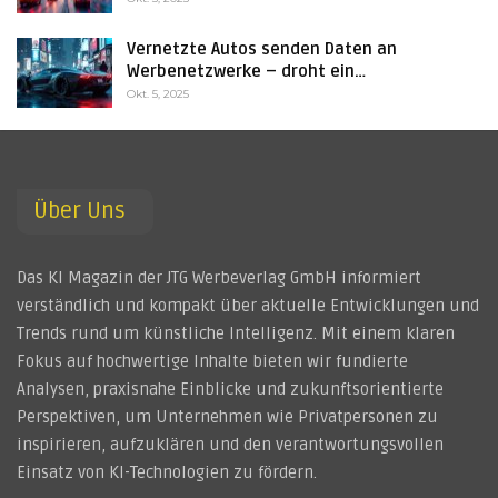
Vernetzte Autos senden Daten an
Werbenetzwerke – droht ein…
Okt. 5, 2025
Über Uns
Das KI Magazin der JTG Werbeverlag GmbH informiert
verständlich und kompakt über aktuelle Entwicklungen und
Trends rund um künstliche Intelligenz. Mit einem klaren
Fokus auf hochwertige Inhalte bieten wir fundierte
Analysen, praxisnahe Einblicke und zukunftsorientierte
Perspektiven, um Unternehmen wie Privatpersonen zu
inspirieren, aufzuklären und den verantwortungsvollen
Einsatz von KI-Technologien zu fördern.