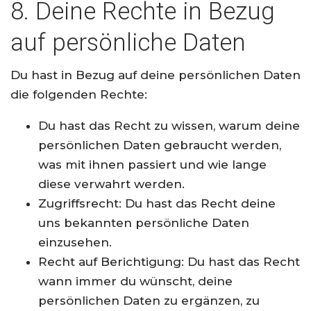
8. Deine Rechte in Bezug
auf persönliche Daten
Du hast in Bezug auf deine persönlichen Daten
die folgenden Rechte:
Du hast das Recht zu wissen, warum deine
persönlichen Daten gebraucht werden,
was mit ihnen passiert und wie lange
diese verwahrt werden.
Zugriffsrecht: Du hast das Recht deine
uns bekannten persönliche Daten
einzusehen.
Recht auf Berichtigung: Du hast das Recht
wann immer du wünscht, deine
persönlichen Daten zu ergänzen, zu