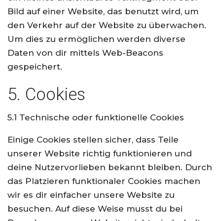
Bild auf einer Website, das benutzt wird, um
den Verkehr auf der Website zu überwachen.
Um dies zu ermöglichen werden diverse
Daten von dir mittels Web-Beacons
gespeichert.
5. Cookies
5.1 Technische oder funktionelle Cookies
Einige Cookies stellen sicher, dass Teile
unserer Website richtig funktionieren und
deine Nutzervorlieben bekannt bleiben. Durch
das Platzieren funktionaler Cookies machen
wir es dir einfacher unsere Website zu
besuchen. Auf diese Weise musst du bei