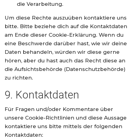
die Verarbeitung.
Um diese Rechte auszuüben kontaktiere uns
bitte. Bitte beziehe dich auf die Kontaktdaten
am Ende dieser Cookie-Erklärung. Wenn du
eine Beschwerde darüber hast, wie wir deine
Daten behandeln, würden wir diese gerne
hören, aber du hast auch das Recht diese an
die Aufsichtsbehörde (Datenschutzbehörde)
zu richten.
9. Kontaktdaten
Für Fragen und/oder Kommentare über
unsere Cookie-Richtlinien und diese Aussage
kontaktiere uns bitte mittels der folgenden
Kontaktdaten: