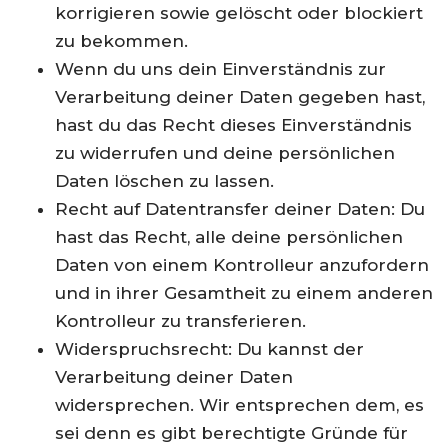
korrigieren sowie gelöscht oder blockiert
zu bekommen.
Wenn du uns dein Einverständnis zur
Verarbeitung deiner Daten gegeben hast,
hast du das Recht dieses Einverständnis
zu widerrufen und deine persönlichen
Daten löschen zu lassen.
Recht auf Datentransfer deiner Daten: Du
hast das Recht, alle deine persönlichen
Daten von einem Kontrolleur anzufordern
und in ihrer Gesamtheit zu einem anderen
Kontrolleur zu transferieren.
Widerspruchsrecht: Du kannst der
Verarbeitung deiner Daten
widersprechen. Wir entsprechen dem, es
sei denn es gibt berechtigte Gründe für