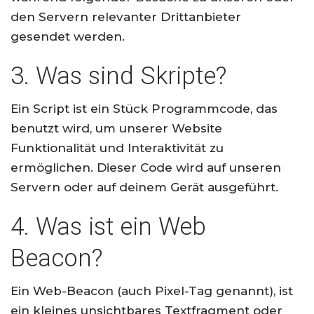
den Servern relevanter Drittanbieter
gesendet werden.
3. Was sind Skripte?
Ein Script ist ein Stück Programmcode, das
benutzt wird, um unserer Website
Funktionalität und Interaktivität zu
ermöglichen. Dieser Code wird auf unseren
Servern oder auf deinem Gerät ausgeführt.
4. Was ist ein Web
Beacon?
Ein Web-Beacon (auch Pixel-Tag genannt), ist
ein kleines unsichtbares Textfragment oder