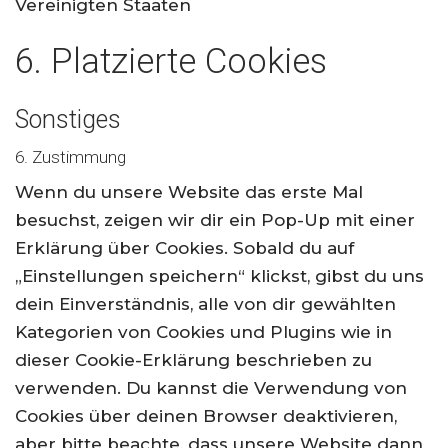
Vereinigten Staaten
6. Platzierte Cookies
Sonstiges
6. Zustimmung
Wenn du unsere Website das erste Mal
besuchst, zeigen wir dir ein Pop-Up mit einer
Erklärung über Cookies. Sobald du auf
„Einstellungen speichern“ klickst, gibst du uns
dein Einverständnis, alle von dir gewählten
Kategorien von Cookies und Plugins wie in
dieser Cookie-Erklärung beschrieben zu
verwenden. Du kannst die Verwendung von
Cookies über deinen Browser deaktivieren,
aber bitte beachte, dass unsere Website dann