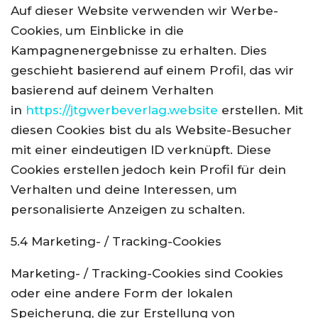
Auf dieser Website verwenden wir Werbe-
Cookies, um Einblicke in die
Kampagnenergebnisse zu erhalten. Dies
geschieht basierend auf einem Profil, das wir
basierend auf deinem Verhalten
in
https://jtgwerbeverlag.website
erstellen. Mit
diesen Cookies bist du als Website-Besucher
mit einer eindeutigen ID verknüpft. Diese
Cookies erstellen jedoch kein Profil für dein
Verhalten und deine Interessen, um
personalisierte Anzeigen zu schalten.
5.4 Marketing- / Tracking-Cookies
Marketing- / Tracking-Cookies sind Cookies
oder eine andere Form der lokalen
Speicherung, die zur Erstellung von