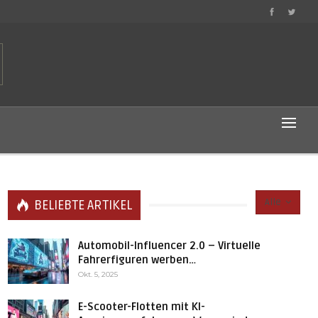
Alle
BELIEBTE ARTIKEL
Automobil-Influencer 2.0 – Virtuelle
Fahrerfiguren werben…
Okt. 5, 2025
E-Scooter-Flotten mit KI-