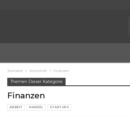
Startseite
Wirtschaft
Finanzen
Themen Dieser Kategorie
Finanzen
ARBEIT
HANDEL
STARTUPS