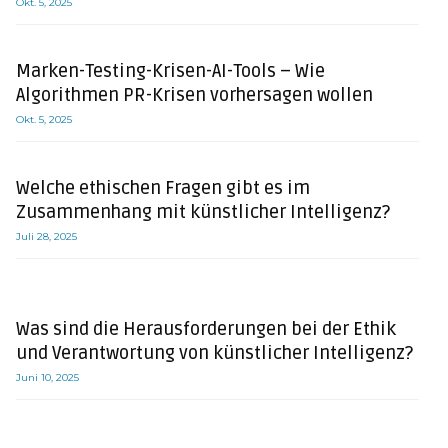
Okt. 5, 2025
Marken-Testing-Krisen-AI-Tools – Wie
Algorithmen PR-Krisen vorhersagen wollen
Okt. 5, 2025
Welche ethischen Fragen gibt es im
Zusammenhang mit künstlicher Intelligenz?
Juli 28, 2025
Was sind die Herausforderungen bei der Ethik
und Verantwortung von künstlicher Intelligenz?
Juni 10, 2025