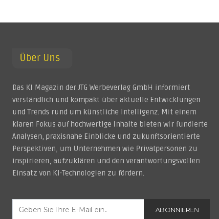
Über Uns
Das KI Magazin der JTG Werbeverlag GmbH informiert
verständlich und kompakt über aktuelle Entwicklungen
und Trends rund um künstliche Intelligenz. Mit einem
klaren Fokus auf hochwertige Inhalte bieten wir fundierte
Analysen, praxisnahe Einblicke und zukunftsorientierte
Perspektiven, um Unternehmen wie Privatpersonen zu
inspirieren, aufzuklären und den verantwortungsvollen
Einsatz von KI-Technologien zu fördern.
ABONNIEREN