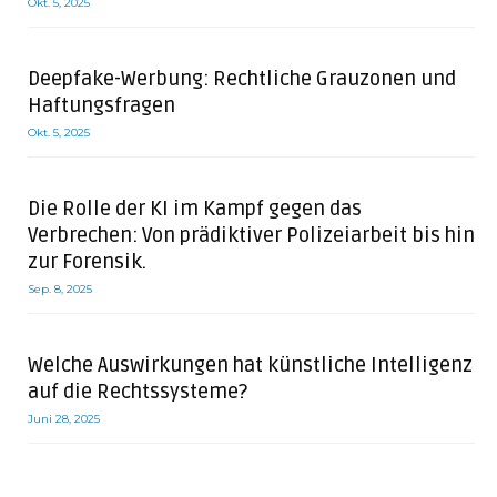
Okt. 5, 2025
Deepfake-Werbung: Rechtliche Grauzonen und
Haftungsfragen
Okt. 5, 2025
Die Rolle der KI im Kampf gegen das
Verbrechen: Von prädiktiver Polizeiarbeit bis hin
zur Forensik.
Sep. 8, 2025
Welche Auswirkungen hat künstliche Intelligenz
auf die Rechtssysteme?
Juni 28, 2025