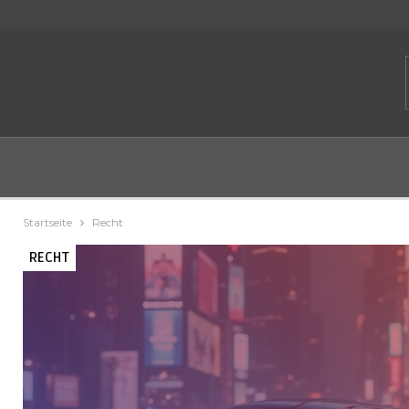
Startseite
Recht
RECHT