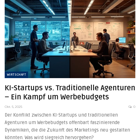
WIRTSCHAFT
KI-Startups vs. Traditionelle Agenturen
– Ein Kampf um Werbebudgets
Okt. 5, 2025
0
Der Konflikt zwischen KI-Startups und traditionellen
Agenturen um Werbebudgets offenbart faszinierende
Dynamiken, die die Zukunft des Marketings neu gestalten
könnten. Was wird siegreich hervorgehen?