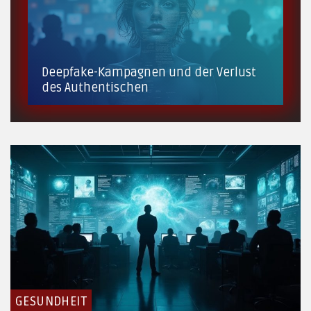
Deepfake-Kampagnen und der Verlust
des Authentischen
GESUNDHEIT