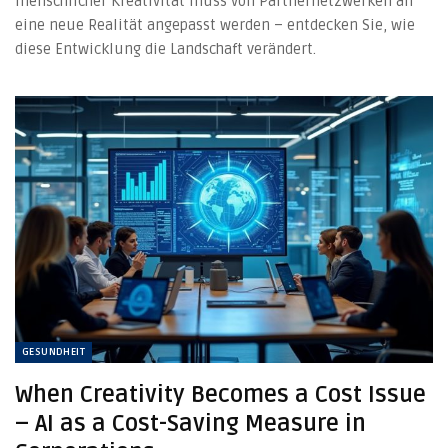
menschlicher Kreativität muss von Partnernetzwerken an
eine neue Realität angepasst werden – entdecken Sie, wie
diese Entwicklung die Landschaft verändert.
GESUNDHEIT
When Creativity Becomes a Cost Issue
– AI as a Cost-Saving Measure in