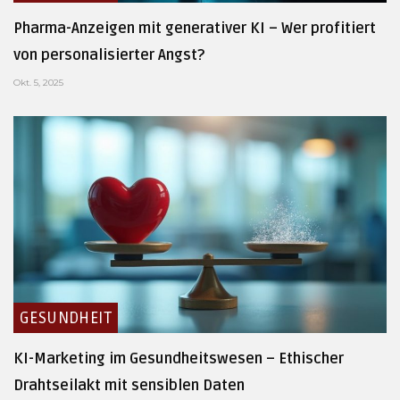
Pharma-Anzeigen mit generativer KI – Wer profitiert
von personalisierter Angst?
Okt. 5, 2025
GESUNDHEIT
KI-Marketing im Gesundheitswesen – Ethischer
Drahtseilakt mit sensiblen Daten