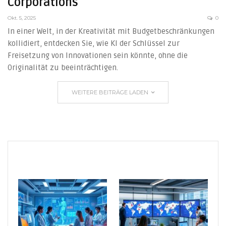
Corporations
Okt. 5, 2025
0
In einer Welt, in der Kreativität mit Budgetbeschränkungen
kollidiert, entdecken Sie, wie KI der Schlüssel zur
Freisetzung von Innovationen sein könnte, ohne die
Originalität zu beeinträchtigen.
WEITERE BEITRÄGE LADEN
Latest Videos