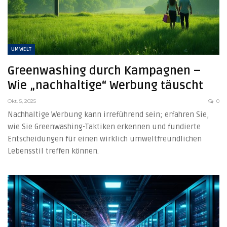
UMWELT
Greenwashing durch Kampagnen –
Wie „nachhaltige“ Werbung täuscht
Okt. 5, 2025
0
Nachhaltige Werbung kann irreführend sein; erfahren Sie,
wie Sie Greenwashing-Taktiken erkennen und fundierte
Entscheidungen für einen wirklich umweltfreundlichen
Lebensstil treffen können.