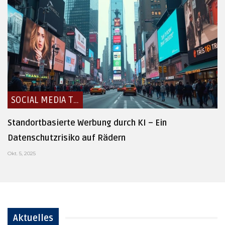
SOCIAL MEDIA TRENDS
Standortbasierte Werbung durch KI – Ein
Datenschutzrisiko auf Rädern
Okt. 5, 2025
Aktuelles