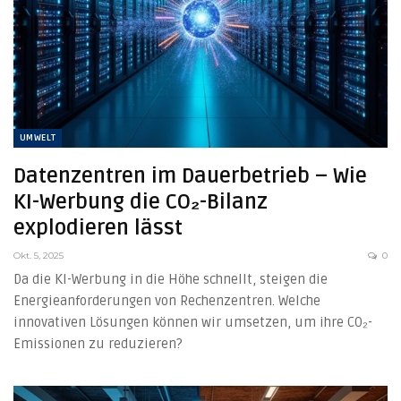
UMWELT
Datenzentren im Dauerbetrieb – Wie
KI-Werbung die CO₂-Bilanz
explodieren lässt
Okt. 5, 2025
0
Da die KI-Werbung in die Höhe schnellt, steigen die
Energieanforderungen von Rechenzentren. Welche
innovativen Lösungen können wir umsetzen, um ihre CO₂-
Emissionen zu reduzieren?