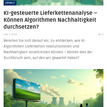
UMWELT
KI-gesteuerte Lieferkettenanalyse –
Können Algorithmen Nachhaltigkeit
durchsetzen?
Okt. 5, 2025
0
Bereiten Sie sich darauf vor, zu entdecken, wie KI-
Algorithmen Lieferketten revolutionieren und
Nachhaltigkeit vorantreiben können – könnte dies der
Durchbruch sein, auf den wir gewartet haben?