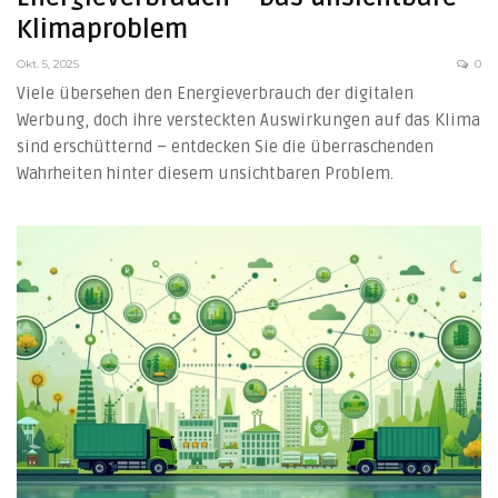
Klimaproblem
Okt. 5, 2025
0
Viele übersehen den Energieverbrauch der digitalen
Werbung, doch ihre versteckten Auswirkungen auf das Klima
sind erschütternd – entdecken Sie die überraschenden
Wahrheiten hinter diesem unsichtbaren Problem.