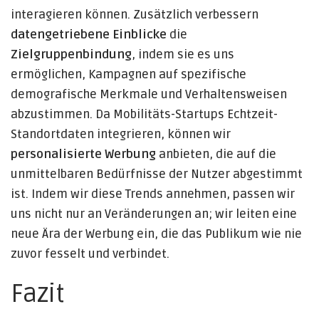
interagieren können. Zusätzlich verbessern
datengetriebene Einblicke
die
Zielgruppenbindung
, indem sie es uns
ermöglichen, Kampagnen auf spezifische
demografische Merkmale und Verhaltensweisen
abzustimmen. Da Mobilitäts-Startups Echtzeit-
Standortdaten integrieren, können wir
personalisierte Werbung
anbieten, die auf die
unmittelbaren Bedürfnisse der Nutzer abgestimmt
ist. Indem wir diese Trends annehmen, passen wir
uns nicht nur an Veränderungen an; wir leiten eine
neue Ära der Werbung ein, die das Publikum wie nie
zuvor fesselt und verbindet.
Fazit