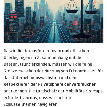
Da wir die Herausforderungen und ethischen
Überlegungen im Zusammenhang mit der
Datennutzung erkunden, müssen wir die feine
Grenze zwischen der Nutzung von Erkenntnissen für
das Unternehmenswachstum und dem
Respektieren der
Privatsphäre der Verbraucher
anerkennen. Die Landschaft der Mobilitäts-Startups
erfordert von uns, dass wir mehrere
Schlüsselthemen navigieren: