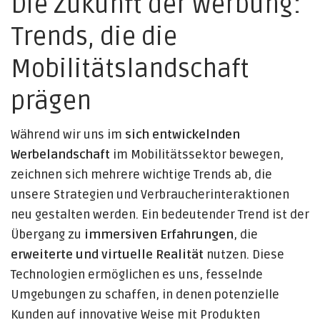
Die Zukunft der Werbung:
Trends, die die
Mobilitätslandschaft
prägen
Während wir uns im
sich entwickelnden
Werbelandschaft
im Mobilitätssektor bewegen,
zeichnen sich mehrere wichtige Trends ab, die
unsere Strategien und Verbraucherinteraktionen
neu gestalten werden. Ein bedeutender Trend ist der
Übergang zu
immersiven Erfahrungen
, die
erweiterte und virtuelle Realität
nutzen. Diese
Technologien ermöglichen es uns, fesselnde
Umgebungen zu schaffen, in denen potenzielle
Kunden auf innovative Weise mit Produkten