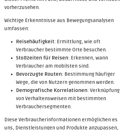
vorherzusehen.
Wichtige Erkenntnisse aus Bewegungsanalysen
umfassen:
Reisehäufigkeit
: Ermittlung, wie oft
Verbraucher bestimmte Orte besuchen.
Stoßzeiten für Reisen
: Erkennen, wann
Verbraucher am mobilsten sind.
Bevorzugte Routen
: Bestimmung häufiger
Wege, die von Nutzern genommen werden.
Demografische Korrelationen
: Verknüpfung
von Verhaltensweisen mit bestimmten
Verbrauchersegmenten.
Diese Verbraucherinformationen ermöglichen es
uns, Dienstleistungen und Produkte anzupassen,