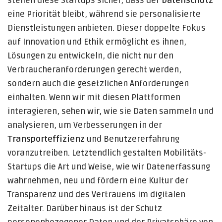
stellen diese Startups sicher, dass der
Datenschutz
eine Priorität bleibt, während sie personalisierte
Dienstleistungen anbieten. Dieser doppelte Fokus
auf Innovation und Ethik ermöglicht es ihnen,
Lösungen zu entwickeln, die nicht nur den
Verbraucheranforderungen gerecht werden,
sondern auch die gesetzlichen Anforderungen
einhalten. Wenn wir mit diesen Plattformen
interagieren, sehen wir, wie sie Daten sammeln und
analysieren, um Verbesserungen in der
Transporteffizienz
und Benutzererfahrung
voranzutreiben. Letztendlich gestalten Mobilitäts-
Startups die Art und Weise, wie wir Datenerfassung
wahrnehmen, neu und fördern eine Kultur der
Transparenz und des Vertrauens im digitalen
Zeitalter. Darüber hinaus ist der Schutz