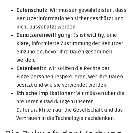
Datenschutz
: Wir müssen gewährleisten, dass
Benutzerinformationen sicher geschützt und
nicht ausgenutzt werden.
Benutzereinwilligung
: Es ist wichtig, eine
klare, informierte Zustimmung der Benutzer
einzuholen, bevor ihre Daten gesammelt
werden.
Datenbesitz
: Wir sollten die Rechte der
Einzelpersonen respektieren, wer ihre Daten
besitzt und wie sie verwendet werden.
Ethische Implikationen
: Wir müssen über die
breiteren Auswirkungen unserer
Datenpraktiken auf die Gesellschaft und das
Vertrauen in die Technologie nachdenken.