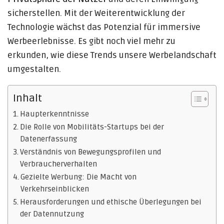
sicherstellen. Mit der Weiterentwicklung der
Technologie wächst das Potenzial für immersive
Werbeerlebnisse. Es gibt noch viel mehr zu
erkunden, wie diese Trends unsere Werbelandschaft
umgestalten.
Inhalt
Haupterkenntnisse
Die Rolle von Mobilitäts-Startups bei der
Datenerfassung
Verständnis von Bewegungsprofilen und
Verbraucherverhalten
Gezielte Werbung: Die Macht von
Verkehrseinblicken
Herausforderungen und ethische Überlegungen bei
der Datennutzung