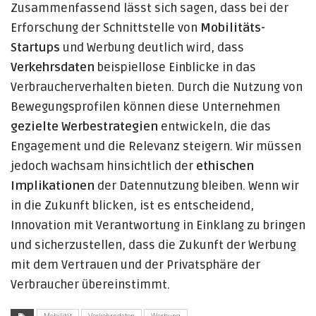
Zusammenfassend lässt sich sagen, dass bei der
Erforschung der Schnittstelle von
Mobilitäts-
Startups
und Werbung deutlich wird, dass
Verkehrsdaten
beispiellose Einblicke in das
Verbraucherverhalten bieten. Durch die Nutzung von
Bewegungsprofilen können diese Unternehmen
gezielte Werbestrategien
entwickeln, die das
Engagement und die Relevanz steigern. Wir müssen
jedoch wachsam hinsichtlich der
ethischen
Implikationen
der Datennutzung bleiben. Wenn wir
in die Zukunft blicken, ist es entscheidend,
Innovation mit Verantwortung in Einklang zu bringen
und sicherzustellen, dass die Zukunft der Werbung
mit dem Vertrauen und der Privatsphäre der
Verbraucher übereinstimmt.