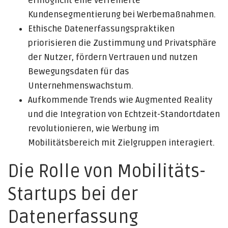
ermöglicht eine verfeinerte
Kundensegmentierung bei Werbemaßnahmen.
Ethische Datenerfassungspraktiken
priorisieren die Zustimmung und Privatsphäre
der Nutzer, fördern Vertrauen und nutzen
Bewegungsdaten für das
Unternehmenswachstum.
Aufkommende Trends wie Augmented Reality
und die Integration von Echtzeit-Standortdaten
revolutionieren, wie Werbung im
Mobilitätsbereich mit Zielgruppen interagiert.
Die Rolle von Mobilitäts-
Startups bei der
Datenerfassung