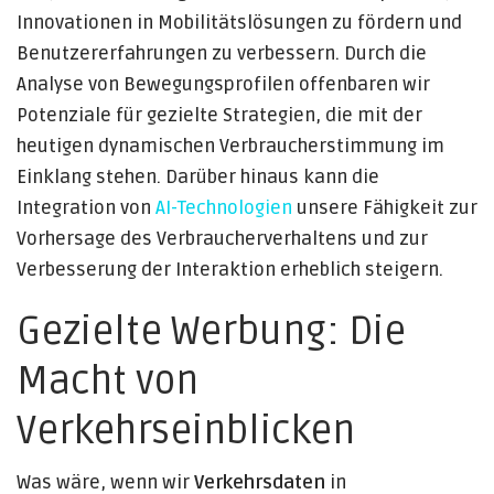
Innovationen in Mobilitätslösungen zu fördern und
Benutzererfahrungen zu verbessern. Durch die
Analyse von Bewegungsprofilen offenbaren wir
Potenziale für gezielte Strategien, die mit der
heutigen dynamischen Verbraucherstimmung im
Einklang stehen. Darüber hinaus kann die
Integration von
AI-Technologien
unsere Fähigkeit zur
Vorhersage des Verbraucherverhaltens und zur
Verbesserung der Interaktion erheblich steigern.
Gezielte Werbung: Die
Macht von
Verkehrseinblicken
Was wäre, wenn wir
Verkehrsdaten
in