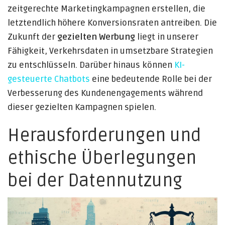
zeitgerechte Marketingkampagnen erstellen, die
letztendlich höhere Konversionsraten antreiben. Die
Zukunft der
gezielten Werbung
liegt in unserer
Fähigkeit, Verkehrsdaten in umsetzbare Strategien
zu entschlüsseln. Darüber hinaus können
KI-
gesteuerte Chatbots
eine bedeutende Rolle bei der
Verbesserung des Kundenengagements während
dieser gezielten Kampagnen spielen.
Herausforderungen und
ethische Überlegungen
bei der Datennutzung