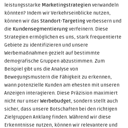
leistungsstarke
Marketingstrategien
verwandeln
könnten? Indem wir Verkehrseinblicke nutzen,
können wir das
Standort-Targeting
verbessern und
die
Kundensegmentierung
verfeinern. Diese
Strategien ermöglichen es uns, stark frequentierte
Gebiete zu identifizieren und unsere
Werbemaßnahmen gezielt auf bestimmte
demografische Gruppen abzustimmen. Zum
Beispiel gibt uns die Analyse von
Bewegungsmustern die Fähigkeit zu erkennen,
wann potenzielle Kunden am ehesten mit unseren
Anzeigen interagieren. Diese Präzision maximiert
nicht nur unser
Werbebudget
, sondern stellt auch
sicher, dass unsere Botschaften bei den richtigen
Zielgruppen Anklang finden. Während wir diese
Erkenntnisse nutzen, können wir relevantere und