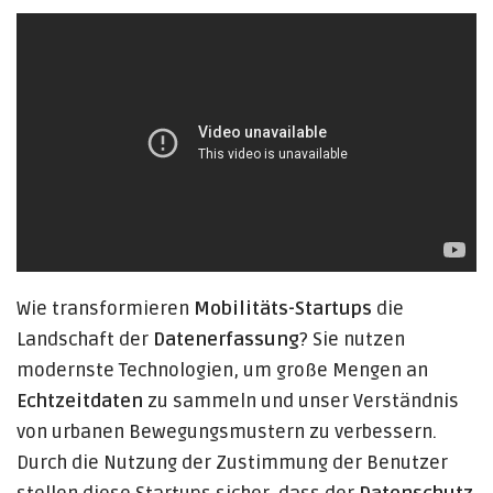
Wie transformieren
Mobilitäts-Startups
die
Landschaft der
Datenerfassung
? Sie nutzen
modernste Technologien, um große Mengen an
Echtzeitdaten
zu sammeln und unser Verständnis
von urbanen Bewegungsmustern zu verbessern.
Durch die Nutzung der Zustimmung der Benutzer