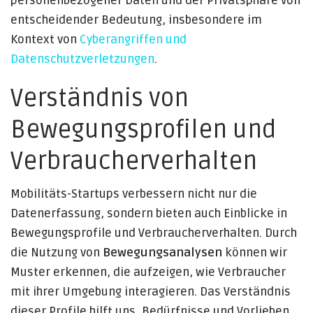
personenbezogener Daten und der Privatsphäre von
entscheidender Bedeutung, insbesondere im
Kontext von
Cyberangriffen und
Datenschutzverletzungen
.
Verständnis von
Bewegungsprofilen und
Verbraucherverhalten
Mobilitäts-Startups verbessern nicht nur die
Datenerfassung, sondern bieten auch Einblicke in
Bewegungsprofile und Verbraucherverhalten. Durch
die Nutzung von
Bewegungsanalysen
können wir
Muster erkennen, die aufzeigen, wie Verbraucher
mit ihrer Umgebung interagieren. Das Verständnis
dieser Profile hilft uns, Bedürfnisse und Vorlieben