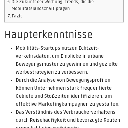
Die Zukunft der Werbung: Trends, die die
Mobilitätslandschaft prägen
Fazit
Haupterkenntnisse
Mobilitäts-Startups nutzen Echtzeit-
Verkehrsdaten, um Einblicke in urbane
Bewegungsmuster zu gewinnen und gezielte
Werbestrategien zu verbessern.
Durch die Analyse von Bewegungsprofilen
können Unternehmen stark frequentierte
Gebiete und Stoßzeiten identifizieren, um
effektive Marketingkampagnen zu gestalten.
Das Verständnis des Verbraucherverhaltens
durch Reisehäufigkeit und bevorzugte Routen