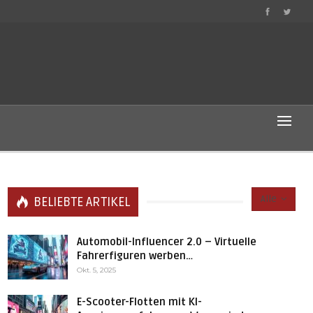
Alle
BELIEBTE ARTIKEL
Automobil-Influencer 2.0 – Virtuelle
Fahrerfiguren werben…
Okt. 5, 2025
E-Scooter-Flotten mit KI-