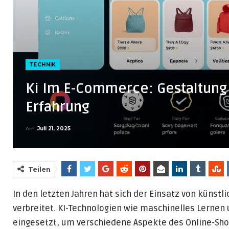
TECHNIK
Ki Im E-Commerce: Gestaltung
Erfahrung
Am
Juli 21, 2025
Teilen
In den letzten Jahren hat sich der Einsatz von künst
verbreitet. KI-Technologien wie maschinelles Lernen
eingesetzt, um verschiedene Aspekte des Online-Sho