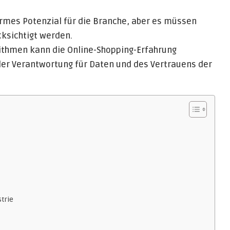
rmes Potenzial für die Branche, aber es müssen
ksichtigt werden.
rithmen kann die Online-Shopping-Erfahrung
 der Verantwortung für Daten und des Vertrauens der
trie