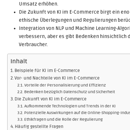
Umsatz erhöhen.
Die Zukunft von KI im E-Commerce birgt ein eno
ethische Überlegungen und Regulierungen berüc
Integration von NLP und Machine Learning-Algo
verbessern, aber es gibt Bedenken hinsichtlich
Verbraucher.
Inhalt
Beispiele für KI im E-Commerce
Vor- und Nachteile von KI im E-Commerce
Vorteile der Personalisierung und Effizienz
Bedenken bezüglich Datenschutz und Sicherheit
Die Zukunft von KI im E-Commerce
Aufkommende Technologien und Trends in der KI
Potenzielle Auswirkungen auf die Online-Shopping-Indus
Ethikfragen und die Rolle der Regulierung
Häufig gestellte Fragen