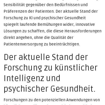
Sensibilität gegenüber den Bedürfnissen und
Präferenzen der Patienten. Der aktuelle Stand der
Forschung zu KI und psychischer Gesundheit
spiegelt laufende Bemühungen wider, innovative
Lösungen zu schaffen, die diese Herausforderungen
direkt angehen, ohne die Qualität der
Patientenversorgung zu beeinträchtigen.
Der aktuelle Stand der
Forschung zu künstlicher
Intelligenz und
psychischer Gesundheit.
Forschungen zu den potenziellen Anwendungen von