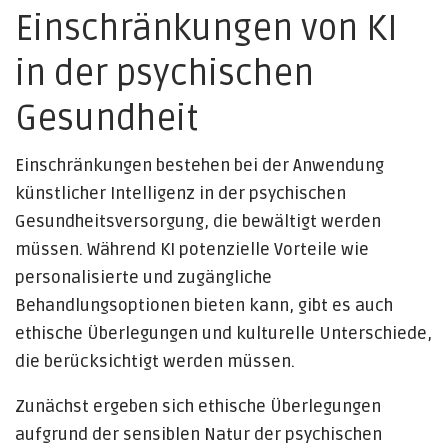
Einschränkungen von KI
in der psychischen
Gesundheit
Einschränkungen bestehen bei der Anwendung
künstlicher Intelligenz in der psychischen
Gesundheitsversorgung, die bewältigt werden
müssen. Während KI potenzielle Vorteile wie
personalisierte und zugängliche
Behandlungsoptionen bieten kann, gibt es auch
ethische Überlegungen und kulturelle Unterschiede,
die berücksichtigt werden müssen.
Zunächst ergeben sich ethische Überlegungen
aufgrund der sensiblen Natur der psychischen