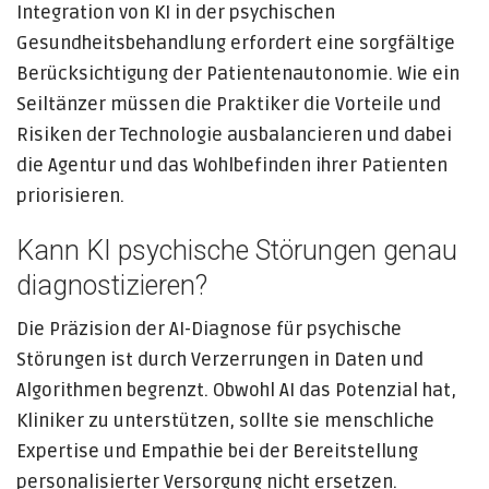
Integration von KI in der psychischen
Gesundheitsbehandlung erfordert eine sorgfältige
Berücksichtigung der Patientenautonomie. Wie ein
Seiltänzer müssen die Praktiker die Vorteile und
Risiken der Technologie ausbalancieren und dabei
die Agentur und das Wohlbefinden ihrer Patienten
priorisieren.
Kann KI psychische Störungen genau
diagnostizieren?
Die Präzision der AI-Diagnose für psychische
Störungen ist durch Verzerrungen in Daten und
Algorithmen begrenzt. Obwohl AI das Potenzial hat,
Kliniker zu unterstützen, sollte sie menschliche
Expertise und Empathie bei der Bereitstellung
personalisierter Versorgung nicht ersetzen.