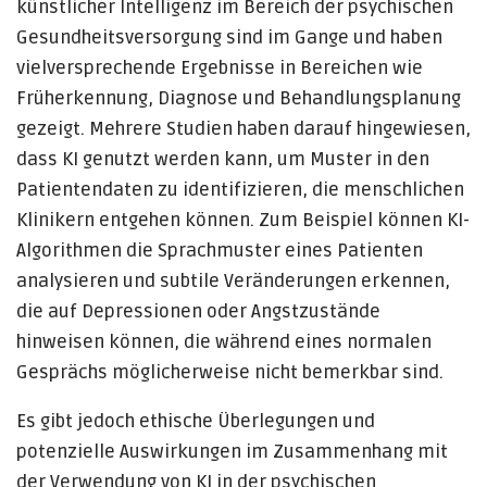
künstlicher Intelligenz im Bereich der psychischen
Gesundheitsversorgung sind im Gange und haben
vielversprechende Ergebnisse in Bereichen wie
Früherkennung, Diagnose und Behandlungsplanung
gezeigt. Mehrere Studien haben darauf hingewiesen,
dass KI genutzt werden kann, um Muster in den
Patientendaten zu identifizieren, die menschlichen
Klinikern entgehen können. Zum Beispiel können KI-
Algorithmen die Sprachmuster eines Patienten
analysieren und subtile Veränderungen erkennen,
die auf Depressionen oder Angstzustände
hinweisen können, die während eines normalen
Gesprächs möglicherweise nicht bemerkbar sind.
Es gibt jedoch ethische Überlegungen und
potenzielle Auswirkungen im Zusammenhang mit
der Verwendung von KI in der psychischen