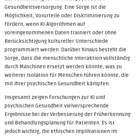
Gesundheitsversorgung. Eine Sorge ist die
Möglichkeit, Vorurteile oder Diskriminierung zu
fördern, wenn KI-Algorithmen auf
voreingenommenen Daten trainiert oder ohne
Berücksichtigung kultureller Unterschiede
programmiert werden. Darüber hinaus besteht die
Sorge, dass die menschliche Interaktion vollständig
durch Maschinen ersetzt werden könnte, was zu
weiterer Isolation für Menschen führen könnte, die
mit ihrer psychischen Gesundheit kämpfen.
Insgesamt zeigen Forschungen zur KI und
psychischen Gesundheit vielversprechende
Ergebnisse bei der Verbesserung der Früherkennung
und Behandlungsplanung für Patienten. Es ist
jedoch wichtig, die ethischen Implikationen im