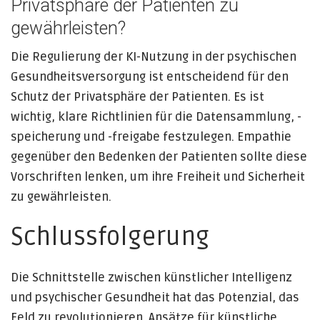
Privatsphäre der Patienten zu
gewährleisten?
Die Regulierung der KI-Nutzung in der psychischen
Gesundheitsversorgung ist entscheidend für den
Schutz der Privatsphäre der Patienten. Es ist
wichtig, klare Richtlinien für die Datensammlung, -
speicherung und -freigabe festzulegen. Empathie
gegenüber den Bedenken der Patienten sollte diese
Vorschriften lenken, um ihre Freiheit und Sicherheit
zu gewährleisten.
Schlussfolgerung
Die Schnittstelle zwischen künstlicher Intelligenz
und psychischer Gesundheit hat das Potenzial, das
Feld zu revolutionieren. Ansätze für künstliche