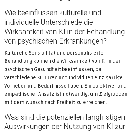
Wie beeinflussen kulturelle und
individuelle Unterschiede die
Wirksamkeit von KI in der Behandlung
von psychischen Erkrankungen?
Kulturelle Sensibilität und personalisierte
Behandlung können die Wirksamkeit von KI in der
psychischen Gesundheit beeinflussen, da
verschiedene Kulturen und Individuen einzigartige
Vorlieben und Bedürfnisse haben. Ein objektiver und
empathischer Ansatz ist notwendig, um Zielgruppen
mit dem Wunsch nach Freiheit zu erreichen.
Was sind die potenziellen langfristigen
Auswirkungen der Nutzung von KI zur