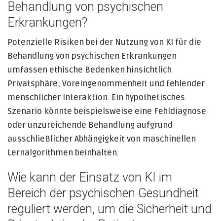
Behandlung von psychischen
Erkrankungen?
Potenzielle Risiken bei der Nutzung von KI für die
Behandlung von psychischen Erkrankungen
umfassen ethische Bedenken hinsichtlich
Privatsphäre, Voreingenommenheit und fehlender
menschlicher Interaktion. Ein hypothetisches
Szenario könnte beispielsweise eine Fehldiagnose
oder unzureichende Behandlung aufgrund
ausschließlicher Abhängigkeit von maschinellen
Lernalgorithmen beinhalten.
Wie kann der Einsatz von KI im
Bereich der psychischen Gesundheit
reguliert werden, um die Sicherheit und