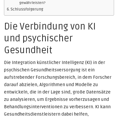
gewährleisten?
Schlussfolgerung
Die Verbindung von KI
und psychischer
Gesundheit
Die Integration künstlicher Intelligenz (KI) in der
psychischen Gesundheitsversorgung ist ein
aufstrebender Forschungsbereich, in dem Forscher
darauf abzielen, Algorithmen und Modelle zu
entwickeln, die in der Lage sind, große Datensätze
zu analysieren, um Ergebnisse vorherzusagen und
Behandlungsinterventionen zu verbessern. KI kann
Gesundheitsdienstleistern dabei helfen,