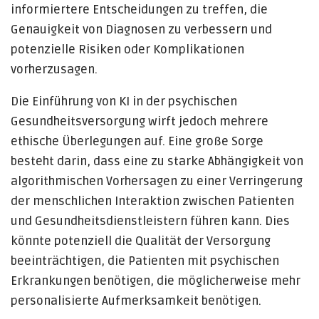
informiertere Entscheidungen zu treffen, die
Genauigkeit von Diagnosen zu verbessern und
potenzielle Risiken oder Komplikationen
vorherzusagen.
Die Einführung von KI in der psychischen
Gesundheitsversorgung wirft jedoch mehrere
ethische Überlegungen auf. Eine große Sorge
besteht darin, dass eine zu starke Abhängigkeit von
algorithmischen Vorhersagen zu einer Verringerung
der menschlichen Interaktion zwischen Patienten
und Gesundheitsdienstleistern führen kann. Dies
könnte potenziell die Qualität der Versorgung
beeinträchtigen, die Patienten mit psychischen
Erkrankungen benötigen, die möglicherweise mehr
personalisierte Aufmerksamkeit benötigen.