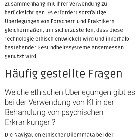
Zusammenhang mit ihrer Verwendung zu
berücksichtigen. Es erfordert sorgfältige
Überlegungen von Forschern und Praktikern
gleichermaßen, um sicherzustellen, dass diese
Technologie ethisch entwickelt wird und innerhalb
bestehender Gesundheitssysteme angemessen
genutzt wird.
Häufig gestellte Fragen
Welche ethischen Überlegungen gibt es
bei der Verwendung von KI in der
Behandlung von psychischen
Erkrankungen?
Die Navigation ethischer Dilemmata bei der