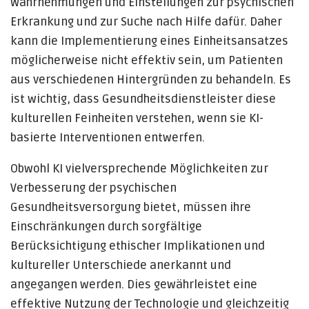
Wahrnehmungen und Einstellungen zur psychischen
Erkrankung und zur Suche nach Hilfe dafür. Daher
kann die Implementierung eines Einheitsansatzes
möglicherweise nicht effektiv sein, um Patienten
aus verschiedenen Hintergründen zu behandeln. Es
ist wichtig, dass Gesundheitsdienstleister diese
kulturellen Feinheiten verstehen, wenn sie KI-
basierte Interventionen entwerfen.
Obwohl KI vielversprechende Möglichkeiten zur
Verbesserung der psychischen
Gesundheitsversorgung bietet, müssen ihre
Einschränkungen durch sorgfältige
Berücksichtigung ethischer Implikationen und
kultureller Unterschiede anerkannt und
angegangen werden. Dies gewährleistet eine
effektive Nutzung der Technologie und gleichzeitig