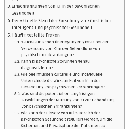
Einschränkungen von KI in der psychischen
Gesundheit
Der aktuelle Stand der Forschung zu künstlicher
Intelligenz und psychischer Gesundheit.
Häufig gestellte Fragen
Welche ethischen Überlegungen gibt es bei der
Verwendung von KI in der Behandlung von
psychischen Erkrankungen?
Kann KI psychische Störungen genau
diagnostizieren?
Wie beeinflussen kulturelle und individuelle
Unterschiede die Wirksamkeit von KI in der
Behandlung von psychischen Erkrankungen?
Was sind die potenziellen langfristigen
Auswirkungen der Nutzung von KI zur Behandlung
von psychischen Erkrankungen?
Wie kann der Einsatz von KI im Bereich der
psychischen Gesundheit reguliert werden, um die
Sicherheit und Privatsphäre der Patienten zu