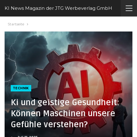
KI News Magazin der JTG Werbeverlag GmbH
Startseite
TECHNIK
Ki und geistige Gesundheit:
Können Maschinen unsere
Gefühle verstehen?