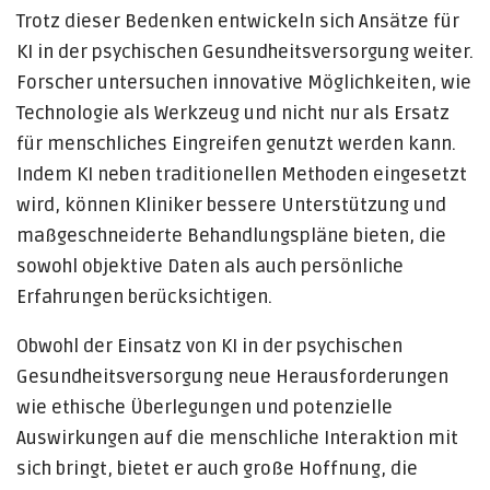
Trotz dieser Bedenken entwickeln sich Ansätze für
KI in der psychischen Gesundheitsversorgung weiter.
Forscher untersuchen innovative Möglichkeiten, wie
Technologie als Werkzeug und nicht nur als Ersatz
für menschliches Eingreifen genutzt werden kann.
Indem KI neben traditionellen Methoden eingesetzt
wird, können Kliniker bessere Unterstützung und
maßgeschneiderte Behandlungspläne bieten, die
sowohl objektive Daten als auch persönliche
Erfahrungen berücksichtigen.
Obwohl der Einsatz von KI in der psychischen
Gesundheitsversorgung neue Herausforderungen
wie ethische Überlegungen und potenzielle
Auswirkungen auf die menschliche Interaktion mit
sich bringt, bietet er auch große Hoffnung, die