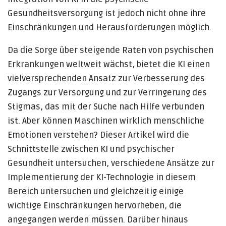
Gesundheitsversorgung ist jedoch nicht ohne ihre
Einschränkungen und Herausforderungen möglich.
Da die Sorge über steigende Raten von psychischen
Erkrankungen weltweit wächst, bietet die KI einen
vielversprechenden Ansatz zur Verbesserung des
Zugangs zur Versorgung und zur Verringerung des
Stigmas, das mit der Suche nach Hilfe verbunden
ist. Aber können Maschinen wirklich menschliche
Emotionen verstehen? Dieser Artikel wird die
Schnittstelle zwischen KI und psychischer
Gesundheit untersuchen, verschiedene Ansätze zur
Implementierung der KI-Technologie in diesem
Bereich untersuchen und gleichzeitig einige
wichtige Einschränkungen hervorheben, die
angegangen werden müssen. Darüber hinaus