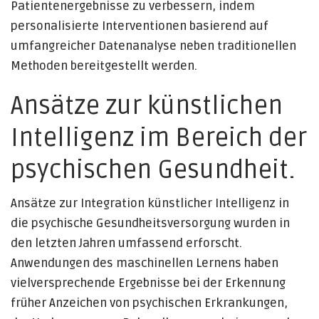
Patientenergebnisse zu verbessern, indem
personalisierte Interventionen basierend auf
umfangreicher Datenanalyse neben traditionellen
Methoden bereitgestellt werden.
Ansätze zur künstlichen
Intelligenz im Bereich der
psychischen Gesundheit.
Ansätze zur Integration künstlicher Intelligenz in
die psychische Gesundheitsversorgung wurden in
den letzten Jahren umfassend erforscht.
Anwendungen des maschinellen Lernens haben
vielversprechende Ergebnisse bei der Erkennung
früher Anzeichen von psychischen Erkrankungen,