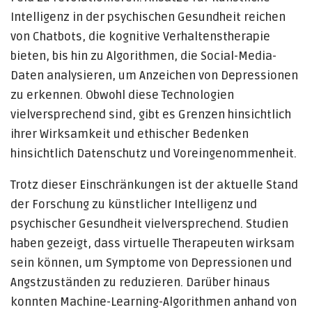
Intelligenz in der psychischen Gesundheit reichen
von Chatbots, die kognitive Verhaltenstherapie
bieten, bis hin zu Algorithmen, die Social-Media-
Daten analysieren, um Anzeichen von Depressionen
zu erkennen. Obwohl diese Technologien
vielversprechend sind, gibt es Grenzen hinsichtlich
ihrer Wirksamkeit und ethischer Bedenken
hinsichtlich Datenschutz und Voreingenommenheit.
Trotz dieser Einschränkungen ist der aktuelle Stand
der Forschung zu künstlicher Intelligenz und
psychischer Gesundheit vielversprechend. Studien
haben gezeigt, dass virtuelle Therapeuten wirksam
sein können, um Symptome von Depressionen und
Angstzuständen zu reduzieren. Darüber hinaus
konnten Machine-Learning-Algorithmen anhand von