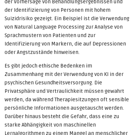
der Vorhersage von Behandlungsergebnissen und
der Identifizierung von Personen mit hohem
Suizidrisiko gezeigt. Ein Beispiel ist die Verwendung
von Natural Language Processing zur Analyse von
Sprachmustern von Patienten und zur
Identifizierung von Markern, die auf Depressionen
oder Angstzustände hinweisen.
Es gibt jedoch ethische Bedenken im
Zusammenhang mit der Verwendung von KI in der
psychischen Gesundheitsversorgung. Die
Privatsphäre und Vertraulichkeit müssen gewahrt
werden, da während Therapiesitzungen oft sensible
persönliche Informationen ausgetauscht werden.
Darüber hinaus besteht die Gefahr, dass eine zu
starke Abhängigkeit von maschinellen
Lernalgorithmen zu einem Mangel an menschlicher