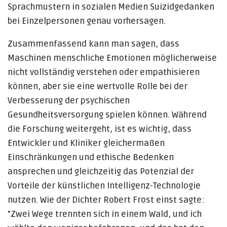
Sprachmustern in sozialen Medien Suizidgedanken
bei Einzelpersonen genau vorhersagen.
Zusammenfassend kann man sagen, dass
Maschinen menschliche Emotionen möglicherweise
nicht vollständig verstehen oder empathisieren
können, aber sie eine wertvolle Rolle bei der
Verbesserung der psychischen
Gesundheitsversorgung spielen können. Während
die Forschung weitergeht, ist es wichtig, dass
Entwickler und Kliniker gleichermaßen
Einschränkungen und ethische Bedenken
ansprechen und gleichzeitig das Potenzial der
Vorteile der künstlichen Intelligenz-Technologie
nutzen. Wie der Dichter Robert Frost einst sagte:
"Zwei Wege trennten sich in einem Wald, und ich