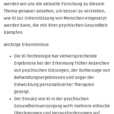
werden wir uns die aktuelle Forschung zu diesem
Thema genauer ansehen, um besser zu verstehen,
wie KI zur Unterstützung von Menschen eingesetzt
werden kann, die mit ihrer psychischen Gesundheit
kämpfen.
Wichtige Erkenntnisse
Die KI-Technologie hat vielversprechende
Ergebnisse bei der Erkennung früher Anzeichen
von psychischen Störungen, der Vorhersage von
Behandlungsergebnissen und sogar der
Entwicklung personalisierter Therapien
gezeigt.
Der Einsatz von KI in der psychischen
Gesundheitsversorgung wirft mehrere ethische
Überlegungen und Herausforderungen auf,