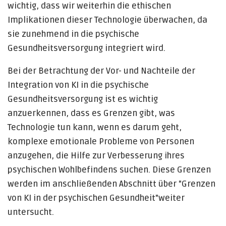
wichtig, dass wir weiterhin die ethischen
Implikationen dieser Technologie überwachen, da
sie zunehmend in die psychische
Gesundheitsversorgung integriert wird.
Bei der Betrachtung der Vor- und Nachteile der
Integration von KI in die psychische
Gesundheitsversorgung ist es wichtig
anzuerkennen, dass es Grenzen gibt, was
Technologie tun kann, wenn es darum geht,
komplexe emotionale Probleme von Personen
anzugehen, die Hilfe zur Verbesserung ihres
psychischen Wohlbefindens suchen. Diese Grenzen
werden im anschließenden Abschnitt über "Grenzen
von KI in der psychischen Gesundheit"weiter
untersucht.