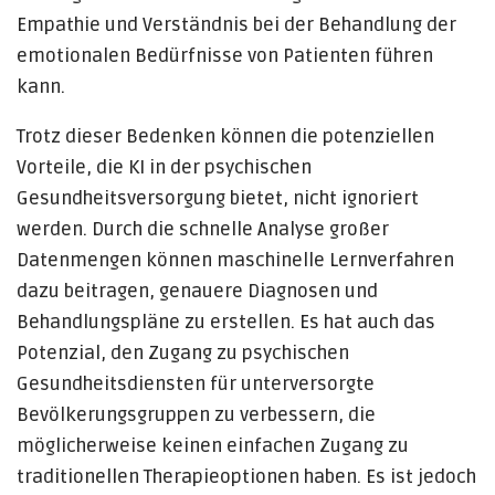
Empathie und Verständnis bei der Behandlung der
emotionalen Bedürfnisse von Patienten führen
kann.
Trotz dieser Bedenken können die potenziellen
Vorteile, die KI in der psychischen
Gesundheitsversorgung bietet, nicht ignoriert
werden. Durch die schnelle Analyse großer
Datenmengen können maschinelle Lernverfahren
dazu beitragen, genauere Diagnosen und
Behandlungspläne zu erstellen. Es hat auch das
Potenzial, den Zugang zu psychischen
Gesundheitsdiensten für unterversorgte
Bevölkerungsgruppen zu verbessern, die
möglicherweise keinen einfachen Zugang zu
traditionellen Therapieoptionen haben. Es ist jedoch