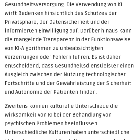
Gesundheitsversorgung. Die Verwendung von KI
wirft Bedenken hinsichtlich des Schutzes der
Privatsphäre, der Datensicherheit und der
informierten Einwilligung auf. Darüber hinaus kann
die mangelnde Transparenz in der Funktionsweise
von KI-Algorithmen zu unbeabsichtigten
Verzerrungen oder Fehlern führen. Es ist daher
entscheidend, dass Gesundheitsdienstleister einen
Ausgleich zwischen der Nutzung technologischer
Fortschritte und der Gewährleistung der Sicherheit
und Autonomie der Patienten finden.
Zweitens können kulturelle Unterschiede die
Wirksamkeit von KI bei der Behandlung von
psychischen Problemen beeinflussen.
Unterschiedliche Kulturen haben unterschiedliche