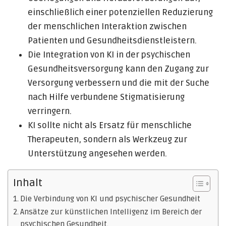
einschließlich einer potenziellen Reduzierung
der menschlichen Interaktion zwischen
Patienten und Gesundheitsdienstleistern.
Die Integration von KI in der psychischen
Gesundheitsversorgung kann den Zugang zur
Versorgung verbessern und die mit der Suche
nach Hilfe verbundene Stigmatisierung
verringern.
KI sollte nicht als Ersatz für menschliche
Therapeuten, sondern als Werkzeug zur
Unterstützung angesehen werden.
Inhalt
Die Verbindung von KI und psychischer Gesundheit
Ansätze zur künstlichen Intelligenz im Bereich der
psychischen Gesundheit.