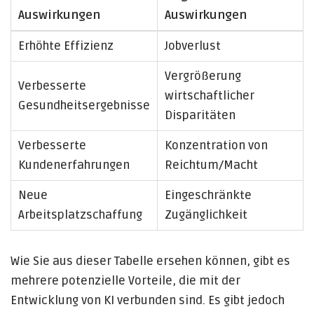
Auswirkungen
Auswirkungen
Erhöhte Effizienz
Jobverlust
Vergrößerung
Verbesserte
wirtschaftlicher
Gesundheitsergebnisse
Disparitäten
Verbesserte
Konzentration von
Kundenerfahrungen
Reichtum/Macht
Neue
Eingeschränkte
Arbeitsplatzschaffung
Zugänglichkeit
Wie Sie aus dieser Tabelle ersehen können, gibt es
mehrere potenzielle Vorteile, die mit der
Entwicklung von KI verbunden sind. Es gibt jedoch