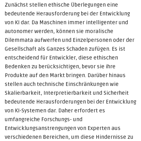
Zunächst stellen ethische Überlegungen eine
bedeutende Herausforderung bei der Entwicklung
von KI dar. Da Maschinen immer intelligenter und
autonomer werden, können sie moralische
Dilemmata aufwerfen und Einzelpersonen oder der
Gesellschaft als Ganzes Schaden zufügen. Es ist
entscheidend für Entwickler, diese ethischen
Bedenken zu berücksichtigen, bevor sie ihre
Produkte auf den Markt bringen. Darüber hinaus
stellen auch technische Einschränkungen wie
Skalierbarkeit, Interpretierbarkeit und Sicherheit
bedeutende Herausforderungen bei der Entwicklung
von KI-Systemen dar. Daher erfordert es
umfangreiche Forschungs- und
Entwicklungsanstrengungen von Experten aus
verschiedenen Bereichen, um diese Hindernisse zu