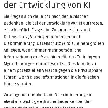
der Entwicklung von KI
Sie fragen sich vielleicht nach den ethischen
Bedenken, die bei der Entwicklung von KI auftreten,
einschließlich Fragen im Zusammenhang mit
Datenschutz, Voreingenommenheit und
Diskriminierung. Datenschutz wird zu einem großen
Anliegen, wenn immer mehr persönliche
Informationen von Maschinen für das Training von
Algorithmen gesammelt werden. Dies könnte zu
einem potenziellen Verstoß gegen die Privatsphäre
führen, wenn diese Informationen in die falschen
Hände geraten.
Voreingenommenheit und Diskriminierung sind
ebenfalls wichtige ethische Bedenken bei der