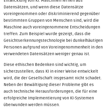
Entwicklung von KI. Maschinen lernen aus
Datensätzen, und wenn diese Datensätze
voreingenommen oder diskriminierend gegenüber
bestimmten Gruppen von Menschen sind, wird die
Maschine auch voreingenommene Entscheidungen
treffen. Zum Beispiel wurde gezeigt, dass die
Gesichtserkennungstechnologie bei dunkelhäutigen
Personen aufgrund von Voreingenommenheit in den
verwendeten Datensätzen weniger genau ist.
Diese ethischen Bedenken sind wichtig, um
sicherzustellen, dass KI in einer Weise entwickelt
wird, die der Gesellschaft insgesamt nicht schadet.
Neben der Bewältigung dieser Probleme gibt es
auch technische Herausforderungen, die für eine
erfolgreiche Implementierung von KI-Systemen
überwunden werden müssen.