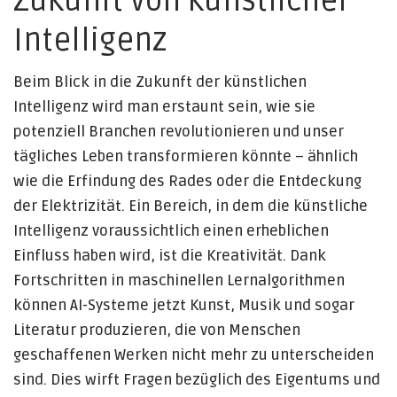
Zukunft von künstlicher
Intelligenz
Beim Blick in die Zukunft der künstlichen
Intelligenz wird man erstaunt sein, wie sie
potenziell Branchen revolutionieren und unser
tägliches Leben transformieren könnte – ähnlich
wie die Erfindung des Rades oder die Entdeckung
der Elektrizität. Ein Bereich, in dem die künstliche
Intelligenz voraussichtlich einen erheblichen
Einfluss haben wird, ist die Kreativität. Dank
Fortschritten in maschinellen Lernalgorithmen
können AI-Systeme jetzt Kunst, Musik und sogar
Literatur produzieren, die von Menschen
geschaffenen Werken nicht mehr zu unterscheiden
sind. Dies wirft Fragen bezüglich des Eigentums und