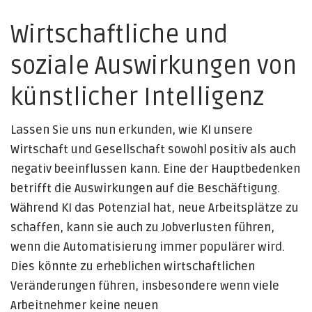
Wirtschaftliche und
soziale Auswirkungen von
künstlicher Intelligenz
Lassen Sie uns nun erkunden, wie KI unsere
Wirtschaft und Gesellschaft sowohl positiv als auch
negativ beeinflussen kann. Eine der Hauptbedenken
betrifft die Auswirkungen auf die Beschäftigung.
Während KI das Potenzial hat, neue Arbeitsplätze zu
schaffen, kann sie auch zu Jobverlusten führen,
wenn die Automatisierung immer populärer wird.
Dies könnte zu erheblichen wirtschaftlichen
Veränderungen führen, insbesondere wenn viele
Arbeitnehmer keine neuen