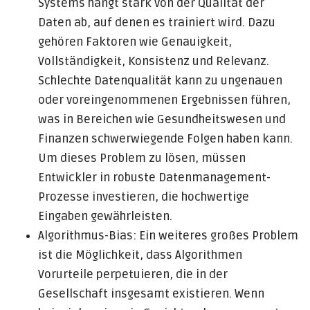
Systems hängt stark von der Qualität der
Daten ab, auf denen es trainiert wird. Dazu
gehören Faktoren wie Genauigkeit,
Vollständigkeit, Konsistenz und Relevanz.
Schlechte Datenqualität kann zu ungenauen
oder voreingenommenen Ergebnissen führen,
was in Bereichen wie Gesundheitswesen und
Finanzen schwerwiegende Folgen haben kann.
Um dieses Problem zu lösen, müssen
Entwickler in robuste Datenmanagement-
Prozesse investieren, die hochwertige
Eingaben gewährleisten.
Algorithmus-Bias: Ein weiteres großes Problem
ist die Möglichkeit, dass Algorithmen
Vorurteile perpetuieren, die in der
Gesellschaft insgesamt existieren. Wenn