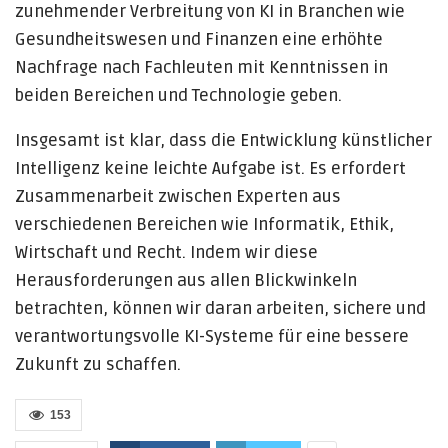
zunehmender Verbreitung von KI in Branchen wie
Gesundheitswesen und Finanzen eine erhöhte
Nachfrage nach Fachleuten mit Kenntnissen in
beiden Bereichen und Technologie geben.
Insgesamt ist klar, dass die Entwicklung künstlicher
Intelligenz keine leichte Aufgabe ist. Es erfordert
Zusammenarbeit zwischen Experten aus
verschiedenen Bereichen wie Informatik, Ethik,
Wirtschaft und Recht. Indem wir diese
Herausforderungen aus allen Blickwinkeln
betrachten, können wir daran arbeiten, sichere und
verantwortungsvolle KI-Systeme für eine bessere
Zukunft zu schaffen.
153