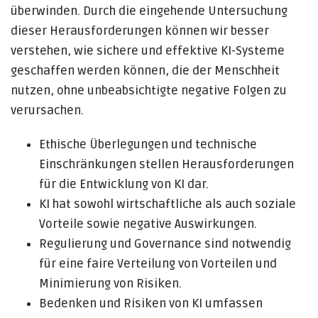
überwinden. Durch die eingehende Untersuchung
dieser Herausforderungen können wir besser
verstehen, wie sichere und effektive KI-Systeme
geschaffen werden können, die der Menschheit
nutzen, ohne unbeabsichtigte negative Folgen zu
verursachen.
Ethische Überlegungen und technische
Einschränkungen stellen Herausforderungen
für die Entwicklung von KI dar.
KI hat sowohl wirtschaftliche als auch soziale
Vorteile sowie negative Auswirkungen.
Regulierung und Governance sind notwendig
für eine faire Verteilung von Vorteilen und
Minimierung von Risiken.
Bedenken und Risiken von KI umfassen