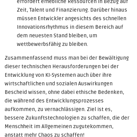
erfordert erhebliche Ressourcen in Bezug auf
Zeit, Talent und Finanzierung. Darüber hinaus
müssen Entwickler angesichts des schnellen
Innovationsrhythmus in diesem Bereich auf
dem neuesten Stand bleiben, um
wettbewerbsfähig zu bleiben.
Zusammenfassend muss man bei der Bewältigung
dieser technischen Herausforderungen bei der
Entwicklung von KI-Systemen auch über ihre
wirtschaftlichen und sozialen Auswirkungen
Bescheid wissen, ohne dabei ethische Bedenken,
die während des Entwicklungsprozesses
aufkommen, zu vernachlässigen. Ziel ist es,
bessere Zukunftstechnologien zu schaffen, die der
Menschheit im Allgemeinen zugutekommen,
anstatt mehr Chaos zu schaffen!