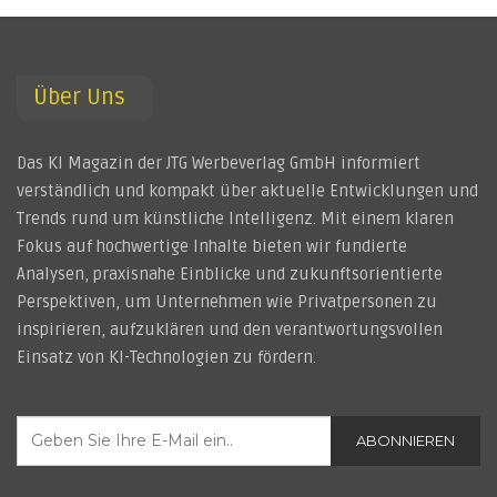
Über Uns
Das KI Magazin der JTG Werbeverlag GmbH informiert
verständlich und kompakt über aktuelle Entwicklungen und
Trends rund um künstliche Intelligenz. Mit einem klaren
Fokus auf hochwertige Inhalte bieten wir fundierte
Analysen, praxisnahe Einblicke und zukunftsorientierte
Perspektiven, um Unternehmen wie Privatpersonen zu
inspirieren, aufzuklären und den verantwortungsvollen
Einsatz von KI-Technologien zu fördern.
ABONNIEREN