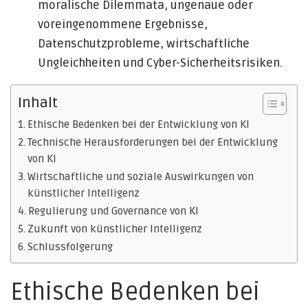
moralische Dilemmata, ungenaue oder
voreingenommene Ergebnisse,
Datenschutzprobleme, wirtschaftliche
Ungleichheiten und Cyber-Sicherheitsrisiken.
Inhalt
Ethische Bedenken bei der Entwicklung von KI
Technische Herausforderungen bei der Entwicklung
von KI
Wirtschaftliche und soziale Auswirkungen von
künstlicher Intelligenz
Regulierung und Governance von KI
Zukunft von künstlicher Intelligenz
Schlussfolgerung
Ethische Bedenken bei