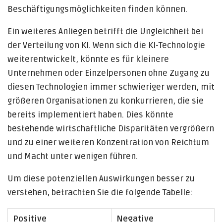
Beschäftigungsmöglichkeiten finden können.
Ein weiteres Anliegen betrifft die Ungleichheit bei
der Verteilung von KI. Wenn sich die KI-Technologie
weiterentwickelt, könnte es für kleinere
Unternehmen oder Einzelpersonen ohne Zugang zu
diesen Technologien immer schwieriger werden, mit
größeren Organisationen zu konkurrieren, die sie
bereits implementiert haben. Dies könnte
bestehende wirtschaftliche Disparitäten vergrößern
und zu einer weiteren Konzentration von Reichtum
und Macht unter wenigen führen.
Um diese potenziellen Auswirkungen besser zu
verstehen, betrachten Sie die folgende Tabelle:
Positive
Negative