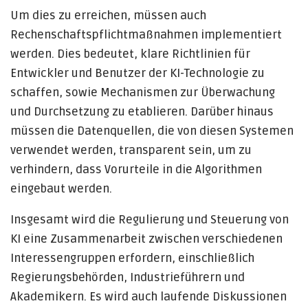
Um dies zu erreichen, müssen auch
Rechenschaftspflichtmaßnahmen implementiert
werden. Dies bedeutet, klare Richtlinien für
Entwickler und Benutzer der KI-Technologie zu
schaffen, sowie Mechanismen zur Überwachung
und Durchsetzung zu etablieren. Darüber hinaus
müssen die Datenquellen, die von diesen Systemen
verwendet werden, transparent sein, um zu
verhindern, dass Vorurteile in die Algorithmen
eingebaut werden.
Insgesamt wird die Regulierung und Steuerung von
KI eine Zusammenarbeit zwischen verschiedenen
Interessengruppen erfordern, einschließlich
Regierungsbehörden, Industrieführern und
Akademikern. Es wird auch laufende Diskussionen