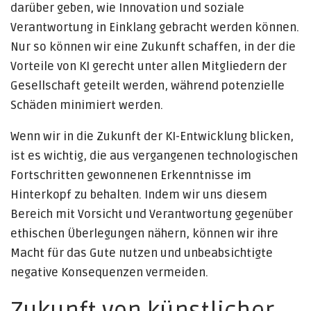
darüber geben, wie Innovation und soziale
Verantwortung in Einklang gebracht werden können.
Nur so können wir eine Zukunft schaffen, in der die
Vorteile von KI gerecht unter allen Mitgliedern der
Gesellschaft geteilt werden, während potenzielle
Schäden minimiert werden.
Wenn wir in die Zukunft der KI-Entwicklung blicken,
ist es wichtig, die aus vergangenen technologischen
Fortschritten gewonnenen Erkenntnisse im
Hinterkopf zu behalten. Indem wir uns diesem
Bereich mit Vorsicht und Verantwortung gegenüber
ethischen Überlegungen nähern, können wir ihre
Macht für das Gute nutzen und unbeabsichtigte
negative Konsequenzen vermeiden.