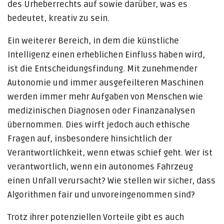
des Urheberrechts auf sowie darüber, was es
bedeutet, kreativ zu sein.
Ein weiterer Bereich, in dem die künstliche
Intelligenz einen erheblichen Einfluss haben wird,
ist die Entscheidungsfindung. Mit zunehmender
Autonomie und immer ausgefeilteren Maschinen
werden immer mehr Aufgaben von Menschen wie
medizinischen Diagnosen oder Finanzanalysen
übernommen. Dies wirft jedoch auch ethische
Fragen auf, insbesondere hinsichtlich der
Verantwortlichkeit, wenn etwas schief geht. Wer ist
verantwortlich, wenn ein autonomes Fahrzeug
einen Unfall verursacht? Wie stellen wir sicher, dass
Algorithmen fair und unvoreingenommen sind?
Trotz ihrer potenziellen Vorteile gibt es auch