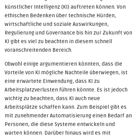
künstlicher Intelligenz (KI) auftreten können. Von
ethischen Bedenken über technische Hürden,
wirtschaftliche und soziale Auswirkungen,
Regulierung und Governance bis hin zur Zukunft von
KI gibt es viel zu beachten in diesem schnell
voranschreitenden Bereich.
Obwohl einige argumentieren könnten, dass die
Vorteile von KI mögliche Nachteile überwiegen, ist
eine erwartete Einwendung, dass KI zu
Arbeitsplatzverlusten führen könnte. Es ist jedoch
wichtig zu beachten, dass KI auch neue
Arbeitsplätze schaffen kann. Zum Beispiel gibt es
mit zunehmender Automatisierung einen Bedarf an
Personen, die diese Systeme entwickeln und
warten können. Darüber hinaus wird es mit