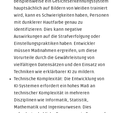
beispielsweise ein Gesichtserkennungssystem
hauptsächlich auf Bildern von Weißen trainiert
wird, kann es Schwierigkeiten haben, Personen
mit dunklerer Hautfarbe genau zu
identifizieren. Dies kann negative
Auswirkungen auf die Strafverfolgung oder
Einstellungspraktiken haben. Entwickler
müssen Maßnahmen ergreifen, um diese
Vorurteile durch die Gewährleistung von
vielfältigen Datensätzen und den Einsatz von
Techniken wie erklärbarer KI zu mildern.
Technische Komplexität: Die Entwicklung von
KI-Systemen erfordert ein hohes Maß an
technischer Komplexität in mehreren
Disziplinen wie Informatik, Statistik,
Mathematik und Ingenieurwesen. Dies