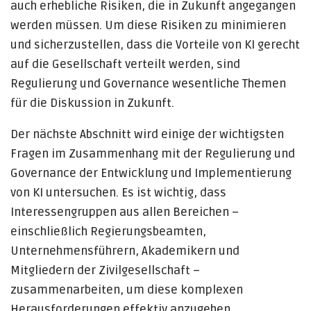
auch erhebliche Risiken, die in Zukunft angegangen
werden müssen. Um diese Risiken zu minimieren
und sicherzustellen, dass die Vorteile von KI gerecht
auf die Gesellschaft verteilt werden, sind
Regulierung und Governance wesentliche Themen
für die Diskussion in Zukunft.
Der nächste Abschnitt wird einige der wichtigsten
Fragen im Zusammenhang mit der Regulierung und
Governance der Entwicklung und Implementierung
von KI untersuchen. Es ist wichtig, dass
Interessengruppen aus allen Bereichen –
einschließlich Regierungsbeamten,
Unternehmensführern, Akademikern und
Mitgliedern der Zivilgesellschaft –
zusammenarbeiten, um diese komplexen
Herausforderungen effektiv anzugehen.