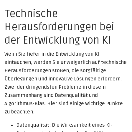
Technische
Herausforderungen bei
der Entwicklung von KI
Wenn Sie tiefer in die Entwicklung von KI
eintauchen, werden Sie unweigerlich auf technische
Herausforderungen stoßen, die sorgfältige
Überlegungen und innovative Lösungen erfordern.
Zwei der dringendsten Probleme in diesem
Zusammenhang sind Datenqualität und
Algorithmus-Bias. Hier sind einige wichtige Punkte
zu beachten:
Datenqualität: Die Wirksamkeit eines KI-