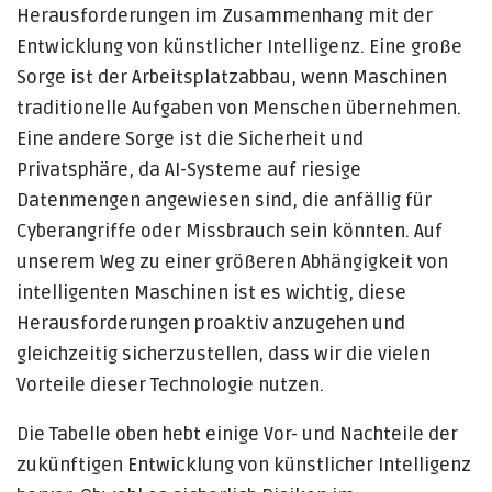
Herausforderungen im Zusammenhang mit der
Entwicklung von künstlicher Intelligenz. Eine große
Sorge ist der Arbeitsplatzabbau, wenn Maschinen
traditionelle Aufgaben von Menschen übernehmen.
Eine andere Sorge ist die Sicherheit und
Privatsphäre, da AI-Systeme auf riesige
Datenmengen angewiesen sind, die anfällig für
Cyberangriffe oder Missbrauch sein könnten. Auf
unserem Weg zu einer größeren Abhängigkeit von
intelligenten Maschinen ist es wichtig, diese
Herausforderungen proaktiv anzugehen und
gleichzeitig sicherzustellen, dass wir die vielen
Vorteile dieser Technologie nutzen.
Die Tabelle oben hebt einige Vor- und Nachteile der
zukünftigen Entwicklung von künstlicher Intelligenz