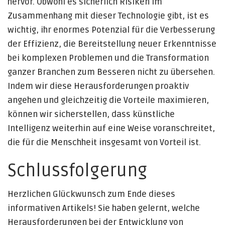
hervor. Obwohl es sicherlich Risiken im
Zusammenhang mit dieser Technologie gibt, ist es
wichtig, ihr enormes Potenzial für die Verbesserung
der Effizienz, die Bereitstellung neuer Erkenntnisse
bei komplexen Problemen und die Transformation
ganzer Branchen zum Besseren nicht zu übersehen.
Indem wir diese Herausforderungen proaktiv
angehen und gleichzeitig die Vorteile maximieren,
können wir sicherstellen, dass künstliche
Intelligenz weiterhin auf eine Weise voranschreitet,
die für die Menschheit insgesamt von Vorteil ist.
Schlussfolgerung
Herzlichen Glückwunsch zum Ende dieses
informativen Artikels! Sie haben gelernt, welche
Herausforderungen bei der Entwicklung von