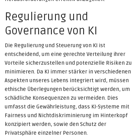
Regulierung und
Governance von KI
Die Regulierung und Steuerung von KI ist
entscheidend, um eine gerechte Verteilung ihrer
Vorteile sicherzustellen und potenzielle Risiken zu
minimieren. Da KI immer stärker in verschiedenen
Aspekten unseres Lebens integriert wird, müssen
ethische Überlegungen berücksichtigt werden, um
schädliche Konsequenzen zu vermeiden. Dies
umfasst die Gewährleistung, dass KI-Systeme mit
Fairness und Nichtdiskriminierung im Hinterkopf
konzipiert werden, sowie den Schutz der
Privatsphäre einzelner Personen.