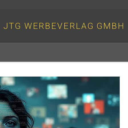
JTG WERBEVERLAG GMBH