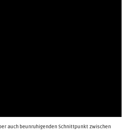
aber auch beunruhigenden Schnittpunkt zwischen