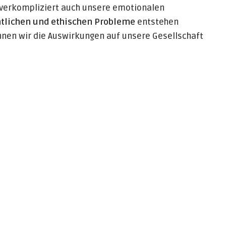
rn verkompliziert auch unsere emotionalen
htlichen und ethischen Probleme
entstehen
nen wir die Auswirkungen auf unsere Gesellschaft