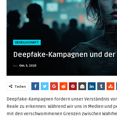
GESELLSCHAFT
Deepfake-Kampagnen und der V
Am
Okt. 5, 2025
Teilen
Deepfake-Kampagnen fordern unser Verständnis vo
Reale zu erkennen. Während wir uns in Medien und 
mit den verschwommenen Grenzen zwischen Wahrheit 