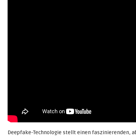
Deepfake-Technologie stellt einen faszinierenden, 