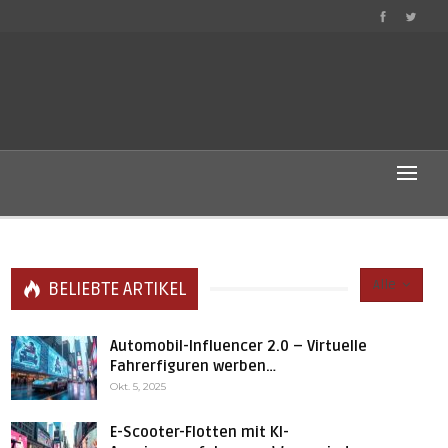
Alle
BELIEBTE ARTIKEL
Automobil-Influencer 2.0 – Virtuelle
Fahrerfiguren werben…
Okt. 5, 2025
E-Scooter-Flotten mit KI-