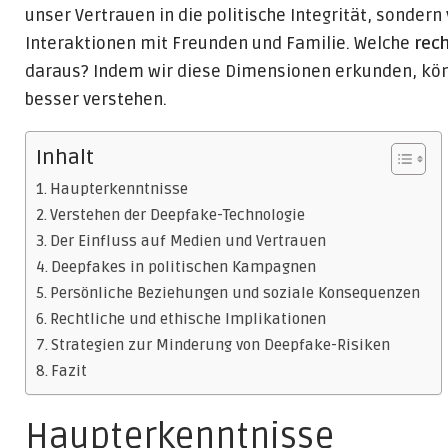
unser Vertrauen in die politische Integrität, sonde
Interaktionen mit Freunden und Familie. Welche
rec
daraus? Indem wir diese Dimensionen erkunden, kön
besser verstehen.
Inhalt
Haupterkenntnisse
Verstehen der Deepfake-Technologie
Der Einfluss auf Medien und Vertrauen
Deepfakes in politischen Kampagnen
Persönliche Beziehungen und soziale Konsequenzen
Rechtliche und ethische Implikationen
Strategien zur Minderung von Deepfake-Risiken
Fazit
Haupterkenntnisse