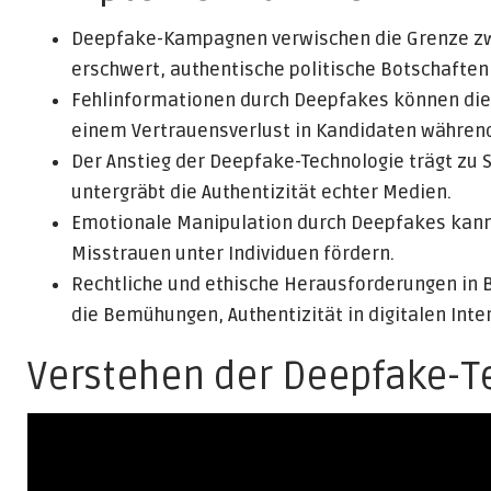
Deepfake-Kampagnen verwischen die Grenze zwi
erschwert, authentische politische Botschaften
Fehlinformationen durch Deepfakes können die
einem Vertrauensverlust in Kandidaten während
Der Anstieg der Deepfake-Technologie trägt zu S
untergräbt die Authentizität echter Medien.
Emotionale Manipulation durch Deepfakes kann
Misstrauen unter Individuen fördern.
Rechtliche und ethische Herausforderungen in 
die Bemühungen, Authentizität in digitalen Int
Verstehen der Deepfake-T