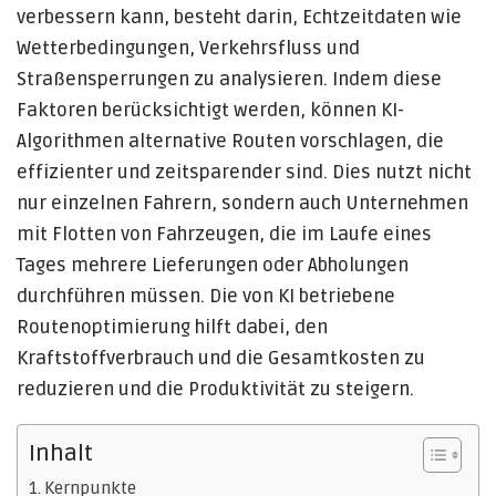
verbessern kann, besteht darin, Echtzeitdaten wie
Wetterbedingungen, Verkehrsfluss und
Straßensperrungen zu analysieren. Indem diese
Faktoren berücksichtigt werden, können KI-
Algorithmen alternative Routen vorschlagen, die
effizienter und zeitsparender sind. Dies nutzt nicht
nur einzelnen Fahrern, sondern auch Unternehmen
mit Flotten von Fahrzeugen, die im Laufe eines
Tages mehrere Lieferungen oder Abholungen
durchführen müssen. Die von KI betriebene
Routenoptimierung hilft dabei, den
Kraftstoffverbrauch und die Gesamtkosten zu
reduzieren und die Produktivität zu steigern.
Inhalt
Kernpunkte