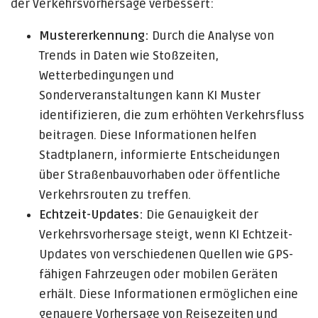
der Verkehrsvorhersage verbessert:
Mustererkennung:
Durch die Analyse von
Trends in Daten wie Stoßzeiten,
Wetterbedingungen und
Sonderveranstaltungen kann KI Muster
identifizieren, die zum erhöhten Verkehrsfluss
beitragen. Diese Informationen helfen
Stadtplanern, informierte Entscheidungen
über Straßenbauvorhaben oder öffentliche
Verkehrsrouten zu treffen.
Echtzeit-Updates:
Die Genauigkeit der
Verkehrsvorhersage steigt, wenn KI Echtzeit-
Updates von verschiedenen Quellen wie GPS-
fähigen Fahrzeugen oder mobilen Geräten
erhält. Diese Informationen ermöglichen eine
genauere Vorhersage von Reisezeiten und