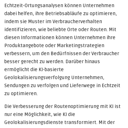
Echtzeit-Ortungsanalysen können Unternehmen
dabei helfen, ihre Betriebsabläufe zu optimieren,
indem sie Muster im Verbraucherverhalten
identifizieren, wie beliebte Orte oder Routen. Mit
diesen Informationen können Unternehmen ihre
Produktangebote oder Marketingstrategien
verbessern, um den Bedürfnissen der Verbraucher
besser gerecht zu werden. Darüber hinaus
ermöglicht die KI-basierte
Geolokalisierungsverfolgung Unternehmen,
Sendungen zu verfolgen und Lieferwege in Echtzeit
zu optimieren.
Die Verbesserung der Routenoptimierung mit KI ist
nur eine Möglichkeit, wie KI die
Geolokalisierungsdienste transformiert. Mit der