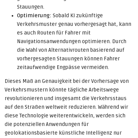
Stauungen.
Optimierung:
Sobald KI zukünftige
Verkehrsmuster genau vorhergesagt hat, kann
es auch Routen für Fahrer mit
Navigationsanwendungen optimieren. Durch
die Wahl von Alternativrouten basierend auf
vorhergesagten Stauungen können Fahrer
zeitaufwendige Engpässe vermeiden.
Dieses Maß an Genauigkeit bei der Vorhersage von
Verkehrsmustern könnte tägliche Arbeitswege
revolutionieren und insgesamt die Verkehrsstaus
auf den Straßen weltweit reduzieren. Während wir
diese Technologie weiterentwickeln, werden sich
die potenziellen Anwendungen für
geolokationsbasierte künstliche Intelligenz nur