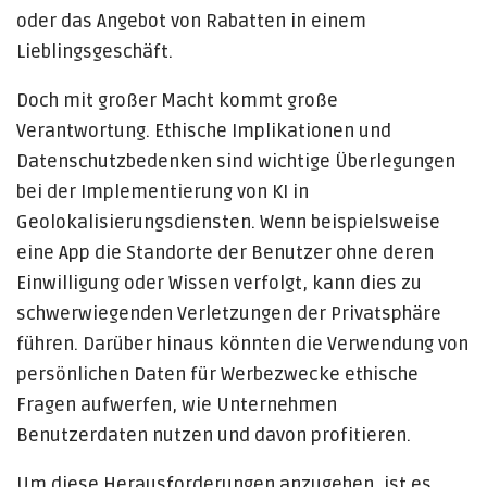
oder das Angebot von Rabatten in einem
Lieblingsgeschäft.
Doch mit großer Macht kommt große
Verantwortung. Ethische Implikationen und
Datenschutzbedenken sind wichtige Überlegungen
bei der Implementierung von KI in
Geolokalisierungsdiensten. Wenn beispielsweise
eine App die Standorte der Benutzer ohne deren
Einwilligung oder Wissen verfolgt, kann dies zu
schwerwiegenden Verletzungen der Privatsphäre
führen. Darüber hinaus könnten die Verwendung von
persönlichen Daten für Werbezwecke ethische
Fragen aufwerfen, wie Unternehmen
Benutzerdaten nutzen und davon profitieren.
Um diese Herausforderungen anzugehen, ist es