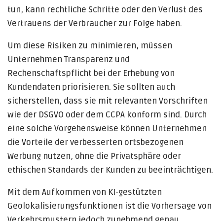
tun, kann rechtliche Schritte oder den Verlust des
Vertrauens der Verbraucher zur Folge haben.
Um diese Risiken zu minimieren, müssen
Unternehmen Transparenz und
Rechenschaftspflicht bei der Erhebung von
Kundendaten priorisieren. Sie sollten auch
sicherstellen, dass sie mit relevanten Vorschriften
wie der DSGVO oder dem CCPA konform sind. Durch
eine solche Vorgehensweise können Unternehmen
die Vorteile der verbesserten ortsbezogenen
Werbung nutzen, ohne die Privatsphäre oder
ethischen Standards der Kunden zu beeinträchtigen.
Mit dem Aufkommen von KI-gestützten
Geolokalisierungsfunktionen ist die Vorhersage von
Verkehrsmustern jedoch zunehmend genau