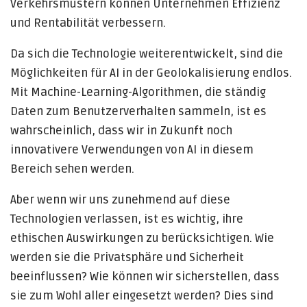
Verkehrsmustern können Unternehmen Effizienz
und Rentabilität verbessern.
Da sich die Technologie weiterentwickelt, sind die
Möglichkeiten für AI in der Geolokalisierung endlos.
Mit Machine-Learning-Algorithmen, die ständig
Daten zum Benutzerverhalten sammeln, ist es
wahrscheinlich, dass wir in Zukunft noch
innovativere Verwendungen von AI in diesem
Bereich sehen werden.
Aber wenn wir uns zunehmend auf diese
Technologien verlassen, ist es wichtig, ihre
ethischen Auswirkungen zu berücksichtigen. Wie
werden sie die Privatsphäre und Sicherheit
beeinflussen? Wie können wir sicherstellen, dass
sie zum Wohl aller eingesetzt werden? Dies sind