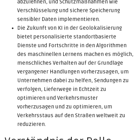
abzulehnen, und Schutzmaßnahmen wie
Verschlüsselung und sichere Speicherung
sensibler Daten implementieren.
Die Zukunft von KI in der Geolokalisierung
bietet personalisierte standortbasierte
Dienste und Fortschritte in den Algorithmen
des maschinellen Lernens machen es möglich,
menschliches Verhalten auf der Grundlage
vergangener Handlungen vorherzusagen, um
Unternehmen dabei zu helfen, Sendungen zu
verfolgen, Lieferwege in Echtzeit zu
optimieren und Verkehrsmuster
vorherzusagen und zu optimieren, um
Verkehrsstaus auf den Straßen weltweit zu
reduzieren.