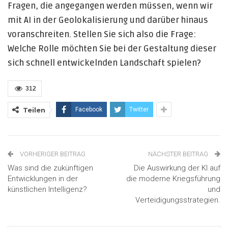
Fragen, die angegangen werden müssen, wenn wir
mit AI in der Geolokalisierung und darüber hinaus
voranschreiten. Stellen Sie sich also die Frage:
Welche Rolle möchten Sie bei der Gestaltung dieser
sich schnell entwickelnden Landschaft spielen?
312
Teilen
Facebook
Twitter
VORHERIGER BEITRAG
NÄCHSTER BEITRAG
Was sind die zukünftigen
Die Auswirkung der KI auf
Entwicklungen in der
die moderne Kriegsführung
künstlichen Intelligenz?
und
Verteidigungsstrategien.