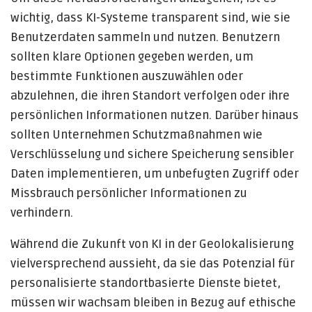
wichtig, dass KI-Systeme transparent sind, wie sie
Benutzerdaten sammeln und nutzen. Benutzern
sollten klare Optionen gegeben werden, um
bestimmte Funktionen auszuwählen oder
abzulehnen, die ihren Standort verfolgen oder ihre
persönlichen Informationen nutzen. Darüber hinaus
sollten Unternehmen Schutzmaßnahmen wie
Verschlüsselung und sichere Speicherung sensibler
Daten implementieren, um unbefugten Zugriff oder
Missbrauch persönlicher Informationen zu
verhindern.
Während die Zukunft von KI in der Geolokalisierung
vielversprechend aussieht, da sie das Potenzial für
personalisierte standortbasierte Dienste bietet,
müssen wir wachsam bleiben in Bezug auf ethische