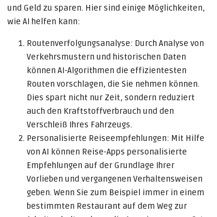
und Geld zu sparen. Hier sind einige Möglichkeiten,
wie AI helfen kann:
Routenverfolgungsanalyse: Durch Analyse von
Verkehrsmustern und historischen Daten
können AI-Algorithmen die effizientesten
Routen vorschlagen, die Sie nehmen können.
Dies spart nicht nur Zeit, sondern reduziert
auch den Kraftstoffverbrauch und den
Verschleiß Ihres Fahrzeugs.
Personalisierte Reiseempfehlungen: Mit Hilfe
von AI können Reise-Apps personalisierte
Empfehlungen auf der Grundlage Ihrer
Vorlieben und vergangenen Verhaltensweisen
geben. Wenn Sie zum Beispiel immer in einem
bestimmten Restaurant auf dem Weg zur