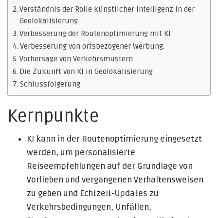
Verständnis der Rolle künstlicher Intelligenz in der
Geolokalisierung
Verbesserung der Routenoptimierung mit KI
Verbesserung von ortsbezogener Werbung.
Vorhersage von Verkehrsmustern
Die Zukunft von KI in Geolokalisierung
Schlussfolgerung
Kernpunkte
KI kann in der Routenoptimierung eingesetzt
werden, um personalisierte
Reiseempfehlungen auf der Grundlage von
Vorlieben und vergangenen Verhaltensweisen
zu geben und Echtzeit-Updates zu
Verkehrsbedingungen, Unfällen,