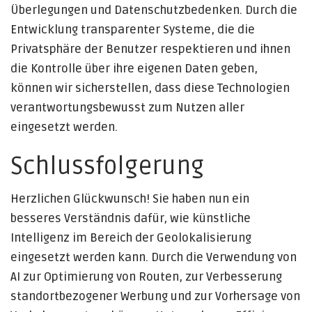
Überlegungen und Datenschutzbedenken. Durch die
Entwicklung transparenter Systeme, die die
Privatsphäre der Benutzer respektieren und ihnen
die Kontrolle über ihre eigenen Daten geben,
können wir sicherstellen, dass diese Technologien
verantwortungsbewusst zum Nutzen aller
eingesetzt werden.
Schlussfolgerung
Herzlichen Glückwunsch! Sie haben nun ein
besseres Verständnis dafür, wie künstliche
Intelligenz im Bereich der Geolokalisierung
eingesetzt werden kann. Durch die Verwendung von
AI zur Optimierung von Routen, zur Verbesserung
standortbezogener Werbung und zur Vorhersage von