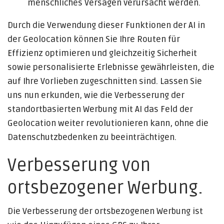
menschliches Versagen verursacht werden.
Durch die Verwendung dieser Funktionen der AI in
der Geolocation können Sie Ihre Routen für
Effizienz optimieren und gleichzeitig Sicherheit
sowie personalisierte Erlebnisse gewährleisten, die
auf Ihre Vorlieben zugeschnitten sind. Lassen Sie
uns nun erkunden, wie die Verbesserung der
standortbasierten Werbung mit AI das Feld der
Geolocation weiter revolutionieren kann, ohne die
Datenschutzbedenken zu beeinträchtigen.
Verbesserung von
ortsbezogener Werbung.
Die Verbesserung der ortsbezogenen Werbung ist