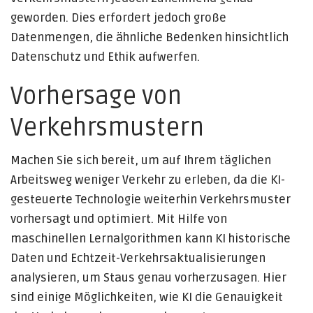
geworden. Dies erfordert jedoch große
Datenmengen, die ähnliche Bedenken hinsichtlich
Datenschutz und Ethik aufwerfen.
Vorhersage von
Verkehrsmustern
Machen Sie sich bereit, um auf Ihrem täglichen
Arbeitsweg weniger Verkehr zu erleben, da die KI-
gesteuerte Technologie weiterhin Verkehrsmuster
vorhersagt und optimiert. Mit Hilfe von
maschinellen Lernalgorithmen kann KI historische
Daten und Echtzeit-Verkehrsaktualisierungen
analysieren, um Staus genau vorherzusagen. Hier
sind einige Möglichkeiten, wie KI die Genauigkeit