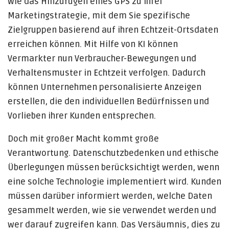
wie das Hinzufügen eines GPS zu Ihrer
Marketingstrategie, mit dem Sie spezifische
Zielgruppen basierend auf ihren Echtzeit-Ortsdaten
erreichen können. Mit Hilfe von KI können
Vermarkter nun Verbraucher-Bewegungen und
Verhaltensmuster in Echtzeit verfolgen. Dadurch
können Unternehmen personalisierte Anzeigen
erstellen, die den individuellen Bedürfnissen und
Vorlieben ihrer Kunden entsprechen.
Doch mit großer Macht kommt große
Verantwortung. Datenschutzbedenken und ethische
Überlegungen müssen berücksichtigt werden, wenn
eine solche Technologie implementiert wird. Kunden
müssen darüber informiert werden, welche Daten
gesammelt werden, wie sie verwendet werden und
wer darauf zugreifen kann. Das Versäumnis, dies zu