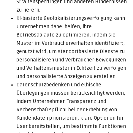
Straßensperrungen und anderen Hindernissen
zu liefern.
KI-basierte Geolokalisierungsverfolgung kann
Unternehmen dabei helfen, ihre
Betriebsabläufe zu optimieren, indem sie
Muster im Verbraucherverhalten identifiziert,
genutzt wird, um standortbasierte Dienste zu
personalisieren und Verbraucher-Bewegungen
und Verhaltensmuster in Echtzeit zu verfolgen
und personalisierte Anzeigen zu erstellen.
Datenschutzbedenken und ethische
Überlegungen müssen berücksichtigt werden,
indem Unternehmen Transparenz und
Rechenschaftspflicht bei der Erhebung von
Kundendaten priorisieren, klare Optionen für
User bereitstellen, um bestimmte Funktionen