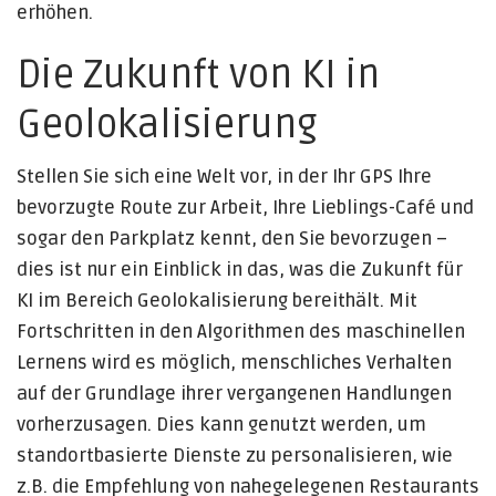
erhöhen.
Die Zukunft von KI in
Geolokalisierung
Stellen Sie sich eine Welt vor, in der Ihr GPS Ihre
bevorzugte Route zur Arbeit, Ihre Lieblings-Café und
sogar den Parkplatz kennt, den Sie bevorzugen –
dies ist nur ein Einblick in das, was die Zukunft für
KI im Bereich Geolokalisierung bereithält. Mit
Fortschritten in den Algorithmen des maschinellen
Lernens wird es möglich, menschliches Verhalten
auf der Grundlage ihrer vergangenen Handlungen
vorherzusagen. Dies kann genutzt werden, um
standortbasierte Dienste zu personalisieren, wie
z.B. die Empfehlung von nahegelegenen Restaurants