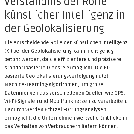
Verständnis der Rolle
künstlicher Intelligenz in
der Geolokalisierung
Die entscheidende Rolle der Künstlichen Intelligenz
(KI) bei der Geolokalisierung kann nicht genug
betont werden, da sie effizientere und präzisere
standortbasierte Dienste ermöglicht. Die KI-
basierte Geolokalisierungsverfolgung nutzt
Machine-Learning-Algorithmen, um große
Datenmengen aus verschiedenen Quellen wie GPS,
Wi-Fi-Signalen und Mobilfunknetzen zu verarbeiten.
Dadurch werden Echtzeit-Ortungsanalysen
ermöglicht, die Unternehmen wertvolle Einblicke in
das Verhalten von Verbrauchern liefern können.