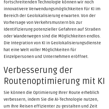
fortschreitenden Technologie können wir noch
innovativere Verwendungsmöglichkeiten für KI im
Bereich der Geolokalisierung erwarten. Von der
Vorhersage von Verkehrsmustern bis zur
Identifizierung potenzieller Gefahren auf Straßen
oder Wanderwegen sind die Möglichkeiten endlos.
Die Integration von KI in Geolokalisierungsdienste
hat eine Welt voller Möglichkeiten für
Einzelpersonen und Unternehmen eröffnet.
Verbesserung der
Routenoptimierung mit KI
Sie können die Optimierung Ihrer Route erheblich
verbessern, indem Sie die AI-Technologie nutzen,
um Ihre Reisen effizienter zu gestalten und Zeit