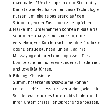
maximalen Effekt zu optimieren. Streaming-
Dienste wie Netflix können diese Technologie
nutzen, um Inhalte basierend auf den
Stimmungen der Zuschauer zu empfehlen.
Marketing: Unternehmen können KI-basierte
Sentiment-Analyse-Tools nutzen, um zu
verstehen, wie Kunden sich über ihre Produkte
oder Dienstleistungen fühlen, und ihre
Messaging entsprechend anpassen. Dies
könnte zu einer höheren Kundenzufriedenheit
und Loyalität führen.
Bildung: KI-basierte
Stimmungserkennungssysteme können
Lehrern helfen, besser zu verstehen, wie sich
Schüler während des Unterrichts fühlen, und
ihren Unterrichtsstil entsprechend anpassen.