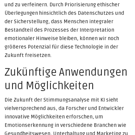
und zu verfeinern. Durch Priorisierung ethischer
Überlegungen hinsichtlich des Datenschutzes und
der Sicherstellung, dass Menschen integraler
Bestandteil des Prozesses der Interpretation
emotionaler Hinweise bleiben, können wir noch
größeres Potenzial für diese Technologie in der
Zukunft freisetzen.
Zukünftige Anwendungen
und Möglichkeiten
Die Zukunft der Stimmungsanalyse mit KI sieht
vielversprechend aus, da Forscher und Entwickler
innovative Möglichkeiten erforschen, um
Emotionserkennung in verschiedene Branchen wie
Gesundheitswesen, Unterhaltung und Marketing zu