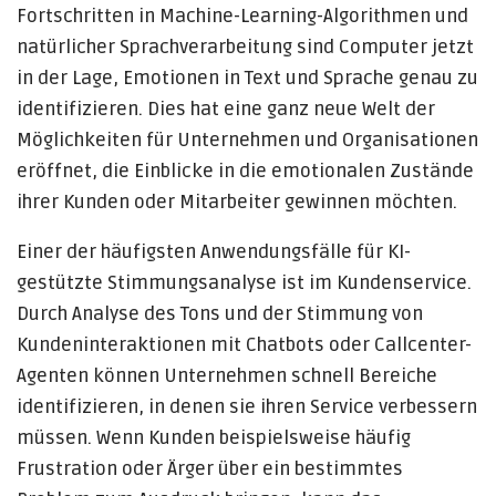
Fortschritten in Machine-Learning-Algorithmen und
natürlicher Sprachverarbeitung sind Computer jetzt
in der Lage, Emotionen in Text und Sprache genau zu
identifizieren. Dies hat eine ganz neue Welt der
Möglichkeiten für Unternehmen und Organisationen
eröffnet, die Einblicke in die emotionalen Zustände
ihrer Kunden oder Mitarbeiter gewinnen möchten.
Einer der häufigsten Anwendungsfälle für KI-
gestützte Stimmungsanalyse ist im Kundenservice.
Durch Analyse des Tons und der Stimmung von
Kundeninteraktionen mit Chatbots oder Callcenter-
Agenten können Unternehmen schnell Bereiche
identifizieren, in denen sie ihren Service verbessern
müssen. Wenn Kunden beispielsweise häufig
Frustration oder Ärger über ein bestimmtes