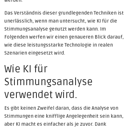
werden.
Das Verständnis dieser grundlegenden Techniken ist
unerlässlich, wenn man untersucht, wie KI für die
Stimmungsanalyse genutzt werden kann. Im
Folgenden werfen wir einen genaueren Blick darauf,
wie diese leistungsstarke Technologie in realen
Szenarien eingesetzt wird.
Wie KI für
Stimmungsanalyse
verwendet wird.
Es gibt keinen Zweifel daran, dass die Analyse von
Stimmungen eine knifflige Angelegenheit sein kann,
aber KI macht es einfacher als je zuvor. Dank