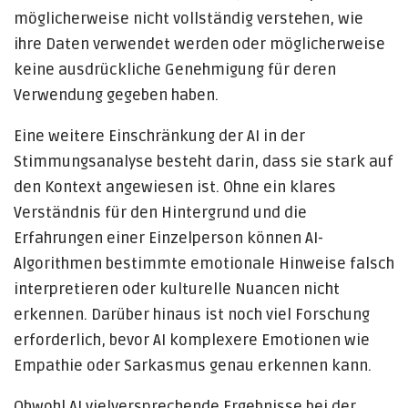
möglicherweise nicht vollständig verstehen, wie
ihre Daten verwendet werden oder möglicherweise
keine ausdrückliche Genehmigung für deren
Verwendung gegeben haben.
Eine weitere Einschränkung der AI in der
Stimmungsanalyse besteht darin, dass sie stark auf
den Kontext angewiesen ist. Ohne ein klares
Verständnis für den Hintergrund und die
Erfahrungen einer Einzelperson können AI-
Algorithmen bestimmte emotionale Hinweise falsch
interpretieren oder kulturelle Nuancen nicht
erkennen. Darüber hinaus ist noch viel Forschung
erforderlich, bevor AI komplexere Emotionen wie
Empathie oder Sarkasmus genau erkennen kann.
Obwohl AI vielversprechende Ergebnisse bei der