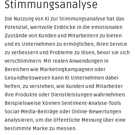
Stimmungsanalyse
Die Nutzung von KI zur Stimmungsanalyse hat das
Potenzial, wertvolle Einblicke in die emotionalen
Zustände von Kunden und Mitarbeitern zu bieten
und es Unternehmen zu ermöglichen, ihren Service
zu verbessern und Probleme zu lösen, bevor sie sich
verschlimmern. Mit realen Anwendungen in
Bereichen wie Marketingkampagnen oder
Gesundheitswesen kann KI Unternehmen dabei
helfen, zu verstehen, wie Kunden und Mitarbeiter
ihre Produkte oder Dienstleistungen wahrnehmen.
Beispielsweise können Sentiment-Analyse-Tools
Social-Media-Beiträge oder Online-Bewertungen
analysieren, um die öffentliche Meinung über eine
bestimmte Marke zu messen.