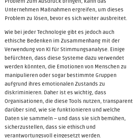
Problem zum Ausdruck bringen, kann das
Unternehmen Maßnahmen ergreifen, um dieses
Problem zu lösen, bevor es sich weiter ausbreitet.
Wie bei jeder Technologie gibt es jedoch auch
ethische Bedenken im Zusammenhang mit der
Verwendung von KI für Stimmungsanalyse. Einige
befürchten, dass diese Systeme dazu verwendet
werden könnten, die Emotionen von Menschen zu
manipulieren oder sogar bestimmte Gruppen
aufgrund ihres emotionalen Zustands zu
diskriminieren. Daher ist es wichtig, dass
Organisationen, die diese Tools nutzen, transparent
darüber sind, wie sie funktionieren und welche
Daten sie sammeln – und dass sie sich bemühen,
sicherzustellen, dass sie ethisch und
verantwortungsvoll eingesetzt werden.