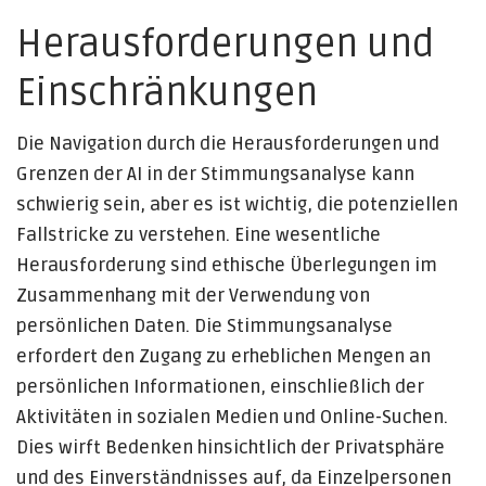
Herausforderungen und
Einschränkungen
Die Navigation durch die Herausforderungen und
Grenzen der AI in der Stimmungsanalyse kann
schwierig sein, aber es ist wichtig, die potenziellen
Fallstricke zu verstehen. Eine wesentliche
Herausforderung sind ethische Überlegungen im
Zusammenhang mit der Verwendung von
persönlichen Daten. Die Stimmungsanalyse
erfordert den Zugang zu erheblichen Mengen an
persönlichen Informationen, einschließlich der
Aktivitäten in sozialen Medien und Online-Suchen.
Dies wirft Bedenken hinsichtlich der Privatsphäre
und des Einverständnisses auf, da Einzelpersonen