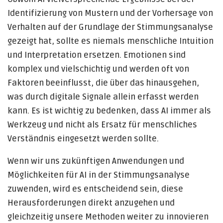
Identifizierung von Mustern und der Vorhersage von
Verhalten auf der Grundlage der Stimmungsanalyse
gezeigt hat, sollte es niemals menschliche Intuition
und Interpretation ersetzen. Emotionen sind
komplex und vielschichtig und werden oft von
Faktoren beeinflusst, die über das hinausgehen,
was durch digitale Signale allein erfasst werden
kann. Es ist wichtig zu bedenken, dass AI immer als
Werkzeug und nicht als Ersatz für menschliches
Verständnis eingesetzt werden sollte.
Wenn wir uns zukünftigen Anwendungen und
Möglichkeiten für AI in der Stimmungsanalyse
zuwenden, wird es entscheidend sein, diese
Herausforderungen direkt anzugehen und
gleichzeitig unsere Methoden weiter zu innovieren