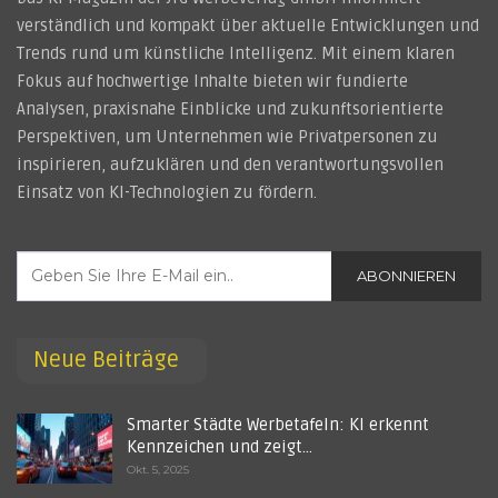
verständlich und kompakt über aktuelle Entwicklungen und
Trends rund um künstliche Intelligenz. Mit einem klaren
Fokus auf hochwertige Inhalte bieten wir fundierte
Analysen, praxisnahe Einblicke und zukunftsorientierte
Perspektiven, um Unternehmen wie Privatpersonen zu
inspirieren, aufzuklären und den verantwortungsvollen
Einsatz von KI-Technologien zu fördern.
ABONNIEREN
Neue Beiträge
Smarter Städte Werbetafeln: KI erkennt
Kennzeichen und zeigt…
Okt. 5, 2025