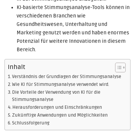
KI-basierte Stimmungsanalyse-Tools können in
verschiedenen Branchen wie
Gesundheitswesen, Unterhaltung und
Marketing genutzt werden und haben enormes
Potenzial für weitere Innovationen in diesem
Bereich.
Inhalt
Verständnis der Grundlagen der Stimmungsanalyse
Wie KI für Stimmungsanalyse verwendet wird.
Die Vorteile der Verwendung von KI für die
Stimmungsanalyse
Herausforderungen und Einschränkungen
Zukünftige Anwendungen und Möglichkeiten
Schlussfolgerung