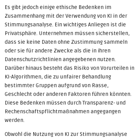
Es gibt jedoch einige ethische Bedenken im
Zusammenhang mit der Verwendung von KI in der
Stimmungsanalyse. Ein wichtiges Anliegen ist die
Privatsphäre. Unternehmen müssen sicherstellen,
dass sie keine Daten ohne Zustimmung sammeln
oder sie für andere Zwecke als die in ihren
Datenschutzrichtlinien angegebenen nutzen.
Darüber hinaus besteht das Risiko von Vorurteilen in
KI-Algorithmen, die zu unfairer Behandlung
bestimmter Gruppen aufgrund von Rasse,
Geschlecht oder anderen Faktoren führen könnten.
Diese Bedenken müssen durch Transparenz- und
Rechenschaftspflichtmaßnahmen angegangen
werden.
Obwohl die Nutzung von KI zur Stimmungsanalyse