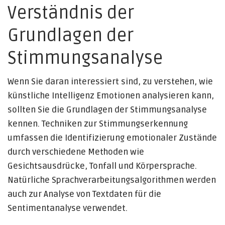
Verständnis der
Grundlagen der
Stimmungsanalyse
Wenn Sie daran interessiert sind, zu verstehen, wie
künstliche Intelligenz Emotionen analysieren kann,
sollten Sie die Grundlagen der Stimmungsanalyse
kennen. Techniken zur Stimmungserkennung
umfassen die Identifizierung emotionaler Zustände
durch verschiedene Methoden wie
Gesichtsausdrücke, Tonfall und Körpersprache.
Natürliche Sprachverarbeitungsalgorithmen werden
auch zur Analyse von Textdaten für die
Sentimentanalyse verwendet.