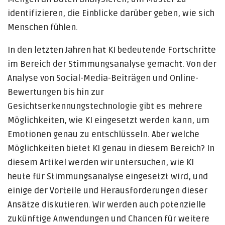
identifizieren, die Einblicke darüber geben, wie sich
Menschen fühlen.
In den letzten Jahren hat KI bedeutende Fortschritte
im Bereich der Stimmungsanalyse gemacht. Von der
Analyse von Social-Media-Beiträgen und Online-
Bewertungen bis hin zur
Gesichtserkennungstechnologie gibt es mehrere
Möglichkeiten, wie KI eingesetzt werden kann, um
Emotionen genau zu entschlüsseln. Aber welche
Möglichkeiten bietet KI genau in diesem Bereich? In
diesem Artikel werden wir untersuchen, wie KI
heute für Stimmungsanalyse eingesetzt wird, und
einige der Vorteile und Herausforderungen dieser
Ansätze diskutieren. Wir werden auch potenzielle
zukünftige Anwendungen und Chancen für weitere