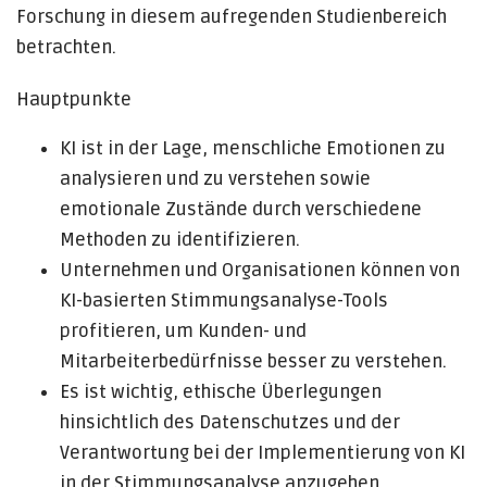
Forschung in diesem aufregenden Studienbereich
betrachten.
Hauptpunkte
KI ist in der Lage, menschliche Emotionen zu
analysieren und zu verstehen sowie
emotionale Zustände durch verschiedene
Methoden zu identifizieren.
Unternehmen und Organisationen können von
KI-basierten Stimmungsanalyse-Tools
profitieren, um Kunden- und
Mitarbeiterbedürfnisse besser zu verstehen.
Es ist wichtig, ethische Überlegungen
hinsichtlich des Datenschutzes und der
Verantwortung bei der Implementierung von KI
in der Stimmungsanalyse anzugehen.