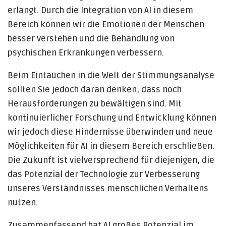
erlangt. Durch die Integration von AI in diesem
Bereich können wir die Emotionen der Menschen
besser verstehen und die Behandlung von
psychischen Erkrankungen verbessern.
Beim Eintauchen in die Welt der Stimmungsanalyse
sollten Sie jedoch daran denken, dass noch
Herausforderungen zu bewältigen sind. Mit
kontinuierlicher Forschung und Entwicklung können
wir jedoch diese Hindernisse überwinden und neue
Möglichkeiten für AI in diesem Bereich erschließen.
Die Zukunft ist vielversprechend für diejenigen, die
das Potenzial der Technologie zur Verbesserung
unseres Verständnisses menschlichen Verhaltens
nutzen.
Zusammenfassend hat AI großes Potenzial im