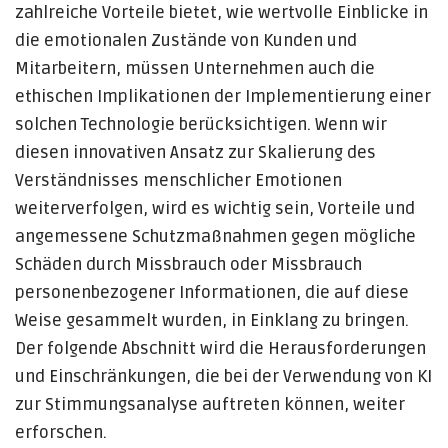
zahlreiche Vorteile bietet, wie wertvolle Einblicke in
die emotionalen Zustände von Kunden und
Mitarbeitern, müssen Unternehmen auch die
ethischen Implikationen der Implementierung einer
solchen Technologie berücksichtigen. Wenn wir
diesen innovativen Ansatz zur Skalierung des
Verständnisses menschlicher Emotionen
weiterverfolgen, wird es wichtig sein, Vorteile und
angemessene Schutzmaßnahmen gegen mögliche
Schäden durch Missbrauch oder Missbrauch
personenbezogener Informationen, die auf diese
Weise gesammelt wurden, in Einklang zu bringen.
Der folgende Abschnitt wird die Herausforderungen
und Einschränkungen, die bei der Verwendung von KI
zur Stimmungsanalyse auftreten können, weiter
erforschen.