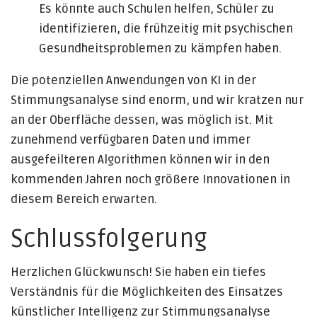
Es könnte auch Schulen helfen, Schüler zu
identifizieren, die frühzeitig mit psychischen
Gesundheitsproblemen zu kämpfen haben.
Die potenziellen Anwendungen von KI in der
Stimmungsanalyse sind enorm, und wir kratzen nur
an der Oberfläche dessen, was möglich ist. Mit
zunehmend verfügbaren Daten und immer
ausgefeilteren Algorithmen können wir in den
kommenden Jahren noch größere Innovationen in
diesem Bereich erwarten.
Schlussfolgerung
Herzlichen Glückwunsch! Sie haben ein tiefes
Verständnis für die Möglichkeiten des Einsatzes
künstlicher Intelligenz zur Stimmungsanalyse