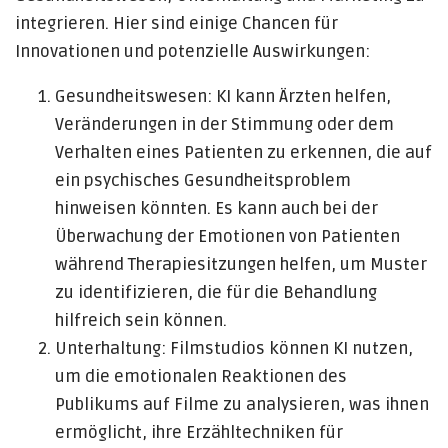
integrieren. Hier sind einige Chancen für
Innovationen und potenzielle Auswirkungen:
Gesundheitswesen: KI kann Ärzten helfen,
Veränderungen in der Stimmung oder dem
Verhalten eines Patienten zu erkennen, die auf
ein psychisches Gesundheitsproblem
hinweisen könnten. Es kann auch bei der
Überwachung der Emotionen von Patienten
während Therapiesitzungen helfen, um Muster
zu identifizieren, die für die Behandlung
hilfreich sein können.
Unterhaltung: Filmstudios können KI nutzen,
um die emotionalen Reaktionen des
Publikums auf Filme zu analysieren, was ihnen
ermöglicht, ihre Erzähltechniken für