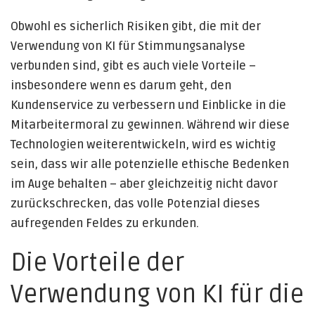
Obwohl es sicherlich Risiken gibt, die mit der
Verwendung von KI für Stimmungsanalyse
verbunden sind, gibt es auch viele Vorteile –
insbesondere wenn es darum geht, den
Kundenservice zu verbessern und Einblicke in die
Mitarbeitermoral zu gewinnen. Während wir diese
Technologien weiterentwickeln, wird es wichtig
sein, dass wir alle potenzielle ethische Bedenken
im Auge behalten – aber gleichzeitig nicht davor
zurückschrecken, das volle Potenzial dieses
aufregenden Feldes zu erkunden.
Die Vorteile der
Verwendung von KI für die