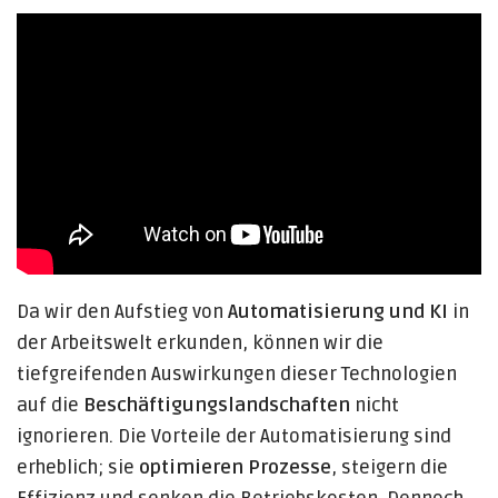
Da wir den Aufstieg von
Automatisierung und KI
in
der Arbeitswelt erkunden, können wir die
tiefgreifenden Auswirkungen dieser Technologien
auf die
Beschäftigungslandschaften
nicht
ignorieren. Die Vorteile der Automatisierung sind
erheblich; sie
optimieren Prozesse
, steigern die