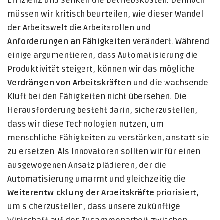
Effizienz und senken die Betriebskosten. Dennoch
müssen wir kritisch beurteilen, wie dieser Wandel
der Arbeitswelt die Arbeitsrollen und
Anforderungen an Fähigkeiten
verändert. Während
einige argumentieren, dass Automatisierung die
Produktivität steigert, können wir das mögliche
Verdrängen von Arbeitskräften
und die wachsende
Kluft bei den Fähigkeiten nicht übersehen. Die
Herausforderung besteht darin, sicherzustellen,
dass wir diese Technologien nutzen, um
menschliche Fähigkeiten zu verstärken, anstatt sie
zu ersetzen. Als Innovatoren sollten wir für einen
ausgewogenen Ansatz plädieren, der die
Automatisierung umarmt und gleichzeitig die
Weiterentwicklung der Arbeitskräfte
priorisiert,
um sicherzustellen, dass unsere zukünftige