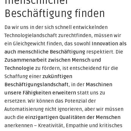
menschlicher
Beschäftigung finden
Da wir uns in der sich schnell entwickelnden
Technologielandschaft zurechtfinden, müssen wir
ein Gleichgewicht finden, das sowohl
Innovation als
auch menschliche Beschäftigung
respektiert. Die
Zusammenarbeit zwischen Mensch und
Technologie
zu fördern, ist entscheidend für die
Schaffung einer
zukünftigen
Beschäftigungslandschaft
, in der
Maschinen
unsere Fähigkeiten erweitern
statt uns zu
ersetzen. Wir können das Potenzial der
Automatisierung nicht ignorieren, aber wir müssen
auch die
einzigartigen Qualitäten der Menschen
anerkennen – Kreativität, Empathie und kritisches