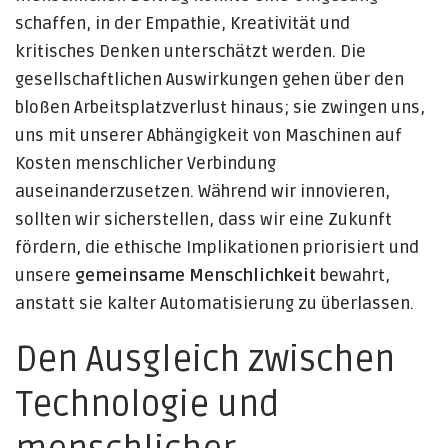
schaffen, in der Empathie, Kreativität und
kritisches Denken unterschätzt werden. Die
gesellschaftlichen Auswirkungen gehen über den
bloßen Arbeitsplatzverlust hinaus; sie zwingen uns,
uns mit unserer Abhängigkeit von Maschinen auf
Kosten menschlicher Verbindung
auseinanderzusetzen. Während wir innovieren,
sollten wir sicherstellen, dass wir eine Zukunft
fördern, die ethische Implikationen priorisiert und
unsere
gemeinsame Menschlichkeit
bewahrt,
anstatt sie kalter Automatisierung zu überlassen.
Den Ausgleich zwischen
Technologie und