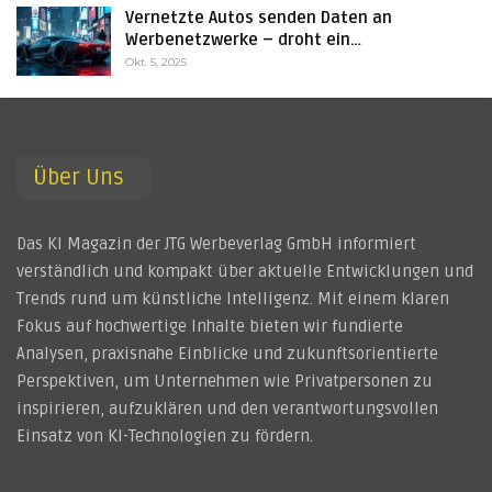
Vernetzte Autos senden Daten an
Werbenetzwerke – droht ein…
Okt. 5, 2025
Über Uns
Das KI Magazin der JTG Werbeverlag GmbH informiert
verständlich und kompakt über aktuelle Entwicklungen und
Trends rund um künstliche Intelligenz. Mit einem klaren
Fokus auf hochwertige Inhalte bieten wir fundierte
Analysen, praxisnahe Einblicke und zukunftsorientierte
Perspektiven, um Unternehmen wie Privatpersonen zu
inspirieren, aufzuklären und den verantwortungsvollen
Einsatz von KI-Technologien zu fördern.