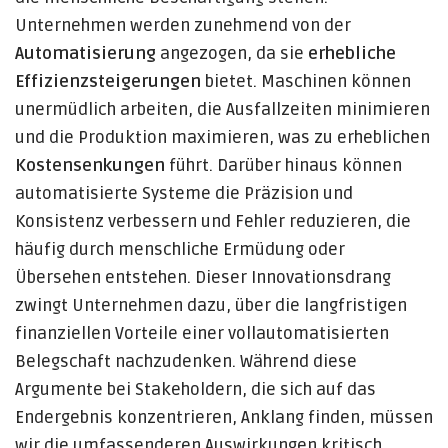
Unternehmen werden zunehmend von der
Automatisierung
angezogen, da sie
erhebliche
Effizienzsteigerungen
bietet. Maschinen können
unermüdlich arbeiten, die Ausfallzeiten minimieren
und die Produktion maximieren, was zu erheblichen
Kostensenkungen
führt. Darüber hinaus können
automatisierte Systeme die Präzision und
Konsistenz verbessern und Fehler reduzieren, die
häufig durch menschliche Ermüdung oder
Übersehen entstehen. Dieser Innovationsdrang
zwingt Unternehmen dazu, über die langfristigen
finanziellen Vorteile einer vollautomatisierten
Belegschaft nachzudenken. Während diese
Argumente bei Stakeholdern, die sich auf das
Endergebnis konzentrieren, Anklang finden, müssen
wir die umfassenderen Auswirkungen kritisch