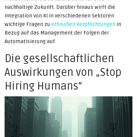
nachhaltige Zukunft. Darüber hinaus wirft die
Integration von KI in verschiedenen Sektoren
wichtige Fragen zu
ethischen Verpflichtungen
in
Bezug auf das Management der Folgen der
Automatisierung auf.
Die gesellschaftlichen
Auswirkungen von „Stop
Hiring Humans“