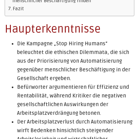
menschlicher Beschäftigung finden
Fazit
Haupterkenntnisse
Die Kampagne „Stop Hiring Humans“
beleuchtet die ethischen Dilemmata, die sich
aus der Priorisierung von Automatisierung
gegenüber menschlicher Beschäftigung in der
Gesellschaft ergeben.
Befürworter argumentieren für Effizienz und
Rentabilität, während Kritiker die negativen
gesellschaftlichen Auswirkungen der
Arbeitsplatzverdrängung betonen.
Der Arbeitsplatzverlust durch Automatisierung
wirft Bedenken hinsichtlich steigender