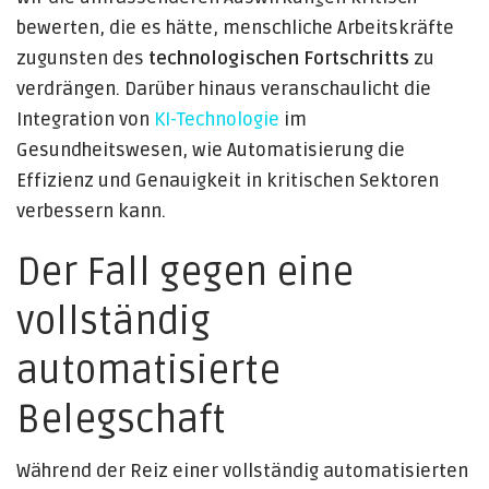
bewerten, die es hätte, menschliche Arbeitskräfte
zugunsten des
technologischen Fortschritts
zu
verdrängen. Darüber hinaus veranschaulicht die
Integration von
KI-Technologie
im
Gesundheitswesen, wie Automatisierung die
Effizienz und Genauigkeit in kritischen Sektoren
verbessern kann.
Der Fall gegen eine
vollständig
automatisierte
Belegschaft
Während der Reiz einer vollständig automatisierten