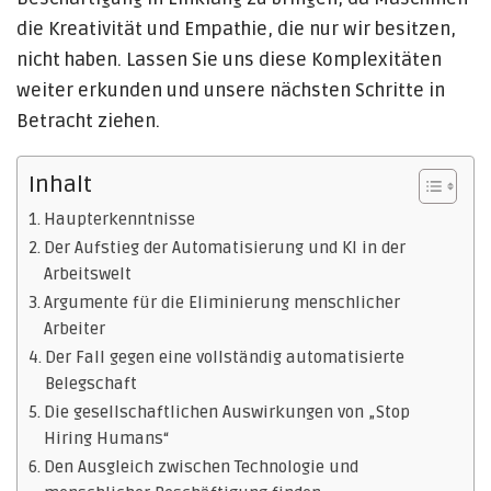
die Kreativität und Empathie, die nur wir besitzen,
nicht haben. Lassen Sie uns diese Komplexitäten
weiter erkunden und unsere nächsten Schritte in
Betracht ziehen.
Inhalt
Haupterkenntnisse
Der Aufstieg der Automatisierung und KI in der
Arbeitswelt
Argumente für die Eliminierung menschlicher
Arbeiter
Der Fall gegen eine vollständig automatisierte
Belegschaft
Die gesellschaftlichen Auswirkungen von „Stop
Hiring Humans“
Den Ausgleich zwischen Technologie und