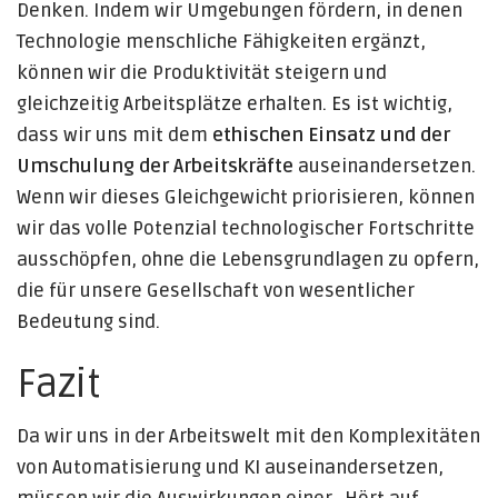
Denken. Indem wir Umgebungen fördern, in denen
Technologie menschliche Fähigkeiten ergänzt,
können wir die Produktivität steigern und
gleichzeitig Arbeitsplätze erhalten. Es ist wichtig,
dass wir uns mit dem
ethischen Einsatz und der
Umschulung der Arbeitskräfte
auseinandersetzen.
Wenn wir dieses Gleichgewicht priorisieren, können
wir das volle Potenzial technologischer Fortschritte
ausschöpfen, ohne die Lebensgrundlagen zu opfern,
die für unsere Gesellschaft von wesentlicher
Bedeutung sind.
Fazit
Da wir uns in der Arbeitswelt mit den Komplexitäten
von Automatisierung und KI auseinandersetzen,