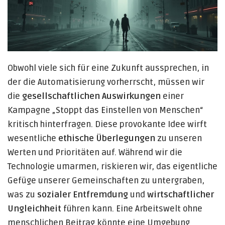
Obwohl viele sich für eine Zukunft aussprechen, in
der die Automatisierung vorherrscht, müssen wir
die
gesellschaftlichen Auswirkungen
einer
Kampagne „Stoppt das Einstellen von Menschen“
kritisch hinterfragen. Diese provokante Idee wirft
wesentliche
ethische Überlegungen
zu unseren
Werten und Prioritäten auf. Während wir die
Technologie umarmen, riskieren wir, das eigentliche
Gefüge unserer Gemeinschaften zu untergraben,
was zu
sozialer Entfremdung
und
wirtschaftlicher
Ungleichheit
führen kann. Eine Arbeitswelt ohne
menschlichen Beitrag könnte eine Umgebung