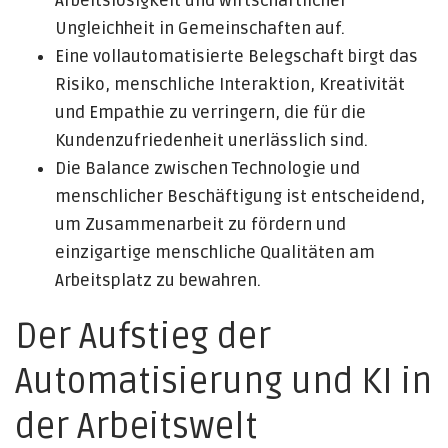
Arbeitslosigkeit und wirtschaftlicher
Ungleichheit in Gemeinschaften auf.
Eine vollautomatisierte Belegschaft birgt das
Risiko, menschliche Interaktion, Kreativität
und Empathie zu verringern, die für die
Kundenzufriedenheit unerlässlich sind.
Die Balance zwischen Technologie und
menschlicher Beschäftigung ist entscheidend,
um Zusammenarbeit zu fördern und
einzigartige menschliche Qualitäten am
Arbeitsplatz zu bewahren.
Der Aufstieg der
Automatisierung und KI in
der Arbeitswelt