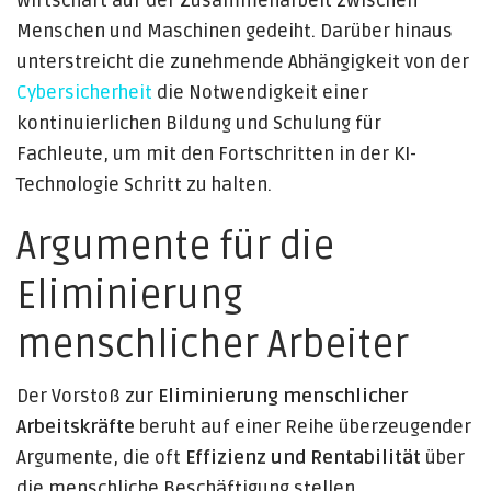
Wirtschaft auf der Zusammenarbeit zwischen
Menschen und Maschinen gedeiht. Darüber hinaus
unterstreicht die zunehmende Abhängigkeit von der
Cybersicherheit
die Notwendigkeit einer
kontinuierlichen Bildung und Schulung für
Fachleute, um mit den Fortschritten in der KI-
Technologie Schritt zu halten.
Argumente für die
Eliminierung
menschlicher Arbeiter
Der Vorstoß zur
Eliminierung menschlicher
Arbeitskräfte
beruht auf einer Reihe überzeugender
Argumente, die oft
Effizienz und Rentabilität
über
die menschliche Beschäftigung stellen.