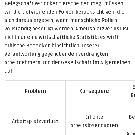
Belegschaft verlockend erscheinen mag, müssen
wir die tiefgreifenden Folgen berücksichtigen, die
sich daraus ergeben, wenn menschliche Rollen
vollständig beseitigt werden. Arbeitsplatzverlust ist
nicht nur eine wirtschaftliche Statistik; es wirft
ethische Bedenken hinsichtlich unserer
Verantwortung gegenüber den verdrängten
Arbeitnehmern und der Gesellschaft im Allgemeinen
auf.
E
Problem
Konsequenz
B
Erhöhte
Be
Arbeitsplatzverlust
Arbeitslosenquoten
Arb