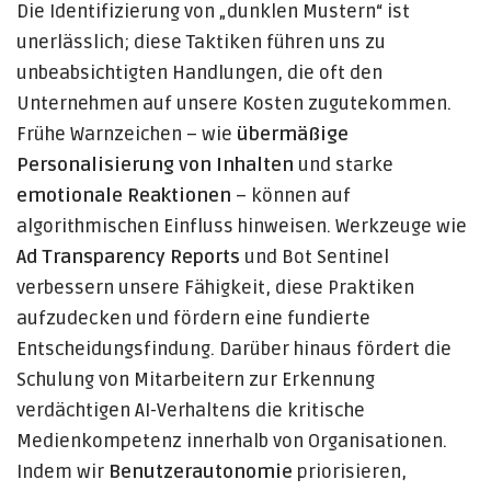
Die Identifizierung von „dunklen Mustern“ ist
unerlässlich; diese Taktiken führen uns zu
unbeabsichtigten Handlungen, die oft den
Unternehmen auf unsere Kosten zugutekommen.
Frühe Warnzeichen – wie
übermäßige
Personalisierung von Inhalten
und starke
emotionale Reaktionen
– können auf
algorithmischen Einfluss hinweisen. Werkzeuge wie
Ad Transparency Reports
und Bot Sentinel
verbessern unsere Fähigkeit, diese Praktiken
aufzudecken und fördern eine fundierte
Entscheidungsfindung. Darüber hinaus fördert die
Schulung von Mitarbeitern zur Erkennung
verdächtigen AI-Verhaltens die kritische
Medienkompetenz innerhalb von Organisationen.
Indem wir
Benutzerautonomie
priorisieren,