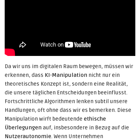
Da wir uns im digitalen Raum bewegen, müssen wir
erkennen, dass
KI-Manipulation
nicht nur ein
theoretisches Konzept ist, sondern eine Realität,
die unsere täglichen Entscheidungen beeinflusst.
Fortschrittliche Algorithmen lenken subtil unsere
Handlungen, oft ohne dass wir es bemerken. Diese
Manipulation wirft bedeutende
ethische
Überlegungen
auf, insbesondere in Bezug auf die
Nutzerautonomie
. Wenn Unternehmen