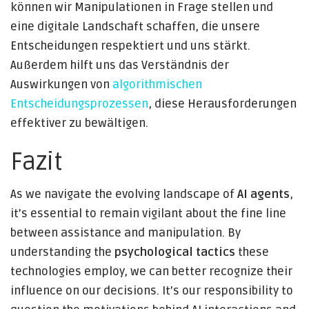
können wir Manipulationen in Frage stellen und
eine digitale Landschaft schaffen, die unsere
Entscheidungen respektiert und uns stärkt.
Außerdem hilft uns das Verständnis der
Auswirkungen von
algorithmischen
Entscheidungsprozessen
, diese Herausforderungen
effektiver zu bewältigen.
Fazit
As we navigate the evolving landscape of
AI agents
,
it’s essential to remain vigilant about the fine line
between assistance and manipulation. By
understanding the
psychological tactics
these
technologies employ, we can better recognize their
influence on our decisions. It’s our responsibility to