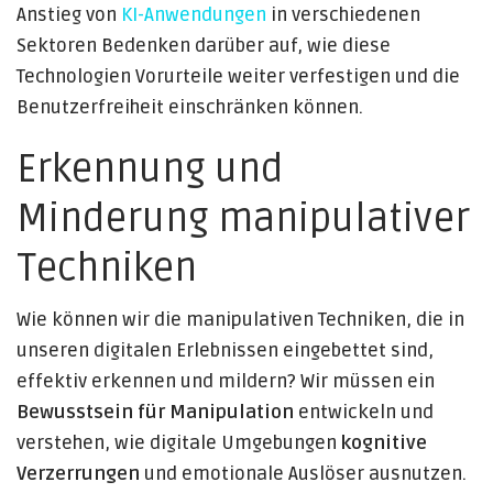
Anstieg von
KI-Anwendungen
in verschiedenen
Sektoren Bedenken darüber auf, wie diese
Technologien Vorurteile weiter verfestigen und die
Benutzerfreiheit einschränken können.
Erkennung und
Minderung manipulativer
Techniken
Wie können wir die manipulativen Techniken, die in
unseren digitalen Erlebnissen eingebettet sind,
effektiv erkennen und mildern? Wir müssen ein
Bewusstsein für Manipulation
entwickeln und
verstehen, wie digitale Umgebungen
kognitive
Verzerrungen
und emotionale Auslöser ausnutzen.