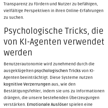
Transparenz zu fördern und Nutzer zu befähigen,
vielfältige Perspektiven in ihren Online-Erfahrungen
zu suchen.
Psychologische Tricks, die
von KI-Agenten verwendet
werden
Benutzerautonomie wird zunehmend durch die
ausgeklügelten
psychologischen Tricks
von KI-
Agenten beeinträchtigt. Diese Systeme nutzen
kognitive Verzerrungen
aus, wie den
Bestätigungsfehler, indem sie uns zu Informationen
drängen, die unsere bestehenden Überzeugungen
verstärken.
Emotionale Auslöser
spielen eine