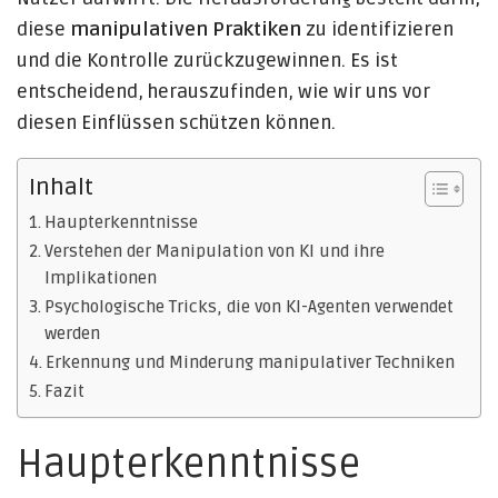
diese
manipulativen Praktiken
zu identifizieren
und die Kontrolle zurückzugewinnen. Es ist
entscheidend, herauszufinden, wie wir uns vor
diesen Einflüssen schützen können.
Inhalt
Haupterkenntnisse
Verstehen der Manipulation von KI und ihre
Implikationen
Psychologische Tricks, die von KI-Agenten verwendet
werden
Erkennung und Minderung manipulativer Techniken
Fazit
Haupterkenntnisse