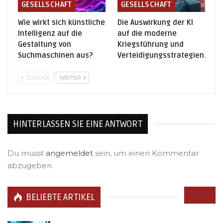
GESELLSCHAFT
GESELLSCHAFT
Wie wirkt sich künstliche
Die Auswirkung der KI
Intelligenz auf die
auf die moderne
Gestaltung von
Kriegsführung und
Suchmaschinen aus?
Verteidigungsstrategien.
ZURÜCK
WEITER
HINTERLASSEN SIE EINE ANTWORT
Du musst
angemeldet
sein, um einen Kommentar
abzugeben.
Alle
BELIEBTE ARTIKEL