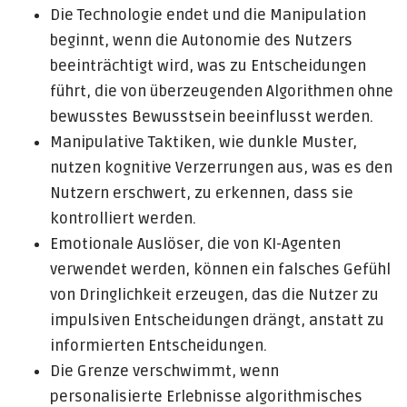
Die Technologie endet und die Manipulation
beginnt, wenn die Autonomie des Nutzers
beeinträchtigt wird, was zu Entscheidungen
führt, die von überzeugenden Algorithmen ohne
bewusstes Bewusstsein beeinflusst werden.
Manipulative Taktiken, wie dunkle Muster,
nutzen kognitive Verzerrungen aus, was es den
Nutzern erschwert, zu erkennen, dass sie
kontrolliert werden.
Emotionale Auslöser, die von KI-Agenten
verwendet werden, können ein falsches Gefühl
von Dringlichkeit erzeugen, das die Nutzer zu
impulsiven Entscheidungen drängt, anstatt zu
informierten Entscheidungen.
Die Grenze verschwimmt, wenn
personalisierte Erlebnisse algorithmisches