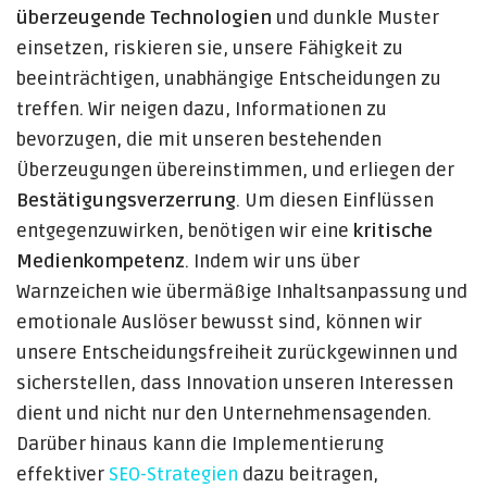
überzeugende Technologien
und dunkle Muster
einsetzen, riskieren sie, unsere Fähigkeit zu
beeinträchtigen, unabhängige Entscheidungen zu
treffen. Wir neigen dazu, Informationen zu
bevorzugen, die mit unseren bestehenden
Überzeugungen übereinstimmen, und erliegen der
Bestätigungsverzerrung
. Um diesen Einflüssen
entgegenzuwirken, benötigen wir eine
kritische
Medienkompetenz
. Indem wir uns über
Warnzeichen wie übermäßige Inhaltsanpassung und
emotionale Auslöser bewusst sind, können wir
unsere Entscheidungsfreiheit zurückgewinnen und
sicherstellen, dass Innovation unseren Interessen
dient und nicht nur den Unternehmensagenden.
Darüber hinaus kann die Implementierung
effektiver
SEO-Strategien
dazu beitragen,