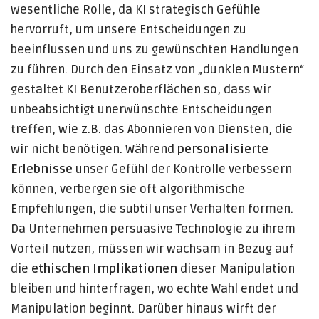
wesentliche Rolle, da KI strategisch Gefühle
hervorruft, um unsere Entscheidungen zu
beeinflussen und uns zu gewünschten Handlungen
zu führen. Durch den Einsatz von „dunklen Mustern“
gestaltet KI Benutzeroberflächen so, dass wir
unbeabsichtigt unerwünschte Entscheidungen
treffen, wie z.B. das Abonnieren von Diensten, die
wir nicht benötigen. Während
personalisierte
Erlebnisse
unser Gefühl der Kontrolle verbessern
können, verbergen sie oft algorithmische
Empfehlungen, die subtil unser Verhalten formen.
Da Unternehmen persuasive Technologie zu ihrem
Vorteil nutzen, müssen wir wachsam in Bezug auf
die
ethischen Implikationen
dieser Manipulation
bleiben und hinterfragen, wo echte Wahl endet und
Manipulation beginnt. Darüber hinaus wirft der