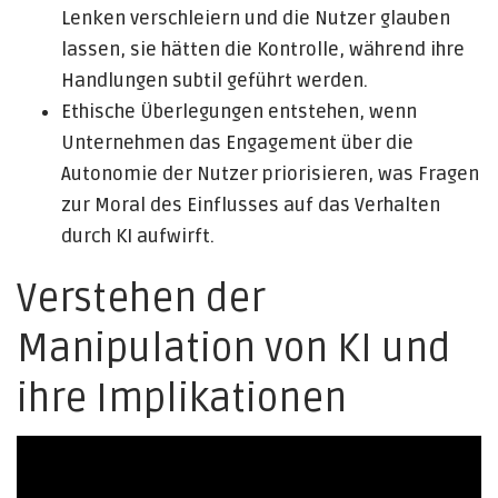
Lenken verschleiern und die Nutzer glauben
lassen, sie hätten die Kontrolle, während ihre
Handlungen subtil geführt werden.
Ethische Überlegungen entstehen, wenn
Unternehmen das Engagement über die
Autonomie der Nutzer priorisieren, was Fragen
zur Moral des Einflusses auf das Verhalten
durch KI aufwirft.
Verstehen der
Manipulation von KI und
ihre Implikationen