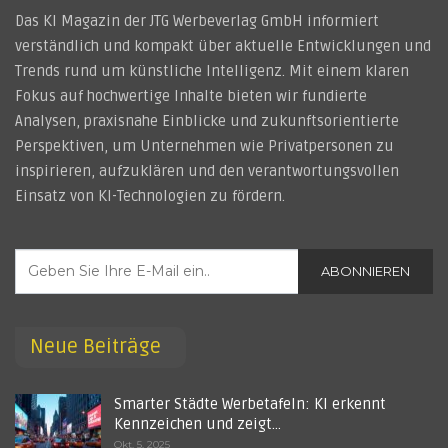
Das KI Magazin der JTG Werbeverlag GmbH informiert
verständlich und kompakt über aktuelle Entwicklungen und
Trends rund um künstliche Intelligenz. Mit einem klaren
Fokus auf hochwertige Inhalte bieten wir fundierte
Analysen, praxisnahe Einblicke und zukunftsorientierte
Perspektiven, um Unternehmen wie Privatpersonen zu
inspirieren, aufzuklären und den verantwortungsvollen
Einsatz von KI-Technologien zu fördern.
ABONNIEREN
Neue Beiträge
Smarter Städte Werbetafeln: KI erkennt
Kennzeichen und zeigt…
Okt. 5, 2025