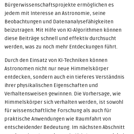
Bürgerwissenschaftsprojekte ermöglichen es
jedem mit Interesse an Astronomie, seine
Beobachtungen und Datenanalysefähigkeiten
beizutragen. Mit Hilfe von KI-Algorithmen können
diese Beiträge schnell und effektiv durchsucht
werden, was zu noch mehr Entdeckungen führt.
Durch den Einsatz von KI-Techniken können
Astronomen nicht nur neue Himmelskörper
entdecken, sondern auch ein tieferes Verständnis
ihrer physikalischen Eigenschaften und
Verhaltensweisen gewinnen. Die Vorhersage, wie
Himmelskörper sich verhalten werden, ist sowohl
für wissenschaftliche Forschung als auch für
praktische Anwendungen wie Raumfahrt von
entscheidender Bedeutung. Im nächsten Abschnitt