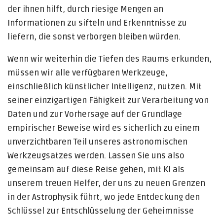
der ihnen hilft, durch riesige Mengen an
Informationen zu sifteln und Erkenntnisse zu
liefern, die sonst verborgen bleiben würden.
Wenn wir weiterhin die Tiefen des Raums erkunden,
müssen wir alle verfügbaren Werkzeuge,
einschließlich künstlicher Intelligenz, nutzen. Mit
seiner einzigartigen Fähigkeit zur Verarbeitung von
Daten und zur Vorhersage auf der Grundlage
empirischer Beweise wird es sicherlich zu einem
unverzichtbaren Teil unseres astronomischen
Werkzeugsatzes werden. Lassen Sie uns also
gemeinsam auf diese Reise gehen, mit KI als
unserem treuen Helfer, der uns zu neuen Grenzen
in der Astrophysik führt, wo jede Entdeckung den
Schlüssel zur Entschlüsselung der Geheimnisse