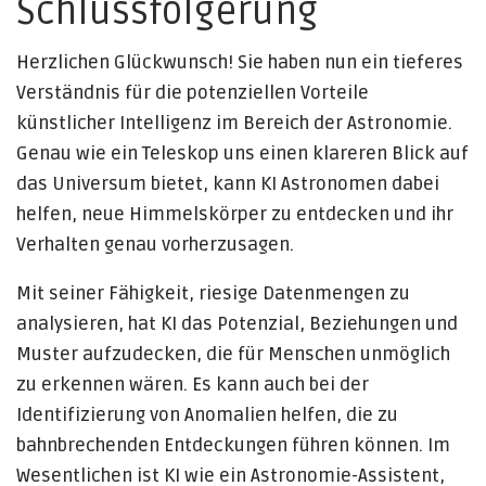
Schlussfolgerung
Herzlichen Glückwunsch! Sie haben nun ein tieferes
Verständnis für die potenziellen Vorteile
künstlicher Intelligenz im Bereich der Astronomie.
Genau wie ein Teleskop uns einen klareren Blick auf
das Universum bietet, kann KI Astronomen dabei
helfen, neue Himmelskörper zu entdecken und ihr
Verhalten genau vorherzusagen.
Mit seiner Fähigkeit, riesige Datenmengen zu
analysieren, hat KI das Potenzial, Beziehungen und
Muster aufzudecken, die für Menschen unmöglich
zu erkennen wären. Es kann auch bei der
Identifizierung von Anomalien helfen, die zu
bahnbrechenden Entdeckungen führen können. Im
Wesentlichen ist KI wie ein Astronomie-Assistent,