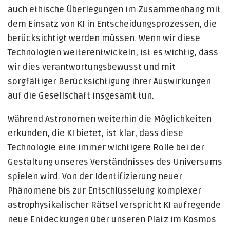
auch ethische Überlegungen im Zusammenhang mit
dem Einsatz von KI in Entscheidungsprozessen, die
berücksichtigt werden müssen. Wenn wir diese
Technologien weiterentwickeln, ist es wichtig, dass
wir dies verantwortungsbewusst und mit
sorgfältiger Berücksichtigung ihrer Auswirkungen
auf die Gesellschaft insgesamt tun.
Während Astronomen weiterhin die Möglichkeiten
erkunden, die KI bietet, ist klar, dass diese
Technologie eine immer wichtigere Rolle bei der
Gestaltung unseres Verständnisses des Universums
spielen wird. Von der Identifizierung neuer
Phänomene bis zur Entschlüsselung komplexer
astrophysikalischer Rätsel verspricht KI aufregende
neue Entdeckungen über unseren Platz im Kosmos