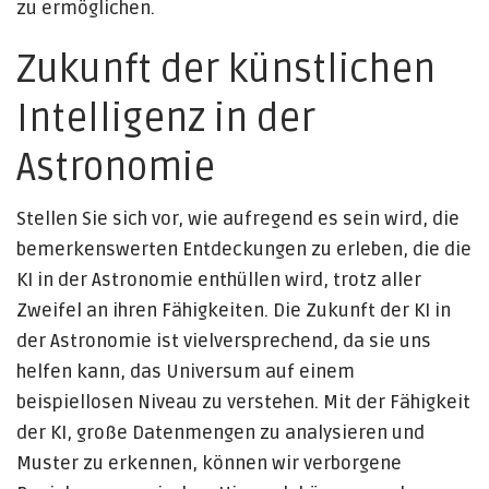
zu ermöglichen.
Zukunft der künstlichen
Intelligenz in der
Astronomie
Stellen Sie sich vor, wie aufregend es sein wird, die
bemerkenswerten Entdeckungen zu erleben, die die
KI in der Astronomie enthüllen wird, trotz aller
Zweifel an ihren Fähigkeiten. Die Zukunft der KI in
der Astronomie ist vielversprechend, da sie uns
helfen kann, das Universum auf einem
beispiellosen Niveau zu verstehen. Mit der Fähigkeit
der KI, große Datenmengen zu analysieren und
Muster zu erkennen, können wir verborgene