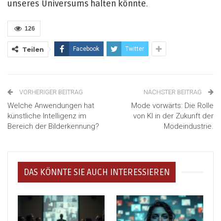
unseres Universums halten könnte.
126
Teilen
Facebook
Twitter
VORHERIGER BEITRAG
NÄCHSTER BEITRAG
Welche Anwendungen hat
Mode vorwärts: Die Rolle
künstliche Intelligenz im
von KI in der Zukunft der
Bereich der Bilderkennung?
Modeindustrie.
DAS KÖNNTE SIE AUCH INTERESSIEREN