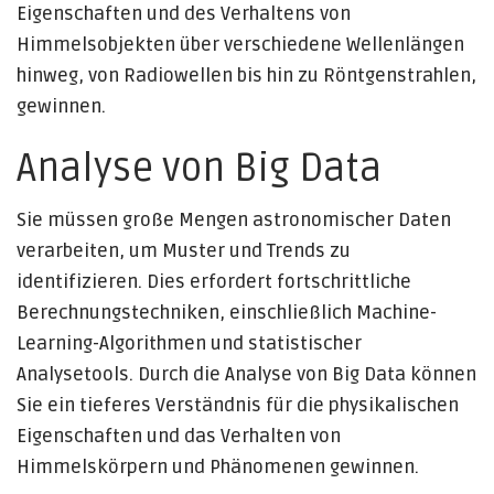
Eigenschaften und des Verhaltens von
Himmelsobjekten über verschiedene Wellenlängen
hinweg, von Radiowellen bis hin zu Röntgenstrahlen,
gewinnen.
Analyse von Big Data
Sie müssen große Mengen astronomischer Daten
verarbeiten, um Muster und Trends zu
identifizieren. Dies erfordert fortschrittliche
Berechnungstechniken, einschließlich Machine-
Learning-Algorithmen und statistischer
Analysetools. Durch die Analyse von Big Data können
Sie ein tieferes Verständnis für die physikalischen
Eigenschaften und das Verhalten von
Himmelskörpern und Phänomenen gewinnen.