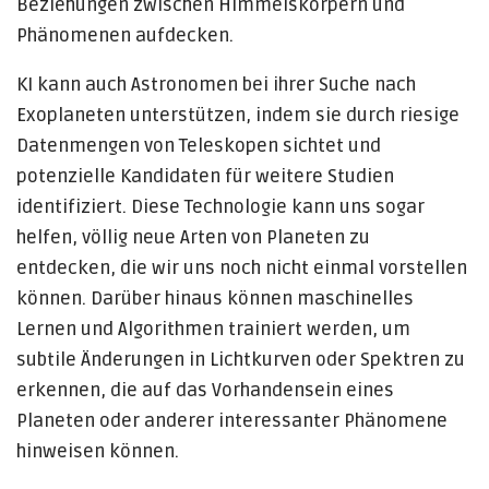
Beziehungen zwischen Himmelskörpern und
Phänomenen aufdecken.
KI kann auch Astronomen bei ihrer Suche nach
Exoplaneten unterstützen, indem sie durch riesige
Datenmengen von Teleskopen sichtet und
potenzielle Kandidaten für weitere Studien
identifiziert. Diese Technologie kann uns sogar
helfen, völlig neue Arten von Planeten zu
entdecken, die wir uns noch nicht einmal vorstellen
können. Darüber hinaus können maschinelles
Lernen und Algorithmen trainiert werden, um
subtile Änderungen in Lichtkurven oder Spektren zu
erkennen, die auf das Vorhandensein eines
Planeten oder anderer interessanter Phänomene
hinweisen können.