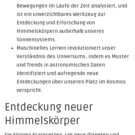
Bewegungen im Laufe der Zeit analysiert, und
ist ein unverzichtbares Werkzeug zur
Entdeckung und Erforschung von
Himmelskörpern außerhalb unseres
Sonnensystems.
Maschinelles Lernen revolutioniert unser
Verständnis des Universums, indem es Muster
und Trends in astronomischen Daten
identifiziert und aufregende neue
Entdeckungen über unseren Platz im Kosmos
verspricht.
Entdeckung neuer
Himmelskörper
Sie können KI einsetzen, um neue Planeten und