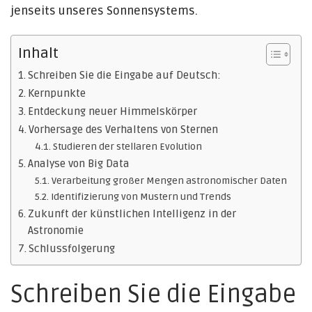
jenseits unseres Sonnensystems.
Inhalt
Schreiben Sie die Eingabe auf Deutsch:
Kernpunkte
Entdeckung neuer Himmelskörper
Vorhersage des Verhaltens von Sternen
Studieren der stellaren Evolution
Analyse von Big Data
Verarbeitung großer Mengen astronomischer Daten
Identifizierung von Mustern und Trends
Zukunft der künstlichen Intelligenz in der
Astronomie
Schlussfolgerung
Schreiben Sie die Eingabe