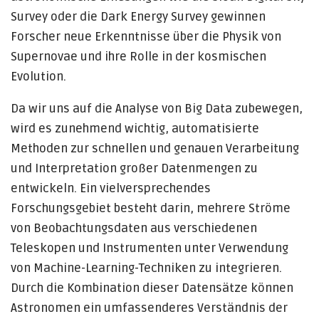
Survey oder die Dark Energy Survey gewinnen
Forscher neue Erkenntnisse über die Physik von
Supernovae und ihre Rolle in der kosmischen
Evolution.
Da wir uns auf die Analyse von Big Data zubewegen,
wird es zunehmend wichtig, automatisierte
Methoden zur schnellen und genauen Verarbeitung
und Interpretation großer Datenmengen zu
entwickeln. Ein vielversprechendes
Forschungsgebiet besteht darin, mehrere Ströme
von Beobachtungsdaten aus verschiedenen
Teleskopen und Instrumenten unter Verwendung
von Machine-Learning-Techniken zu integrieren.
Durch die Kombination dieser Datensätze können
Astronomen ein umfassenderes Verständnis der