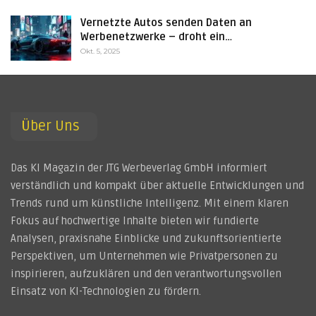
Vernetzte Autos senden Daten an
Werbenetzwerke – droht ein…
Okt. 5, 2025
Über Uns
Das KI Magazin der JTG Werbeverlag GmbH informiert
verständlich und kompakt über aktuelle Entwicklungen und
Trends rund um künstliche Intelligenz. Mit einem klaren
Fokus auf hochwertige Inhalte bieten wir fundierte
Analysen, praxisnahe Einblicke und zukunftsorientierte
Perspektiven, um Unternehmen wie Privatpersonen zu
inspirieren, aufzuklären und den verantwortungsvollen
Einsatz von KI-Technologien zu fördern.