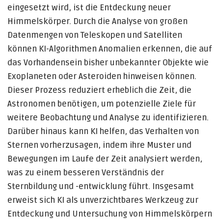
eingesetzt wird, ist die Entdeckung neuer
Himmelskörper. Durch die Analyse von großen
Datenmengen von Teleskopen und Satelliten
können KI-Algorithmen Anomalien erkennen, die auf
das Vorhandensein bisher unbekannter Objekte wie
Exoplaneten oder Asteroiden hinweisen können.
Dieser Prozess reduziert erheblich die Zeit, die
Astronomen benötigen, um potenzielle Ziele für
weitere Beobachtung und Analyse zu identifizieren.
Darüber hinaus kann KI helfen, das Verhalten von
Sternen vorherzusagen, indem ihre Muster und
Bewegungen im Laufe der Zeit analysiert werden,
was zu einem besseren Verständnis der
Sternbildung und -entwicklung führt. Insgesamt
erweist sich KI als unverzichtbares Werkzeug zur
Entdeckung und Untersuchung von Himmelskörpern