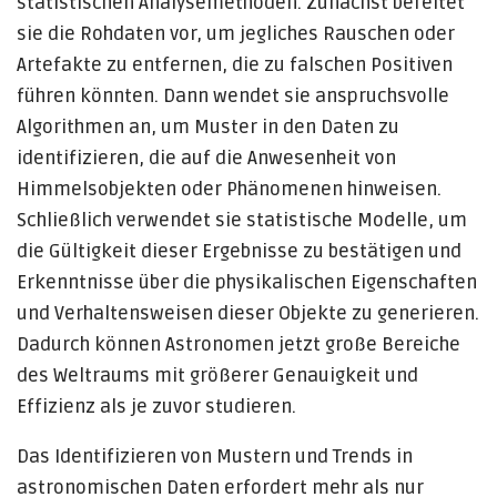
statistischen Analysemethoden. Zunächst bereitet
sie die Rohdaten vor, um jegliches Rauschen oder
Artefakte zu entfernen, die zu falschen Positiven
führen könnten. Dann wendet sie anspruchsvolle
Algorithmen an, um Muster in den Daten zu
identifizieren, die auf die Anwesenheit von
Himmelsobjekten oder Phänomenen hinweisen.
Schließlich verwendet sie statistische Modelle, um
die Gültigkeit dieser Ergebnisse zu bestätigen und
Erkenntnisse über die physikalischen Eigenschaften
und Verhaltensweisen dieser Objekte zu generieren.
Dadurch können Astronomen jetzt große Bereiche
des Weltraums mit größerer Genauigkeit und
Effizienz als je zuvor studieren.
Das Identifizieren von Mustern und Trends in
astronomischen Daten erfordert mehr als nur