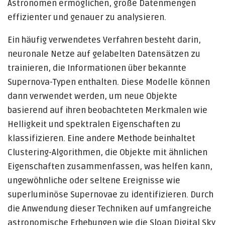
Astronomen ermöglichen, große Datenmengen
effizienter und genauer zu analysieren.
Ein häufig verwendetes Verfahren besteht darin,
neuronale Netze auf gelabelten Datensätzen zu
trainieren, die Informationen über bekannte
Supernova-Typen enthalten. Diese Modelle können
dann verwendet werden, um neue Objekte
basierend auf ihren beobachteten Merkmalen wie
Helligkeit und spektralen Eigenschaften zu
klassifizieren. Eine andere Methode beinhaltet
Clustering-Algorithmen, die Objekte mit ähnlichen
Eigenschaften zusammenfassen, was helfen kann,
ungewöhnliche oder seltene Ereignisse wie
superluminöse Supernovae zu identifizieren. Durch
die Anwendung dieser Techniken auf umfangreiche
astronomische Erhebungen wie die Sloan Digital Sky