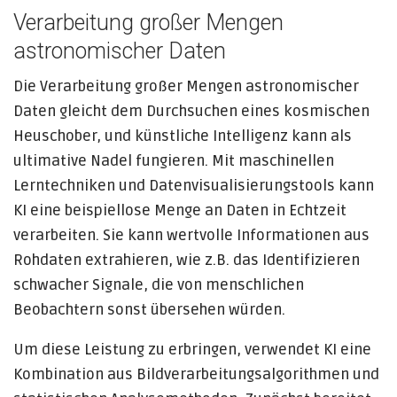
Verarbeitung großer Mengen
astronomischer Daten
Die Verarbeitung großer Mengen astronomischer
Daten gleicht dem Durchsuchen eines kosmischen
Heuschober, und künstliche Intelligenz kann als
ultimative Nadel fungieren. Mit maschinellen
Lerntechniken und Datenvisualisierungstools kann
KI eine beispiellose Menge an Daten in Echtzeit
verarbeiten. Sie kann wertvolle Informationen aus
Rohdaten extrahieren, wie z.B. das Identifizieren
schwacher Signale, die von menschlichen
Beobachtern sonst übersehen würden.
Um diese Leistung zu erbringen, verwendet KI eine
Kombination aus Bildverarbeitungsalgorithmen und