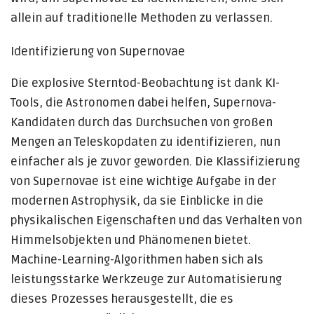
allein auf traditionelle Methoden zu verlassen.
Identifizierung von Supernovae
Die explosive Sterntod-Beobachtung ist dank KI-
Tools, die Astronomen dabei helfen, Supernova-
Kandidaten durch das Durchsuchen von großen
Mengen an Teleskopdaten zu identifizieren, nun
einfacher als je zuvor geworden. Die Klassifizierung
von Supernovae ist eine wichtige Aufgabe in der
modernen Astrophysik, da sie Einblicke in die
physikalischen Eigenschaften und das Verhalten von
Himmelsobjekten und Phänomenen bietet.
Machine-Learning-Algorithmen haben sich als
leistungsstarke Werkzeuge zur Automatisierung
dieses Prozesses herausgestellt, die es