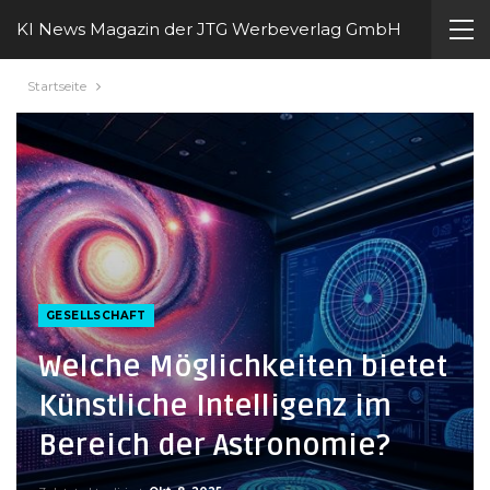
KI News Magazin der JTG Werbeverlag GmbH
Startseite
GESELLSCHAFT
Welche Möglichkeiten bietet
Künstliche Intelligenz im
Bereich der Astronomie?