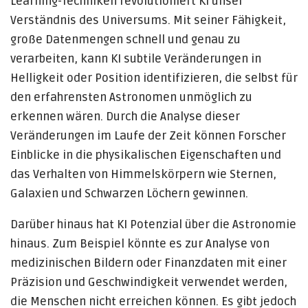
Learning-Techniken revolutioniert KI unser
Verständnis des Universums. Mit seiner Fähigkeit,
große Datenmengen schnell und genau zu
verarbeiten, kann KI subtile Veränderungen in
Helligkeit oder Position identifizieren, die selbst für
den erfahrensten Astronomen unmöglich zu
erkennen wären. Durch die Analyse dieser
Veränderungen im Laufe der Zeit können Forscher
Einblicke in die physikalischen Eigenschaften und
das Verhalten von Himmelskörpern wie Sternen,
Galaxien und Schwarzen Löchern gewinnen.
Darüber hinaus hat KI Potenzial über die Astronomie
hinaus. Zum Beispiel könnte es zur Analyse von
medizinischen Bildern oder Finanzdaten mit einer
Präzision und Geschwindigkeit verwendet werden,
die Menschen nicht erreichen können. Es gibt jedoch