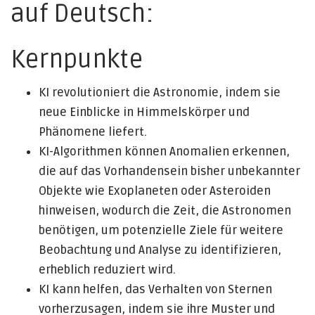
auf Deutsch:
Kernpunkte
KI revolutioniert die Astronomie, indem sie
neue Einblicke in Himmelskörper und
Phänomene liefert.
KI-Algorithmen können Anomalien erkennen,
die auf das Vorhandensein bisher unbekannter
Objekte wie Exoplaneten oder Asteroiden
hinweisen, wodurch die Zeit, die Astronomen
benötigen, um potenzielle Ziele für weitere
Beobachtung und Analyse zu identifizieren,
erheblich reduziert wird.
KI kann helfen, das Verhalten von Sternen
vorherzusagen, indem sie ihre Muster und