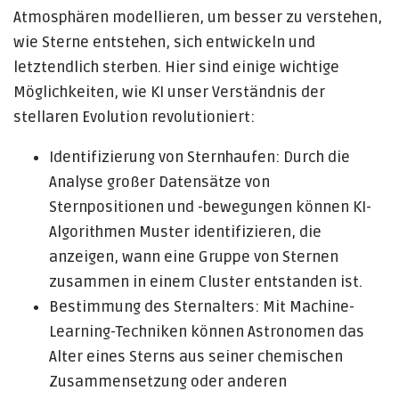
Atmosphären modellieren, um besser zu verstehen,
wie Sterne entstehen, sich entwickeln und
letztendlich sterben. Hier sind einige wichtige
Möglichkeiten, wie KI unser Verständnis der
stellaren Evolution revolutioniert:
Identifizierung von Sternhaufen: Durch die
Analyse großer Datensätze von
Sternpositionen und -bewegungen können KI-
Algorithmen Muster identifizieren, die
anzeigen, wann eine Gruppe von Sternen
zusammen in einem Cluster entstanden ist.
Bestimmung des Sternalters: Mit Machine-
Learning-Techniken können Astronomen das
Alter eines Sterns aus seiner chemischen
Zusammensetzung oder anderen