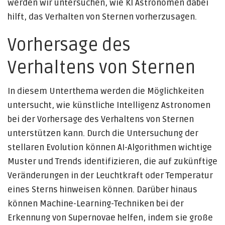
werden wir untersuchen, wie KI Astronomen dabei
hilft, das Verhalten von Sternen vorherzusagen.
Vorhersage des
Verhaltens von Sternen
In diesem Unterthema werden die Möglichkeiten
untersucht, wie künstliche Intelligenz Astronomen
bei der Vorhersage des Verhaltens von Sternen
unterstützen kann. Durch die Untersuchung der
stellaren Evolution können AI-Algorithmen wichtige
Muster und Trends identifizieren, die auf zukünftige
Veränderungen in der Leuchtkraft oder Temperatur
eines Sterns hinweisen können. Darüber hinaus
können Machine-Learning-Techniken bei der
Erkennung von Supernovae helfen, indem sie große