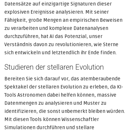
Datensätze auf einzigartige Signaturen dieser
explosiven Ereignisse analysieren. Mit seiner
Fähigkeit, große Mengen an empirischen Beweisen
zu verarbeiten und komplexe Datenanalysen
durchzuführen, hat AI das Potenzial, unser
Verständnis davon zu revolutionieren, wie Sterne
sich entwickeln und letztendlich ihr Ende finden.
Studieren der stellaren Evolution
Bereiten Sie sich darauf vor, das atemberaubende
Spektakel der stellaren Evolution zu erleben, da KI-
Tools Astronomen dabei helfen können, massive
Datenmengen zu analysieren und Muster zu
identifizieren, die sonst unbemerkt bleiben würden.
Mit diesen Tools können Wissenschaftler
Simulationen durchführen und stellare