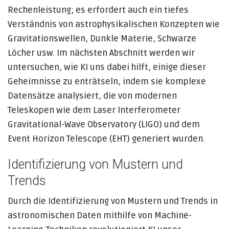
Rechenleistung; es erfordert auch ein tiefes
Verständnis von astrophysikalischen Konzepten wie
Gravitationswellen, Dunkle Materie, Schwarze
Löcher usw. Im nächsten Abschnitt werden wir
untersuchen, wie KI uns dabei hilft, einige dieser
Geheimnisse zu enträtseln, indem sie komplexe
Datensätze analysiert, die von modernen
Teleskopen wie dem Laser Interferometer
Gravitational-Wave Observatory (LIGO) und dem
Event Horizon Telescope (EHT) generiert wurden.
Identifizierung von Mustern und
Trends
Durch die Identifizierung von Mustern und Trends in
astronomischen Daten mithilfe von Machine-