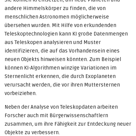
andere Himmelskörper zu finden, die von
menschlichen Astronomen möglicherweise
übersehen wurden. Mit Hilfe von erkundenden
Teleskoptechnologien kann KI große Datenmengen
aus Teleskopen analysieren und Muster
identifizieren, die auf das Vorhandensein eines
neuen Objekts hinweisen könnten. Zum Beispiel
können KI-Algorithmen winzige Variationen im
Sternenlicht erkennen, die durch Exoplaneten
verursacht werden, die vor ihren Muttersternen
vorbeiziehen.
Neben der Analyse von Teleskopdaten arbeiten
Forscher auch mit Bürgerwissenschaftlern
zusammen, um ihre Fähigkeit zur Entdeckung neuer
Objekte zu verbessern.