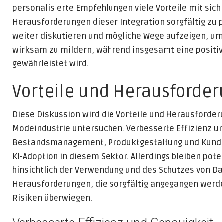
personalisierte Empfehlungen viele Vorteile mit sich 
Herausforderungen dieser Integration sorgfältig zu p
weiter diskutieren und mögliche Wege aufzeigen, u
wirksam zu mildern, während insgesamt eine positi
gewährleistet wird.
Vorteile und Herausforder
Diese Diskussion wird die Vorteile und Herausforderu
Modeindustrie untersuchen. Verbesserte Effizienz u
Bestandsmanagement, Produktgestaltung und Kunden
KI-Adoption in diesem Sektor. Allerdings bleiben pot
hinsichtlich der Verwendung und des Schutzes von Da
Herausforderungen, die sorgfältig angegangen werde
Risiken überwiegen.