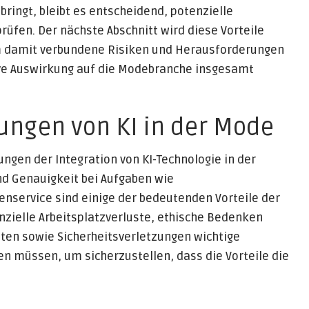
bringt, bleibt es entscheidend, potenzielle
rüfen. Der nächste Abschnitt wird diese Vorteile
m damit verbundene Risiken und Herausforderungen
ve Auswirkung auf die Modebranche insgesamt
ungen von KI in der Mode
ngen der Integration von KI-Technologie in der
nd Genauigkeit bei Aufgaben wie
service sind einige der bedeutenden Vorteile der
enzielle Arbeitsplatzverluste, ethische Bedenken
ten sowie Sicherheitsverletzungen wichtige
n müssen, um sicherzustellen, dass die Vorteile die