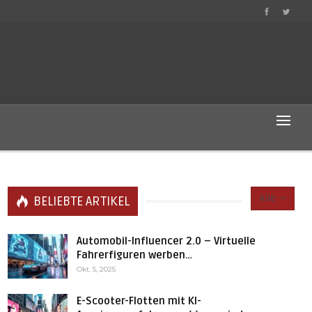
Alle
BELIEBTE ARTIKEL
Automobil-Influencer 2.0 – Virtuelle
Fahrerfiguren werben…
Okt. 5, 2025
E-Scooter-Flotten mit KI-