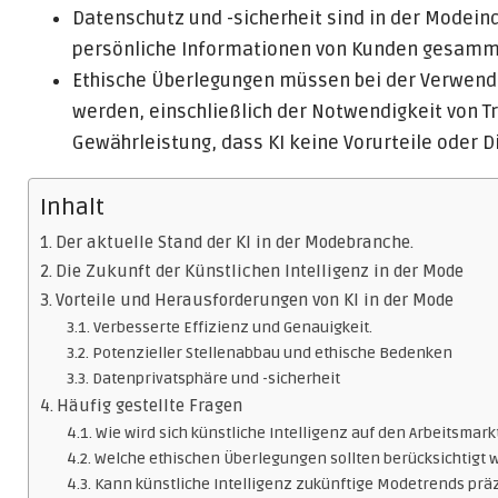
Datenschutz und -sicherheit sind in der Modein
persönliche Informationen von Kunden gesamme
Ethische Überlegungen müssen bei der Verwendu
werden, einschließlich der Notwendigkeit von 
Gewährleistung, dass KI keine Vorurteile oder D
Inhalt
Der aktuelle Stand der KI in der Modebranche.
Die Zukunft der Künstlichen Intelligenz in der Mode
Vorteile und Herausforderungen von KI in der Mode
Verbesserte Effizienz und Genauigkeit.
Potenzieller Stellenabbau und ethische Bedenken
Datenprivatsphäre und -sicherheit
Häufig gestellte Fragen
Wie wird sich künstliche Intelligenz auf den Arbeitsma
Welche ethischen Überlegungen sollten berücksichtigt 
Kann künstliche Intelligenz zukünftige Modetrends prä