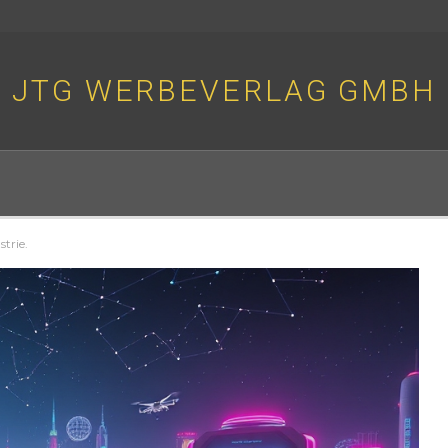
JTG WERBEVERLAG GMBH
trie.