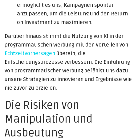
ermöglicht es uns, Kampagnen spontan
anzupassen, um die Leistung und den Return
on Investment zu maximieren.
Darüber hinaus stimmt die Nutzung von KI in der
programmatischen Werbung mit den Vorteilen von
Echtzeitvorhersagen
überein, die
Entscheidungsprozesse verbessern. Die Einführung
von programmatischer Werbung befähigt uns dazu,
unsere Strategien zu innovieren und Ergebnisse wie
nie zuvor zu erzielen.
Die Risiken von
Manipulation und
Ausbeutung