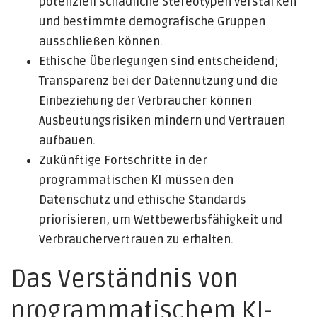
potenziell schädliche Stereotypen verstärken
und bestimmte demografische Gruppen
ausschließen können.
Ethische Überlegungen sind entscheidend;
Transparenz bei der Datennutzung und die
Einbeziehung der Verbraucher können
Ausbeutungsrisiken mindern und Vertrauen
aufbauen.
Zukünftige Fortschritte in der
programmatischen KI müssen den
Datenschutz und ethische Standards
priorisieren, um Wettbewerbsfähigkeit und
Verbrauchervertrauen zu erhalten.
Das Verständnis von
programmatischem KI-