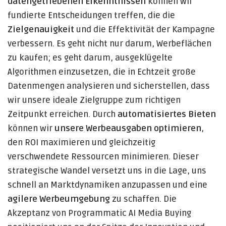
datengetriebenen Erkenntnissen
können wir
fundierte Entscheidungen treffen, die die
Zielgenauigkeit
und die Effektivität der Kampagne
verbessern. Es geht nicht nur darum, Werbeflächen
zu kaufen; es geht darum, ausgeklügelte
Algorithmen einzusetzen, die in Echtzeit große
Datenmengen analysieren und sicherstellen, dass
wir unsere ideale Zielgruppe zum richtigen
Zeitpunkt erreichen. Durch
automatisiertes Bieten
können wir
unsere Werbeausgaben optimieren
,
den ROI maximieren und gleichzeitig
verschwendete Ressourcen minimieren. Dieser
strategische Wandel versetzt uns in die Lage, uns
schnell an Marktdynamiken anzupassen und eine
agilere Werbeumgebung
zu schaffen. Die
Akzeptanz von Programmatic AI Media Buying