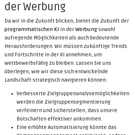
der Werbung
Da wir in die Zukunft blicken, bietet die Zukunft der
programmatischen KI
in der
Werbung
sowohl
aufregende Möglichkeiten als auch bedeutende
Herausforderungen. Wir müssen zukünftige Trends
und Fortschritte in der KI annehmen, um
wettbewerbsfähig zu bleiben. Lassen Sie uns
überlegen, wie wir diese sich entwickelnde
Landschaft strategisch navigieren können:
Verbesserte Zielgruppenanalysemöglichkeiten
werden die Zielgruppensegmentierung
verfeinern und sicherstellen, dass unsere
Botschaften effektiver ankommen.
Eine erhöhte Automatisierung könnte das