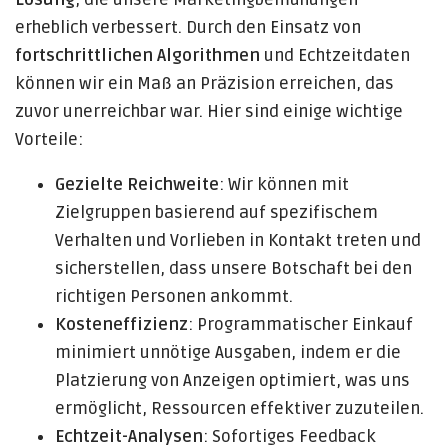
erheblich verbessert. Durch den Einsatz von
fortschrittlichen Algorithmen
und Echtzeitdaten
können wir ein Maß an Präzision erreichen, das
zuvor unerreichbar war. Hier sind einige wichtige
Vorteile:
Gezielte Reichweite
: Wir können mit
Zielgruppen basierend auf spezifischem
Verhalten und Vorlieben in Kontakt treten und
sicherstellen, dass unsere Botschaft bei den
richtigen Personen ankommt.
Kosteneffizienz
: Programmatischer Einkauf
minimiert unnötige Ausgaben, indem er die
Platzierung von Anzeigen optimiert, was uns
ermöglicht, Ressourcen effektiver zuzuteilen.
Echtzeit-Analysen
: Sofortiges Feedback