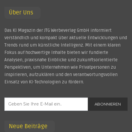
Über Uns
Das KI Magazin der JTG Werbeverlag GmbH informiert
verständlich und kompakt über aktuelle Entwicklungen und
Trends rund um künstliche Intelligenz. Mit einem klaren
Fokus auf hochwertige Inhalte bieten wir fundierte
Analysen, praxisnahe Einblicke und zukunftsorientierte
Perspektiven, um Unternehmen wie Privatpersonen zu
inspirieren, aufzuklären und den verantwortungsvollen
Einsatz von KI-Technologien zu fördern.
ABONNIEREN
Neue Beiträge