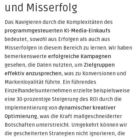
und Misserfolg
Das Navigieren durch die Komplexitäten des
programmgesteuerten KI-Media-Einkaufs
bedeutet, sowohl aus Erfolgen als auch aus
Misserfolgen in diesem Bereich zu lernen. Wir haben
bemerkenswerte
erfolgreiche Kampagnen
gesehen, die Daten nutzten, um
Zielgruppen
effektiv anzusprechen
, was zu Konversionen und
Markenloyalität führte. Ein führendes
Einzelhandelsunternehmen erzielte beispielsweise
eine 30-prozentige Steigerung des ROI durch die
Implementierung von
dynamischer kreativer
Optimierung
, was die Kraft maßgeschneiderter
Botschaften unterstreicht. Umgekehrt können wir
die gescheiterten Strategien nicht ignorieren, die