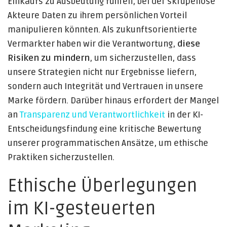
Einkaufs zu Ausbeutung führen, bei der skrupellose
Akteure Daten zu ihrem persönlichen Vorteil
manipulieren könnten. Als zukunftsorientierte
Vermarkter haben wir die Verantwortung,
diese
Risiken zu mindern
, um sicherzustellen, dass
unsere Strategien nicht nur Ergebnisse liefern,
sondern auch Integrität und Vertrauen in unsere
Marke fördern. Darüber hinaus erfordert der Mangel
an
Transparenz und Verantwortlichkeit
in der KI-
Entscheidungsfindung eine kritische Bewertung
unserer programmatischen Ansätze, um ethische
Praktiken sicherzustellen.
Ethische Überlegungen
im KI-gesteuerten