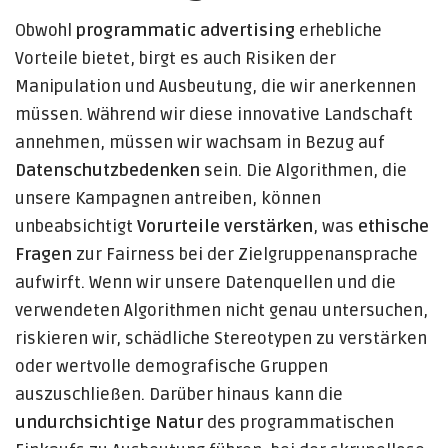
Obwohl
programmatic advertising
erhebliche
Vorteile bietet, birgt es auch Risiken der
Manipulation und Ausbeutung, die wir anerkennen
müssen. Während wir diese innovative Landschaft
annehmen, müssen wir wachsam in Bezug auf
Datenschutzbedenken
sein. Die Algorithmen, die
unsere Kampagnen antreiben, können
unbeabsichtigt
Vorurteile verstärken
, was
ethische
Fragen
zur Fairness bei der Zielgruppenansprache
aufwirft. Wenn wir unsere Datenquellen und die
verwendeten Algorithmen nicht genau untersuchen,
riskieren wir, schädliche Stereotypen zu verstärken
oder wertvolle demografische Gruppen
auszuschließen. Darüber hinaus kann die
undurchsichtige Natur
des programmatischen