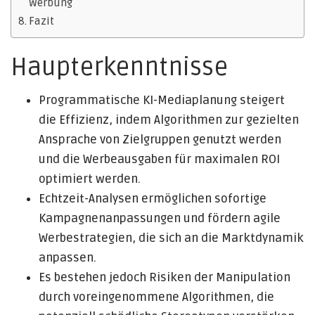
Werbung
Fazit
Haupterkenntnisse
Programmatische KI-Mediaplanung steigert
die Effizienz, indem Algorithmen zur gezielten
Ansprache von Zielgruppen genutzt werden
und die Werbeausgaben für maximalen ROI
optimiert werden.
Echtzeit-Analysen ermöglichen sofortige
Kampagnenanpassungen und fördern agile
Werbestrategien, die sich an die Marktdynamik
anpassen.
Es bestehen jedoch Risiken der Manipulation
durch voreingenommene Algorithmen, die