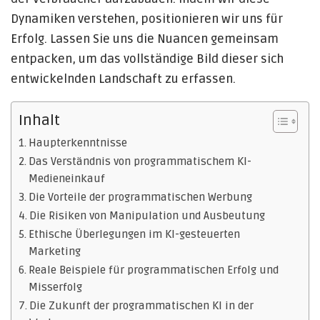
Dynamiken verstehen, positionieren wir uns für
Erfolg. Lassen Sie uns die Nuancen gemeinsam
entpacken, um das vollständige Bild dieser sich
entwickelnden Landschaft zu erfassen.
Inhalt
Haupterkenntnisse
Das Verständnis von programmatischem KI-
Medieneinkauf
Die Vorteile der programmatischen Werbung
Die Risiken von Manipulation und Ausbeutung
Ethische Überlegungen im KI-gesteuerten
Marketing
Reale Beispiele für programmatischen Erfolg und
Misserfolg
Die Zukunft der programmatischen KI in der