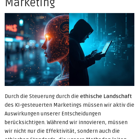
Marketing
Durch die Steuerung durch die
ethische Landschaft
des KI-gesteuerten Marketings müssen wir aktiv die
Auswirkungen unserer Entscheidungen
berücksichtigen. Während wir innovieren, müssen
wir nicht nur die Effektivität, sondern auch die