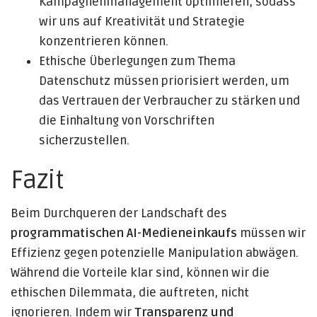
Kampagnenmanagement optimieren, sodass
wir uns auf Kreativität und Strategie
konzentrieren können.
Ethische Überlegungen zum Thema
Datenschutz müssen priorisiert werden, um
das Vertrauen der Verbraucher zu stärken und
die Einhaltung von Vorschriften
sicherzustellen.
Fazit
Beim Durchqueren der Landschaft des
programmatischen AI-Medieneinkaufs
müssen wir
Effizienz gegen potenzielle Manipulation abwägen.
Während die Vorteile klar sind, können wir die
ethischen Dilemmata, die auftreten, nicht
ignorieren. Indem wir
Transparenz und