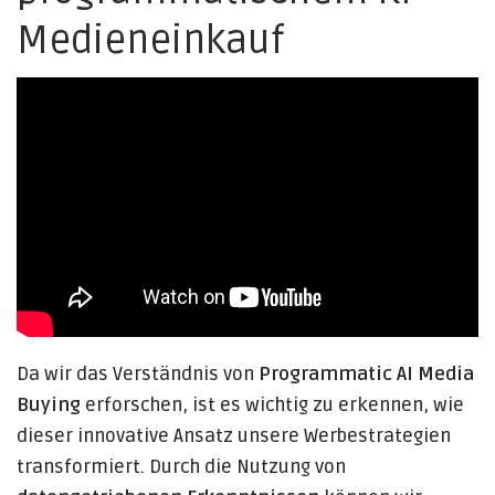
Medieneinkauf
Da wir das Verständnis von
Programmatic AI Media
Buying
erforschen, ist es wichtig zu erkennen, wie
dieser innovative Ansatz unsere Werbestrategien
transformiert. Durch die Nutzung von