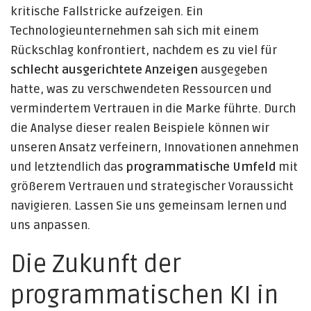
kritische Fallstricke aufzeigen. Ein
Technologieunternehmen sah sich mit einem
Rückschlag konfrontiert, nachdem es zu viel für
schlecht ausgerichtete Anzeigen
ausgegeben
hatte, was zu verschwendeten Ressourcen und
vermindertem Vertrauen in die Marke führte. Durch
die Analyse dieser realen Beispiele können wir
unseren Ansatz verfeinern, Innovationen annehmen
und letztendlich das
programmatische Umfeld
mit
größerem Vertrauen und strategischer Voraussicht
navigieren. Lassen Sie uns gemeinsam lernen und
uns anpassen.
Die Zukunft der
programmatischen KI in