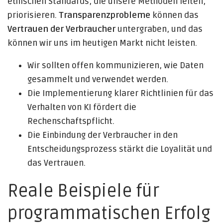
ethischen Standards, die unsere Methoden leiten,
priorisieren.
Transparenzprobleme
können das
Vertrauen der Verbraucher
untergraben, und das
können wir uns im heutigen Markt nicht leisten.
Wir sollten offen kommunizieren, wie Daten
gesammelt und verwendet werden.
Die Implementierung klarer Richtlinien für das
Verhalten von KI fördert die
Rechenschaftspflicht.
Die Einbindung der Verbraucher in den
Entscheidungsprozess stärkt die Loyalität und
das Vertrauen.
Reale Beispiele für
programmatischen Erfolg