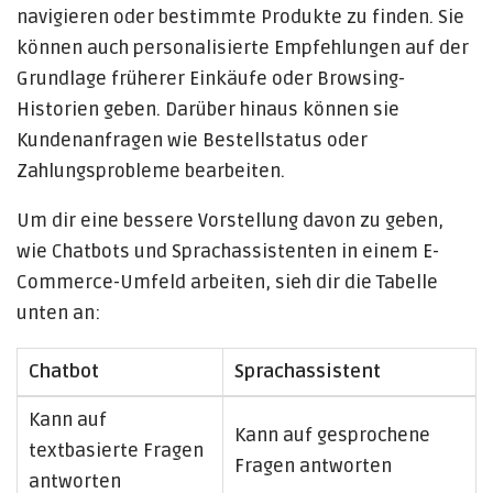
navigieren oder bestimmte Produkte zu finden. Sie
können auch personalisierte Empfehlungen auf der
Grundlage früherer Einkäufe oder Browsing-
Historien geben. Darüber hinaus können sie
Kundenanfragen wie Bestellstatus oder
Zahlungsprobleme bearbeiten.
Um dir eine bessere Vorstellung davon zu geben,
wie Chatbots und Sprachassistenten in einem E-
Commerce-Umfeld arbeiten, sieh dir die Tabelle
unten an:
Chatbot
Sprachassistent
Kann auf
Kann auf gesprochene
textbasierte Fragen
Fragen antworten
antworten