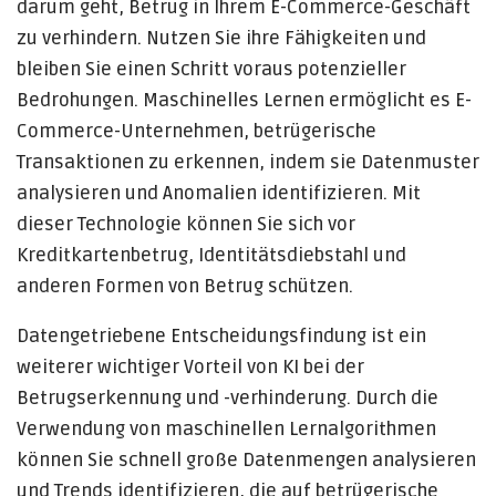
darum geht, Betrug in Ihrem E-Commerce-Geschäft
zu verhindern. Nutzen Sie ihre Fähigkeiten und
bleiben Sie einen Schritt voraus potenzieller
Bedrohungen. Maschinelles Lernen ermöglicht es E-
Commerce-Unternehmen, betrügerische
Transaktionen zu erkennen, indem sie Datenmuster
analysieren und Anomalien identifizieren. Mit
dieser Technologie können Sie sich vor
Kreditkartenbetrug, Identitätsdiebstahl und
anderen Formen von Betrug schützen.
Datengetriebene Entscheidungsfindung ist ein
weiterer wichtiger Vorteil von KI bei der
Betrugserkennung und -verhinderung. Durch die
Verwendung von maschinellen Lernalgorithmen
können Sie schnell große Datenmengen analysieren
und Trends identifizieren, die auf betrügerische