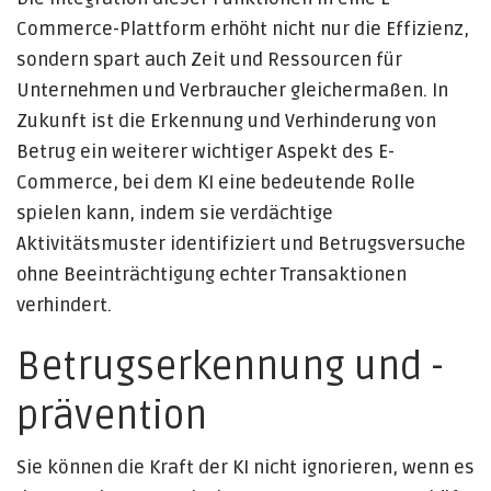
Commerce-Plattform erhöht nicht nur die Effizienz,
sondern spart auch Zeit und Ressourcen für
Unternehmen und Verbraucher gleichermaßen. In
Zukunft ist die Erkennung und Verhinderung von
Betrug ein weiterer wichtiger Aspekt des E-
Commerce, bei dem KI eine bedeutende Rolle
spielen kann, indem sie verdächtige
Aktivitätsmuster identifiziert und Betrugsversuche
ohne Beeinträchtigung echter Transaktionen
verhindert.
Betrugserkennung und -
prävention
Sie können die Kraft der KI nicht ignorieren, wenn es