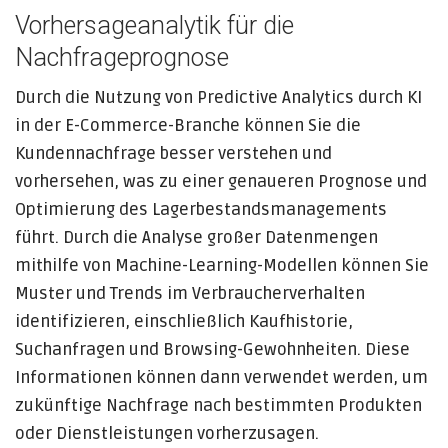
Vorhersageanalytik für die
Nachfrageprognose
Durch die Nutzung von Predictive Analytics durch KI
in der E-Commerce-Branche können Sie die
Kundennachfrage besser verstehen und
vorhersehen, was zu einer genaueren Prognose und
Optimierung des Lagerbestandsmanagements
führt. Durch die Analyse großer Datenmengen
mithilfe von Machine-Learning-Modellen können Sie
Muster und Trends im Verbraucherverhalten
identifizieren, einschließlich Kaufhistorie,
Suchanfragen und Browsing-Gewohnheiten. Diese
Informationen können dann verwendet werden, um
zukünftige Nachfrage nach bestimmten Produkten
oder Dienstleistungen vorherzusagen.