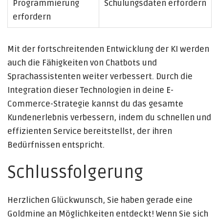
Programmierung
Schulungsdaten erfordern
erfordern
Mit der fortschreitenden Entwicklung der KI werden
auch die Fähigkeiten von Chatbots und
Sprachassistenten weiter verbessert. Durch die
Integration dieser Technologien in deine E-
Commerce-Strategie kannst du das gesamte
Kundenerlebnis verbessern, indem du schnellen und
effizienten Service bereitstellst, der ihren
Bedürfnissen entspricht.
Schlussfolgerung
Herzlichen Glückwunsch, Sie haben gerade eine
Goldmine an Möglichkeiten entdeckt! Wenn Sie sich