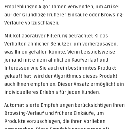
Empfehlungen Algorithmen verwenden, um Artikel
auf der Grundlage früherer Einkäufe oder Browsing-
Verläufe vorzuschlagen.
Mit kollaborativer Filterung betrachtet KI das
Verhalten ähnlicher Benutzer, um vorherzusagen,
was Ihnen gefallen könnte. Wenn beispielsweise
jemand mit einem ähnlichen Kaufverlauf und
Interessen wie Sie auch ein bestimmtes Produkt
gekauft hat, wird der Algorithmus dieses Produkt
auch Ihnen empfehlen. Dieser Ansatz ermöglicht ein
individuelleres Erlebnis für jeden Kunden.
Automatisierte Empfehlungen berücksichtigen Ihren
Browsing-Verlauf und frühere Einkäufe, um
Produkte vorzuschlagen, die Ihren Vorlieben