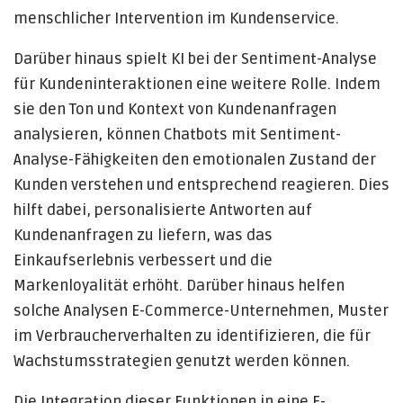
menschlicher Intervention im Kundenservice.
Darüber hinaus spielt KI bei der Sentiment-Analyse
für Kundeninteraktionen eine weitere Rolle. Indem
sie den Ton und Kontext von Kundenanfragen
analysieren, können Chatbots mit Sentiment-
Analyse-Fähigkeiten den emotionalen Zustand der
Kunden verstehen und entsprechend reagieren. Dies
hilft dabei, personalisierte Antworten auf
Kundenanfragen zu liefern, was das
Einkaufserlebnis verbessert und die
Markenloyalität erhöht. Darüber hinaus helfen
solche Analysen E-Commerce-Unternehmen, Muster
im Verbraucherverhalten zu identifizieren, die für
Wachstumsstrategien genutzt werden können.
Die Integration dieser Funktionen in eine E-