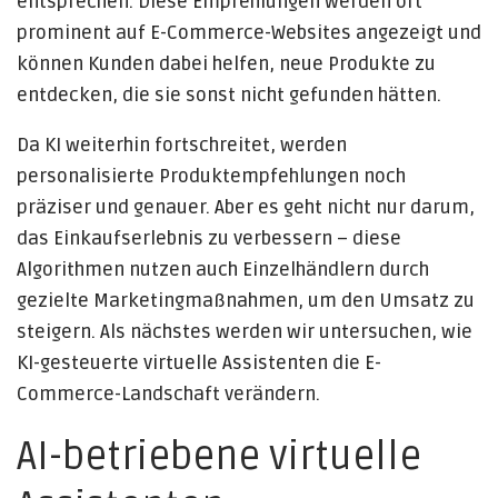
entsprechen. Diese Empfehlungen werden oft
prominent auf E-Commerce-Websites angezeigt und
können Kunden dabei helfen, neue Produkte zu
entdecken, die sie sonst nicht gefunden hätten.
Da KI weiterhin fortschreitet, werden
personalisierte Produktempfehlungen noch
präziser und genauer. Aber es geht nicht nur darum,
das Einkaufserlebnis zu verbessern – diese
Algorithmen nutzen auch Einzelhändlern durch
gezielte Marketingmaßnahmen, um den Umsatz zu
steigern. Als nächstes werden wir untersuchen, wie
KI-gesteuerte virtuelle Assistenten die E-
Commerce-Landschaft verändern.
AI-betriebene virtuelle