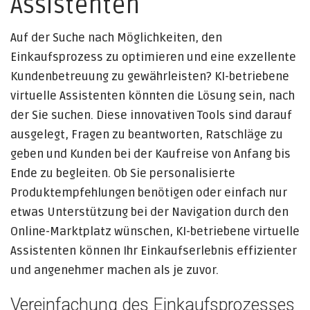
Assistenten
Auf der Suche nach Möglichkeiten, den
Einkaufsprozess zu optimieren und eine exzellente
Kundenbetreuung zu gewährleisten? KI-betriebene
virtuelle Assistenten könnten die Lösung sein, nach
der Sie suchen. Diese innovativen Tools sind darauf
ausgelegt, Fragen zu beantworten, Ratschläge zu
geben und Kunden bei der Kaufreise von Anfang bis
Ende zu begleiten. Ob Sie personalisierte
Produktempfehlungen benötigen oder einfach nur
etwas Unterstützung bei der Navigation durch den
Online-Marktplatz wünschen, KI-betriebene virtuelle
Assistenten können Ihr Einkaufserlebnis effizienter
und angenehmer machen als je zuvor.
Vereinfachung des Einkaufsprozesses