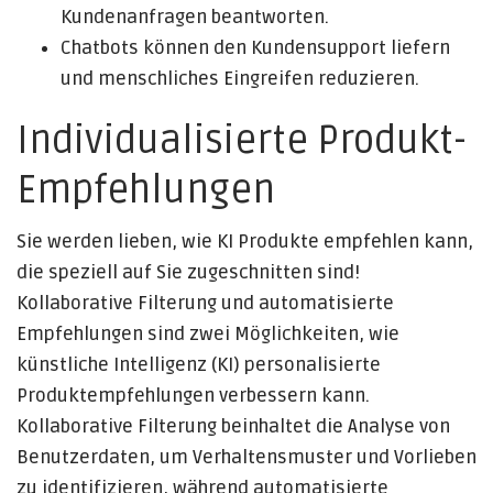
Kundenanfragen beantworten.
Chatbots können den Kundensupport liefern
und menschliches Eingreifen reduzieren.
Individualisierte Produkt-
Empfehlungen
Sie werden lieben, wie KI Produkte empfehlen kann,
die speziell auf Sie zugeschnitten sind!
Kollaborative Filterung und automatisierte
Empfehlungen sind zwei Möglichkeiten, wie
künstliche Intelligenz (KI) personalisierte
Produktempfehlungen verbessern kann.
Kollaborative Filterung beinhaltet die Analyse von
Benutzerdaten, um Verhaltensmuster und Vorlieben
zu identifizieren, während automatisierte