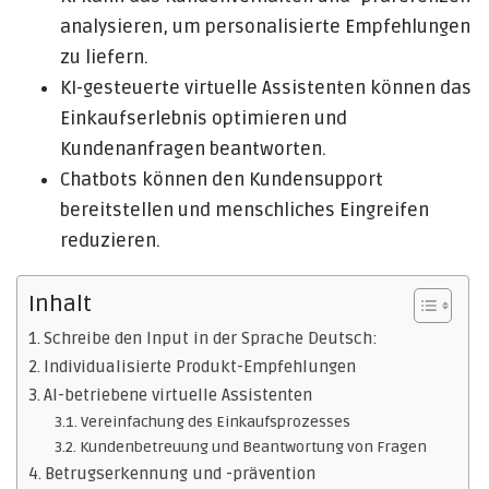
analysieren, um personalisierte Empfehlungen
zu liefern.
KI-gesteuerte virtuelle Assistenten können das
Einkaufserlebnis optimieren und
Kundenanfragen beantworten.
Chatbots können den Kundensupport
bereitstellen und menschliches Eingreifen
reduzieren.
Inhalt
Schreibe den Input in der Sprache Deutsch:
Individualisierte Produkt-Empfehlungen
AI-betriebene virtuelle Assistenten
Vereinfachung des Einkaufsprozesses
Kundenbetreuung und Beantwortung von Fragen
Betrugserkennung und -prävention