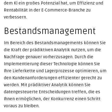
dem KI ein großes Potenzial hat, um Effizienz und
Rentabilität in der E-Commerce-Branche zu
verbessern.
Bestandsmanagement
Im Bereich des Bestandsmanagements können Sie
die Kraft der prädiktiven Analytik nutzen, um die
Nachfrage genauer vorherzusagen. Durch die
Implementierung dieser Technologie können Sie
Ihre Lieferkette und Lagerprozesse optimieren, um
den Kundenanforderungen effizienter gerecht zu
werden. Mit prädiktiver Analytik können Sie
datengesteuerte Entscheidungen treffen, die es
Ihnen ermöglichen, der Konkurrenz einen Schritt
voraus zu bleiben.