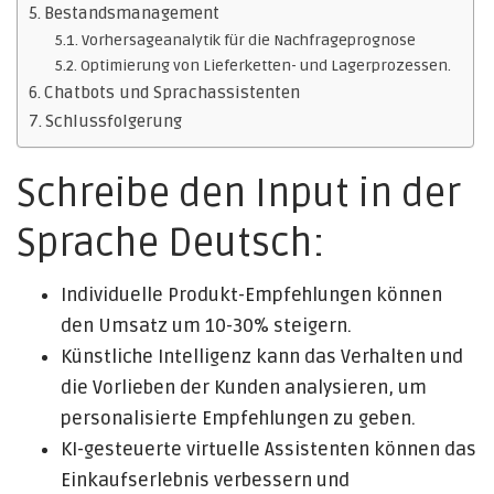
Bestandsmanagement
Vorhersageanalytik für die Nachfrageprognose
Optimierung von Lieferketten- und Lagerprozessen.
Chatbots und Sprachassistenten
Schlussfolgerung
Schreibe den Input in der
Sprache Deutsch:
Individuelle Produkt-Empfehlungen können
den Umsatz um 10-30% steigern.
Künstliche Intelligenz kann das Verhalten und
die Vorlieben der Kunden analysieren, um
personalisierte Empfehlungen zu geben.
KI-gesteuerte virtuelle Assistenten können das
Einkaufserlebnis verbessern und