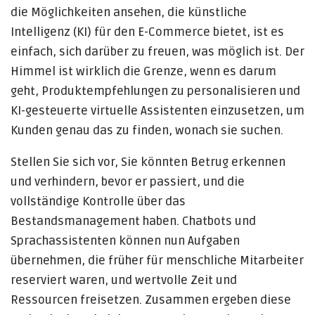
die Möglichkeiten ansehen, die künstliche
Intelligenz (KI) für den E-Commerce bietet, ist es
einfach, sich darüber zu freuen, was möglich ist. Der
Himmel ist wirklich die Grenze, wenn es darum
geht, Produktempfehlungen zu personalisieren und
KI-gesteuerte virtuelle Assistenten einzusetzen, um
Kunden genau das zu finden, wonach sie suchen.
Stellen Sie sich vor, Sie könnten Betrug erkennen
und verhindern, bevor er passiert, und die
vollständige Kontrolle über das
Bestandsmanagement haben. Chatbots und
Sprachassistenten können nun Aufgaben
übernehmen, die früher für menschliche Mitarbeiter
reserviert waren, und wertvolle Zeit und
Ressourcen freisetzen. Zusammen ergeben diese