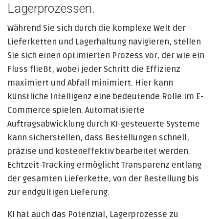
Lagerprozessen.
Während Sie sich durch die komplexe Welt der
Lieferketten und Lagerhaltung navigieren, stellen
Sie sich einen optimierten Prozess vor, der wie ein
Fluss fließt, wobei jeder Schritt die Effizienz
maximiert und Abfall minimiert. Hier kann
künstliche Intelligenz eine bedeutende Rolle im E-
Commerce spielen. Automatisierte
Auftragsabwicklung durch KI-gesteuerte Systeme
kann sicherstellen, dass Bestellungen schnell,
präzise und kosteneffektiv bearbeitet werden.
Echtzeit-Tracking ermöglicht Transparenz entlang
der gesamten Lieferkette, von der Bestellung bis
zur endgültigen Lieferung.
KI hat auch das Potenzial, Lagerprozesse zu