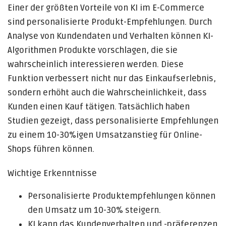
Einer der größten Vorteile von KI im E-Commerce
sind personalisierte Produkt-Empfehlungen. Durch
Analyse von Kundendaten und Verhalten können KI-
Algorithmen Produkte vorschlagen, die sie
wahrscheinlich interessieren werden. Diese
Funktion verbessert nicht nur das Einkaufserlebnis,
sondern erhöht auch die Wahrscheinlichkeit, dass
Kunden einen Kauf tätigen. Tatsächlich haben
Studien gezeigt, dass personalisierte Empfehlungen
zu einem 10-30%igen Umsatzanstieg für Online-
Shops führen können.
Wichtige Erkenntnisse
Personalisierte Produktempfehlungen können
den Umsatz um 10-30% steigern.
KI kann das Kundenverhalten und -präferenzen