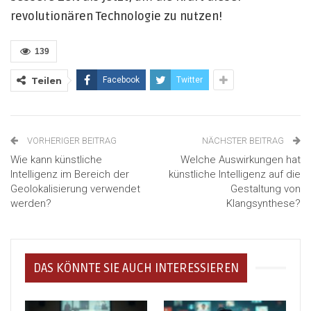
revolutionären Technologie zu nutzen!
139
Teilen
Facebook
Twitter
VORHERIGER BEITRAG
NÄCHSTER BEITRAG
Wie kann künstliche
Welche Auswirkungen hat
Intelligenz im Bereich der
künstliche Intelligenz auf die
Geolokalisierung verwendet
Gestaltung von
werden?
Klangsynthese?
DAS KÖNNTE SIE AUCH INTERESSIEREN