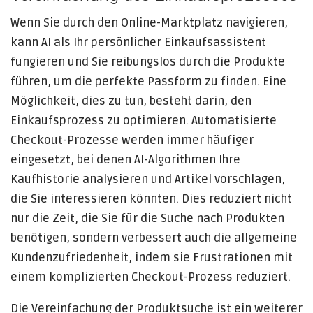
Wenn Sie durch den Online-Marktplatz navigieren,
kann AI als Ihr persönlicher Einkaufsassistent
fungieren und Sie reibungslos durch die Produkte
führen, um die perfekte Passform zu finden. Eine
Möglichkeit, dies zu tun, besteht darin, den
Einkaufsprozess zu optimieren. Automatisierte
Checkout-Prozesse werden immer häufiger
eingesetzt, bei denen AI-Algorithmen Ihre
Kaufhistorie analysieren und Artikel vorschlagen,
die Sie interessieren könnten. Dies reduziert nicht
nur die Zeit, die Sie für die Suche nach Produkten
benötigen, sondern verbessert auch die allgemeine
Kundenzufriedenheit, indem sie Frustrationen mit
einem komplizierten Checkout-Prozess reduziert.
Die Vereinfachung der Produktsuche ist ein weiterer