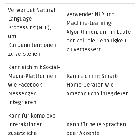
Verwendet Natural
Verwendet NLP und
Language
Machine-Learning-
Processing (NLP),
Algorithmen, um im Laufe
um
der Zeit die Genauigkeit
Kundenintentionen
zu verbessern
zu verstehen
Kann sich mit Social-
Media-Plattformen
Kann sich mit Smart-
wie Facebook
Home-Geräten wie
Messenger
Amazon Echo integrieren
integrieren
Kann für komplexe
Interaktionen
Kann für neue Sprachen
zusätzliche
oder Akzente