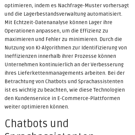
optimieren, indem es Nachfrage-Muster vorhersagt
und die Lagerbestandsverwaltung automatisiert.
Mit Echtzeit-Datenanalyse können Lager ihre
Operationen anpassen, um die Effizienz zu
maximieren und Fehler zu minimieren. Durch die
Nutzung von KI-Algorithmen zur Identifizierung von
Ineffizienzen innerhalb ihrer Prozesse können
Unternehmen kontinuierlich an der Verbesserung
ihres Lieferkettenmanagements arbeiten. Bei der
Betrachtung von Chatbots und Sprachassistenten
ist es wichtig zu beachten, wie diese Technologien
den Kundenservice in E-Commerce-Plattformen
weiter optimieren können.
Chatbots und