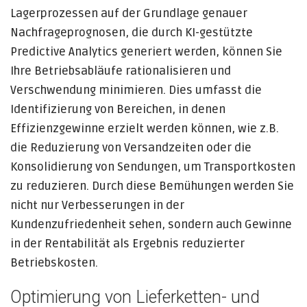
Lagerprozessen auf der Grundlage genauer
Nachfrageprognosen, die durch KI-gestützte
Predictive Analytics generiert werden, können Sie
Ihre Betriebsabläufe rationalisieren und
Verschwendung minimieren. Dies umfasst die
Identifizierung von Bereichen, in denen
Effizienzgewinne erzielt werden können, wie z.B.
die Reduzierung von Versandzeiten oder die
Konsolidierung von Sendungen, um Transportkosten
zu reduzieren. Durch diese Bemühungen werden Sie
nicht nur Verbesserungen in der
Kundenzufriedenheit sehen, sondern auch Gewinne
in der Rentabilität als Ergebnis reduzierter
Betriebskosten.
Optimierung von Lieferketten- und