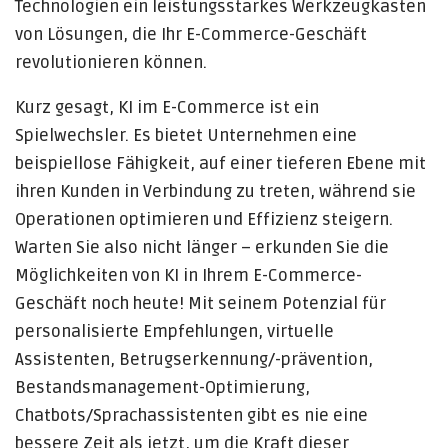
Technologien ein leistungsstarkes Werkzeugkasten
von Lösungen, die Ihr E-Commerce-Geschäft
revolutionieren können.
Kurz gesagt, KI im E-Commerce ist ein
Spielwechsler. Es bietet Unternehmen eine
beispiellose Fähigkeit, auf einer tieferen Ebene mit
ihren Kunden in Verbindung zu treten, während sie
Operationen optimieren und Effizienz steigern.
Warten Sie also nicht länger – erkunden Sie die
Möglichkeiten von KI in Ihrem E-Commerce-
Geschäft noch heute! Mit seinem Potenzial für
personalisierte Empfehlungen, virtuelle
Assistenten, Betrugserkennung/-prävention,
Bestandsmanagement-Optimierung,
Chatbots/Sprachassistenten gibt es nie eine
bessere Zeit als jetzt, um die Kraft dieser