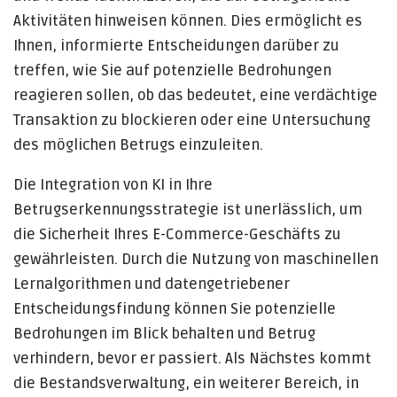
Aktivitäten hinweisen können. Dies ermöglicht es
Ihnen, informierte Entscheidungen darüber zu
treffen, wie Sie auf potenzielle Bedrohungen
reagieren sollen, ob das bedeutet, eine verdächtige
Transaktion zu blockieren oder eine Untersuchung
des möglichen Betrugs einzuleiten.
Die Integration von KI in Ihre
Betrugserkennungsstrategie ist unerlässlich, um
die Sicherheit Ihres E-Commerce-Geschäfts zu
gewährleisten. Durch die Nutzung von maschinellen
Lernalgorithmen und datengetriebener
Entscheidungsfindung können Sie potenzielle
Bedrohungen im Blick behalten und Betrug
verhindern, bevor er passiert. Als Nächstes kommt
die Bestandsverwaltung, ein weiterer Bereich, in