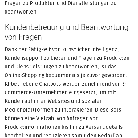
Fragen zu Produkten und Dienstleistungen zu
beantworten.
Kundenbetreuung und Beantwortung
von Fragen
Dank der Fähigkeit von künstlicher Intelligenz,
Kundensupport zu bieten und Fragen zu Produkten
und Dienstleistungen zu beantworten, ist das
Online-Shopping bequemer als je zuvor geworden.
KI-betriebene Chatbots werden zunehmend von E-
Commerce-Unternehmen eingesetzt, um mit
Kunden auf ihren Websites und sozialen
Medienplattformen zu interagieren. Diese Bots
können eine Vielzahl von Anfragen von
Produktinformationen bis hin zu Versanddetails
bearbeiten und reduzieren somit den Bedarf an