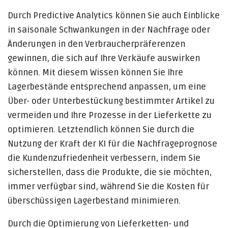
Durch Predictive Analytics können Sie auch Einblicke
in saisonale Schwankungen in der Nachfrage oder
Änderungen in den Verbraucherpräferenzen
gewinnen, die sich auf Ihre Verkäufe auswirken
können. Mit diesem Wissen können Sie Ihre
Lagerbestände entsprechend anpassen, um eine
Über- oder Unterbestückung bestimmter Artikel zu
vermeiden und Ihre Prozesse in der Lieferkette zu
optimieren. Letztendlich können Sie durch die
Nutzung der Kraft der KI für die Nachfrageprognose
die Kundenzufriedenheit verbessern, indem Sie
sicherstellen, dass die Produkte, die sie möchten,
immer verfügbar sind, während Sie die Kosten für
überschüssigen Lagerbestand minimieren.
Durch die Optimierung von Lieferketten- und