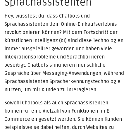
Sprachassistenten
Hey, wusstest du, dass Chatbots und
Sprachassistenten dein Online-Einkaufserlebnis
revolutionieren können? Mit dem Fortschritt der
künstlichen Intelligenz (KI) sind diese Technologien
immer ausgefeilter geworden und haben viele
Integrationsprobleme und Sprachbarrieren
beseitigt. Chatbots simulieren menschliche
Gespräche über Messaging-Anwendungen, während
Sprachassistenten Spracherkennungstechnologie
nutzen, um mit Kunden zu interagieren.
Sowohl Chatbots als auch Sprachassistenten
können für eine Vielzahl von Funktionen im E-
Commerce eingesetzt werden. Sie können Kunden
beispielsweise dabei helfen, durch Websites zu