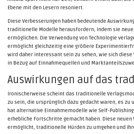
Ebene mit den Lesern resoniert.
Diese Verbesserungen haben bedeutende Auswirkunge
traditionelle Modelle herausfordern, indem sie neue
ermöglichen. Die Verwendung von Technologie verlage
ermöglicht gleichzeitig eine größere Experimentierf
wird daher interessant sein zu sehen, wie sich dies
in Bezug auf Einnahmequellen und Marktanteilszuwe
Auswirkungen auf das trad
Ironischerweise scheint das traditionelle Verlagsmo
zu sein, die ursprünglich dazu gedacht waren, es zu u
hat alternative Einnahmemodelle wie Self-Publishing 
erhebliche Fortschritte gemacht haben. Diese neuen
ermöglicht, traditionelle Hürden zu umgehen und ihre