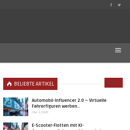
Alle
BELIEBTE ARTIKEL
Automobil-Influencer 2.0 – Virtuelle
Fahrerfiguren werben…
Okt. 5, 2025
E-Scooter-Flotten mit KI-