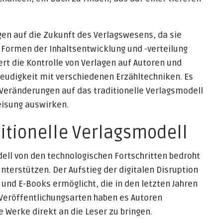
n auf die Zukunft des Verlagswesens, da sie
 Formen der Inhaltsentwicklung und -verteilung
rt die Kontrolle von Verlagen auf Autoren und
reudigkeit mit verschiedenen Erzähltechniken. Es
e Veränderungen auf das traditionelle Verlagsmodell
isung auswirken.
itionelle Verlagsmodell
dell von den technologischen Fortschritten bedroht
nterstützen. Der Aufstieg der digitalen Disruption
und E-Books ermöglicht, die in den letzten Jahren
 Veröffentlichungsarten haben es Autoren
 Werke direkt an die Leser zu bringen.