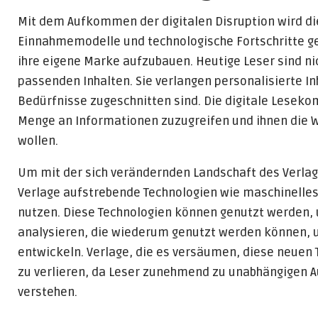
Mit dem Aufkommen der digitalen Disruption wird die
Einnahmemodelle und technologische Fortschritte ge
ihre eigene Marke aufzubauen. Heutige Leser sind ni
passenden Inhalten. Sie verlangen personalisierte Inh
Bedürfnisse zugeschnitten sind. Die digitale Leseko
Menge an Informationen zuzugreifen und ihnen die 
wollen.
Um mit der sich verändernden Landschaft des Verlag
Verlage aufstrebende Technologien wie maschinelles
nutzen. Diese Technologien können genutzt werden, 
analysieren, die wiederum genutzt werden können, 
entwickeln. Verlage, die es versäumen, diese neuen
zu verlieren, da Leser zunehmend zu unabhängigen A
verstehen.