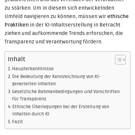
zu stärken. Um in diesem sich entwickelnden
Umfeld navigieren zu können, müssen wir
ethische
Praktiken
in der KI-Inhaltserstellung in Betracht
ziehen und aufkommende Trends erforschen, die
Transparenz und Verantwortung fördern.
Inhalt
Haupterkenntnisse
Die Bedeutung der Kennzeichnung von KI-
generierten Inhalten
Gesetzliche Rahmenbedingungen und Vorschriften
für Transparenz
Ethische Überlegungen bei der Erstellung von
Inhalten durch KI
Fazit