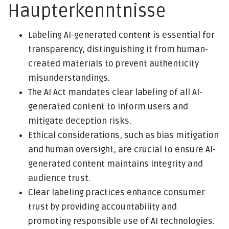
Haupterkenntnisse
Labeling AI-generated content is essential for
transparency, distinguishing it from human-
created materials to prevent authenticity
misunderstandings.
The AI Act mandates clear labeling of all AI-
generated content to inform users and
mitigate deception risks.
Ethical considerations, such as bias mitigation
and human oversight, are crucial to ensure AI-
generated content maintains integrity and
audience trust.
Clear labeling practices enhance consumer
trust by providing accountability and
promoting responsible use of AI technologies.