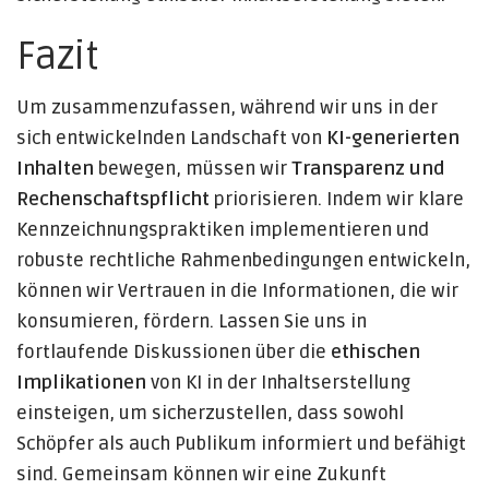
Fazit
Um zusammenzufassen, während wir uns in der
sich entwickelnden Landschaft von
KI-generierten
Inhalten
bewegen, müssen wir
Transparenz und
Rechenschaftspflicht
priorisieren. Indem wir klare
Kennzeichnungspraktiken implementieren und
robuste rechtliche Rahmenbedingungen entwickeln,
können wir Vertrauen in die Informationen, die wir
konsumieren, fördern. Lassen Sie uns in
fortlaufende Diskussionen über die
ethischen
Implikationen
von KI in der Inhaltserstellung
einsteigen, um sicherzustellen, dass sowohl
Schöpfer als auch Publikum informiert und befähigt
sind. Gemeinsam können wir eine Zukunft