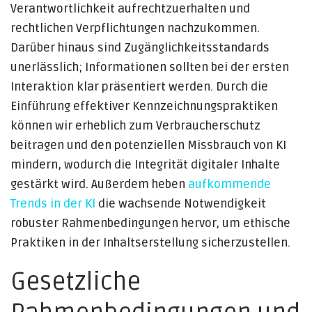
Verantwortlichkeit aufrechtzuerhalten und
rechtlichen Verpflichtungen nachzukommen.
Darüber hinaus sind Zugänglichkeitsstandards
unerlässlich; Informationen sollten bei der ersten
Interaktion klar präsentiert werden. Durch die
Einführung effektiver Kennzeichnungspraktiken
können wir erheblich zum Verbraucherschutz
beitragen und den potenziellen Missbrauch von KI
mindern, wodurch die Integrität digitaler Inhalte
gestärkt wird. Außerdem heben
aufkommende
Trends in der KI
die wachsende Notwendigkeit
robuster Rahmenbedingungen hervor, um ethische
Praktiken in der Inhaltserstellung sicherzustellen.
Gesetzliche