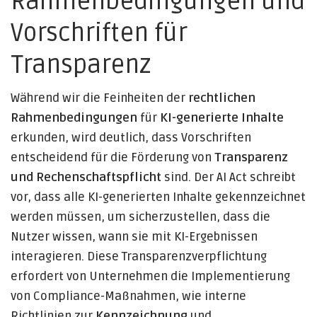
Rahmenbedingungen und
Vorschriften für
Transparenz
Während wir die Feinheiten der
rechtlichen
Rahmenbedingungen
für
KI-generierte Inhalte
erkunden, wird deutlich, dass Vorschriften
entscheidend für die Förderung von
Transparenz
und Rechenschaftspflicht
sind. Der AI Act schreibt
vor, dass alle KI-generierten Inhalte gekennzeichnet
werden müssen, um sicherzustellen, dass die
Nutzer wissen, wann sie mit KI-Ergebnissen
interagieren. Diese Transparenzverpflichtung
erfordert von Unternehmen die Implementierung
von Compliance-Maßnahmen, wie interne
Richtlinien zur
Kennzeichnung
und