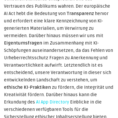
Vertrauen des Publikums wahren. Der europäische
AI Act hebt die Bedeutung von
Transparenz
hervor
und erfordert eine klare Kennzeichnung von KI-
generierten Materialien, um Verwirrung zu
vermeiden. Darüber hinaus müssen wir uns mit
Eigentumsfragen
im Zusammenhang mit KI-
Schöpfungen auseinandersetzen, da das Fehlen von
Urheberrechtsschutz Fragen zu Anerkennung und
Verantwortlichkeit aufwirft. Letztendlich ist es
entscheidend, unsere Verantwortung in dieser sich
entwickelnden Landschaft zu verstehen, um
ethische KI-Praktiken
zu fördern, die Integrität und
Kreativität fördern. Darüber hinaus kann die
Erkundung des
AI App Directory
Einblicke in die
verschiedenen verfügbaren Tools für die
Sicherstellung ethischer Inhaltserstellung bieten.