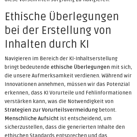
Ethische Überlegungen
bei der Erstellung von
Inhalten durch KI
Navigieren im Bereich der KI-Inhaltserstellung
bringt bedeutende
ethische Überlegungen
mit sich,
die unsere Aufmerksamkeit verdienen. Während wir
Innovationen annehmen, müssen wir das Potenzial
erkennen, dass KI Vorurteile und Fehlinformationen
verstärken kann, was die Notwendigkeit von
Strategien zur Vorurteilsvermeidung
betont.
Menschliche Aufsicht
ist entscheidend, um
sicherzustellen, dass die generierten Inhalte den
ethischen Standards entsprechen und das