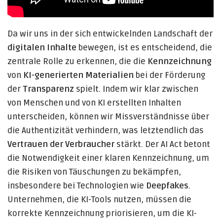
Da wir uns in der sich entwickelnden Landschaft der
digitalen Inhalte
bewegen, ist es entscheidend, die
zentrale Rolle zu erkennen, die die
Kennzeichnung
von
KI-generierten Materialien
bei der Förderung
der
Transparenz
spielt. Indem wir klar zwischen
von Menschen und von KI erstellten Inhalten
unterscheiden, können wir Missverständnisse über
die Authentizität verhindern, was letztendlich das
Vertrauen der Verbraucher
stärkt. Der AI Act betont
die Notwendigkeit einer klaren Kennzeichnung, um
die Risiken von Täuschungen zu bekämpfen,
insbesondere bei Technologien wie
Deepfakes
.
Unternehmen, die KI-Tools nutzen, müssen die
korrekte Kennzeichnung priorisieren, um die KI-