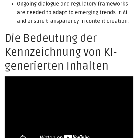
Ongoing dialogue and regulatory frameworks
are needed to adapt to emerging trends in AI
and ensure transparency in content creation.
Die Bedeutung der
Kennzeichnung von KI-
generierten Inhalten