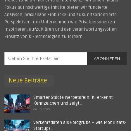
Fokus auf hochwertige Inhalte bieten wir fundierte
Analysen, praxisnahe Einblicke und zukunftsorientierte
Perspektiven, um Unternehmen wie Privatpersonen zu
inspirieren, aufzuklären und den verantwortungsvollen
Einsatz von KI-Technologien zu fördern.
ABONNIEREN
Neue Beiträge
Smarter Städte Werbetafeln: KI erkennt
Kennzeichen und zeigt…
Okt. 5, 2025
Verkehrsdaten als Goldgrube – Wie Mobilitäts-
Startups…