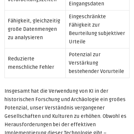
Eingangsdaten
Eingeschränkte
Fähigkeit, gleichzeitig
Fähigkeit zur
große Datenmengen
Beurteilung subjektiver
zu analysieren
Urteile
Potenzial zur
Reduzierte
Verstärkung
menschliche Fehler
bestehender Vorurteile
Insgesamt hat die Verwendung von KI in der
historischen Forschung und Archäologie ein großes
Potenzial, unser Verständnis vergangener
Gesellschaften und Kulturen zu erhöhen. Obwohl es
Herausforderungen bei der effektiven
Implementierung dieser Technologie gibt –