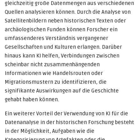
gleichzeitig große Datenmengen aus verschiedenen
Quellen analysieren können. Durch die Analyse von
Satellitenbildern neben historischen Texten oder
archäologischen Funden können Forscher ein
umfassenderes Verständnis vergangener
Gesellschaften und Kulturen erlangen. Darüber
hinaus kann KI helfen, Verbindungen zwischen
scheinbar nicht zusammenhängenden
Informationen wie Handelsrouten oder
Migrationsmustern zu identifizieren, die
signifikante Auswirkungen auf die Geschichte
gehabt haben können.
Ein weiterer Vorteil der Verwendung von KI für die
Datenanalyse in der historischen Forschung besteht
in der Möglichkeit, Aufgaben wie die
Kategorisierung von Artefakten oder die