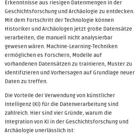
Erkenntnisse aus riesigen Datenmengen in der
Geschichtsforschung und Archäologie zu entdecken.
Mit dem Fortschritt der Technologie können
Historiker und Archäologen jetzt große Datensätze
verarbeiten, die manuell nicht analysierbar
gewesen wären. Machine-Learning-Techniken
ermöglichen es Forschern, Modelle auf
vorhandenen Datensätzen zu trainieren, Muster zu
identifizieren und Vorhersagen auf Grundlage neuer
Daten zu treffen.
Die Vorteile der Verwendung von künstlicher
Intelligenz (KI) für die Datenverarbeitung sind
zahlreich. Hier sind vier Gründe, warum die
Integration von KI in der Geschichtsforschung und
Archäologie unerlässlich ist: