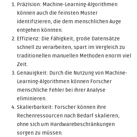
Präzision: Machine-Learning-Algorithmen
können auch die feinsten Muster
identifizieren, die dem menschlichen Auge
entgehen könnten.
Effizienz: Die Fähigkeit, große Datensätze
schnell zu verarbeiten, spart im Vergleich zu
traditionellen manuellen Methoden enorm viel
Zeit.
Genauigkeit: Durch die Nutzung von Machine-
Learning-Algorithmen können Forscher
menschliche Fehler bei ihrer Analyse
eliminieren.
Skalierbarkeit: Forscher können ihre
Rechenressourcen nach Bedarf skalieren,
ohne sich um Hardwarebeschränkungen
sorgen zu müssen.