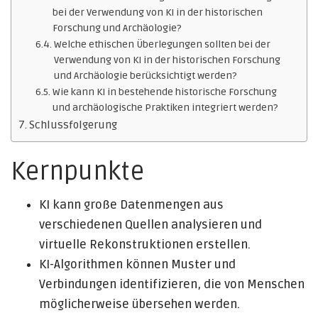
bei der Verwendung von KI in der historischen
Forschung und Archäologie?
Welche ethischen Überlegungen sollten bei der
Verwendung von KI in der historischen Forschung
und Archäologie berücksichtigt werden?
Wie kann KI in bestehende historische Forschung
und archäologische Praktiken integriert werden?
Schlussfolgerung
Kernpunkte
KI kann große Datenmengen aus
verschiedenen Quellen analysieren und
virtuelle Rekonstruktionen erstellen.
KI-Algorithmen können Muster und
Verbindungen identifizieren, die von Menschen
möglicherweise übersehen werden.