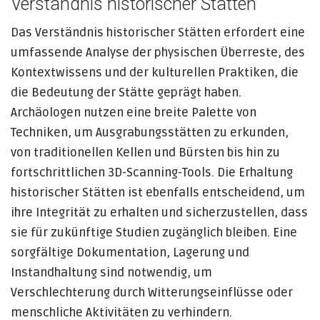
Verständnis historischer Stätten
Das Verständnis historischer Stätten erfordert eine
umfassende Analyse der physischen Überreste, des
Kontextwissens und der kulturellen Praktiken, die
die Bedeutung der Stätte geprägt haben.
Archäologen nutzen eine breite Palette von
Techniken, um Ausgrabungsstätten zu erkunden,
von traditionellen Kellen und Bürsten bis hin zu
fortschrittlichen 3D-Scanning-Tools. Die Erhaltung
historischer Stätten ist ebenfalls entscheidend, um
ihre Integrität zu erhalten und sicherzustellen, dass
sie für zukünftige Studien zugänglich bleiben. Eine
sorgfältige Dokumentation, Lagerung und
Instandhaltung sind notwendig, um
Verschlechterung durch Witterungseinflüsse oder
menschliche Aktivitäten zu verhindern.