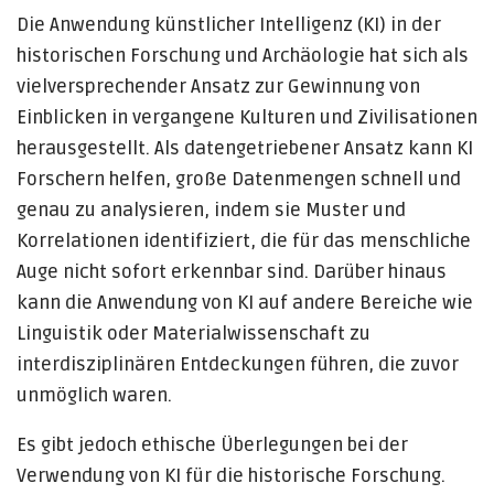
Die Anwendung künstlicher Intelligenz (KI) in der
historischen Forschung und Archäologie hat sich als
vielversprechender Ansatz zur Gewinnung von
Einblicken in vergangene Kulturen und Zivilisationen
herausgestellt. Als datengetriebener Ansatz kann KI
Forschern helfen, große Datenmengen schnell und
genau zu analysieren, indem sie Muster und
Korrelationen identifiziert, die für das menschliche
Auge nicht sofort erkennbar sind. Darüber hinaus
kann die Anwendung von KI auf andere Bereiche wie
Linguistik oder Materialwissenschaft zu
interdisziplinären Entdeckungen führen, die zuvor
unmöglich waren.
Es gibt jedoch ethische Überlegungen bei der
Verwendung von KI für die historische Forschung.