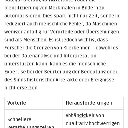
Identifizierung von Merkmalen in Bildern zu
automatisieren. Dies spart nicht nur Zeit, sondern
reduziert auch menschliche Fehler, da Maschinen
weniger anfällig für Vorurteile oder Übersehungen
sind als Menschen. Es ist jedoch wichtig, dass
Forscher die Grenzen von KI erkennen – obwohl es
bei der Datenanalyse und Interpretation
unterstützen kann, kann es die menschliche
Expertise bei der Beurteilung der Bedeutung oder
des Sinns historischer Artefakte oder Ereignisse
nicht ersetzen.
Vorteile
Herausforderungen
Abhängigkeit von
Schnellere
qualitativ hochwertigen
Verarbeitungszeiten