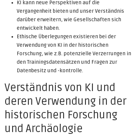
KI kann neue Perspektiven auf die
Vergangenheit bieten und unser Verständnis
darüber erweitern, wie Gesellschaften sich
entwickelt haben.
Ethische Überlegungen existieren bei der
Verwendung von KI in der historischen
Forschung, wie z.B. potenzielle Verzerrungen in
den Trainingsdatensätzen und Fragen zur
Datenbesitz und -kontrolle.
Verständnis von KI und
deren Verwendung in der
historischen Forschung
und Archäologie