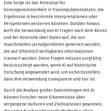
Eine Sorge ist das Potenzial für
Voreingenommenheit in Trainingsdatensätzen, die
Ergebnisse in bestimmte Interpretationen oder
Perspektiven verzerren könnten. Darüber hinaus
wirft die Verwendung von KI Fragen nach dem Besitz
und der Kontrolle über Daten auf, die von
maschinellen Lernalgorithmen generiert wurden,
die auf öffentlich verfügbaren Informationen
trainiert wurden. Diese Fragen müssen sorgfältig
berücksichtigt werden, wenn KI auf historische
Forschung angewendet wird, um sicherzustellen,
dass ihre Verwendung transparent und fair ist.
Durch die Analyse großer Datenmengen mit KI
können Forscher neue Erkenntnisse über
vergangene Kulturen und Zivilisationen gewinnen,