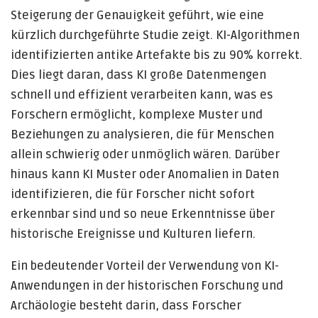
Steigerung der Genauigkeit geführt, wie eine
kürzlich durchgeführte Studie zeigt. KI-Algorithmen
identifizierten antike Artefakte bis zu 90% korrekt.
Dies liegt daran, dass KI große Datenmengen
schnell und effizient verarbeiten kann, was es
Forschern ermöglicht, komplexe Muster und
Beziehungen zu analysieren, die für Menschen
allein schwierig oder unmöglich wären. Darüber
hinaus kann KI Muster oder Anomalien in Daten
identifizieren, die für Forscher nicht sofort
erkennbar sind und so neue Erkenntnisse über
historische Ereignisse und Kulturen liefern.
Ein bedeutender Vorteil der Verwendung von KI-
Anwendungen in der historischen Forschung und
Archäologie besteht darin, dass Forscher