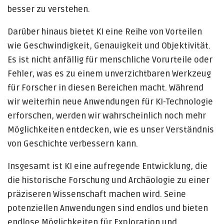
besser zu verstehen.
Darüber hinaus bietet KI eine Reihe von Vorteilen
wie Geschwindigkeit, Genauigkeit und Objektivität.
Es ist nicht anfällig für menschliche Vorurteile oder
Fehler, was es zu einem unverzichtbaren Werkzeug
für Forscher in diesen Bereichen macht. Während
wir weiterhin neue Anwendungen für KI-Technologie
erforschen, werden wir wahrscheinlich noch mehr
Möglichkeiten entdecken, wie es unser Verständnis
von Geschichte verbessern kann.
Insgesamt ist KI eine aufregende Entwicklung, die
die historische Forschung und Archäologie zu einer
präziseren Wissenschaft machen wird. Seine
potenziellen Anwendungen sind endlos und bieten
endlose Möglichkeiten für Exploration und