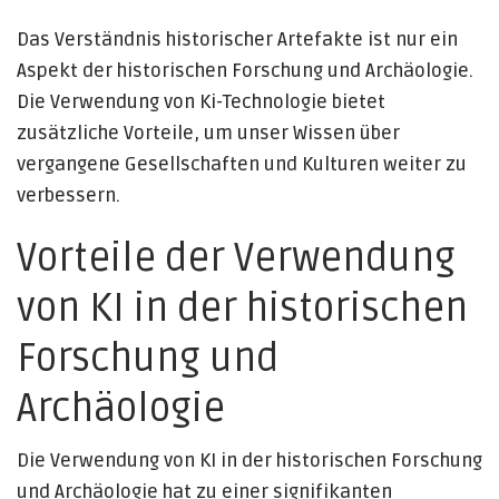
Das Verständnis historischer Artefakte ist nur ein
Aspekt der historischen Forschung und Archäologie.
Die Verwendung von Ki-Technologie bietet
zusätzliche Vorteile, um unser Wissen über
vergangene Gesellschaften und Kulturen weiter zu
verbessern.
Vorteile der Verwendung
von KI in der historischen
Forschung und
Archäologie
Die Verwendung von KI in der historischen Forschung
und Archäologie hat zu einer signifikanten