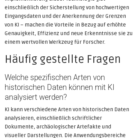
einschließlich der Sicherstellung von hochwertigen
Eingangsdaten und der Anerkennung der Grenzen
von KI – machen die Vorteile in Bezug auf erhöhte
Genauigkeit, Effizienz und neue Erkenntnisse sie zu
einem wertvollen Werkzeug für Forscher.
Häufig gestellte Fragen
Welche spezifischen Arten von
historischen Daten können mit KI
analysiert werden?
KI kann verschiedene Arten von historischen Daten
analysieren, einschließlich schriftlicher
Dokumente, archäologischer Artefakte und
visueller Darstellungen. Die Anwendungsbereiche