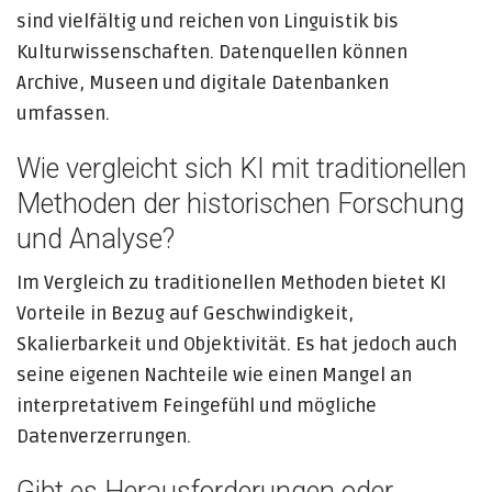
sind vielfältig und reichen von Linguistik bis
Kulturwissenschaften. Datenquellen können
Archive, Museen und digitale Datenbanken
umfassen.
Wie vergleicht sich KI mit traditionellen
Methoden der historischen Forschung
und Analyse?
Im Vergleich zu traditionellen Methoden bietet KI
Vorteile in Bezug auf Geschwindigkeit,
Skalierbarkeit und Objektivität. Es hat jedoch auch
seine eigenen Nachteile wie einen Mangel an
interpretativem Feingefühl und mögliche
Datenverzerrungen.
Gibt es Herausforderungen oder