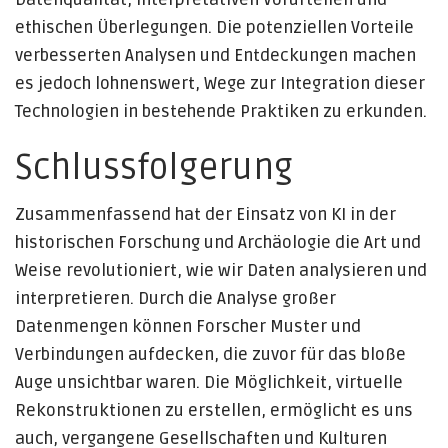
ethischen Überlegungen. Die potenziellen Vorteile
verbesserten Analysen und Entdeckungen machen
es jedoch lohnenswert, Wege zur Integration dieser
Technologien in bestehende Praktiken zu erkunden.
Schlussfolgerung
Zusammenfassend hat der Einsatz von KI in der
historischen Forschung und Archäologie die Art und
Weise revolutioniert, wie wir Daten analysieren und
interpretieren. Durch die Analyse großer
Datenmengen können Forscher Muster und
Verbindungen aufdecken, die zuvor für das bloße
Auge unsichtbar waren. Die Möglichkeit, virtuelle
Rekonstruktionen zu erstellen, ermöglicht es uns
auch, vergangene Gesellschaften und Kulturen