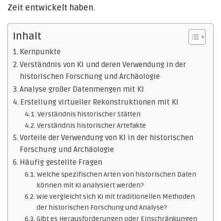
Zeit entwickelt haben.
Inhalt
Kernpunkte
Verständnis von KI und deren Verwendung in der
historischen Forschung und Archäologie
Analyse großer Datenmengen mit KI
Erstellung virtueller Rekonstruktionen mit KI
Verständnis historischer Stätten
Verständnis historischer Artefakte
Vorteile der Verwendung von KI in der historischen
Forschung und Archäologie
Häufig gestellte Fragen
Welche spezifischen Arten von historischen Daten
können mit KI analysiert werden?
Wie vergleicht sich KI mit traditionellen Methoden
der historischen Forschung und Analyse?
Gibt es Herausforderungen oder Einschränkungen