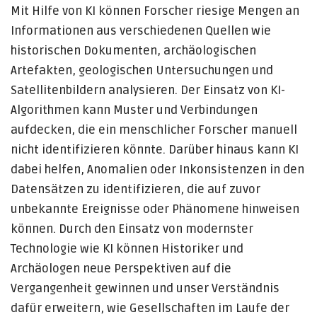
Mit Hilfe von KI können Forscher riesige Mengen an
Informationen aus verschiedenen Quellen wie
historischen Dokumenten, archäologischen
Artefakten, geologischen Untersuchungen und
Satellitenbildern analysieren. Der Einsatz von KI-
Algorithmen kann Muster und Verbindungen
aufdecken, die ein menschlicher Forscher manuell
nicht identifizieren könnte. Darüber hinaus kann KI
dabei helfen, Anomalien oder Inkonsistenzen in den
Datensätzen zu identifizieren, die auf zuvor
unbekannte Ereignisse oder Phänomene hinweisen
können. Durch den Einsatz von modernster
Technologie wie KI können Historiker und
Archäologen neue Perspektiven auf die
Vergangenheit gewinnen und unser Verständnis
dafür erweitern, wie Gesellschaften im Laufe der