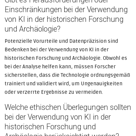
Einschränkungen bei der Verwendung
von KI in der historischen Forschung
und Archäologie?
Potenzielle Vorurteile und Datenpräzision sind
Bedenken bei der Verwendung von KI in der
historischen Forschung und Archäologie. Obwohl es
bei der Analyse helfen kann, müssen Forscher
sicherstellen, dass die Technologie ordnungsgemäß
trainiert und validiert wird, um Ungenauigkeiten
oder verzerrte Ergebnisse zu vermeiden.
Welche ethischen Überlegungen sollten
bei der Verwendung von KI in der
historischen Forschung und