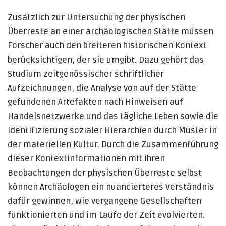
Zusätzlich zur Untersuchung der physischen
Überreste an einer archäologischen Stätte müssen
Forscher auch den breiteren historischen Kontext
berücksichtigen, der sie umgibt. Dazu gehört das
Studium zeitgenössischer schriftlicher
Aufzeichnungen, die Analyse von auf der Stätte
gefundenen Artefakten nach Hinweisen auf
Handelsnetzwerke und das tägliche Leben sowie die
Identifizierung sozialer Hierarchien durch Muster in
der materiellen Kultur. Durch die Zusammenführung
dieser Kontextinformationen mit ihren
Beobachtungen der physischen Überreste selbst
können Archäologen ein nuancierteres Verständnis
dafür gewinnen, wie vergangene Gesellschaften
funktionierten und im Laufe der Zeit evolvierten.