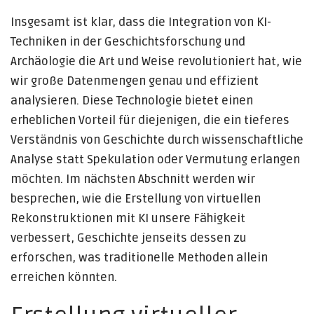
Insgesamt ist klar, dass die Integration von KI-
Techniken in der Geschichtsforschung und
Archäologie die Art und Weise revolutioniert hat, wie
wir große Datenmengen genau und effizient
analysieren. Diese Technologie bietet einen
erheblichen Vorteil für diejenigen, die ein tieferes
Verständnis von Geschichte durch wissenschaftliche
Analyse statt Spekulation oder Vermutung erlangen
möchten. Im nächsten Abschnitt werden wir
besprechen, wie die Erstellung von virtuellen
Rekonstruktionen mit KI unsere Fähigkeit
verbessert, Geschichte jenseits dessen zu
erforschen, was traditionelle Methoden allein
erreichen könnten.