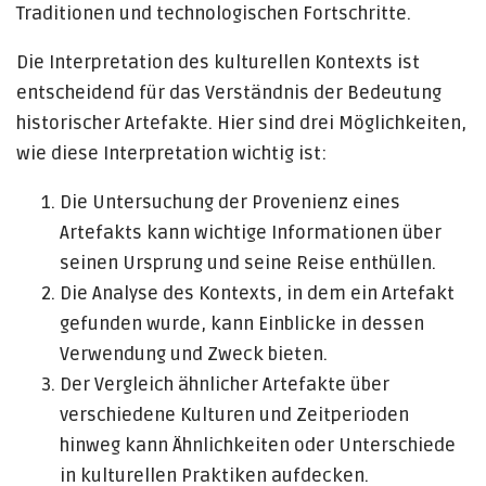
Traditionen und technologischen Fortschritte.
Die Interpretation des kulturellen Kontexts ist
entscheidend für das Verständnis der Bedeutung
historischer Artefakte. Hier sind drei Möglichkeiten,
wie diese Interpretation wichtig ist:
Die Untersuchung der Provenienz eines
Artefakts kann wichtige Informationen über
seinen Ursprung und seine Reise enthüllen.
Die Analyse des Kontexts, in dem ein Artefakt
gefunden wurde, kann Einblicke in dessen
Verwendung und Zweck bieten.
Der Vergleich ähnlicher Artefakte über
verschiedene Kulturen und Zeitperioden
hinweg kann Ähnlichkeiten oder Unterschiede
in kulturellen Praktiken aufdecken.