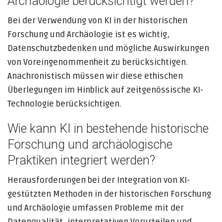
Archäologie berücksichtigt werden?
Bei der Verwendung von KI in der historischen
Forschung und Archäologie ist es wichtig,
Datenschutzbedenken und mögliche Auswirkungen
von Voreingenommenheit zu berücksichtigen.
Anachronistisch müssen wir diese ethischen
Überlegungen im Hinblick auf zeitgenössische KI-
Technologie berücksichtigen.
Wie kann KI in bestehende historische
Forschung und archäologische
Praktiken integriert werden?
Herausforderungen bei der Integration von KI-
gestützten Methoden in der historischen Forschung
und Archäologie umfassen Probleme mit der
Datenqualität, interpretativen Vorurteilen und