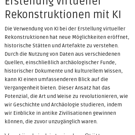
Erstellung virtueller
Rekonstruktionen mit KI
Die Verwendung von KI bei der Erstellung virtueller
Rekonstruktionen hat neue Möglichkeiten eröffnet,
historische Stätten und Artefakte zu verstehen.
Durch die Nutzung von Daten aus verschiedenen
Quellen, einschließlich archäologischer Funde,
historischer Dokumente und kulturellem Wissen,
kann KI einen umfassenderen Blick auf die
Vergangenheit bieten. Dieser Ansatz hat das
Potenzial, die Art und Weise zu revolutionieren, wie
wir Geschichte und Archäologie studieren, indem
wir Einblicke in antike Zivilisationen gewinnen
können, die zuvor unzugänglich waren.