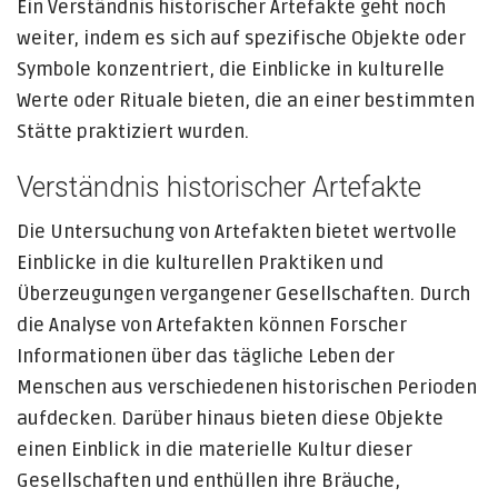
Ein Verständnis historischer Artefakte geht noch
weiter, indem es sich auf spezifische Objekte oder
Symbole konzentriert, die Einblicke in kulturelle
Werte oder Rituale bieten, die an einer bestimmten
Stätte praktiziert wurden.
Verständnis historischer Artefakte
Die Untersuchung von Artefakten bietet wertvolle
Einblicke in die kulturellen Praktiken und
Überzeugungen vergangener Gesellschaften. Durch
die Analyse von Artefakten können Forscher
Informationen über das tägliche Leben der
Menschen aus verschiedenen historischen Perioden
aufdecken. Darüber hinaus bieten diese Objekte
einen Einblick in die materielle Kultur dieser
Gesellschaften und enthüllen ihre Bräuche,