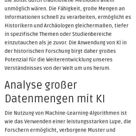
die sonst durch traditionelle Methoden allein
unmöglich wären. Die Fähigkeit, große Mengen an
Informationen schnell zu verarbeiten, ermöglicht es
Historikern und Archäologen gleichermaßen, tiefer
in spezifische Themen oder Studienbereiche
einzutauchen als je zuvor. Die Anwendung von KI in
der historischen Forschung birgt daher großes
Potenzial für die Weiterentwicklung unseres
Verständnisses von der Welt um uns herum.
Analyse großer
Datenmengen mit KI
Die Nutzung von Machine-Learning-Algorithmen ist
wie das Verwenden einer leistungsstarken Lupe, die
Forschern ermöglicht, verborgene Muster und