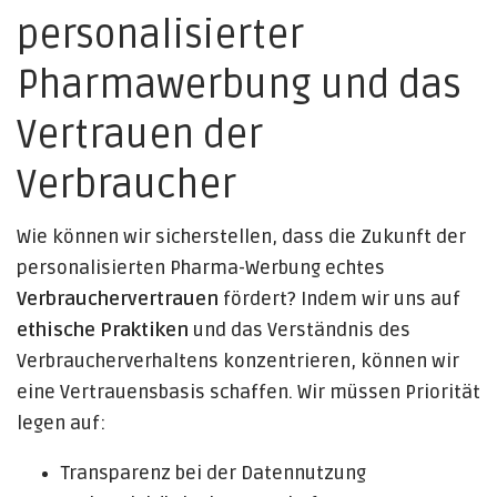
personalisierter
Pharmawerbung und das
Vertrauen der
Verbraucher
Wie können wir sicherstellen, dass die Zukunft der
personalisierten Pharma-Werbung echtes
Verbrauchervertrauen
fördert? Indem wir uns auf
ethische Praktiken
und das Verständnis des
Verbraucherverhaltens konzentrieren, können wir
eine Vertrauensbasis schaffen. Wir müssen Priorität
legen auf:
Transparenz bei der Datennutzung