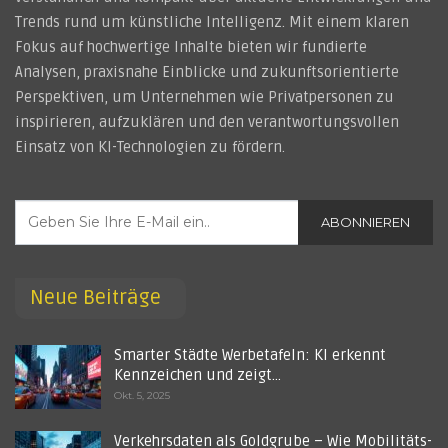
Trends rund um künstliche Intelligenz. Mit einem klaren
Fokus auf hochwertige Inhalte bieten wir fundierte
Analysen, praxisnahe Einblicke und zukunftsorientierte
Perspektiven, um Unternehmen wie Privatpersonen zu
inspirieren, aufzuklären und den verantwortungsvollen
Einsatz von KI-Technologien zu fördern.
ABONNIEREN
Neue Beiträge
Smarter Städte Werbetafeln: KI erkennt
Kennzeichen und zeigt…
Okt. 5, 2025
Verkehrsdaten als Goldgrube – Wie Mobilitäts-