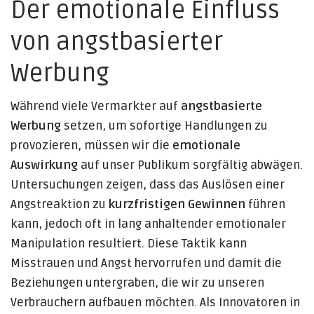
Der emotionale Einfluss
von angstbasierter
Werbung
Während viele Vermarkter auf
angstbasierte
Werbung
setzen, um sofortige Handlungen zu
provozieren, müssen wir die
emotionale
Auswirkung
auf unser Publikum sorgfältig abwägen.
Untersuchungen zeigen, dass das Auslösen einer
Angstreaktion zu
kurzfristigen Gewinnen
führen
kann, jedoch oft in lang anhaltender emotionaler
Manipulation resultiert. Diese Taktik kann
Misstrauen und Angst hervorrufen und damit die
Beziehungen untergraben, die wir zu unseren
Verbrauchern aufbauen möchten. Als Innovatoren in