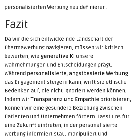
personalisierten Werbung neu definieren.
Fazit
Da wir die sich entwickelnde Landschaft der
Pharmawerbung navigieren, müssen wir kritisch
bewerten, wie
generative KI
unsere
Wahrnehmungen und Entscheidungen prägt.
Während
personalisierte, angstbasierte Werbung
das Engagement steigern kann, wirft sie ethische
Bedenken auf, die nicht ignoriert werden können.
Indem wir
Transparenz und Empathie
priorisieren,
können wir eine gesündere Beziehung zwischen
Patienten und Unternehmen fördern. Lasst uns für
eine Zukunft eintreten, in der personalisierte
Werbung informiert statt manipuliert und