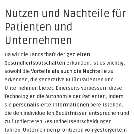
Nutzen und Nachteile für
Patienten und
Unternehmen
Da wir die Landschaft der
gezielten
Gesundheitsbotschaften
erkunden, ist es wichtig,
sowohl die
Vorteile als auch die Nachteile
zu
erkennen, die generative KI für Patienten und
Unternehmen bietet. Einerseits verbessern diese
Technologien die Autonomie der Patienten, indem
sie
personalisierte Informationen
bereitstellen,
die den individuellen Bedürfnissen entsprechen und
zu fundierteren Gesundheitsentscheidungen
führen. Unternehmen profitieren von gesteigertem