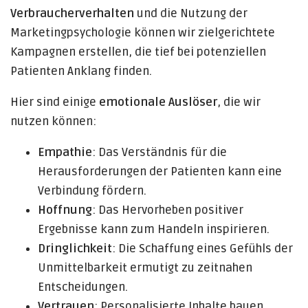
Verbraucherverhalten
und die Nutzung der
Marketingpsychologie können wir zielgerichtete
Kampagnen erstellen, die tief bei potenziellen
Patienten Anklang finden.
Hier sind einige
emotionale Auslöser
, die wir
nutzen können:
Empathie
: Das Verständnis für die
Herausforderungen der Patienten kann eine
Verbindung fördern.
Hoffnung
: Das Hervorheben positiver
Ergebnisse kann zum Handeln inspirieren.
Dringlichkeit
: Die Schaffung eines Gefühls der
Unmittelbarkeit ermutigt zu zeitnahen
Entscheidungen.
Vertrauen
: Personalisierte Inhalte bauen