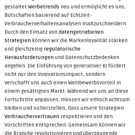
gestaltet
Werbetrends
neu und ermöglicht es uns,
Botschaften basierend auf Echtzeit-
Verbraucherverhaltensanalysen maßzuschneidern.
Durch den Einsatz von
datengetriebenen
Strategien
können wir die Markenloyalität stärken
und gleichzeitig
regulatorische
Herausforderungen
und Datenschutzbedenken
angehen. Die Einführung von generativer KI fördert
nicht nur den Innovationsimpact, sondern
verschafft uns auch einen Wettbewerbsvorteil in
einem gesättigten Markt. Während wir uns an diese
Fortschritte anpassen, müssen wir ethisch achtsam
bleiben und sicherstellen, dass unsere Strategien
Verbrauchervertrauen
respektieren und den
Vorschriften entsprechen. Gemeinsam können wir
die Branche revolutionieren und überzeugende