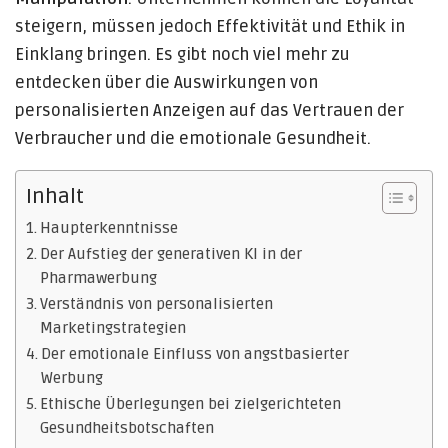
steigern, müssen jedoch Effektivität und Ethik in
Einklang bringen. Es gibt noch viel mehr zu
entdecken über die Auswirkungen von
personalisierten Anzeigen auf das Vertrauen der
Verbraucher und die emotionale Gesundheit.
Inhalt
Haupterkenntnisse
Der Aufstieg der generativen KI in der
Pharmawerbung
Verständnis von personalisierten
Marketingstrategien
Der emotionale Einfluss von angstbasierter
Werbung
Ethische Überlegungen bei zielgerichteten
Gesundheitsbotschaften