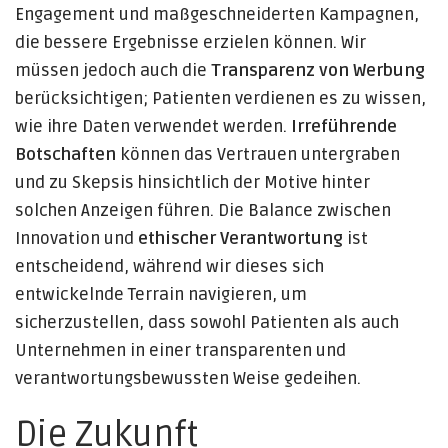
Engagement und maßgeschneiderten Kampagnen,
die bessere Ergebnisse erzielen können. Wir
müssen jedoch auch die
Transparenz von Werbung
berücksichtigen; Patienten verdienen es zu wissen,
wie ihre Daten verwendet werden.
Irreführende
Botschaften
können das Vertrauen untergraben
und zu Skepsis hinsichtlich der Motive hinter
solchen Anzeigen führen. Die Balance zwischen
Innovation und
ethischer Verantwortung
ist
entscheidend, während wir dieses sich
entwickelnde Terrain navigieren, um
sicherzustellen, dass sowohl Patienten als auch
Unternehmen in einer transparenten und
verantwortungsbewussten Weise gedeihen.
Die Zukunft