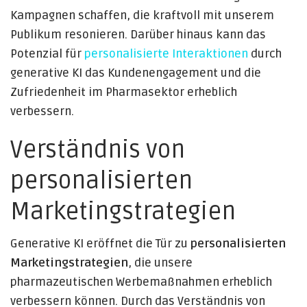
Kampagnen schaffen, die kraftvoll mit unserem
Publikum resonieren. Darüber hinaus kann das
Potenzial für
personalisierte Interaktionen
durch
generative KI das Kundenengagement und die
Zufriedenheit im Pharmasektor erheblich
verbessern.
Verständnis von
personalisierten
Marketingstrategien
Generative KI eröffnet die Tür zu
personalisierten
Marketingstrategien
, die unsere
pharmazeutischen Werbemaßnahmen erheblich
verbessern können. Durch das Verständnis von