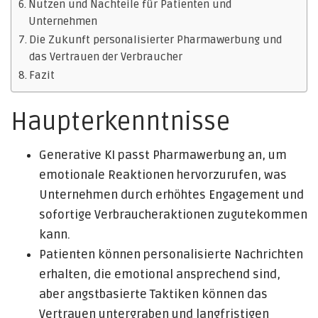
Nutzen und Nachteile für Patienten und
Unternehmen
Die Zukunft personalisierter Pharmawerbung und
das Vertrauen der Verbraucher
Fazit
Haupterkenntnisse
Generative KI passt Pharmawerbung an, um
emotionale Reaktionen hervorzurufen, was
Unternehmen durch erhöhtes Engagement und
sofortige Verbraucheraktionen zugutekommen
kann.
Patienten können personalisierte Nachrichten
erhalten, die emotional ansprechend sind,
aber angstbasierte Taktiken können das
Vertrauen untergraben und langfristigen