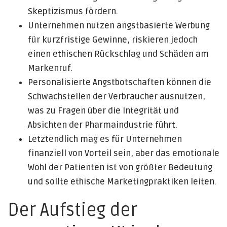
Skeptizismus fördern.
Unternehmen nutzen angstbasierte Werbung
für kurzfristige Gewinne, riskieren jedoch
einen ethischen Rückschlag und Schäden am
Markenruf.
Personalisierte Angstbotschaften können die
Schwachstellen der Verbraucher ausnutzen,
was zu Fragen über die Integrität und
Absichten der Pharmaindustrie führt.
Letztendlich mag es für Unternehmen
finanziell von Vorteil sein, aber das emotionale
Wohl der Patienten ist von größter Bedeutung
und sollte ethische Marketingpraktiken leiten.
Der Aufstieg der