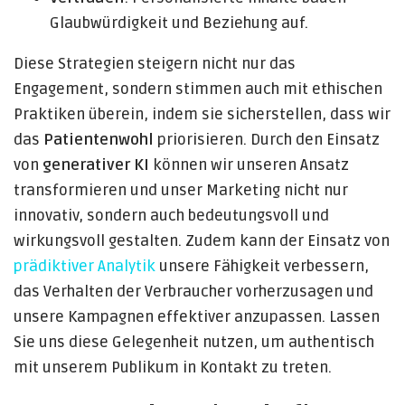
Glaubwürdigkeit und Beziehung auf.
Diese Strategien steigern nicht nur das
Engagement, sondern stimmen auch mit ethischen
Praktiken überein, indem sie sicherstellen, dass wir
das
Patientenwohl
priorisieren. Durch den Einsatz
von
generativer KI
können wir unseren Ansatz
transformieren und unser Marketing nicht nur
innovativ, sondern auch bedeutungsvoll und
wirkungsvoll gestalten. Zudem kann der Einsatz von
prädiktiver Analytik
unsere Fähigkeit verbessern,
das Verhalten der Verbraucher vorherzusagen und
unsere Kampagnen effektiver anzupassen. Lassen
Sie uns diese Gelegenheit nutzen, um authentisch
mit unserem Publikum in Kontakt zu treten.