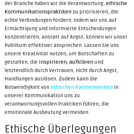
der Branche haben wir die Verantwortung,
ethische
Kommunikationspraktiken
zu priorisieren, die
echte Verbindungen fördern. Indem wir uns auf
Ermächtigung und informierte Entscheidungen
konzentrieren, anstatt auf Angst, können wir unser
Publikum effektiver ansprechen. Lassen Sie uns
unsere Kreativität nutzen, um Botschaften zu
gestalten, die
inspirieren, aufklären
und
letztendlich durch Vertrauen, nicht durch Angst,
Handlungen auslösen. Zudem kann die
Notwendigkeit von
ethischen Rahmenwerken
in
unserer Kommunikation uns zu
verantwortungsvollen Praktiken führen, die
emotionale Ausbeutung vermeiden.
Ethische Überlegungen