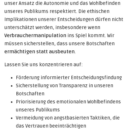
unser Ansatz die Autonomie und das Wohlbefinden
unseres Publikums respektiert. Die ethischen
Implikationen unserer Entscheidungen dürfen nicht
unterschätzt werden, insbesondere wenn
Verbrauchermanipulation
ins Spiel kommt. Wir
müssen sicherstellen, dass unsere Botschaften
ermächtigen statt ausbeuten
.
Lassen Sie uns konzentrieren auf:
Förderung informierter Entscheidungsfindung
Sicherstellung von Transparenz in unseren
Botschaften
Priorisierung des emotionalen Wohlbefindens
unseres Publikums
Vermeidung von angstbasierten Taktiken, die
das Vertrauen beeinträchtigen