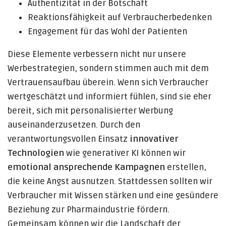
Authentizität in der Botschaft
Reaktionsfähigkeit auf Verbraucherbedenken
Engagement für das Wohl der Patienten
Diese Elemente verbessern nicht nur unsere
Werbestrategien, sondern stimmen auch mit dem
Vertrauensaufbau überein. Wenn sich Verbraucher
wertgeschätzt und informiert fühlen, sind sie eher
bereit, sich mit personalisierter Werbung
auseinanderzusetzen. Durch den
verantwortungsvollen Einsatz
innovativer
Technologien
wie generativer KI können wir
emotional ansprechende Kampagnen
erstellen,
die keine Angst ausnutzen. Stattdessen sollten wir
Verbraucher mit Wissen stärken und eine gesündere
Beziehung zur Pharmaindustrie fördern.
Gemeinsam können wir die Landschaft der