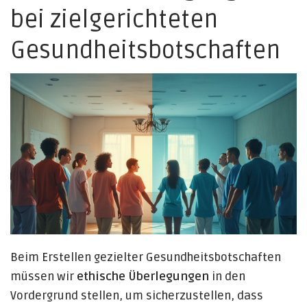
bei zielgerichteten
Gesundheitsbotschaften
Beim Erstellen gezielter Gesundheitsbotschaften
müssen wir
ethische Überlegungen
in den
Vordergrund stellen, um sicherzustellen, dass