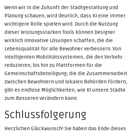
Wenn wir in die Zukunft der Stadtgestaltung und
Planung schauen, wird deutlich, dass KI eine immer
wichtigere Rolle spielen wird. Durch die Nutzung
dieser leistungsstarken Tools können Designer
wirklich innovative Lösungen schaffen, die die
Lebensqualität für alle Bewohner verbessern. Von
intelligenten Mobilitätssystemen, die den Verkehr
reduzieren, bis hin zu Plattformen für die
Gemeinschaftsbeteiligung, die die Zusammenarbeit
zwischen Bewohnern und lokalen Behörden fördern,
gibt es endlose Möglichkeiten, wie KI unsere Städte
zum Besseren verändern kann.
Schlussfolgerung
Herzlichen Glückwunsch! Sie haben das Ende dieses