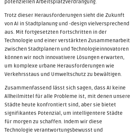
potenziellen Arbeitsplatzverdrängung.
Trotz dieser Herausforderungen sieht die Zukunft
von AI in Stadtplanung und -design vielversprechend
aus. Mit fortgesetzten Fortschritten in der
Technologie und einer verstärkten Zusammenarbeit
zwischen Stadtplanern und Technologieinnovatoren
können wir noch innovativere Lösungen erwarten,
um komplexe urbane Herausforderungen wie
Verkehrsstaus und Umweltschutz zu bewältigen.
Zusammenfassend lässt sich sagen, dass AI keine
Allheilmittel für alle Probleme ist, mit denen unsere
Städte heute konfrontiert sind, aber sie bietet
signifikantes Potenzial, um intelligentere Städte
für morgen zu schaffen. Indem wir diese
Technologie verantwortungsbewusst und