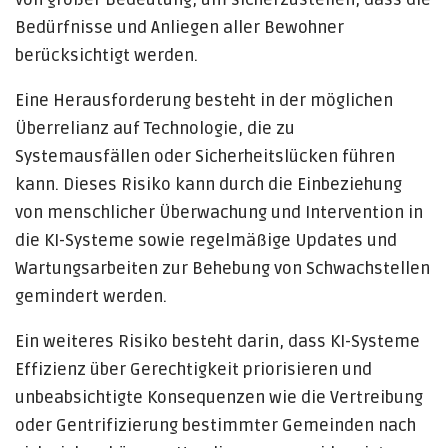
Bedürfnisse und Anliegen aller Bewohner
berücksichtigt werden.
Eine Herausforderung besteht in der möglichen
Überrelianz auf Technologie, die zu
Systemausfällen oder Sicherheitslücken führen
kann. Dieses Risiko kann durch die Einbeziehung
von menschlicher Überwachung und Intervention in
die KI-Systeme sowie regelmäßige Updates und
Wartungsarbeiten zur Behebung von Schwachstellen
gemindert werden.
Ein weiteres Risiko besteht darin, dass KI-Systeme
Effizienz über Gerechtigkeit priorisieren und
unbeabsichtigte Konsequenzen wie die Vertreibung
oder Gentrifizierung bestimmter Gemeinden nach