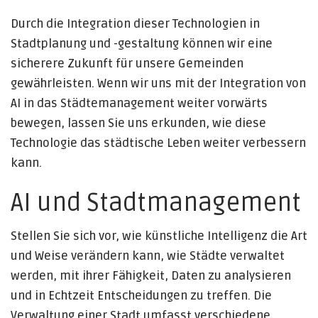
Durch die Integration dieser Technologien in
Stadtplanung und -gestaltung können wir eine
sicherere Zukunft für unsere Gemeinden
gewährleisten. Wenn wir uns mit der Integration von
AI in das Städtemanagement weiter vorwärts
bewegen, lassen Sie uns erkunden, wie diese
Technologie das städtische Leben weiter verbessern
kann.
AI und Stadtmanagement
Stellen Sie sich vor, wie künstliche Intelligenz die Art
und Weise verändern kann, wie Städte verwaltet
werden, mit ihrer Fähigkeit, Daten zu analysieren
und in Echtzeit Entscheidungen zu treffen. Die
Verwaltung einer Stadt umfasst verschiedene