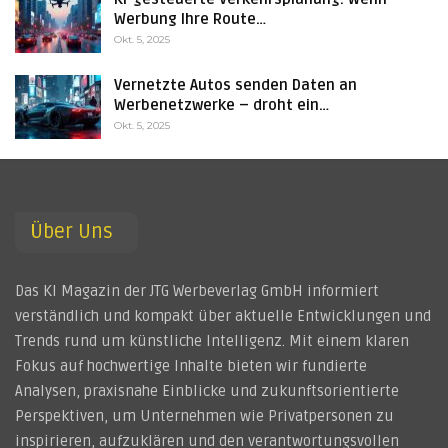
Werbung Ihre Route…
Okt. 5, 2025
Vernetzte Autos senden Daten an
Werbenetzwerke – droht ein…
Okt. 5, 2025
Über Uns
Das KI Magazin der JTG Werbeverlag GmbH informiert
verständlich und kompakt über aktuelle Entwicklungen und
Trends rund um künstliche Intelligenz. Mit einem klaren
Fokus auf hochwertige Inhalte bieten wir fundierte
Analysen, praxisnahe Einblicke und zukunftsorientierte
Perspektiven, um Unternehmen wie Privatpersonen zu
inspirieren, aufzuklären und den verantwortungsvollen