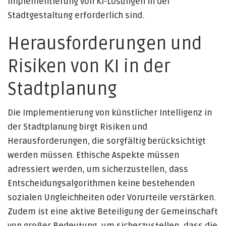
Implementierung von KI-Lösungen in der
Stadtgestaltung erforderlich sind.
Herausforderungen und
Risiken von KI in der
Stadtplanung
Die Implementierung von künstlicher Intelligenz in
der Stadtplanung birgt Risiken und
Herausforderungen, die sorgfältig berücksichtigt
werden müssen. Ethische Aspekte müssen
adressiert werden, um sicherzustellen, dass
Entscheidungsalgorithmen keine bestehenden
sozialen Ungleichheiten oder Vorurteile verstärken.
Zudem ist eine aktive Beteiligung der Gemeinschaft
von großer Bedeutung, um sicherzustellen, dass die