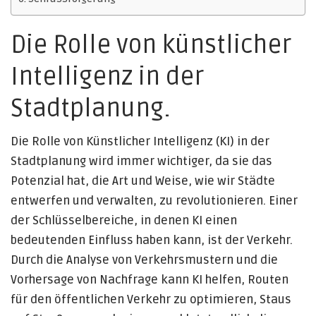
Die Rolle von künstlicher
Intelligenz in der
Stadtplanung.
Die Rolle von Künstlicher Intelligenz (KI) in der
Stadtplanung wird immer wichtiger, da sie das
Potenzial hat, die Art und Weise, wie wir Städte
entwerfen und verwalten, zu revolutionieren. Einer
der Schlüsselbereiche, in denen KI einen
bedeutenden Einfluss haben kann, ist der Verkehr.
Durch die Analyse von Verkehrsmustern und die
Vorhersage von Nachfrage kann KI helfen, Routen
für den öffentlichen Verkehr zu optimieren, Staus