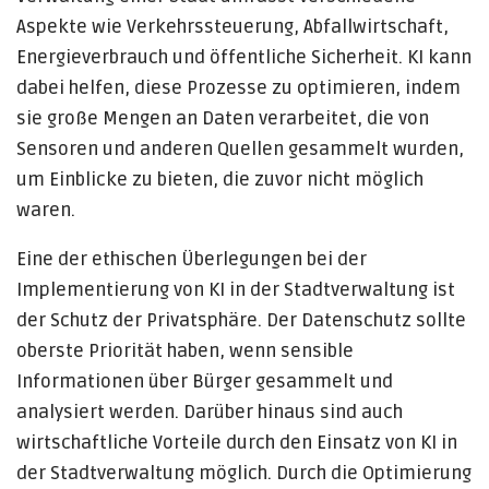
Aspekte wie Verkehrssteuerung, Abfallwirtschaft,
Energieverbrauch und öffentliche Sicherheit. KI kann
dabei helfen, diese Prozesse zu optimieren, indem
sie große Mengen an Daten verarbeitet, die von
Sensoren und anderen Quellen gesammelt wurden,
um Einblicke zu bieten, die zuvor nicht möglich
waren.
Eine der ethischen Überlegungen bei der
Implementierung von KI in der Stadtverwaltung ist
der Schutz der Privatsphäre. Der Datenschutz sollte
oberste Priorität haben, wenn sensible
Informationen über Bürger gesammelt und
analysiert werden. Darüber hinaus sind auch
wirtschaftliche Vorteile durch den Einsatz von KI in
der Stadtverwaltung möglich. Durch die Optimierung