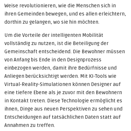
Weise revolutionieren, wie die Menschen sich in
ihren Gemeinden bewegen, und es allen erleichtern,
dorthin zu gelangen, wo sie hin möchten.
Um die Vorteile der intelligenten Mobilität
vollständig zu nutzen, ist die Beteiligung der
Gemeinschaft entscheidend. Die Bewohner müssen
von Anfang bis Ende in den Designprozess
einbezogen werden, damit ihre Bedürfnisse und
Anliegen berücksichtigt werden. Mit KI-Tools wie
Virtual-Reality-Simulationen können Designer auf
eine tiefere Ebene als je zuvor mit den Bewohnern
in Kontakt treten. Diese Technologie ermöglicht es
ihnen, Dinge aus neuen Perspektiven zu sehen und
Entscheidungen auf tatsächlichen Daten statt auf
Annahmen zu treffen.