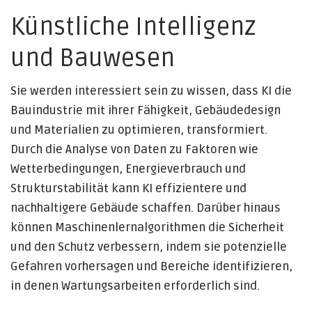
Künstliche Intelligenz
und Bauwesen
Sie werden interessiert sein zu wissen, dass KI die
Bauindustrie mit ihrer Fähigkeit, Gebäudedesign
und Materialien zu optimieren, transformiert.
Durch die Analyse von Daten zu Faktoren wie
Wetterbedingungen, Energieverbrauch und
Strukturstabilität kann KI effizientere und
nachhaltigere Gebäude schaffen. Darüber hinaus
können Maschinenlernalgorithmen die Sicherheit
und den Schutz verbessern, indem sie potenzielle
Gefahren vorhersagen und Bereiche identifizieren,
in denen Wartungsarbeiten erforderlich sind.