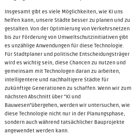
Insgesamt gibt es viele Möglichkeiten, wie KI uns
helfen kann, unsere Städte besser zu planen und zu
gestalten. Von der Optimierung von Verkehrsnetzen
bis zur Förderung von Umweltschutzinitiativen gibt
es unzählige Anwendungen für diese Technologie.
Für Stadtplaner und politische Entscheidungsträger
wird es wichtig sein, diese Chancen zu nutzen und
gemeinsam mit Technologen daran zu arbeiten,
intelligentere und nachhaltigere Städte für
zukünftige Generationen zu schaffen. Wenn wir zum
nächsten Abschnitt über "KI und
Bauwesen"übergehen, werden wir untersuchen, wie
diese Technologie nicht nur in der Planungsphase,
sondern auch während tatsächlicher Bauprojekte
angewendet werden kann.