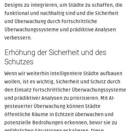
Designs zu integrieren, um Städte zu schaffen, die
funktional und nachhaltig sind und die Sicherheit
und Überwachung durch fortschrittliche
Überwachungssysteme und prädiktive Analysen
verbessern.
Erhöhung der Sicherheit und des
Schutzes
Wenn wir weiterhin intelligentere Städte aufbauen
wollen, ist es wichtig, Sicherheit und Schutz durch
den Einsatz fortschrittlicher Überwachungssysteme
und prädiktiver Analysen zu priorisieren. Mit AI-
gesteuerter Überwachung können Städte
öffentliche Räume in Echtzeit überwachen und
potenzielle Bedrohungen erkennen, bevor sie zu
gefährlichen Situationen eskalieren. Diese