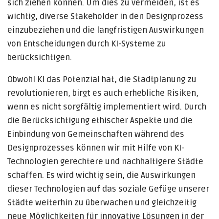
sich ziehen können. Um dies zu vermeiden, ist es
wichtig, diverse Stakeholder in den Designprozess
einzubeziehen und die langfristigen Auswirkungen
von Entscheidungen durch KI-Systeme zu
berücksichtigen.
Obwohl KI das Potenzial hat, die Stadtplanung zu
revolutionieren, birgt es auch erhebliche Risiken,
wenn es nicht sorgfältig implementiert wird. Durch
die Berücksichtigung ethischer Aspekte und die
Einbindung von Gemeinschaften während des
Designprozesses können wir mit Hilfe von KI-
Technologien gerechtere und nachhaltigere Städte
schaffen. Es wird wichtig sein, die Auswirkungen
dieser Technologien auf das soziale Gefüge unserer
Städte weiterhin zu überwachen und gleichzeitig
neue Möglichkeiten für innovative Lösungen in der