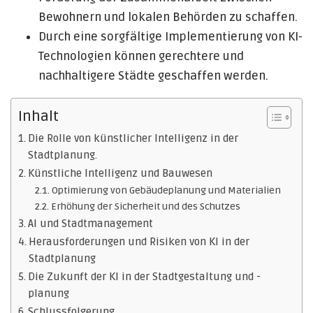
Bewohnern und lokalen Behörden zu schaffen.
Durch eine sorgfältige Implementierung von KI-
Technologien können gerechtere und
nachhaltigere Städte geschaffen werden.
Inhalt
Die Rolle von künstlicher Intelligenz in der
Stadtplanung.
Künstliche Intelligenz und Bauwesen
Optimierung von Gebäudeplanung und Materialien
Erhöhung der Sicherheit und des Schutzes
AI und Stadtmanagement
Herausforderungen und Risiken von KI in der
Stadtplanung
Die Zukunft der KI in der Stadtgestaltung und -
planung
Schlussfolgerung