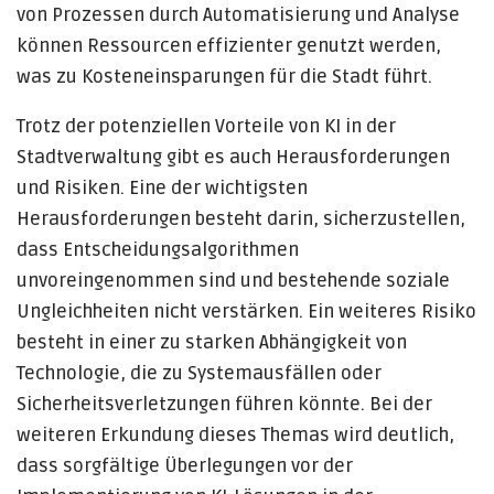
von Prozessen durch Automatisierung und Analyse
können Ressourcen effizienter genutzt werden,
was zu Kosteneinsparungen für die Stadt führt.
Trotz der potenziellen Vorteile von KI in der
Stadtverwaltung gibt es auch Herausforderungen
und Risiken. Eine der wichtigsten
Herausforderungen besteht darin, sicherzustellen,
dass Entscheidungsalgorithmen
unvoreingenommen sind und bestehende soziale
Ungleichheiten nicht verstärken. Ein weiteres Risiko
besteht in einer zu starken Abhängigkeit von
Technologie, die zu Systemausfällen oder
Sicherheitsverletzungen führen könnte. Bei der
weiteren Erkundung dieses Themas wird deutlich,
dass sorgfältige Überlegungen vor der