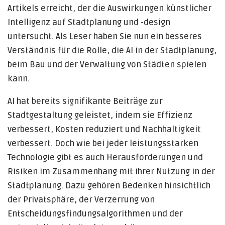
Artikels erreicht, der die Auswirkungen künstlicher
Intelligenz auf Stadtplanung und -design
untersucht. Als Leser haben Sie nun ein besseres
Verständnis für die Rolle, die AI in der Stadtplanung,
beim Bau und der Verwaltung von Städten spielen
kann.
AI hat bereits signifikante Beiträge zur
Stadtgestaltung geleistet, indem sie Effizienz
verbessert, Kosten reduziert und Nachhaltigkeit
verbessert. Doch wie bei jeder leistungsstarken
Technologie gibt es auch Herausforderungen und
Risiken im Zusammenhang mit ihrer Nutzung in der
Stadtplanung. Dazu gehören Bedenken hinsichtlich
der Privatsphäre, der Verzerrung von
Entscheidungsfindungsalgorithmen und der