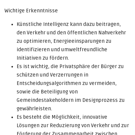
Wichtige Erkenntnisse
Künstliche Intelligenz kann dazu beitragen,
den Verkehr und den öffentlichen Nahverkehr
zu optimieren, Energieeinsparungen zu
identifizieren und umweltfreundliche
Initiativen zu fördern.
Es ist wichtig, die Privatsphäre der Bürger zu
schützen und Verzerrungen in
Entscheidungsalgorithmen zu vermeiden,
sowie die Beteiligung von
Gemeindestakeholdern im Designprozess zu
gewährleisten.
Es besteht die Möglichkeit, innovative
Lösungen zur Reduzierung von Verkehr und zur
Förderung der Zusammenarbeit zwischen