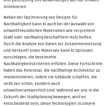
und gleichzeitig ihre Auswirkungen auf die Umwelt
minimieren.
Neben der Optimierung von Designs für
Nachhaltigkeit kann KI auch bei der Auswahl von
umweltfreundlichen Materialien wie recyceltem
Stahl oder nachhaltig beschafftem Holz helfen.
Durch die Analyse von Daten zur Zusammensetzung
und Herkunft eines Materials kann KI Optionen
vorschlagen, die bestimmte
Nachhaltigkeitskriterien erfüllen. Diese Fortschritte
haben das Potenzial, die nachhaltige Architektur zu
revolutionieren, indem sie Gebäude schaffen, die
nicht nur schön, sondern auch
umweltverantwortlich sind. Während wir uns in die
Zukunft der Stadtplanung bewegen, wird es
entscheidend sein, diese Technologien in unsere