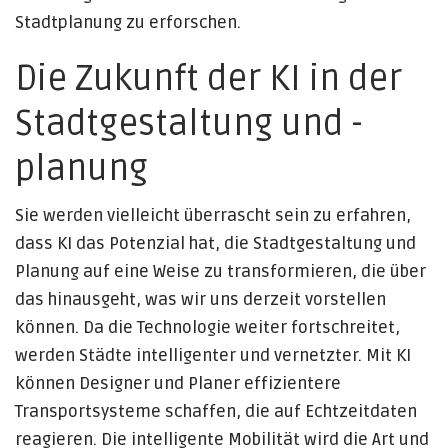
Stadtplanung zu erforschen.
Die Zukunft der KI in der
Stadtgestaltung und -
planung
Sie werden vielleicht überrascht sein zu erfahren,
dass KI das Potenzial hat, die Stadtgestaltung und
Planung auf eine Weise zu transformieren, die über
das hinausgeht, was wir uns derzeit vorstellen
können. Da die Technologie weiter fortschreitet,
werden Städte intelligenter und vernetzter. Mit KI
können Designer und Planer effizientere
Transportsysteme schaffen, die auf Echtzeitdaten
reagieren. Die intelligente Mobilität wird die Art und