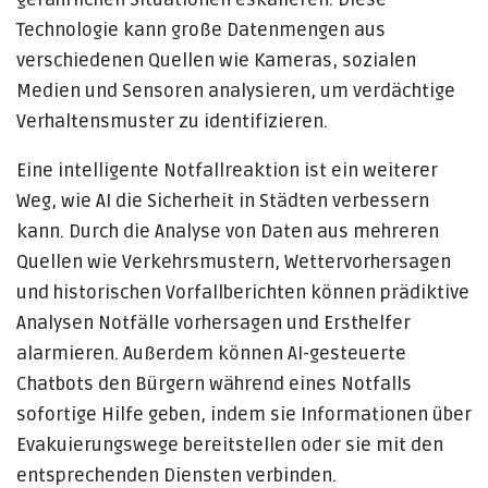
Technologie kann große Datenmengen aus
verschiedenen Quellen wie Kameras, sozialen
Medien und Sensoren analysieren, um verdächtige
Verhaltensmuster zu identifizieren.
Eine intelligente Notfallreaktion ist ein weiterer
Weg, wie AI die Sicherheit in Städten verbessern
kann. Durch die Analyse von Daten aus mehreren
Quellen wie Verkehrsmustern, Wettervorhersagen
und historischen Vorfallberichten können prädiktive
Analysen Notfälle vorhersagen und Ersthelfer
alarmieren. Außerdem können AI-gesteuerte
Chatbots den Bürgern während eines Notfalls
sofortige Hilfe geben, indem sie Informationen über
Evakuierungswege bereitstellen oder sie mit den
entsprechenden Diensten verbinden.