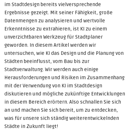
im Stadtdesign bereits vielversprechende
Ergebnisse gezeigt. Mit seiner Fähigkeit, große
Datenmengen zu analysieren und wertvolle
Erkenntnisse zu extrahieren, ist KI zu einem
unverzichtbaren Werkzeug für Stadtplaner
geworden. In diesem Artikel werden wir
untersuchen, wie KI das Design und die Planung von
Städten beeinflusst, vom Bau bis zur
Stadtverwaltung. Wir werden auch einige
Herausforderungen und Risiken im Zusammenhang
mit der Verwendung von KI im Stadtdesign
diskutieren und mögliche zukünftige Entwicklungen
in diesem Bereich erörtern. Also schnallen Sie sich
an und machen Sie sich bereit, um zu entdecken,
was für unsere sich ständig weiterentwickelnden
Städte in Zukunft liegt!