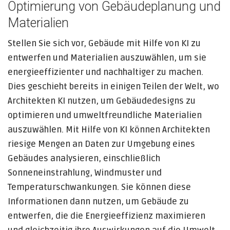
Optimierung von Gebäudeplanung und
Materialien
Stellen Sie sich vor, Gebäude mit Hilfe von KI zu
entwerfen und Materialien auszuwählen, um sie
energieeffizienter und nachhaltiger zu machen.
Dies geschieht bereits in einigen Teilen der Welt, wo
Architekten KI nutzen, um Gebäudedesigns zu
optimieren und umweltfreundliche Materialien
auszuwählen. Mit Hilfe von KI können Architekten
riesige Mengen an Daten zur Umgebung eines
Gebäudes analysieren, einschließlich
Sonneneinstrahlung, Windmuster und
Temperaturschwankungen. Sie können diese
Informationen dann nutzen, um Gebäude zu
entwerfen, die die Energieeffizienz maximieren