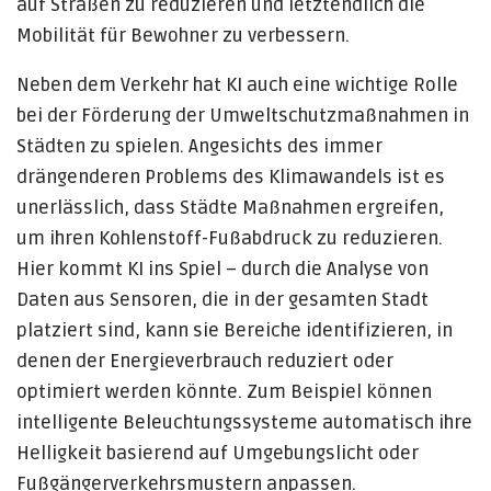
auf Straßen zu reduzieren und letztendlich die
Mobilität für Bewohner zu verbessern.
Neben dem Verkehr hat KI auch eine wichtige Rolle
bei der Förderung der Umweltschutzmaßnahmen in
Städten zu spielen. Angesichts des immer
drängenderen Problems des Klimawandels ist es
unerlässlich, dass Städte Maßnahmen ergreifen,
um ihren Kohlenstoff-Fußabdruck zu reduzieren.
Hier kommt KI ins Spiel – durch die Analyse von
Daten aus Sensoren, die in der gesamten Stadt
platziert sind, kann sie Bereiche identifizieren, in
denen der Energieverbrauch reduziert oder
optimiert werden könnte. Zum Beispiel können
intelligente Beleuchtungssysteme automatisch ihre
Helligkeit basierend auf Umgebungslicht oder
Fußgängerverkehrsmustern anpassen.