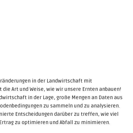
eränderungen in der Landwirtschaft mit
t die Art und Weise, wie wir unsere Ernten anbauen!
andwirtschaft in der Lage, große Mengen an Daten aus
Bodenbedingungen zu sammeln und zu analysieren.
ierte Entscheidungen darüber zu treffen, wie viel
rtrag zu optimieren und Abfall zu minimieren.