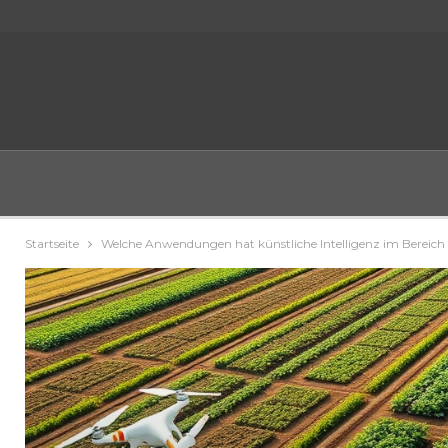
Startseite
Welche Anwendungen hat künstliche Intelligenz im Bereich