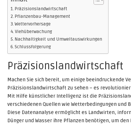
Präzisionslandwirtschaft
Pflanzenbau-Management
Wettervorhersage
Viehüberwachung
Nachhaltigkeit und Umweltauswirkungen
Schlussfolgerung
Präzisionslandwirtschaft
Machen Sie sich bereit, um einige beeindruckende V
Präzisionslandwirtschaft zu sehen – es revolutionier
Mit Hilfe künstlicher Intelligenz ist die Präzisionsl
verschiedenen Quellen wie Wetterbedingungen und 
Diese Datenanalyse ermöglicht es Landwirten, inform
Dünger und Wasser ihre Pflanzen benötigen, um den E