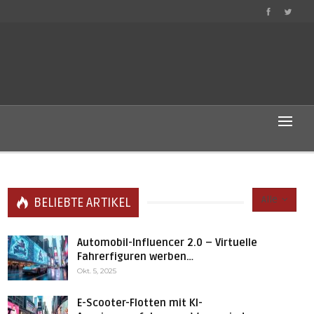
Alle
BELIEBTE ARTIKEL
Automobil-Influencer 2.0 – Virtuelle
Fahrerfiguren werben…
Okt. 5, 2025
E-Scooter-Flotten mit KI-