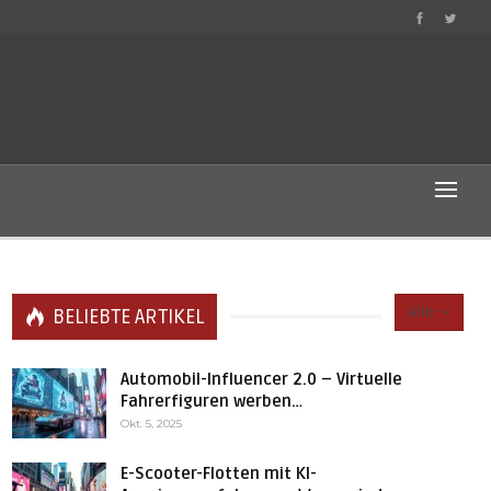
Alle
BELIEBTE ARTIKEL
Automobil-Influencer 2.0 – Virtuelle
Fahrerfiguren werben…
Okt. 5, 2025
E-Scooter-Flotten mit KI-