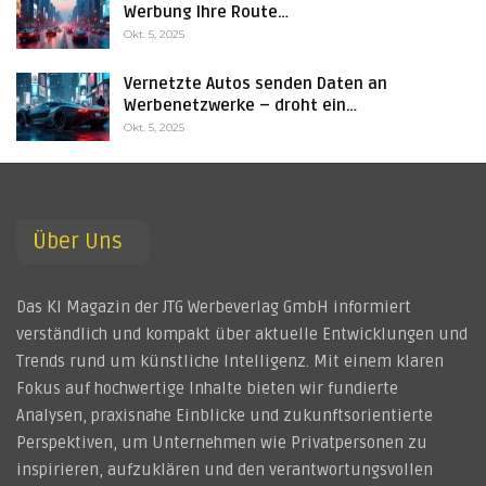
Werbung Ihre Route…
Okt. 5, 2025
Vernetzte Autos senden Daten an
Werbenetzwerke – droht ein…
Okt. 5, 2025
Über Uns
Das KI Magazin der JTG Werbeverlag GmbH informiert
verständlich und kompakt über aktuelle Entwicklungen und
Trends rund um künstliche Intelligenz. Mit einem klaren
Fokus auf hochwertige Inhalte bieten wir fundierte
Analysen, praxisnahe Einblicke und zukunftsorientierte
Perspektiven, um Unternehmen wie Privatpersonen zu
inspirieren, aufzuklären und den verantwortungsvollen