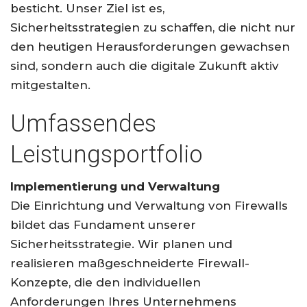
besticht. Unser Ziel ist es,
Sicherheitsstrategien zu schaffen, die nicht nur
den heutigen Herausforderungen gewachsen
sind, sondern auch die digitale Zukunft aktiv
mitgestalten.
Umfassendes
Leistungsportfolio
Implementierung und Verwaltung
Die Einrichtung und Verwaltung von Firewalls
bildet das Fundament unserer
Sicherheitsstrategie. Wir planen und
realisieren maßgeschneiderte Firewall-
Konzepte, die den individuellen
Anforderungen Ihres Unternehmens