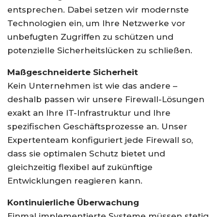
entsprechen. Dabei setzen wir modernste
Technologien ein, um Ihre Netzwerke vor
unbefugten Zugriffen zu schützen und
potenzielle Sicherheitslücken zu schließen.
Maßgeschneiderte Sicherheit
Kein Unternehmen ist wie das andere –
deshalb passen wir unsere Firewall-Lösungen
exakt an Ihre IT-Infrastruktur und Ihre
spezifischen Geschäftsprozesse an. Unser
Expertenteam konfiguriert jede Firewall so,
dass sie optimalen Schutz bietet und
gleichzeitig flexibel auf zukünftige
Entwicklungen reagieren kann.
Kontinuierliche Überwachung
Einmal implementierte Systeme müssen stetig