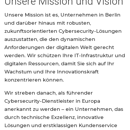
Unsere Mission und Vision
Unsere Mission ist es, Unternehmen in Berlin
und darüber hinaus mit robusten,
zukunftsorientierten Cybersecurity-Lösungen
auszustatten, die den dynamischen
Anforderungen der digitalen Welt gerecht
werden. Wir schützen Ihre IT-Infrastruktur und
digitalen Ressourcen, damit Sie sich auf Ihr
Wachstum und Ihre Innovationskraft
konzentrieren können.
Wir streben danach, als führender
Cybersecurity-Dienstleister in Europa
anerkannt zu werden – ein Unternehmen, das
durch technische Exzellenz, innovative
Lösungen und erstklassigen Kundenservice