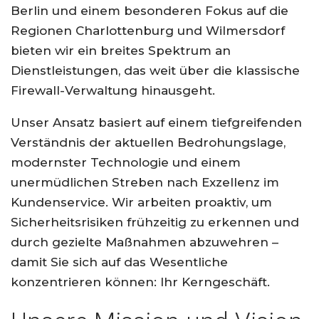
Berlin und einem besonderen Fokus auf die
Regionen Charlottenburg und Wilmersdorf
bieten wir ein breites Spektrum an
Dienstleistungen, das weit über die klassische
Firewall-Verwaltung hinausgeht.
Unser Ansatz basiert auf einem tiefgreifenden
Verständnis der aktuellen Bedrohungslage,
modernster Technologie und einem
unermüdlichen Streben nach Exzellenz im
Kundenservice. Wir arbeiten proaktiv, um
Sicherheitsrisiken frühzeitig zu erkennen und
durch gezielte Maßnahmen abzuwehren –
damit Sie sich auf das Wesentliche
konzentrieren können: Ihr Kerngeschäft.