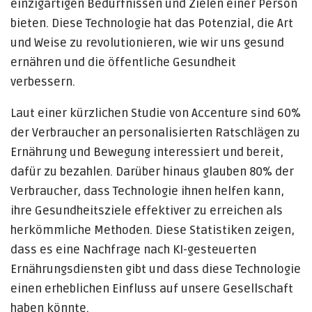
einzigartigen Bedürfnissen und Zielen einer Person
bieten. Diese Technologie hat das Potenzial, die Art
und Weise zu revolutionieren, wie wir uns gesund
ernähren und die öffentliche Gesundheit
verbessern.
Laut einer kürzlichen Studie von Accenture sind 60%
der Verbraucher an personalisierten Ratschlägen zu
Ernährung und Bewegung interessiert und bereit,
dafür zu bezahlen. Darüber hinaus glauben 80% der
Verbraucher, dass Technologie ihnen helfen kann,
ihre Gesundheitsziele effektiver zu erreichen als
herkömmliche Methoden. Diese Statistiken zeigen,
dass es eine Nachfrage nach KI-gesteuerten
Ernährungsdiensten gibt und dass diese Technologie
einen erheblichen Einfluss auf unsere Gesellschaft
haben könnte.