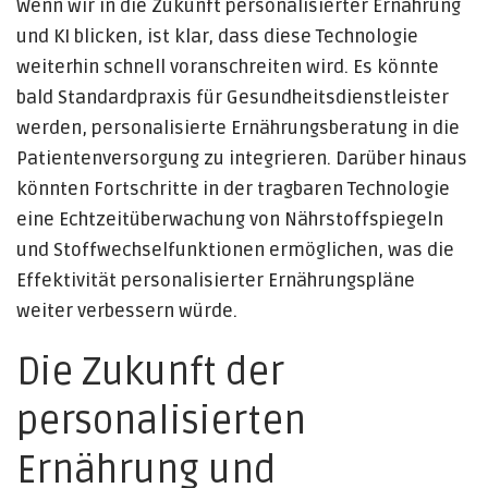
Wenn wir in die Zukunft personalisierter Ernährung
und KI blicken, ist klar, dass diese Technologie
weiterhin schnell voranschreiten wird. Es könnte
bald Standardpraxis für Gesundheitsdienstleister
werden, personalisierte Ernährungsberatung in die
Patientenversorgung zu integrieren. Darüber hinaus
könnten Fortschritte in der tragbaren Technologie
eine Echtzeitüberwachung von Nährstoffspiegeln
und Stoffwechselfunktionen ermöglichen, was die
Effektivität personalisierter Ernährungspläne
weiter verbessern würde.
Die Zukunft der
personalisierten
Ernährung und