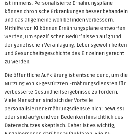
ist immens. Personalisierte Ernährungspläne
können chronische Erkrankungen besser behandeln
und das allgemeine Wohlbefinden verbessern.
Mithilfe von KI können Ernährungspläne entworfen
werden, um spezifischen Bedürfnissen aufgrund
der genetischen Veranlagung, Lebensgewohnheiten
und Gesundheitsgeschichte des Einzelnen gerecht
zu werden.
Die öffentliche Aufklärung ist entscheidend, um die
Nutzung von KI-gestützten Ernährungsdiensten für
verbesserte Gesundheitsergebnisse zu fördern.
Viele Menschen sind sich der Vorteile
personalisierter Ernährungsdienste nicht bewusst
oder sind aufgrund von Bedenken hinsichtlich des
Datenschutzes skeptisch. Daher ist es wichtig,
Einzelpersonen darüber aufzuklären, wie KI-