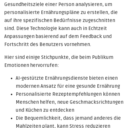
Gesundheitsziele einer Person analysieren, um
personalisierte Ernährungspläne zu erstellen, die
auf ihre spezifischen Bedürfnisse zugeschnitten
sind. Diese Technologie kann auch in Echtzeit
Anpassungen basierend auf dem Feedback und
Fortschritt des Benutzers vornehmen.
Hier sind einige Stichpunkte, die beim Publikum
Emotionen hervorrufen:
AI-gestützte Ernährungsdienste bieten einen
modernen Ansatz für eine gesunde Ernährung
Personalisierte Rezeptempfehlungen können
Menschen helfen, neue Geschmacksrichtungen
und Küchen zu entdecken
Die Bequemlichkeit, dass jemand anderes die
Mahlzeiten plant, kann Stress reduzieren