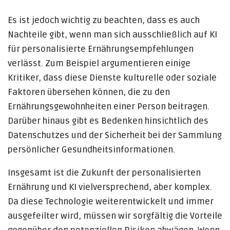
Es ist jedoch wichtig zu beachten, dass es auch
Nachteile gibt, wenn man sich ausschließlich auf KI
für personalisierte Ernährungsempfehlungen
verlässt. Zum Beispiel argumentieren einige
Kritiker, dass diese Dienste kulturelle oder soziale
Faktoren übersehen können, die zu den
Ernährungsgewohnheiten einer Person beitragen.
Darüber hinaus gibt es Bedenken hinsichtlich des
Datenschutzes und der Sicherheit bei der Sammlung
persönlicher Gesundheitsinformationen.
Insgesamt ist die Zukunft der personalisierten
Ernährung und KI vielversprechend, aber komplex.
Da diese Technologie weiterentwickelt und immer
ausgefeilter wird, müssen wir sorgfältig die Vorteile