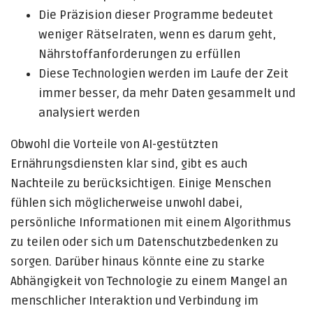
Die Präzision dieser Programme bedeutet
weniger Rätselraten, wenn es darum geht,
Nährstoffanforderungen zu erfüllen
Diese Technologien werden im Laufe der Zeit
immer besser, da mehr Daten gesammelt und
analysiert werden
Obwohl die Vorteile von AI-gestützten
Ernährungsdiensten klar sind, gibt es auch
Nachteile zu berücksichtigen. Einige Menschen
fühlen sich möglicherweise unwohl dabei,
persönliche Informationen mit einem Algorithmus
zu teilen oder sich um Datenschutzbedenken zu
sorgen. Darüber hinaus könnte eine zu starke
Abhängigkeit von Technologie zu einem Mangel an
menschlicher Interaktion und Verbindung im