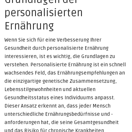
personalisierten
Ernährung
Wenn Sie sich für eine Verbesserung Ihrer
Gesundheit durch personalisierte Ernährung
interessieren, ist es wichtig, die Grundlagen zu
verstehen. Personalisierte Ernährung ist ein schnell
wachsendes Feld, das Ernährungsempfehlungen an
die einzigartige genetische Zusammensetzung,
Lebensstilgewohnheiten und aktuellen
Gesundheitsstatus eines Individuums anpasst.
Dieser Ansatz erkennt an, dass jeder Mensch
unterschiedliche Ernährungsbedürfnisse und -
anforderungen hat, die seine Gesamtgesundheit
und das Risiko für chronische Krankheiten