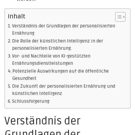
Inhalt
Verständnis der Grundlagen der personalisierten
Ernährung
Die Rolle der künstlichen Intelligenz in der
personalisierten Ernährung.
Vor- und Nachteile von KI-gestützten
Ernährungsdienstleistungen
Potenzielle Auswirkungen auf die öffentliche
Gesundheit
Die Zukunft der personalisierten Ernährung und
künstlichen Intelligenz
Schlussfolgerung
Verständnis der
Grundlagen der