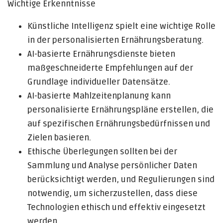
Wichtige Erkenntnisse
Künstliche Intelligenz spielt eine wichtige Rolle
in der personalisierten Ernährungsberatung.
AI-basierte Ernährungsdienste bieten
maßgeschneiderte Empfehlungen auf der
Grundlage individueller Datensätze.
AI-basierte Mahlzeitenplanung kann
personalisierte Ernährungspläne erstellen, die
auf spezifischen Ernährungsbedürfnissen und
Zielen basieren.
Ethische Überlegungen sollten bei der
Sammlung und Analyse persönlicher Daten
berücksichtigt werden, und Regulierungen sind
notwendig, um sicherzustellen, dass diese
Technologien ethisch und effektiv eingesetzt
werden.