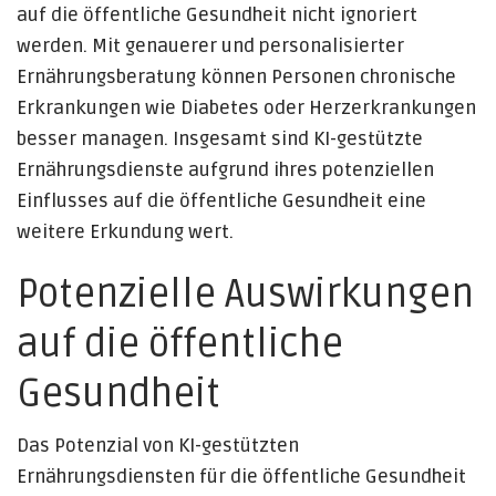
auf die öffentliche Gesundheit nicht ignoriert
werden. Mit genauerer und personalisierter
Ernährungsberatung können Personen chronische
Erkrankungen wie Diabetes oder Herzerkrankungen
besser managen. Insgesamt sind KI-gestützte
Ernährungsdienste aufgrund ihres potenziellen
Einflusses auf die öffentliche Gesundheit eine
weitere Erkundung wert.
Potenzielle Auswirkungen
auf die öffentliche
Gesundheit
Das Potenzial von KI-gestützten
Ernährungsdiensten für die öffentliche Gesundheit