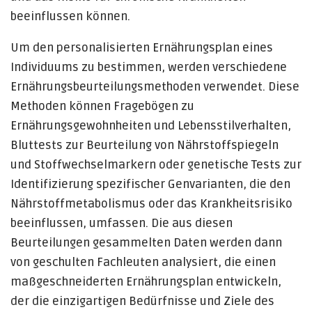
beeinflussen können.
Um den personalisierten Ernährungsplan eines
Individuums zu bestimmen, werden verschiedene
Ernährungsbeurteilungsmethoden verwendet. Diese
Methoden können Fragebögen zu
Ernährungsgewohnheiten und Lebensstilverhalten,
Bluttests zur Beurteilung von Nährstoffspiegeln
und Stoffwechselmarkern oder genetische Tests zur
Identifizierung spezifischer Genvarianten, die den
Nährstoffmetabolismus oder das Krankheitsrisiko
beeinflussen, umfassen. Die aus diesen
Beurteilungen gesammelten Daten werden dann
von geschulten Fachleuten analysiert, die einen
maßgeschneiderten Ernährungsplan entwickeln,
der die einzigartigen Bedürfnisse und Ziele des