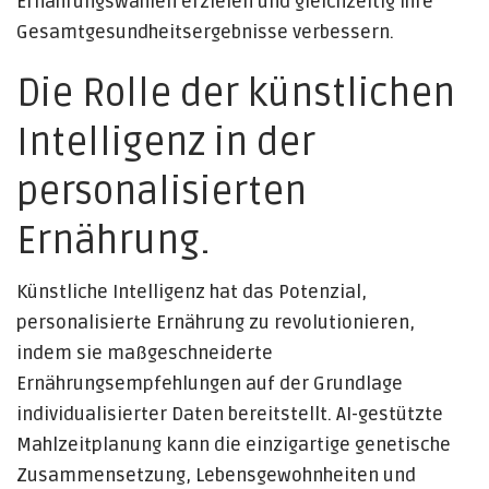
Ernährungswahlen erzielen und gleichzeitig ihre
Gesamtgesundheitsergebnisse verbessern.
Die Rolle der künstlichen
Intelligenz in der
personalisierten
Ernährung.
Künstliche Intelligenz hat das Potenzial,
personalisierte Ernährung zu revolutionieren,
indem sie maßgeschneiderte
Ernährungsempfehlungen auf der Grundlage
individualisierter Daten bereitstellt. AI-gestützte
Mahlzeitplanung kann die einzigartige genetische
Zusammensetzung, Lebensgewohnheiten und