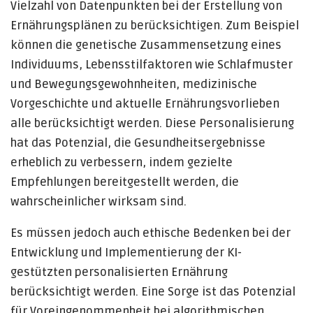
Vielzahl von Datenpunkten bei der Erstellung von
Ernährungsplänen zu berücksichtigen. Zum Beispiel
können die genetische Zusammensetzung eines
Individuums, Lebensstilfaktoren wie Schlafmuster
und Bewegungsgewohnheiten, medizinische
Vorgeschichte und aktuelle Ernährungsvorlieben
alle berücksichtigt werden. Diese Personalisierung
hat das Potenzial, die Gesundheitsergebnisse
erheblich zu verbessern, indem gezielte
Empfehlungen bereitgestellt werden, die
wahrscheinlicher wirksam sind.
Es müssen jedoch auch ethische Bedenken bei der
Entwicklung und Implementierung der KI-
gestützten personalisierten Ernährung
berücksichtigt werden. Eine Sorge ist das Potenzial
für Voreingenommenheit bei algorithmischen