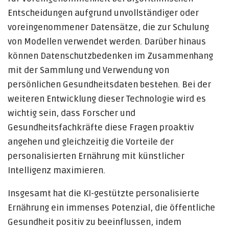
Entscheidungen aufgrund unvollständiger oder
voreingenommener Datensätze, die zur Schulung
von Modellen verwendet werden. Darüber hinaus
können Datenschutzbedenken im Zusammenhang
mit der Sammlung und Verwendung von
persönlichen Gesundheitsdaten bestehen. Bei der
weiteren Entwicklung dieser Technologie wird es
wichtig sein, dass Forscher und
Gesundheitsfachkräfte diese Fragen proaktiv
angehen und gleichzeitig die Vorteile der
personalisierten Ernährung mit künstlicher
Intelligenz maximieren.
Insgesamt hat die KI-gestützte personalisierte
Ernährung ein immenses Potenzial, die öffentliche
Gesundheit positiv zu beeinflussen, indem