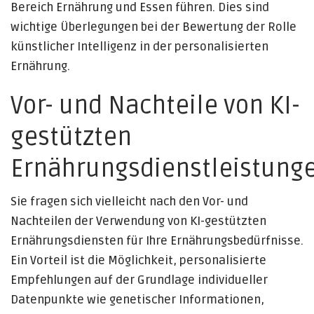
Bereich Ernährung und Essen führen. Dies sind
wichtige Überlegungen bei der Bewertung der Rolle
künstlicher Intelligenz in der personalisierten
Ernährung.
Vor- und Nachteile von KI-
gestützten
Ernährungsdienstleistung
Sie fragen sich vielleicht nach den Vor- und
Nachteilen der Verwendung von KI-gestützten
Ernährungsdiensten für Ihre Ernährungsbedürfnisse.
Ein Vorteil ist die Möglichkeit, personalisierte
Empfehlungen auf der Grundlage individueller
Datenpunkte wie genetischer Informationen,