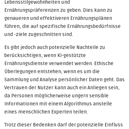
Lebensstilgewohnheiten und
Ernährungspräferenzen zu geben. Dies kann zu
genaueren und effektiveren Ernährungsplänen
führen, die auf spezifische Ernährungsbedürfnisse
und -ziele zugeschnitten sind.
Es gibt jedoch auch potenzielle Nachteile zu
berücksichtigen, wenn KI-gestützte
Ernährungsdienste verwendet werden. Ethische
Überlegungen entstehen, wenn es um die
Sammlung und Analyse persönlicher Daten geht. Das
Vertrauen der Nutzer kann auch ein Anliegen sein,
da Personen möglicherweise ungern sensible
Informationen mit einem Algorithmus anstelle
eines menschlichen Experten teilen.
Trotz dieser Bedenken darf der potenzielle Einfluss