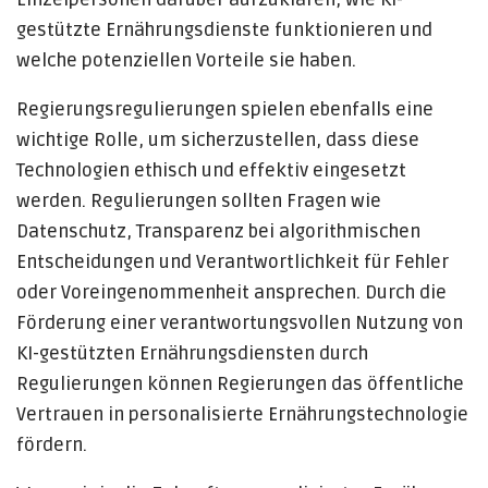
gestützte Ernährungsdienste funktionieren und
welche potenziellen Vorteile sie haben.
Regierungsregulierungen spielen ebenfalls eine
wichtige Rolle, um sicherzustellen, dass diese
Technologien ethisch und effektiv eingesetzt
werden. Regulierungen sollten Fragen wie
Datenschutz, Transparenz bei algorithmischen
Entscheidungen und Verantwortlichkeit für Fehler
oder Voreingenommenheit ansprechen. Durch die
Förderung einer verantwortungsvollen Nutzung von
KI-gestützten Ernährungsdiensten durch
Regulierungen können Regierungen das öffentliche
Vertrauen in personalisierte Ernährungstechnologie
fördern.