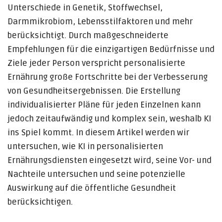
Unterschiede in Genetik, Stoffwechsel,
Darmmikrobiom, Lebensstilfaktoren und mehr
berücksichtigt. Durch maßgeschneiderte
Empfehlungen für die einzigartigen Bedürfnisse und
Ziele jeder Person verspricht personalisierte
Ernährung große Fortschritte bei der Verbesserung
von Gesundheitsergebnissen. Die Erstellung
individualisierter Pläne für jeden Einzelnen kann
jedoch zeitaufwändig und komplex sein, weshalb KI
ins Spiel kommt. In diesem Artikel werden wir
untersuchen, wie KI in personalisierten
Ernährungsdiensten eingesetzt wird, seine Vor- und
Nachteile untersuchen und seine potenzielle
Auswirkung auf die öffentliche Gesundheit
berücksichtigen.