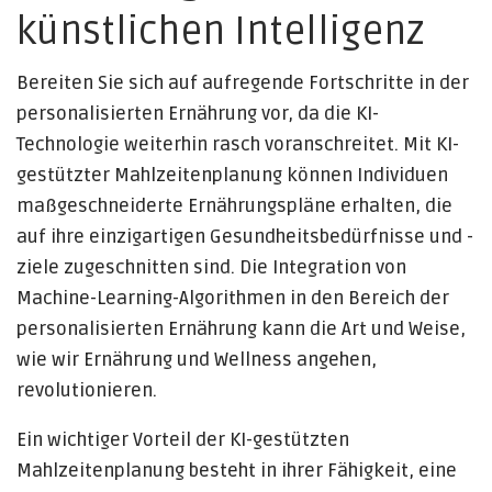
künstlichen Intelligenz
Bereiten Sie sich auf aufregende Fortschritte in der
personalisierten Ernährung vor, da die KI-
Technologie weiterhin rasch voranschreitet. Mit KI-
gestützter Mahlzeitenplanung können Individuen
maßgeschneiderte Ernährungspläne erhalten, die
auf ihre einzigartigen Gesundheitsbedürfnisse und -
ziele zugeschnitten sind. Die Integration von
Machine-Learning-Algorithmen in den Bereich der
personalisierten Ernährung kann die Art und Weise,
wie wir Ernährung und Wellness angehen,
revolutionieren.
Ein wichtiger Vorteil der KI-gestützten
Mahlzeitenplanung besteht in ihrer Fähigkeit, eine