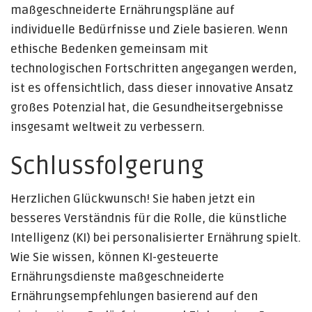
maßgeschneiderte Ernährungspläne auf
individuelle Bedürfnisse und Ziele basieren. Wenn
ethische Bedenken gemeinsam mit
technologischen Fortschritten angegangen werden,
ist es offensichtlich, dass dieser innovative Ansatz
großes Potenzial hat, die Gesundheitsergebnisse
insgesamt weltweit zu verbessern.
Schlussfolgerung
Herzlichen Glückwunsch! Sie haben jetzt ein
besseres Verständnis für die Rolle, die künstliche
Intelligenz (KI) bei personalisierter Ernährung spielt.
Wie Sie wissen, können KI-gesteuerte
Ernährungsdienste maßgeschneiderte
Ernährungsempfehlungen basierend auf den