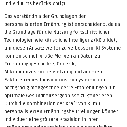
Individuums berücksichtigt.
Das Verständnis der Grundlagen der
personalisierten Ernährung ist entscheidend, da es
die Grundlage für die Nutzung fortschrittlicher
Technologien wie künstliche Intelligenz (KI) bildet,
um diesen Ansatz weiter zu verbessern. KI-Systeme
können schnell große Mengen an Daten zur
Ernährungsgeschichte, Genetik,
Mikrobiomzusammensetzung und anderen
Faktoren eines Individuums analysieren, um
hochgradig maßgeschneiderte Empfehlungen für
optimale Gesundheitsergebnisse zu generieren.
Durch die Kombination der Kraft von KI mit
personalisierten Ernährungsbeurteilungen können
Individuen eine größere Präzision in ihren