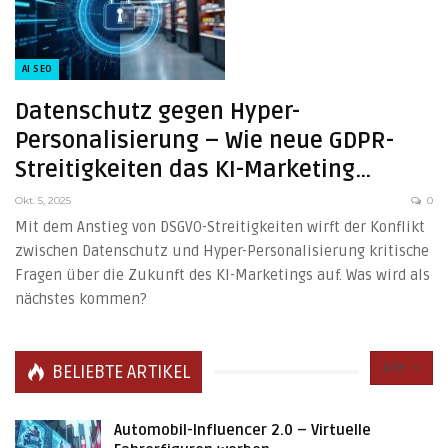
AI SEO
Datenschutz gegen Hyper-
Personalisierung – Wie neue GDPR-
Streitigkeiten das KI-Marketing…
Okt. 5, 2025
0
Mit dem Anstieg von DSGVO-Streitigkeiten wirft der Konflikt
zwischen Datenschutz und Hyper-Personalisierung kritische
Fragen über die Zukunft des KI-Marketings auf. Was wird als
nächstes kommen?
Alle
BELIEBTE ARTIKEL
Automobil-Influencer 2.0 – Virtuelle