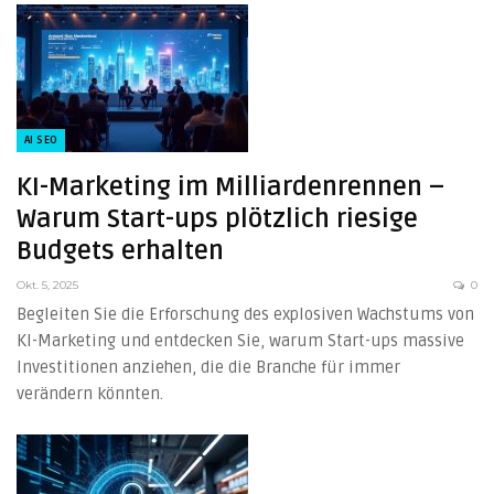
AI SEO
KI-Marketing im Milliardenrennen –
Warum Start-ups plötzlich riesige
Budgets erhalten
Okt. 5, 2025
0
Begleiten Sie die Erforschung des explosiven Wachstums von
KI-Marketing und entdecken Sie, warum Start-ups massive
Investitionen anziehen, die die Branche für immer
verändern könnten.