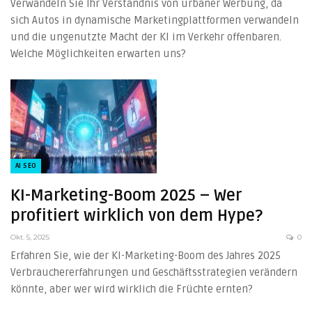
Verwandeln Sie Ihr Verständnis von urbaner Werbung, da
sich Autos in dynamische Marketingplattformen verwandeln
und die ungenutzte Macht der KI im Verkehr offenbaren.
Welche Möglichkeiten erwarten uns?
AI SEO
KI-Marketing-Boom 2025 – Wer
profitiert wirklich von dem Hype?
Okt. 5, 2025
0
Erfahren Sie, wie der KI-Marketing-Boom des Jahres 2025
Verbrauchererfahrungen und Geschäftsstrategien verändern
könnte, aber wer wird wirklich die Früchte ernten?