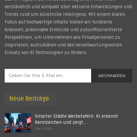
verständlich und kompakt über aktuelle Entwicklungen und
Trends rund um künstliche Intelligenz. Mit einem klaren
Fokus auf hochwertige Inhalte bieten wir fundierte
Analysen, praxisnahe Einblicke und zukunftsorientierte
Perspektiven, um Unternehmen wie Privatpersonen zu
inspirieren, aufzuklären und den verantwortungsvollen
Einsatz von KI-Technologien zu fördern.
ABONNIEREN
Neue Beiträge
Smarter Städte Werbetafeln: KI erkennt
Kennzeichen und zeigt…
Okt. 5, 2025