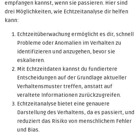
empfangen kannst, wenn sie passieren. Hier sind
drei Möglichkeiten, wie Echtzeitanalyse dir helfen
kann:
Echtzeitüberwachung ermöglicht es dir, schnell
Probleme oder Anomalien im Verhalten zu
identifizieren und anzugehen, bevor sie
eskalieren.
Mit Echtzeitdaten kannst du fundiertere
Entscheidungen auf der Grundlage aktueller
Verhaltensmuster treffen, anstatt auf
veraltete Informationen zurückzugreifen.
Echtzeitanalyse bietet eine genauere
Darstellung des Verhaltens, da es passiert, und
reduziert das Risiko von menschlichem Fehler
und Bias.