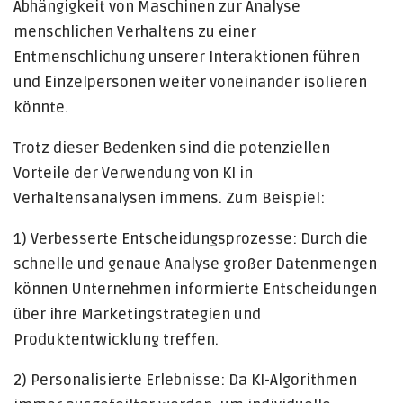
Abhängigkeit von Maschinen zur Analyse
menschlichen Verhaltens zu einer
Entmenschlichung unserer Interaktionen führen
und Einzelpersonen weiter voneinander isolieren
könnte.
Trotz dieser Bedenken sind die potenziellen
Vorteile der Verwendung von KI in
Verhaltensanalysen immens. Zum Beispiel:
1) Verbesserte Entscheidungsprozesse: Durch die
schnelle und genaue Analyse großer Datenmengen
können Unternehmen informierte Entscheidungen
über ihre Marketingstrategien und
Produktentwicklung treffen.
2) Personalisierte Erlebnisse: Da KI-Algorithmen