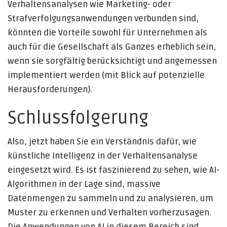
Verhaltensanalysen wie Marketing- oder
Strafverfolgungsanwendungen verbunden sind,
könnten die Vorteile sowohl für Unternehmen als
auch für die Gesellschaft als Ganzes erheblich sein,
wenn sie sorgfältig berücksichtigt und angemessen
implementiert werden (mit Blick auf potenzielle
Herausforderungen).
Schlussfolgerung
Also, jetzt haben Sie ein Verständnis dafür, wie
künstliche Intelligenz in der Verhaltensanalyse
eingesetzt wird. Es ist faszinierend zu sehen, wie AI-
Algorithmen in der Lage sind, massive
Datenmengen zu sammeln und zu analysieren, um
Muster zu erkennen und Verhalten vorherzusagen.
Die Anwendungen von AI in diesem Bereich sind