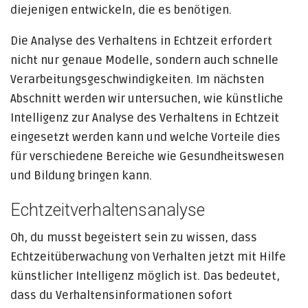
diejenigen entwickeln, die es benötigen.
Die Analyse des Verhaltens in Echtzeit erfordert
nicht nur genaue Modelle, sondern auch schnelle
Verarbeitungsgeschwindigkeiten. Im nächsten
Abschnitt werden wir untersuchen, wie künstliche
Intelligenz zur Analyse des Verhaltens in Echtzeit
eingesetzt werden kann und welche Vorteile dies
für verschiedene Bereiche wie Gesundheitswesen
und Bildung bringen kann.
Echtzeitverhaltensanalyse
Oh, du musst begeistert sein zu wissen, dass
Echtzeitüberwachung von Verhalten jetzt mit Hilfe
künstlicher Intelligenz möglich ist. Das bedeutet,
dass du Verhaltensinformationen sofort