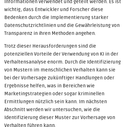
Informationen verwendet und geteilt werden. Es ist
wichtig, dass Entwickler und Forscher diese
Bedenken durch die Implementierung starker
Datenschutzrichtlinien und die Gewährleistung von
Transparenz in ihren Methoden angehen.
Trotz dieser Herausforderungen sind die
potenziellen Vorteile der Verwendung von KI in der
Verhaltensanalyse enorm. Durch die Identifizierung
von Mustern im menschlichen Verhalten kann sie
bei der Vorhersage zukünftiger Handlungen oder
Ergebnisse helfen, was in Bereichen wie
Marketingstrategien oder sogar kriminellen
Ermittlungen nützlich sein kann. Im nächsten
Abschnitt werden wir untersuchen, wie die
Identifizierung dieser Muster zur Vorhersage von
Verhalten führen kann.