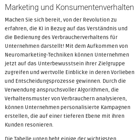
Marketing und Konsumentenverhalten
Machen Sie sich bereit, von der Revolution zu
erfahren, die KI in Bezug auf das Verständnis und
die Bedienung des Verbraucherverhaltens für
Unternehmen darstellt! Mit dem Aufkommen von
Neuromarketing-Techniken können Unternehmen
jetzt auf das Unterbewusstsein ihrer Zielgruppe
zugreifen und wertvolle Einblicke in deren Vorlieben
und Entscheidungsprozesse gewinnen. Durch die
Verwendung anspruchsvoller Algorithmen, die
Verhaltensmuster von Verbrauchern analysieren,
können Unternehmen personalisierte Kampagnen
erstellen, die auf einer tieferen Ebene mit ihren
Kunden resonieren.
Die Tabelle unten hebt einige der wichtigsten