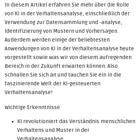
In diesem Artikel erfahren Sie mehr über die Rolle
von KI in der Verhaltensanalyse, einschließlich der
Verwendung zur Datensammlung und -analyse,
Identifizierung von Mustern und Vorhersagen.
Außerdem werden einige der beliebtesten
Anwendungen von KI in der Verhaltensanalyse heute
vorgestellt sowie was wir von diesem aufregenden
Bereich in der Zukunft erwarten können. Also
schnallen Sie sich an und tauchen Sie ein in die
faszinierende Welt der KI-gesteuerten
Verhaltensanalyse!
Wichtige Erkenntnisse
KI revolutioniert das Verständnis menschlichen
Verhaltens und Muster in der
Verhaltensanalyse.