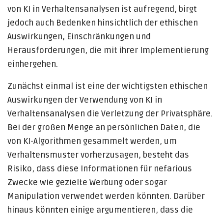
von KI in Verhaltensanalysen ist aufregend, birgt
jedoch auch Bedenken hinsichtlich der ethischen
Auswirkungen, Einschränkungen und
Herausforderungen, die mit ihrer Implementierung
einhergehen.
Zunächst einmal ist eine der wichtigsten ethischen
Auswirkungen der Verwendung von KI in
Verhaltensanalysen die Verletzung der Privatsphäre.
Bei der großen Menge an persönlichen Daten, die
von KI-Algorithmen gesammelt werden, um
Verhaltensmuster vorherzusagen, besteht das
Risiko, dass diese Informationen für nefarious
Zwecke wie gezielte Werbung oder sogar
Manipulation verwendet werden könnten. Darüber
hinaus könnten einige argumentieren, dass die