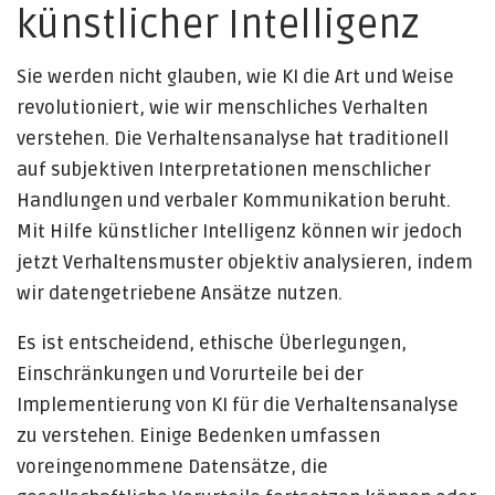
künstlicher Intelligenz
Sie werden nicht glauben, wie KI die Art und Weise
revolutioniert, wie wir menschliches Verhalten
verstehen. Die Verhaltensanalyse hat traditionell
auf subjektiven Interpretationen menschlicher
Handlungen und verbaler Kommunikation beruht.
Mit Hilfe künstlicher Intelligenz können wir jedoch
jetzt Verhaltensmuster objektiv analysieren, indem
wir datengetriebene Ansätze nutzen.
Es ist entscheidend, ethische Überlegungen,
Einschränkungen und Vorurteile bei der
Implementierung von KI für die Verhaltensanalyse
zu verstehen. Einige Bedenken umfassen
voreingenommene Datensätze, die