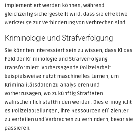
implementiert werden können, während
gleichzeitig sichergestellt wird, dass sie effektive
Werkzeuge zur Verhinderung von Verbrechen sind.
Kriminologie und Strafverfolgung
Sie könnten interessiert sein zu wissen, dass KI das
Feld der Kriminologie und Strafverfolgung
transformiert. Vorhersagende Polizeiarbeit
beispielsweise nutzt maschinelles Lernen, um
Kriminalitätsdaten zu analysieren und
vorherzusagen, wo zukünftig Straftaten
wahrscheinlich stattfinden werden. Dies ermöglicht
es Polizeiabteilungen, ihre Ressourcen effizienter
zu verteilen und Verbrechen zu verhindern, bevor sie
passieren.