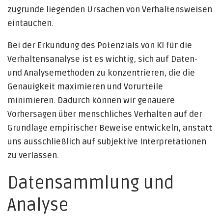
zugrunde liegenden Ursachen von Verhaltensweisen
eintauchen.
Bei der Erkundung des Potenzials von KI für die
Verhaltensanalyse ist es wichtig, sich auf Daten-
und Analysemethoden zu konzentrieren, die die
Genauigkeit maximieren und Vorurteile
minimieren. Dadurch können wir genauere
Vorhersagen über menschliches Verhalten auf der
Grundlage empirischer Beweise entwickeln, anstatt
uns ausschließlich auf subjektive Interpretationen
zu verlassen.
Datensammlung und
Analyse