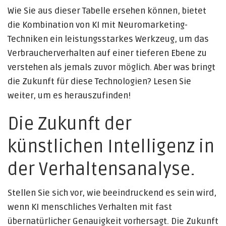
Wie Sie aus dieser Tabelle ersehen können, bietet
die Kombination von KI mit Neuromarketing-
Techniken ein leistungsstarkes Werkzeug, um das
Verbraucherverhalten auf einer tieferen Ebene zu
verstehen als jemals zuvor möglich. Aber was bringt
die Zukunft für diese Technologien? Lesen Sie
weiter, um es herauszufinden!
Die Zukunft der
künstlichen Intelligenz in
der Verhaltensanalyse.
Stellen Sie sich vor, wie beeindruckend es sein wird,
wenn KI menschliches Verhalten mit fast
übernatürlicher Genauigkeit vorhersagt. Die Zukunft