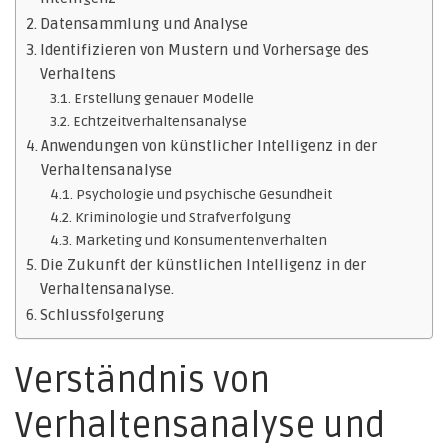
Datensammlung und Analyse
Identifizieren von Mustern und Vorhersage des
Verhaltens
Erstellung genauer Modelle
Echtzeitverhaltensanalyse
Anwendungen von künstlicher Intelligenz in der
Verhaltensanalyse
Psychologie und psychische Gesundheit
Kriminologie und Strafverfolgung
Marketing und Konsumentenverhalten
Die Zukunft der künstlichen Intelligenz in der
Verhaltensanalyse.
Schlussfolgerung
Verständnis von
Verhaltensanalyse und