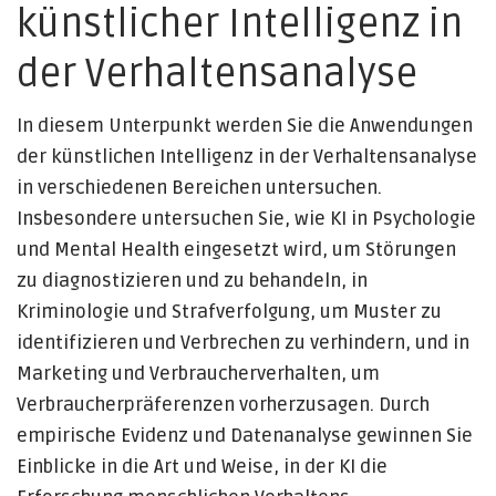
künstlicher Intelligenz in
der Verhaltensanalyse
In diesem Unterpunkt werden Sie die Anwendungen
der künstlichen Intelligenz in der Verhaltensanalyse
in verschiedenen Bereichen untersuchen.
Insbesondere untersuchen Sie, wie KI in Psychologie
und Mental Health eingesetzt wird, um Störungen
zu diagnostizieren und zu behandeln, in
Kriminologie und Strafverfolgung, um Muster zu
identifizieren und Verbrechen zu verhindern, und in
Marketing und Verbraucherverhalten, um
Verbraucherpräferenzen vorherzusagen. Durch
empirische Evidenz und Datenanalyse gewinnen Sie
Einblicke in die Art und Weise, in der KI die