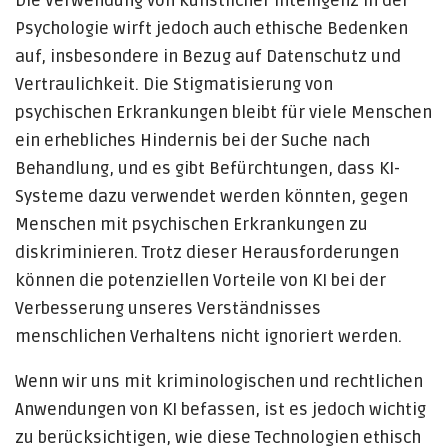
Die Verwendung von künstlicher Intelligenz in der
Psychologie wirft jedoch auch ethische Bedenken
auf, insbesondere in Bezug auf Datenschutz und
Vertraulichkeit. Die Stigmatisierung von
psychischen Erkrankungen bleibt für viele Menschen
ein erhebliches Hindernis bei der Suche nach
Behandlung, und es gibt Befürchtungen, dass KI-
Systeme dazu verwendet werden könnten, gegen
Menschen mit psychischen Erkrankungen zu
diskriminieren. Trotz dieser Herausforderungen
können die potenziellen Vorteile von KI bei der
Verbesserung unseres Verständnisses
menschlichen Verhaltens nicht ignoriert werden.
Wenn wir uns mit kriminologischen und rechtlichen
Anwendungen von KI befassen, ist es jedoch wichtig
zu berücksichtigen, wie diese Technologien ethisch