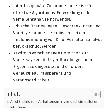
Interdisziplinäre Zusammenarbeit ist für
effektive Algorithmus-Entwicklung in der
Verhaltensanalyse notwendig.
Ethische Überlegungen, Einschränkungen und
Voreingenommenheit müssen bei der
Implementierung von KI für Verhaltensanalyse
berücksichtigt werden.
KI wird in verschiedenen Bereichen zur
Vorhersage zukünftiger Handlungen oder
Ergebnisse eingesetzt und erfordert
Genauigkeit, Transparenz und
Verantwortlichkeit.
Inhalt
Verständnis von Verhaltensanalyse und künstlicher
Intelligenz