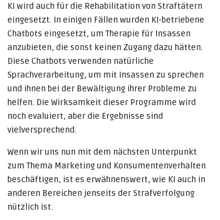
KI wird auch für die Rehabilitation von Straftätern
eingesetzt. In einigen Fällen wurden KI-betriebene
Chatbots eingesetzt, um Therapie für Insassen
anzubieten, die sonst keinen Zugang dazu hätten.
Diese Chatbots verwenden natürliche
Sprachverarbeitung, um mit Insassen zu sprechen
und ihnen bei der Bewältigung ihrer Probleme zu
helfen. Die Wirksamkeit dieser Programme wird
noch evaluiert, aber die Ergebnisse sind
vielversprechend.
Wenn wir uns nun mit dem nächsten Unterpunkt
zum Thema Marketing und Konsumentenverhalten
beschäftigen, ist es erwähnenswert, wie KI auch in
anderen Bereichen jenseits der Strafverfolgung
nützlich ist.