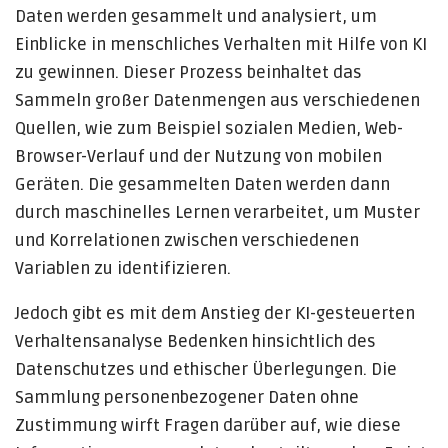
Daten werden gesammelt und analysiert, um
Einblicke in menschliches Verhalten mit Hilfe von KI
zu gewinnen. Dieser Prozess beinhaltet das
Sammeln großer Datenmengen aus verschiedenen
Quellen, wie zum Beispiel sozialen Medien, Web-
Browser-Verlauf und der Nutzung von mobilen
Geräten. Die gesammelten Daten werden dann
durch maschinelles Lernen verarbeitet, um Muster
und Korrelationen zwischen verschiedenen
Variablen zu identifizieren.
Jedoch gibt es mit dem Anstieg der KI-gesteuerten
Verhaltensanalyse Bedenken hinsichtlich des
Datenschutzes und ethischer Überlegungen. Die
Sammlung personenbezogener Daten ohne
Zustimmung wirft Fragen darüber auf, wie diese