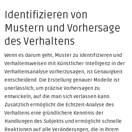
Identifizieren von
Mustern und Vorhersage
des Verhaltens
Wenn es darum geht, Muster zu identifizieren und
Verhaltensweisen mit künstlicher Intelligenz in der
Verhaltensanalyse vorherzusagen, ist Genauigkeit
entscheidend. Die Erstellung genauer Modelle ist
unerlässlich, um präzise Vorhersagen zu
entwickeln, auf die man sich verlassen kann.
Zusätzlich ermöglicht die Echtzeit-Analyse des
Verhaltens eine gründlichere Kenntnis der
Handlungen des Subjekts und ermöglicht schnelle
Reaktionen auf alle Veränderungen, die in ihrem