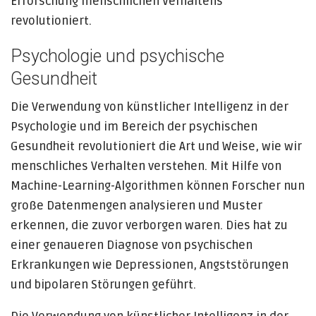
Erforschung menschlichen Verhaltens
revolutioniert.
Psychologie und psychische
Gesundheit
Die Verwendung von künstlicher Intelligenz in der
Psychologie und im Bereich der psychischen
Gesundheit revolutioniert die Art und Weise, wie wir
menschliches Verhalten verstehen. Mit Hilfe von
Machine-Learning-Algorithmen können Forscher nun
große Datenmengen analysieren und Muster
erkennen, die zuvor verborgen waren. Dies hat zu
einer genaueren Diagnose von psychischen
Erkrankungen wie Depressionen, Angststörungen
und bipolaren Störungen geführt.