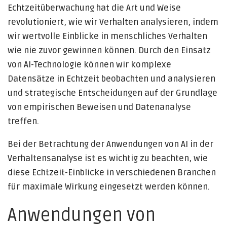
Echtzeitüberwachung hat die Art und Weise
revolutioniert, wie wir Verhalten analysieren, indem
wir wertvolle Einblicke in menschliches Verhalten
wie nie zuvor gewinnen können. Durch den Einsatz
von AI-Technologie können wir komplexe
Datensätze in Echtzeit beobachten und analysieren
und strategische Entscheidungen auf der Grundlage
von empirischen Beweisen und Datenanalyse
treffen.
Bei der Betrachtung der Anwendungen von AI in der
Verhaltensanalyse ist es wichtig zu beachten, wie
diese Echtzeit-Einblicke in verschiedenen Branchen
für maximale Wirkung eingesetzt werden können.
Anwendungen von