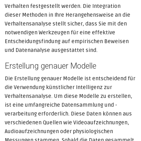
Verhalten festgestellt werden. Die Integration
dieser Methoden in Ihre Herangehensweise an die
Verhaltensanalyse stellt sicher, dass Sie mit den
notwendigen Werkzeugen für eine effektive
Entscheidungsfindung auf empirischen Beweisen
und Datenanalyse ausgestattet sind.
Erstellung genauer Modelle
Die Erstellung genauer Modelle ist entscheidend für
die Verwendung künstlicher Intelligenz zur
Verhaltensanalyse. Um diese Modelle zu erstellen,
ist eine umfangreiche Datensammlung und -
verarbeitung erforderlich. Diese Daten können aus
verschiedenen Quellen wie Videoaufzeichnungen,
Audioaufzeichnungen oder physiologischen
Messungen stammen. Sobald die Daten gesammelt