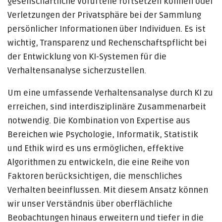
gesellschaftliche Vorurteile fortsetzen können oder
Verletzungen der Privatsphäre bei der Sammlung
persönlicher Informationen über Individuen. Es ist
wichtig, Transparenz und Rechenschaftspflicht bei
der Entwicklung von KI-Systemen für die
Verhaltensanalyse sicherzustellen.
Um eine umfassende Verhaltensanalyse durch KI zu
erreichen, sind interdisziplinäre Zusammenarbeit
notwendig. Die Kombination von Expertise aus
Bereichen wie Psychologie, Informatik, Statistik
und Ethik wird es uns ermöglichen, effektive
Algorithmen zu entwickeln, die eine Reihe von
Faktoren berücksichtigen, die menschliches
Verhalten beeinflussen. Mit diesem Ansatz können
wir unser Verständnis über oberflächliche
Beobachtungen hinaus erweitern und tiefer in die