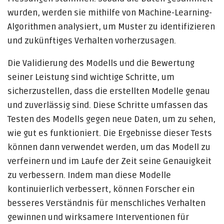
wurden, werden sie mithilfe von Machine-Learning-
Algorithmen analysiert, um Muster zu identifizieren
und zukünftiges Verhalten vorherzusagen.
Die Validierung des Modells und die Bewertung
seiner Leistung sind wichtige Schritte, um
sicherzustellen, dass die erstellten Modelle genau
und zuverlässig sind. Diese Schritte umfassen das
Testen des Modells gegen neue Daten, um zu sehen,
wie gut es funktioniert. Die Ergebnisse dieser Tests
können dann verwendet werden, um das Modell zu
verfeinern und im Laufe der Zeit seine Genauigkeit
zu verbessern. Indem man diese Modelle
kontinuierlich verbessert, können Forscher ein
besseres Verständnis für menschliches Verhalten
gewinnen und wirksamere Interventionen für