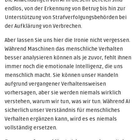
endlos, von der Erkennung von Betrug bis hin zur
Unterstützung von Strafverfolgungsbehörden bei
der Aufklärung von Verbrechen.
Aber lassen Sie uns hier die Ironie nicht vergessen.
Während Maschinen das menschliche Verhalten
besser analysieren können als je zuvor, fehlt ihnen
immer noch die emotionale Intelligenz, die uns
menschlich macht. Sie können unser Handeln
aufgrund vergangener Verhaltensweisen
vorhersagen, aber sie werden niemals wirklich
verstehen, warum wir tun, was wir tun. Während AI
sicherlich unser Verständnis für menschliches
Verhalten ergänzen kann, wird es es niemals
vollständig ersetzen.