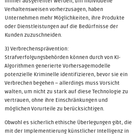
immer ausgefeilter werden, um individuelle
Verhaltensweisen vorherzusagen, haben
Unternehmen mehr Möglichkeiten, ihre Produkte
oder Dienstleistungen auf die Bedürfnisse der
Kunden zuzuschneiden.
3) Verbrechensprävention:
Strafverfolgungsbehörden können durch von KI-
Algorithmen generierte Vorhersagemodelle
potenzielle Kriminelle identifizieren, bevor sie ein
Verbrechen begehen – allerdings muss Vorsicht
walten, um nicht zu stark auf diese Technologie zu
vertrauen, ohne ihre Einschränkungen und
möglichen Vorurteile zu berücksichtigen.
Obwohl es sicherlich ethische Überlegungen gibt, die
mit der Implementierung künstlicher Intelligenz in