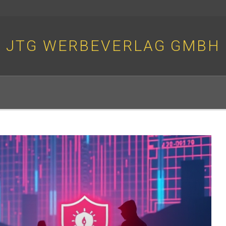
JTG WERBEVERLAG GMBH