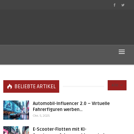
Alle
BELIEBTE ARTIKEL
Automobil-Influencer 2.0 – Virtuelle
Fahrerfiguren werben…
Okt. 5, 2025
E-Scooter-Flotten mit KI-