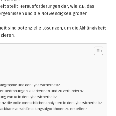
eit stellt Herausforderungen dar, wie z.B. das
 Ergebnissen und die Notwendigkeit großer
eit sind potenzielle Lösungen, um die Abhängigkeit
zieren.
tographie und der Cybersicherheit?
ider-Bedrohungen zu erkennen und zu verhindern?
ng von KI in der Cybersicherheit?
genz die Rolle menschlicher Analysten in der Cybersicherheit?
nackbare Verschlüsselungsalgorithmen zu erstellen?