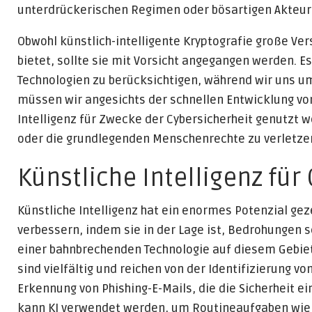
unterdrückerischen Regimen oder bösartigen Akteur
Obwohl künstlich-intelligente Kryptografie große Ver
bietet, sollte sie mit Vorsicht angegangen werden. Es
Technologien zu berücksichtigen, während wir uns u
müssen wir angesichts der schnellen Entwicklung vo
Intelligenz für Zwecke der Cybersicherheit genutzt 
oder die grundlegenden Menschenrechte zu verletze
Künstliche Intelligenz für
Künstliche Intelligenz hat ein enormes Potenzial g
verbessern, indem sie in der Lage ist, Bedrohungen s
einer bahnbrechenden Technologie auf diesem Gebiet
sind vielfältig und reichen von der Identifizierung 
Erkennung von Phishing-E-Mails, die die Sicherheit 
kann KI verwendet werden, um Routineaufgaben wie 