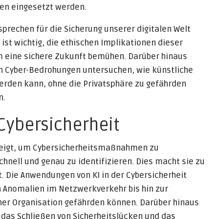
en eingesetzt werden.
sprechen für die Sicherung unserer digitalen Welt
 ist wichtig, die ethischen Implikationen dieser
m eine sichere Zukunft bemühen. Darüber hinaus
n Cyber-Bedrohungen untersuchen, wie künstliche
werden kann, ohne die Privatsphäre zu gefährden
n.
 Cybersicherheit
ezeigt, um Cybersicherheitsmaßnahmen zu
chnell und genau zu identifizieren. Dies macht sie zu
. Die Anwendungen von KI in der Cybersicherheit
von Anomalien im Netzwerkverkehr bis hin zur
einer Organisation gefährden können. Darüber hinaus
das Schließen von Sicherheitslücken und das