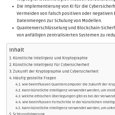
Die Implementierung von KI für die Cybersicherh
Vermeiden von falsch positiven oder negativen
Datenmengen zur Schulung von Modellen.
Quantenverschlüsselung und Blockchain-Sicherh
von anfälligen zentralisierten Systemen zu redu
Inhalt
Künstliche Intelligenz und Kryptographie
Künstliche Intelligenz für Cybersicherheit
Zukunft der Kryptographie und Cybersicherheit
Häufig gestellte Fragen
Wie beeinflussen Quantencomputer die Zukunft der Kryp
Kann künstliche Intelligenz verwendet werden, um Ins
Welche ethischen Überlegungen gibt es bei der Verwendu
Wie beeinflussen Fortschritte in der künstlichen Intelli
Kann künstliche Intelligenz verwendet werden, um unk
Schlussfolgerung