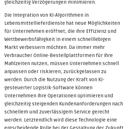
gleichzeitig Verzögerungen minimieren.
Die Integration von KI-Algorithmen in
Lebensmittellieferdienste hat neue Möglichkeiten
für Unternehmen eröffnet, die ihre Effizienz und
Wettbewerbsfähigkeit in einem schnelllebigen
Markt verbessern möchten. Da immer mehr
Verbraucher Online-Bestellplattformen für ihre
Mahlzeiten nutzen, müssen Unternehmen schnell
anpassen oder riskieren, zurückgelassen zu
werden. Durch die Nutzung der Kraft von KI-
gesteuerter Logistik-Software können
Unternehmen ihre Operationen optimieren und
gleichzeitig steigenden Kundenanforderungen nach
schnellem und zuverlässigem Service gerecht
werden. Letztendlich wird diese Technologie eine
entscheidende Rolle bei der Gestaltung der Zukunft