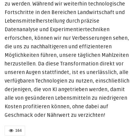
zu werden. Während wir weiterhin technologische
Fortschritte in den Bereichen Landwirtschaft und
Lebensmittelherstellung durch präzise
Datenanalyse und Experimentiertechniken
erforschen, können wir nur Verbesserungen sehen,
die uns zu nachhaltigeren und effizienteren
Möglichkeiten führen, unsere täglichen Mahlzeiten
herzustellen. Da diese Transformation direkt vor
unseren Augen stattfindet, ist es unerlässlich, alle
verfügbaren Technologien zu nutzen, einschließlich
derjenigen, die von KI angetrieben werden, damit
alle von gesünderen Lebensmitteln zu niedrigeren
Kosten profitieren können, ohne dabei auf
Geschmack oder Nährwert zu verzichten!
164