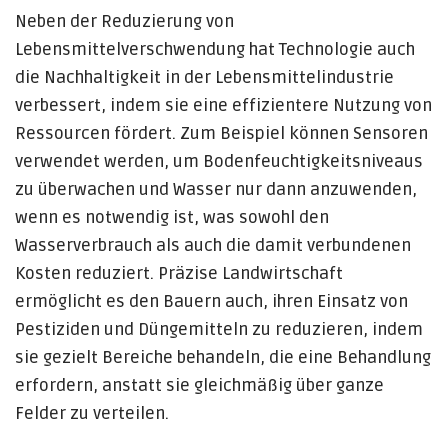
Neben der Reduzierung von
Lebensmittelverschwendung hat Technologie auch
die Nachhaltigkeit in der Lebensmittelindustrie
verbessert, indem sie eine effizientere Nutzung von
Ressourcen fördert. Zum Beispiel können Sensoren
verwendet werden, um Bodenfeuchtigkeitsniveaus
zu überwachen und Wasser nur dann anzuwenden,
wenn es notwendig ist, was sowohl den
Wasserverbrauch als auch die damit verbundenen
Kosten reduziert. Präzise Landwirtschaft
ermöglicht es den Bauern auch, ihren Einsatz von
Pestiziden und Düngemitteln zu reduzieren, indem
sie gezielt Bereiche behandeln, die eine Behandlung
erfordern, anstatt sie gleichmäßig über ganze
Felder zu verteilen.