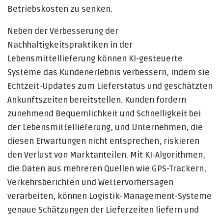
Betriebskosten zu senken.
Neben der Verbesserung der
Nachhaltigkeitspraktiken in der
Lebensmittellieferung können KI-gesteuerte
Systeme das Kundenerlebnis verbessern, indem sie
Echtzeit-Updates zum Lieferstatus und geschätzten
Ankunftszeiten bereitstellen. Kunden fordern
zunehmend Bequemlichkeit und Schnelligkeit bei
der Lebensmittellieferung, und Unternehmen, die
diesen Erwartungen nicht entsprechen, riskieren
den Verlust von Marktanteilen. Mit KI-Algorithmen,
die Daten aus mehreren Quellen wie GPS-Trackern,
Verkehrsberichten und Wettervorhersagen
verarbeiten, können Logistik-Management-Systeme
genaue Schätzungen der Lieferzeiten liefern und