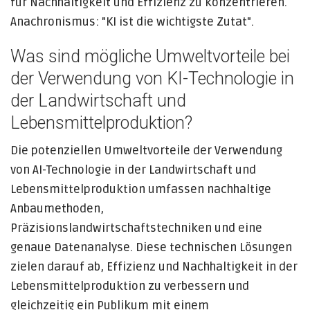
für Nachhaltigkeit und Effizienz zu konzentrieren.
Anachronismus: "KI ist die wichtigste Zutat".
Was sind mögliche Umweltvorteile bei
der Verwendung von KI-Technologie in
der Landwirtschaft und
Lebensmittelproduktion?
Die potenziellen Umweltvorteile der Verwendung
von AI-Technologie in der Landwirtschaft und
Lebensmittelproduktion umfassen nachhaltige
Anbaumethoden,
Präzisionslandwirtschaftstechniken und eine
genaue Datenanalyse. Diese technischen Lösungen
zielen darauf ab, Effizienz und Nachhaltigkeit in der
Lebensmittelproduktion zu verbessern und
gleichzeitig ein Publikum mit einem