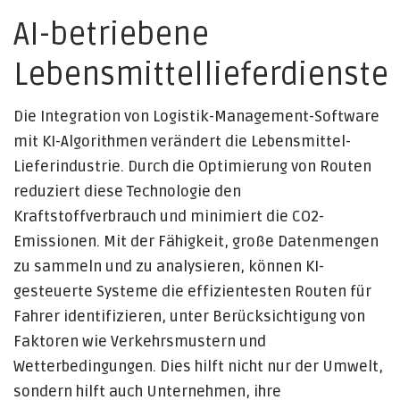
AI-betriebene
Lebensmittellieferdienste
Die Integration von Logistik-Management-Software
mit KI-Algorithmen verändert die Lebensmittel-
Lieferindustrie. Durch die Optimierung von Routen
reduziert diese Technologie den
Kraftstoffverbrauch und minimiert die CO2-
Emissionen. Mit der Fähigkeit, große Datenmengen
zu sammeln und zu analysieren, können KI-
gesteuerte Systeme die effizientesten Routen für
Fahrer identifizieren, unter Berücksichtigung von
Faktoren wie Verkehrsmustern und
Wetterbedingungen. Dies hilft nicht nur der Umwelt,
sondern hilft auch Unternehmen, ihre