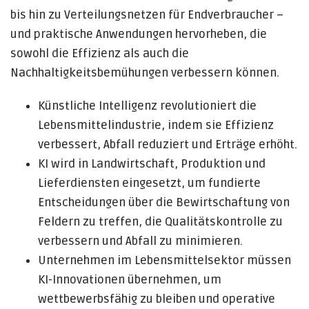
bis hin zu Verteilungsnetzen für Endverbraucher –
und praktische Anwendungen hervorheben, die
sowohl die Effizienz als auch die
Nachhaltigkeitsbemühungen verbessern können.
Künstliche Intelligenz revolutioniert die
Lebensmittelindustrie, indem sie Effizienz
verbessert, Abfall reduziert und Erträge erhöht.
KI wird in Landwirtschaft, Produktion und
Lieferdiensten eingesetzt, um fundierte
Entscheidungen über die Bewirtschaftung von
Feldern zu treffen, die Qualitätskontrolle zu
verbessern und Abfall zu minimieren.
Unternehmen im Lebensmittelsektor müssen
KI-Innovationen übernehmen, um
wettbewerbsfähig zu bleiben und operative