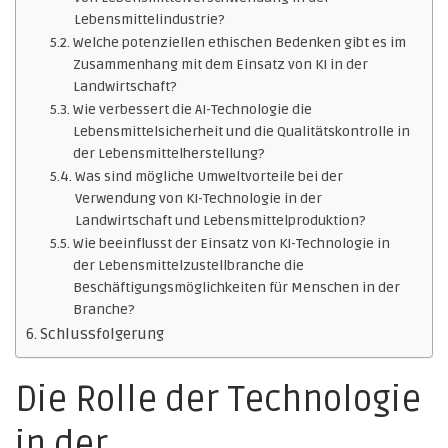
Lebensmittelindustrie?
Welche potenziellen ethischen Bedenken gibt es im
Zusammenhang mit dem Einsatz von KI in der
Landwirtschaft?
Wie verbessert die AI-Technologie die
Lebensmittelsicherheit und die Qualitätskontrolle in
der Lebensmittelherstellung?
Was sind mögliche Umweltvorteile bei der
Verwendung von KI-Technologie in der
Landwirtschaft und Lebensmittelproduktion?
Wie beeinflusst der Einsatz von KI-Technologie in
der Lebensmittelzustellbranche die
Beschäftigungsmöglichkeiten für Menschen in der
Branche?
Schlussfolgerung
Die Rolle der Technologie
in der