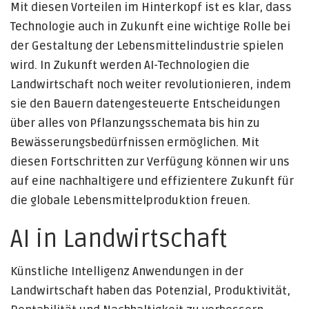
Mit diesen Vorteilen im Hinterkopf ist es klar, dass
Technologie auch in Zukunft eine wichtige Rolle bei
der Gestaltung der Lebensmittelindustrie spielen
wird. In Zukunft werden AI-Technologien die
Landwirtschaft noch weiter revolutionieren, indem
sie den Bauern datengesteuerte Entscheidungen
über alles von Pflanzungsschemata bis hin zu
Bewässerungsbedürfnissen ermöglichen. Mit
diesen Fortschritten zur Verfügung können wir uns
auf eine nachhaltigere und effizientere Zukunft für
die globale Lebensmittelproduktion freuen.
AI in Landwirtschaft
Künstliche Intelligenz Anwendungen in der
Landwirtschaft haben das Potenzial, Produktivität,