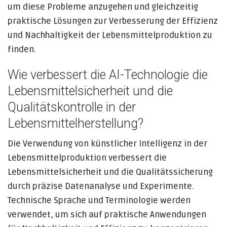
um diese Probleme anzugehen und gleichzeitig
praktische Lösungen zur Verbesserung der Effizienz
und Nachhaltigkeit der Lebensmittelproduktion zu
finden.
Wie verbessert die AI-Technologie die
Lebensmittelsicherheit und die
Qualitätskontrolle in der
Lebensmittelherstellung?
Die Verwendung von künstlicher Intelligenz in der
Lebensmittelproduktion verbessert die
Lebensmittelsicherheit und die Qualitätssicherung
durch präzise Datenanalyse und Experimente.
Technische Sprache und Terminologie werden
verwendet, um sich auf praktische Anwendungen