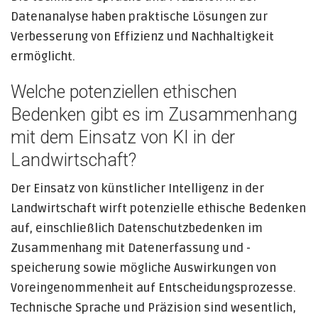
Datenanalyse haben praktische Lösungen zur
Verbesserung von Effizienz und Nachhaltigkeit
ermöglicht.
Welche potenziellen ethischen
Bedenken gibt es im Zusammenhang
mit dem Einsatz von KI in der
Landwirtschaft?
Der Einsatz von künstlicher Intelligenz in der
Landwirtschaft wirft potenzielle ethische Bedenken
auf, einschließlich Datenschutzbedenken im
Zusammenhang mit Datenerfassung und -
speicherung sowie mögliche Auswirkungen von
Voreingenommenheit auf Entscheidungsprozesse.
Technische Sprache und Präzision sind wesentlich,