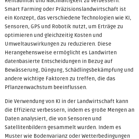
Rentabilität und Nachhaltigkeit zu verbessern.
Smart Farming oder Präzisionslandwirtschaft ist
ein Konzept, das verschiedene Technologien wie KI,
Sensoren, GPS und Robotik nutzt, um Erträge zu
optimieren und gleichzeitig Kosten und
Umweltauswirkungen zu reduzieren. Diese
Herangehensweise ermöglicht es Landwirten
datenbasierte Entscheidungen in Bezug auf
Bewässerung, Düngung, Schädlingsbekämpfung und
andere wichtige Faktoren zu treffen, die das
Pflanzenwachstum beeinflussen.
Die Verwendung von KI in der Landwirtschaft kann
die Effizienz verbessern, indem es große Mengen an
Daten analysiert, die von Sensoren und
Satellitenbildern gesammelt wurden. Indem es
Muster wie Bodenvarianz oder Wetterbedingungen