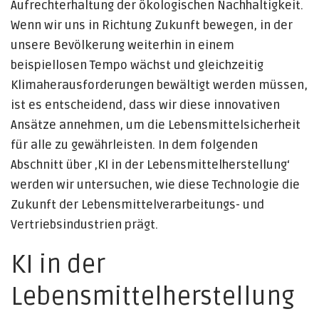
Aufrechterhaltung der ökologischen Nachhaltigkeit.
Wenn wir uns in Richtung Zukunft bewegen, in der
unsere Bevölkerung weiterhin in einem
beispiellosen Tempo wächst und gleichzeitig
Klimaherausforderungen bewältigt werden müssen,
ist es entscheidend, dass wir diese innovativen
Ansätze annehmen, um die Lebensmittelsicherheit
für alle zu gewährleisten. In dem folgenden
Abschnitt über ‚KI in der Lebensmittelherstellung‘
werden wir untersuchen, wie diese Technologie die
Zukunft der Lebensmittelverarbeitungs- und
Vertriebsindustrien prägt.
KI in der
Lebensmittelherstellung