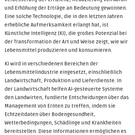
und Erhöhung der Erträge an Bedeutung gewonnen.
Eine solche Technologie, die in den letzten Jahren
erhebliche Aufmerksamkeit erlangt hat, ist
Künstliche Intelligenz (KI), die großes Potenzial bei
der Transformation der Art und Weise zeigt, wie wir
Lebensmittel produzieren und konsumieren.
KI wird in verschiedenen Bereichen der
Lebensmittelindustrie eingesetzt, einschließlich
Landwirtschaft, Produktion und Lieferdienste. In
der Landwirtschaft helfen AI-gesteuerte Systeme
den Landwirten, fundierte Entscheidungen über das
Management von Ernten zu treffen, indem sie
Echtzeitdaten über Bodengesundheit,
Wetterbedingungen, Schädlinge und Krankheiten
bereitstellen. Diese Informationen ermöglichen es