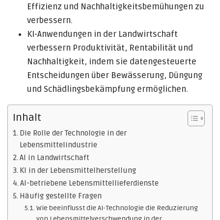
Effizienz und Nachhaltigkeitsbemühungen zu
verbessern.
KI-Anwendungen in der Landwirtschaft
verbessern Produktivität, Rentabilität und
Nachhaltigkeit, indem sie datengesteuerte
Entscheidungen über Bewässerung, Düngung
und Schädlingsbekämpfung ermöglichen.
Inhalt
Die Rolle der Technologie in der
Lebensmittelindustrie
AI in Landwirtschaft
KI in der Lebensmittelherstellung
AI-betriebene Lebensmittellieferdienste
Häufig gestellte Fragen
Wie beeinflusst die AI-Technologie die Reduzierung
von Lebensmittelverschwendung in der