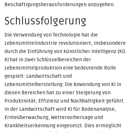
Beschäftigungsherausforderungen anzugehen.
Schlussfolgerung
Die Verwendung von Technologie hat die
Lebensmittelindustrie revolutioniert, insbesondere
durch die Einführung von künstlicher Intelligenz (KI).
KI hat in zwei Schlüsselbereichen der
Lebensmittelproduktion eine bedeutende Rolle
gespielt: Landwirtschaft und
Lebensmittelherstellung. Die Anwendung von KI in
diesen Bereichen hat zu einer Steigerung von
Produktivität, Effizienz und Nachhaltigkeit geführt.
In der Landwirtschaft wird KI für Bodenanalyse,
Ernteüberwachung, Wettervorhersage und
Krankheitserkennung eingesetzt. Dies ermöglicht