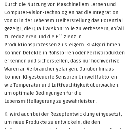
Durch die Nutzung von Maschinellem Lernen und
Computer-Vision-Technologien hat die Integration
von KI in der Lebensmittelherstellung das Potenzial
gezeigt, die Qualitätskontrolle zu verbessern, Abfall
zu reduzieren und die Effizienz in
Produktionsprozessen zu steigern. KI-Algorithmen
können Defekte in Rohstoffen oder Fertigprodukten
erkennen und sicherstellen, dass nur hochwertige
Waren an Verbraucher gelangen. Darüber hinaus
können KI-gesteuerte Sensoren Umweltfaktoren
wie Temperatur und Luftfeuchtigkeit überwachen,
um optimale Bedingungen für die
Lebensmittellagerung zu gewährleisten.
KI wird auch bei der Rezeptentwicklung eingesetzt,
um neue Produkte zu entwickeln, die den