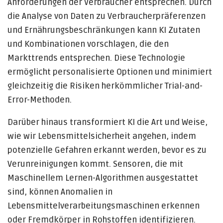
Anforderungen der Verbraucher entsprechen. Durch
die Analyse von Daten zu Verbraucherpräferenzen
und Ernährungsbeschränkungen kann KI Zutaten
und Kombinationen vorschlagen, die den
Markttrends entsprechen. Diese Technologie
ermöglicht personalisierte Optionen und minimiert
gleichzeitig die Risiken herkömmlicher Trial-and-
Error-Methoden.
Darüber hinaus transformiert KI die Art und Weise,
wie wir Lebensmittelsicherheit angehen, indem
potenzielle Gefahren erkannt werden, bevor es zu
Verunreinigungen kommt. Sensoren, die mit
Maschinellem Lernen-Algorithmen ausgestattet
sind, können Anomalien in
Lebensmittelverarbeitungsmaschinen erkennen
oder Fremdkörper in Rohstoffen identifizieren.