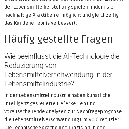
der Lebensmittelherstellung spielen, indem sie
nachhaltige Praktiken ermöglicht und gleichzeitig
das Kundenerlebnis verbessert.
Häufig gestellte Fragen
Wie beeinflusst die AI-Technologie die
Reduzierung von
Lebensmittelverschwendung in der
Lebensmittelindustrie?
In der Lebensmittelindustrie haben künstliche
Intelligenz gesteuerte Lieferketten und
vorausschauende Analysen zur Nachfrageprognose
die Lebensmittelverschwendung um 40% reduziert.
Die technische Sprache und Präzision in der