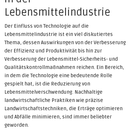
Lebensmittelindustrie
Der Einfluss von Technologie auf die
Lebensmittelindustrie ist ein viel diskutiertes
Thema, dessen Auswirkungen von der Verbesserung
der Effizienz und Produktivität bis hin zur
Verbesserung der Lebensmittel-Sicherheits- und
Qualitätskontrollmaßnahmen reichen. Ein Bereich,
in dem die Technologie eine bedeutende Rolle
gespielt hat, ist die Reduzierung von
Lebensmittelverschwendung. Nachhaltige
landwirtschaftliche Praktiken wie präzise
Landwirtschaftstechniken, die Erträge optimieren
und Abfälle minimieren, sind immer beliebter
geworden.