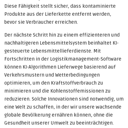
Diese Fähigkeit stellt sicher, dass kontaminierte
Produkte aus der Lieferkette entfernt werden,
bevor sie Verbraucher erreichen.
Der nächste Schritt hin zu einem effizienteren und
nachhaltigeren Lebensmittelsystem beinhaltet KI-
gesteuerte Lebensmittellieferdienste. Mit
Fortschritten in der Logistikmanagement-Software
können KI-Algorithmen Lieferwege basierend auf
Verkehrsmustern und Wetterbedingungen
optimieren, um den Kraftstoffverbrauch zu
minimieren und die Kohlenstoffemissionen zu
reduzieren. Solche Innovationen sind notwendig, um
eine Welt zu schaffen, in der wir unsere wachsende
globale Bevölkerung ernähren können, ohne die
Gesundheit unserer Umwelt zu beeinträchtigen.