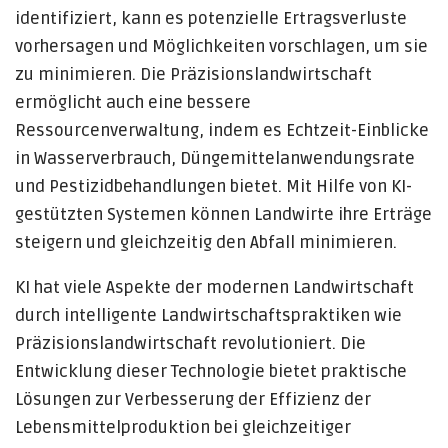
identifiziert, kann es potenzielle Ertragsverluste
vorhersagen und Möglichkeiten vorschlagen, um sie
zu minimieren. Die Präzisionslandwirtschaft
ermöglicht auch eine bessere
Ressourcenverwaltung, indem es Echtzeit-Einblicke
in Wasserverbrauch, Düngemittelanwendungsrate
und Pestizidbehandlungen bietet. Mit Hilfe von KI-
gestützten Systemen können Landwirte ihre Erträge
steigern und gleichzeitig den Abfall minimieren.
KI hat viele Aspekte der modernen Landwirtschaft
durch intelligente Landwirtschaftspraktiken wie
Präzisionslandwirtschaft revolutioniert. Die
Entwicklung dieser Technologie bietet praktische
Lösungen zur Verbesserung der Effizienz der
Lebensmittelproduktion bei gleichzeitiger