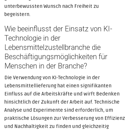
unterbewussten Wunsch nach Freiheit zu
begeistern.
Wie beeinflusst der Einsatz von KI-
Technologie in der
Lebensmittelzustellbranche die
Beschäftigungsmöglichkeiten für
Menschen in der Branche?
Die Verwendung von KI-Technologie in der
Lebensmittellieferung hat einen signifikanten
Einfluss auf die Arbeitskräfte und wirft Bedenken
hinsichtlich der Zukunft der Arbeit auf. Technische
Analyse und Experimente sind erforderlich, um
praktische Lösungen zur Verbesserung von Effizienz
und Nachhaltigkeit zu finden und gleichzeitig