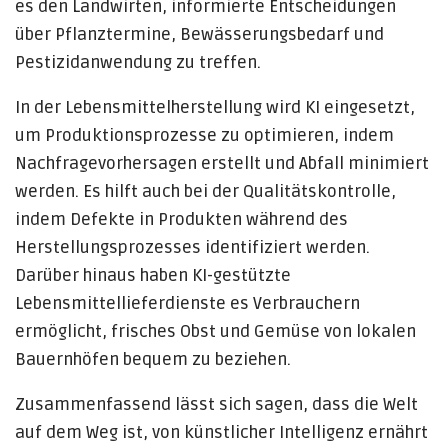
es den Landwirten, informierte Entscheidungen
über Pflanztermine, Bewässerungsbedarf und
Pestizidanwendung zu treffen.
In der Lebensmittelherstellung wird KI eingesetzt,
um Produktionsprozesse zu optimieren, indem
Nachfragevorhersagen erstellt und Abfall minimiert
werden. Es hilft auch bei der Qualitätskontrolle,
indem Defekte in Produkten während des
Herstellungsprozesses identifiziert werden.
Darüber hinaus haben KI-gestützte
Lebensmittellieferdienste es Verbrauchern
ermöglicht, frisches Obst und Gemüse von lokalen
Bauernhöfen bequem zu beziehen.
Zusammenfassend lässt sich sagen, dass die Welt
auf dem Weg ist, von künstlicher Intelligenz ernährt