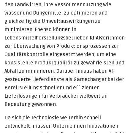
den Landwirten, ihre Ressourcennutzung wie
Wasser und Düngemittel zu optimieren und
gleichzeitig die Umweltauswirkungen zu
minimieren. Ebenso können in
Lebensmittelherstellungsbetrieben KI-Algorithmen
zur Überwachung von Produktionsprozessen zur
Qualitätskontrolle eingesetzt werden, um eine
konsistente Produktqualität zu gewährleisten und
Abfall zu minimieren. Darüber hinaus haben AI-
gesteuerte Lieferdienste als Gamechanger bei der
Bereitstellung schneller und effizienter
Lieferlösungen für Verbraucher weltweit an
Bedeutung gewonnen.
Da sich die Technologie weiterhin schnell
entwickelt, müssen Unternehmen Innovationen