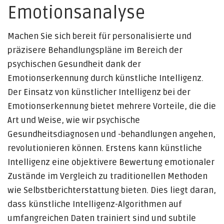
Emotionsanalyse
Machen Sie sich bereit für personalisierte und
präzisere Behandlungspläne im Bereich der
psychischen Gesundheit dank der
Emotionserkennung durch künstliche Intelligenz.
Der Einsatz von künstlicher Intelligenz bei der
Emotionserkennung bietet mehrere Vorteile, die die
Art und Weise, wie wir psychische
Gesundheitsdiagnosen und -behandlungen angehen,
revolutionieren können. Erstens kann künstliche
Intelligenz eine objektivere Bewertung emotionaler
Zustände im Vergleich zu traditionellen Methoden
wie Selbstberichterstattung bieten. Dies liegt daran,
dass künstliche Intelligenz-Algorithmen auf
umfangreichen Daten trainiert sind und subtile