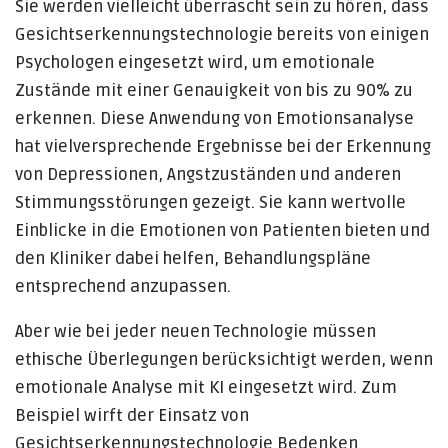
Sie werden vielleicht überrascht sein zu hören, dass
Gesichtserkennungstechnologie bereits von einigen
Psychologen eingesetzt wird, um emotionale
Zustände mit einer Genauigkeit von bis zu 90% zu
erkennen. Diese Anwendung von Emotionsanalyse
hat vielversprechende Ergebnisse bei der Erkennung
von Depressionen, Angstzuständen und anderen
Stimmungsstörungen gezeigt. Sie kann wertvolle
Einblicke in die Emotionen von Patienten bieten und
den Kliniker dabei helfen, Behandlungspläne
entsprechend anzupassen.
Aber wie bei jeder neuen Technologie müssen
ethische Überlegungen berücksichtigt werden, wenn
emotionale Analyse mit KI eingesetzt wird. Zum
Beispiel wirft der Einsatz von
Gesichtserkennungstechnologie Bedenken