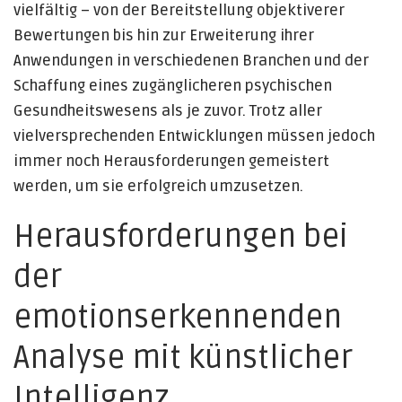
vielfältig – von der Bereitstellung objektiverer
Bewertungen bis hin zur Erweiterung ihrer
Anwendungen in verschiedenen Branchen und der
Schaffung eines zugänglicheren psychischen
Gesundheitswesens als je zuvor. Trotz aller
vielversprechenden Entwicklungen müssen jedoch
immer noch Herausforderungen gemeistert
werden, um sie erfolgreich umzusetzen.
Herausforderungen bei
der
emotionserkennenden
Analyse mit künstlicher
Intelligenz