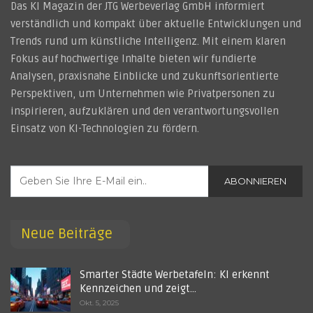
Das KI Magazin der JTG Werbeverlag GmbH informiert
verständlich und kompakt über aktuelle Entwicklungen und
Trends rund um künstliche Intelligenz. Mit einem klaren
Fokus auf hochwertige Inhalte bieten wir fundierte
Analysen, praxisnahe Einblicke und zukunftsorientierte
Perspektiven, um Unternehmen wie Privatpersonen zu
inspirieren, aufzuklären und den verantwortungsvollen
Einsatz von KI-Technologien zu fördern.
ABONNIEREN
Neue Beiträge
Smarter Städte Werbetafeln: KI erkennt
Kennzeichen und zeigt…
Okt. 5, 2025