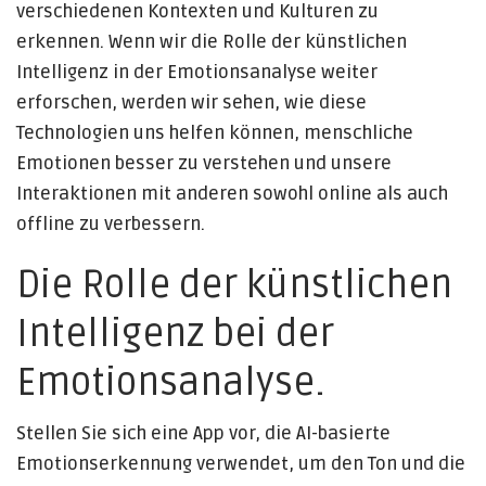
verschiedenen Kontexten und Kulturen zu
erkennen. Wenn wir die Rolle der künstlichen
Intelligenz in der Emotionsanalyse weiter
erforschen, werden wir sehen, wie diese
Technologien uns helfen können, menschliche
Emotionen besser zu verstehen und unsere
Interaktionen mit anderen sowohl online als auch
offline zu verbessern.
Die Rolle der künstlichen
Intelligenz bei der
Emotionsanalyse.
Stellen Sie sich eine App vor, die AI-basierte
Emotionserkennung verwendet, um den Ton und die