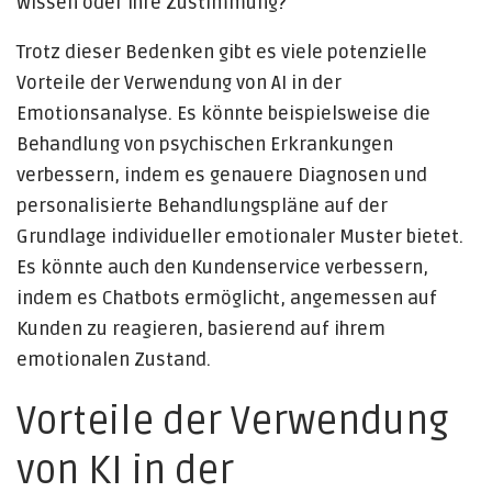
Wissen oder ihre Zustimmung?
Trotz dieser Bedenken gibt es viele potenzielle
Vorteile der Verwendung von AI in der
Emotionsanalyse. Es könnte beispielsweise die
Behandlung von psychischen Erkrankungen
verbessern, indem es genauere Diagnosen und
personalisierte Behandlungspläne auf der
Grundlage individueller emotionaler Muster bietet.
Es könnte auch den Kundenservice verbessern,
indem es Chatbots ermöglicht, angemessen auf
Kunden zu reagieren, basierend auf ihrem
emotionalen Zustand.
Vorteile der Verwendung
von KI in der