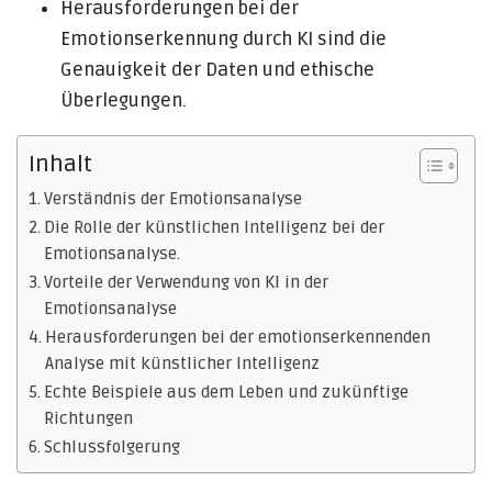
Herausforderungen bei der
Emotionserkennung durch KI sind die
Genauigkeit der Daten und ethische
Überlegungen.
Inhalt
Verständnis der Emotionsanalyse
Die Rolle der künstlichen Intelligenz bei der
Emotionsanalyse.
Vorteile der Verwendung von KI in der
Emotionsanalyse
Herausforderungen bei der emotionserkennenden
Analyse mit künstlicher Intelligenz
Echte Beispiele aus dem Leben und zukünftige
Richtungen
Schlussfolgerung