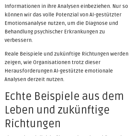
Informationen in ihre Analysen einbeziehen. Nur so
können wir das volle Potenzial von AI-gestützter
Emotionsanalyse nutzen, um die Diagnose und
Behandlung psychischer Erkrankungen zu
verbessern.
Reale Beispiele und zukünftige Richtungen werden
zeigen, wie Organisationen trotz dieser
Herausforderungen AI-gestützte emotionale
Analysen derzeit nutzen.
Echte Beispiele aus dem
Leben und zukünftige
Richtungen