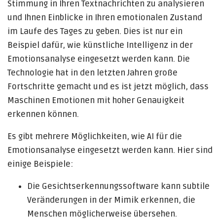
Stimmung in Ihren Textnachrichten zu analysieren
und Ihnen Einblicke in Ihren emotionalen Zustand
im Laufe des Tages zu geben. Dies ist nur ein
Beispiel dafür, wie künstliche Intelligenz in der
Emotionsanalyse eingesetzt werden kann. Die
Technologie hat in den letzten Jahren große
Fortschritte gemacht und es ist jetzt möglich, dass
Maschinen Emotionen mit hoher Genauigkeit
erkennen können.
Es gibt mehrere Möglichkeiten, wie AI für die
Emotionsanalyse eingesetzt werden kann. Hier sind
einige Beispiele:
Die Gesichtserkennungssoftware kann subtile
Veränderungen in der Mimik erkennen, die
Menschen möglicherweise übersehen.