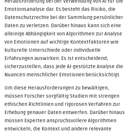
Herausforderung bei der Verwendung von AI für die
Emotionsanalyse dar. Es besteht das Risiko, die
Datenschutzrechte bei der Sammlung persönlicher
Daten zu verletzen. Darüber hinaus kann sich eine
alleinige Abhängigkeit von Algorithmen zur Analyse
von Emotionen auf wichtige Kontextfaktoren wie
kulturelle Unterschiede oder individuelle
Erfahrungen auswirken. Es ist entscheidend,
sicherzustellen, dass jede AI-gestützte Analyse die
Nuancen menschlicher Emotionen berücksichtigt.
Um diese Herausforderungen zu bewältigen,
müssen Forscher sorgfältig Studien mit strengen
ethischen Richtlinien und rigorosen Verfahren zur
Erhebung genauer Daten entwerfen. Darüber hinaus
müssen Experten anspruchsvollere Algorithmen
entwickeln, die Kontext und andere relevante