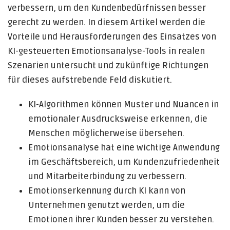
verbessern, um den Kundenbedürfnissen besser
gerecht zu werden. In diesem Artikel werden die
Vorteile und Herausforderungen des Einsatzes von
KI-gesteuerten Emotionsanalyse-Tools in realen
Szenarien untersucht und zukünftige Richtungen
für dieses aufstrebende Feld diskutiert.
KI-Algorithmen können Muster und Nuancen in
emotionaler Ausdrucksweise erkennen, die
Menschen möglicherweise übersehen.
Emotionsanalyse hat eine wichtige Anwendung
im Geschäftsbereich, um Kundenzufriedenheit
und Mitarbeiterbindung zu verbessern.
Emotionserkennung durch KI kann von
Unternehmen genutzt werden, um die
Emotionen ihrer Kunden besser zu verstehen.