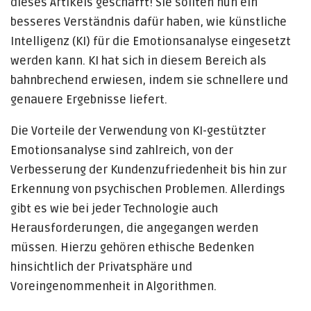
dieses Artikels geschafft! Sie sollten nun ein
besseres Verständnis dafür haben, wie künstliche
Intelligenz (KI) für die Emotionsanalyse eingesetzt
werden kann. KI hat sich in diesem Bereich als
bahnbrechend erwiesen, indem sie schnellere und
genauere Ergebnisse liefert.
Die Vorteile der Verwendung von KI-gestützter
Emotionsanalyse sind zahlreich, von der
Verbesserung der Kundenzufriedenheit bis hin zur
Erkennung von psychischen Problemen. Allerdings
gibt es wie bei jeder Technologie auch
Herausforderungen, die angegangen werden
müssen. Hierzu gehören ethische Bedenken
hinsichtlich der Privatsphäre und
Voreingenommenheit in Algorithmen.