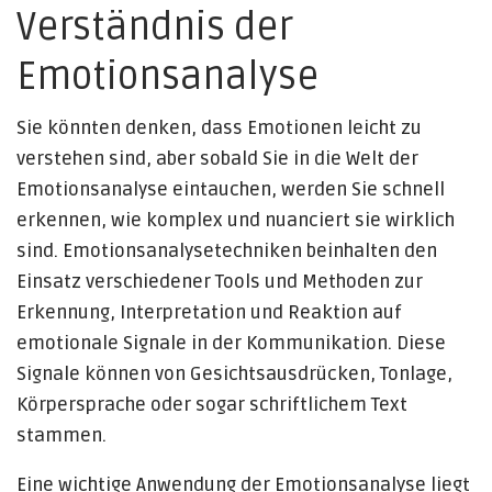
Verständnis der
Emotionsanalyse
Sie könnten denken, dass Emotionen leicht zu
verstehen sind, aber sobald Sie in die Welt der
Emotionsanalyse eintauchen, werden Sie schnell
erkennen, wie komplex und nuanciert sie wirklich
sind. Emotionsanalysetechniken beinhalten den
Einsatz verschiedener Tools und Methoden zur
Erkennung, Interpretation und Reaktion auf
emotionale Signale in der Kommunikation. Diese
Signale können von Gesichtsausdrücken, Tonlage,
Körpersprache oder sogar schriftlichem Text
stammen.
Eine wichtige Anwendung der Emotionsanalyse liegt