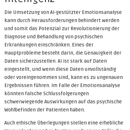
Die Umsetzung von AI-gestützter Emotionsanalyse
kann durch Herausforderungen behindert werden
und somit das Potenzial zur Revolutionierung der
Diagnose und Behandlung von psychischen
Erkrankungen einschränken. Eines der
Hauptprobleme besteht darin, die Genauigkeit der
Daten sicherzustellen. AI ist stark auf Daten
eingestellt, und wenn diese Daten unvollständig
oder voreingenommen sind, kann es zu ungenauen
Ergebnissen führen. Im Falle der Emotionsanalyse
könnten falsche Schlussfolgerungen
schwerwiegende Auswirkungen auf das psychische
Wohlbefinden der Patienten haben.
Auch ethische Überlegungen stellen eine erhebliche