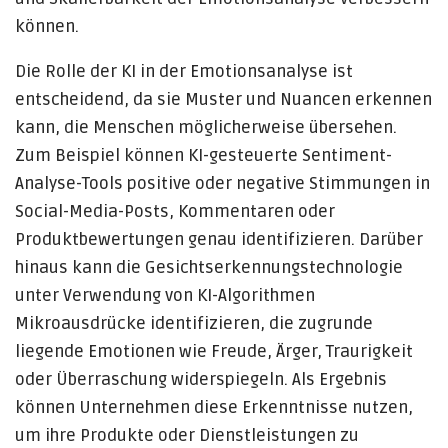
können.
Die Rolle der KI in der Emotionsanalyse ist
entscheidend, da sie Muster und Nuancen erkennen
kann, die Menschen möglicherweise übersehen.
Zum Beispiel können KI-gesteuerte Sentiment-
Analyse-Tools positive oder negative Stimmungen in
Social-Media-Posts, Kommentaren oder
Produktbewertungen genau identifizieren. Darüber
hinaus kann die Gesichtserkennungstechnologie
unter Verwendung von KI-Algorithmen
Mikroausdrücke identifizieren, die zugrunde
liegende Emotionen wie Freude, Ärger, Traurigkeit
oder Überraschung widerspiegeln. Als Ergebnis
können Unternehmen diese Erkenntnisse nutzen,
um ihre Produkte oder Dienstleistungen zu