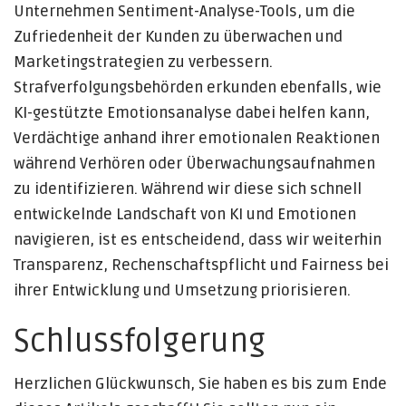
Unternehmen Sentiment-Analyse-Tools, um die
Zufriedenheit der Kunden zu überwachen und
Marketingstrategien zu verbessern.
Strafverfolgungsbehörden erkunden ebenfalls, wie
KI-gestützte Emotionsanalyse dabei helfen kann,
Verdächtige anhand ihrer emotionalen Reaktionen
während Verhören oder Überwachungsaufnahmen
zu identifizieren. Während wir diese sich schnell
entwickelnde Landschaft von KI und Emotionen
navigieren, ist es entscheidend, dass wir weiterhin
Transparenz, Rechenschaftspflicht und Fairness bei
ihrer Entwicklung und Umsetzung priorisieren.
Schlussfolgerung
Herzlichen Glückwunsch, Sie haben es bis zum Ende