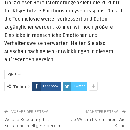
Trotz dieser Herausforderungen sieht die Zukunft
für KI-gestützte Emotionsanalyse rosig aus. Da sich
die Technologie weiter verbessert und Daten
zugänglicher werden, können wir noch größere
Einblicke in menschliche Emotionen und
Verhaltensweisen erwarten. Halten Sie also
Ausschau nach neuen Entwicklungen in diesem
aufregenden Bereich!
163
Teilen
Facebook
Twitter
VORHERIGER BEITRAG
NÄCHSTER BEITRAG
Welche Bedeutung hat
Die Welt mit KI ernähren: Wie
Künstliche Intelligenz bei der
KI die