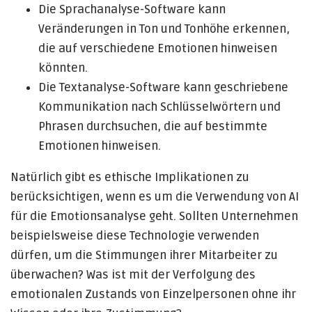
Die Sprachanalyse-Software kann
Veränderungen in Ton und Tonhöhe erkennen,
die auf verschiedene Emotionen hinweisen
könnten.
Die Textanalyse-Software kann geschriebene
Kommunikation nach Schlüsselwörtern und
Phrasen durchsuchen, die auf bestimmte
Emotionen hinweisen.
Natürlich gibt es ethische Implikationen zu
berücksichtigen, wenn es um die Verwendung von AI
für die Emotionsanalyse geht. Sollten Unternehmen
beispielsweise diese Technologie verwenden
dürfen, um die Stimmungen ihrer Mitarbeiter zu
überwachen? Was ist mit der Verfolgung des
emotionalen Zustands von Einzelpersonen ohne ihr