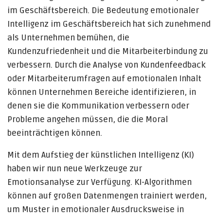
im Geschäftsbereich. Die Bedeutung emotionaler
Intelligenz im Geschäftsbereich hat sich zunehmend
als Unternehmen bemühen, die
Kundenzufriedenheit und die Mitarbeiterbindung zu
verbessern. Durch die Analyse von Kundenfeedback
oder Mitarbeiterumfragen auf emotionalen Inhalt
können Unternehmen Bereiche identifizieren, in
denen sie die Kommunikation verbessern oder
Probleme angehen müssen, die die Moral
beeinträchtigen können.
Mit dem Aufstieg der künstlichen Intelligenz (KI)
haben wir nun neue Werkzeuge zur
Emotionsanalyse zur Verfügung. KI-Algorithmen
können auf großen Datenmengen trainiert werden,
um Muster in emotionaler Ausdrucksweise in