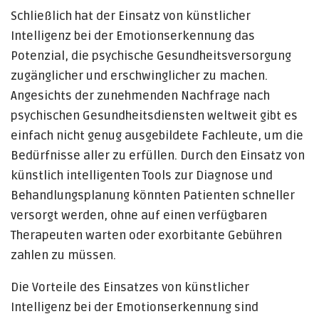
Schließlich hat der Einsatz von künstlicher
Intelligenz bei der Emotionserkennung das
Potenzial, die psychische Gesundheitsversorgung
zugänglicher und erschwinglicher zu machen.
Angesichts der zunehmenden Nachfrage nach
psychischen Gesundheitsdiensten weltweit gibt es
einfach nicht genug ausgebildete Fachleute, um die
Bedürfnisse aller zu erfüllen. Durch den Einsatz von
künstlich intelligenten Tools zur Diagnose und
Behandlungsplanung könnten Patienten schneller
versorgt werden, ohne auf einen verfügbaren
Therapeuten warten oder exorbitante Gebühren
zahlen zu müssen.
Die Vorteile des Einsatzes von künstlicher
Intelligenz bei der Emotionserkennung sind