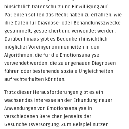
hinsichtlich Datenschutz und Einwilligung auf.
Patienten sollten das Recht haben zu erfahren, wie
ihre Daten für Diagnose- oder Behandlungszwecke
gesammelt, gespeichert und verwendet werden.
Darüber hinaus gibt es Bedenken hinsichtlich
möglicher Voreingenommenheiten in den
Algorithmen, die für die Emotionsanalyse
verwendet werden, die zu ungenauen Diagnosen
führen oder bestehende soziale Ungleichheiten
aufrechterhalten könnten.
Trotz dieser Herausforderungen gibt es ein
wachsendes Interesse an der Erkundung neuer
Anwendungen von Emotionsanalyse in
verschiedenen Bereichen jenseits der
Gesundheitsversorgung. Zum Beispiel nutzen