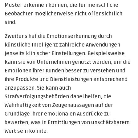
Muster erkennen können, die für menschliche
Beobachter möglicherweise nicht offensichtlich
sind.
Zweitens hat die Emotionserkennung durch
künstliche Intelligenz zahlreiche Anwendungen
jenseits klinischer Einstellungen. Beispielsweise
kann sie von Unternehmen genutzt werden, um die
Emotionen ihrer Kunden besser zu verstehen und
ihre Produkte und Dienstleistungen entsprechend
anzupassen. Sie kann auch
Strafverfolgungsbehörden dabei helfen, die
Wahrhaftigkeit von Zeugenaussagen auf der
Grundlage ihrer emotionalen Ausdrücke zu
bewerten, was in Ermittlungen von unschätzbarem
Wert sein könnte.