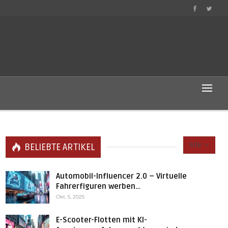
Alle
BELIEBTE ARTIKEL
Automobil-Influencer 2.0 – Virtuelle
Fahrerfiguren werben…
Okt. 5, 2025
E-Scooter-Flotten mit KI-