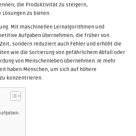
nnen, die Produktivität zu steigern,
 Lösungen zu bieten.
erung. Mit maschinellen Lernalgorithmen und
etitive Aufgaben übernehmen, die früher von
Zeit, sondern reduziert auch Fehler und erhöht die
iten wie die Sortierung von gefährlichem Abfall oder
fährdung von Menschenleben übernehmen. Je mehr
eit haben Menschen, um sich auf höhere
zu konzentrieren.
Aufgaben.