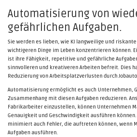
Automatisierung von wie
gefährlichen Aufgaben.
Sie werden es lieben, wie KI langweilige und riskant
wichtigeren Dinge im Leben konzentrieren können. Ein
ist ihre Fähigkeit, repetitive und gefährliche Aufga
sinnvolleren und kreativeren Arbeiten befreit. Dies h
Reduzierung von Arbeitsplatzverlusten durch Jobauto
Automatisierung ermöglicht es auch Unternehmen, Ge
Zusammenhang mit diesen Aufgaben reduzieren. Ans
Fabrikarbeiter einzustellen, können Unternehmen Ma
Genauigkeit und Geschwindigkeit ausführen können. D
minimiert auch Fehler, die auftreten können, wenn 
Aufgaben ausführen.