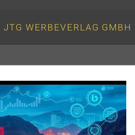
JTG WERBEVERLAG GMBH