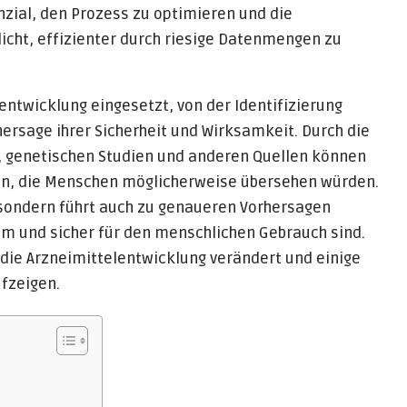
nzial, den Prozess zu optimieren und die
icht, effizienter durch riesige Datenmengen zu
entwicklung eingesetzt, von der Identifizierung
hersage ihrer Sicherheit und Wirksamkeit. Durch die
, genetischen Studien und anderen Quellen können
ren, die Menschen möglicherweise übersehen würden.
 sondern führt auch zu genaueren Vorhersagen
m und sicher für den menschlichen Gebrauch sind.
 die Arzneimittelentwicklung verändert und einige
fzeigen.