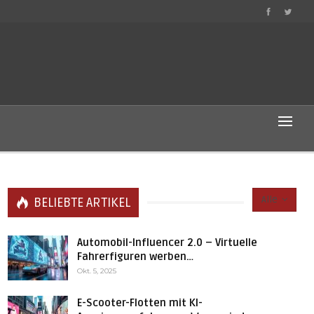
Alle
BELIEBTE ARTIKEL
Automobil-Influencer 2.0 – Virtuelle
Fahrerfiguren werben…
Okt. 5, 2025
E-Scooter-Flotten mit KI-