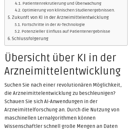
Patientenrekrutierung und Überwachung
Optimierung von klinischen Studienergebnissen.
Zukunft von KI in der Arzneimittelentwicklung
Fortschritte in der AI-Technologie
Potenzieller Einfluss auf Patientenergebnisse
Schlussfolgerung
Übersicht über KI in der
Arzneimittelentwicklung
Suchen Sie nach einer revolutionären Möglichkeit,
die Arzneimittelentwicklung zu beschleunigen?
Schauen Sie sich AI-Anwendungen in der
Arzneimittelforschung an. Durch die Nutzung von
maschinellen Lernalgorithmen können
Wissenschaftler schnell große Mengen an Daten