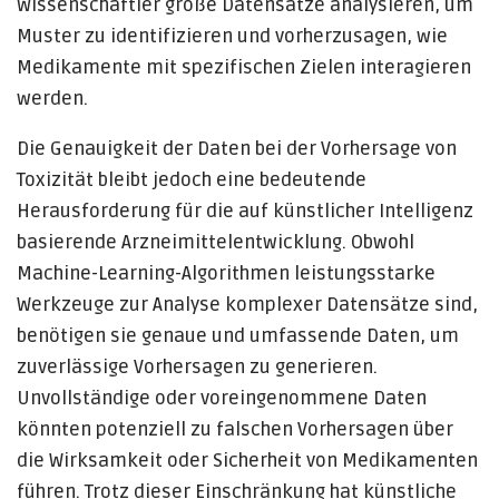
Wissenschaftler große Datensätze analysieren, um
Muster zu identifizieren und vorherzusagen, wie
Medikamente mit spezifischen Zielen interagieren
werden.
Die Genauigkeit der Daten bei der Vorhersage von
Toxizität bleibt jedoch eine bedeutende
Herausforderung für die auf künstlicher Intelligenz
basierende Arzneimittelentwicklung. Obwohl
Machine-Learning-Algorithmen leistungsstarke
Werkzeuge zur Analyse komplexer Datensätze sind,
benötigen sie genaue und umfassende Daten, um
zuverlässige Vorhersagen zu generieren.
Unvollständige oder voreingenommene Daten
könnten potenziell zu falschen Vorhersagen über
die Wirksamkeit oder Sicherheit von Medikamenten
führen. Trotz dieser Einschränkung hat künstliche