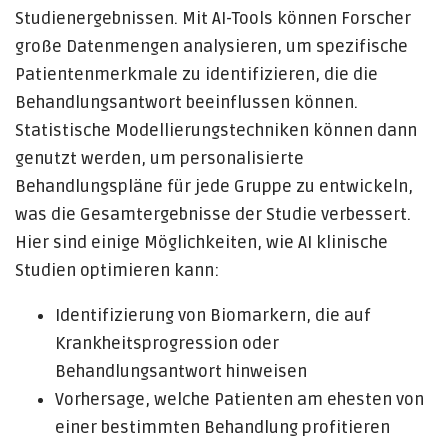
Studienergebnissen. Mit AI-Tools können Forscher
große Datenmengen analysieren, um spezifische
Patientenmerkmale zu identifizieren, die die
Behandlungsantwort beeinflussen können.
Statistische Modellierungstechniken können dann
genutzt werden, um personalisierte
Behandlungspläne für jede Gruppe zu entwickeln,
was die Gesamtergebnisse der Studie verbessert.
Hier sind einige Möglichkeiten, wie AI klinische
Studien optimieren kann:
Identifizierung von Biomarkern, die auf
Krankheitsprogression oder
Behandlungsantwort hinweisen
Vorhersage, welche Patienten am ehesten von
einer bestimmten Behandlung profitieren