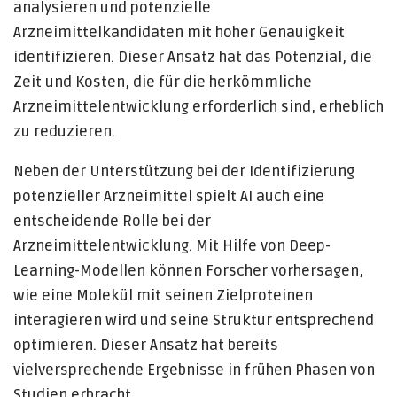
analysieren und potenzielle
Arzneimittelkandidaten mit hoher Genauigkeit
identifizieren. Dieser Ansatz hat das Potenzial, die
Zeit und Kosten, die für die herkömmliche
Arzneimittelentwicklung erforderlich sind, erheblich
zu reduzieren.
Neben der Unterstützung bei der Identifizierung
potenzieller Arzneimittel spielt AI auch eine
entscheidende Rolle bei der
Arzneimittelentwicklung. Mit Hilfe von Deep-
Learning-Modellen können Forscher vorhersagen,
wie eine Molekül mit seinen Zielproteinen
interagieren wird und seine Struktur entsprechend
optimieren. Dieser Ansatz hat bereits
vielversprechende Ergebnisse in frühen Phasen von
Studien erbracht.