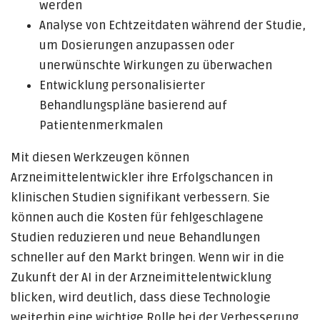
werden
Analyse von Echtzeitdaten während der Studie,
um Dosierungen anzupassen oder
unerwünschte Wirkungen zu überwachen
Entwicklung personalisierter
Behandlungspläne basierend auf
Patientenmerkmalen
Mit diesen Werkzeugen können
Arzneimittelentwickler ihre Erfolgschancen in
klinischen Studien signifikant verbessern. Sie
können auch die Kosten für fehlgeschlagene
Studien reduzieren und neue Behandlungen
schneller auf den Markt bringen. Wenn wir in die
Zukunft der AI in der Arzneimittelentwicklung
blicken, wird deutlich, dass diese Technologie
weiterhin eine wichtige Rolle bei der Verbesserung