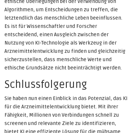
ethische Überlegungen bei der Verwendung von
Algorithmen, um Entscheidungen zu treffen, die
letztendlich das menschliche Leben beeinflussen.
Es ist für Wissenschaftler und Forscher
entscheidend, einen Ausgleich zwischen der
Nutzung von KI-Technologie als Werkzeug in der
Arzneimittelentwicklung zu finden und gleichzeitig
sicherzustellen, dass menschliche Werte und
ethische Grundsätze nicht beeinträchtigt werden.
Schlussfolgerung
Sie haben nun einen Einblick in das Potenzial, das KI
für die Arzneimittelentwicklung bietet. Mit ihrer
Fähigkeit, Millionen von Verbindungen schnell zu
screenen und relevante Ziele zu identifizieren,
bietet KI eine effiziente Lösung für die mühsame