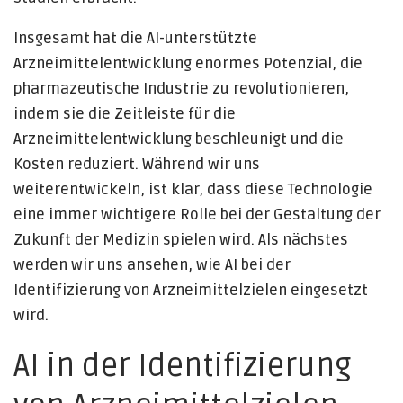
Insgesamt hat die AI-unterstützte
Arzneimittelentwicklung enormes Potenzial, die
pharmazeutische Industrie zu revolutionieren,
indem sie die Zeitleiste für die
Arzneimittelentwicklung beschleunigt und die
Kosten reduziert. Während wir uns
weiterentwickeln, ist klar, dass diese Technologie
eine immer wichtigere Rolle bei der Gestaltung der
Zukunft der Medizin spielen wird. Als nächstes
werden wir uns ansehen, wie AI bei der
Identifizierung von Arzneimittelzielen eingesetzt
wird.
AI in der Identifizierung