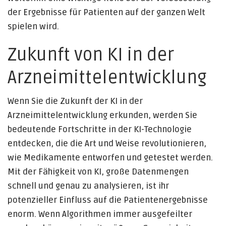
der Ergebnisse für Patienten auf der ganzen Welt
spielen wird.
Zukunft von KI in der
Arzneimittelentwicklung
Wenn Sie die Zukunft der KI in der
Arzneimittelentwicklung erkunden, werden Sie
bedeutende Fortschritte in der KI-Technologie
entdecken, die die Art und Weise revolutionieren,
wie Medikamente entworfen und getestet werden.
Mit der Fähigkeit von KI, große Datenmengen
schnell und genau zu analysieren, ist ihr
potenzieller Einfluss auf die Patientenergebnisse
enorm. Wenn Algorithmen immer ausgefeilter