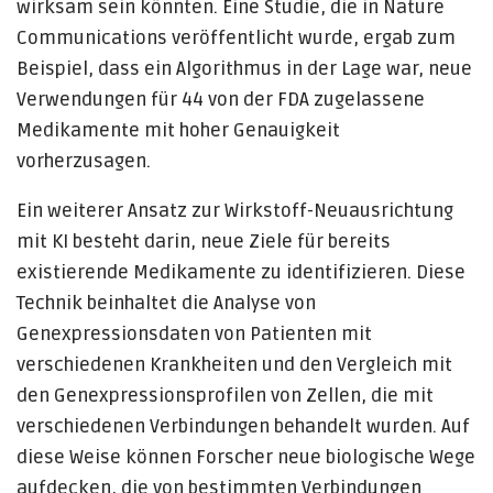
wirksam sein könnten. Eine Studie, die in Nature
Communications veröffentlicht wurde, ergab zum
Beispiel, dass ein Algorithmus in der Lage war, neue
Verwendungen für 44 von der FDA zugelassene
Medikamente mit hoher Genauigkeit
vorherzusagen.
Ein weiterer Ansatz zur Wirkstoff-Neuausrichtung
mit KI besteht darin, neue Ziele für bereits
existierende Medikamente zu identifizieren. Diese
Technik beinhaltet die Analyse von
Genexpressionsdaten von Patienten mit
verschiedenen Krankheiten und den Vergleich mit
den Genexpressionsprofilen von Zellen, die mit
verschiedenen Verbindungen behandelt wurden. Auf
diese Weise können Forscher neue biologische Wege
aufdecken, die von bestimmten Verbindungen