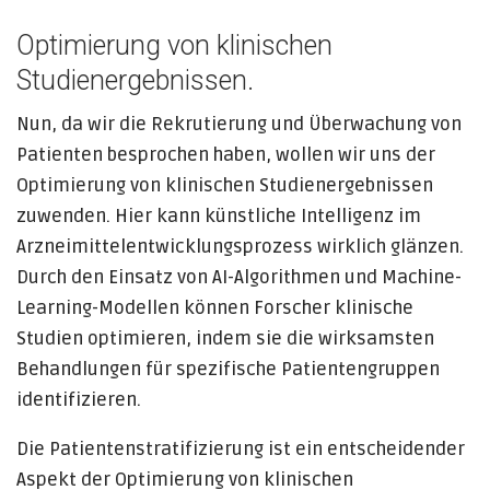
Optimierung von klinischen
Studienergebnissen.
Nun, da wir die Rekrutierung und Überwachung von
Patienten besprochen haben, wollen wir uns der
Optimierung von klinischen Studienergebnissen
zuwenden. Hier kann künstliche Intelligenz im
Arzneimittelentwicklungsprozess wirklich glänzen.
Durch den Einsatz von AI-Algorithmen und Machine-
Learning-Modellen können Forscher klinische
Studien optimieren, indem sie die wirksamsten
Behandlungen für spezifische Patientengruppen
identifizieren.
Die Patientenstratifizierung ist ein entscheidender
Aspekt der Optimierung von klinischen