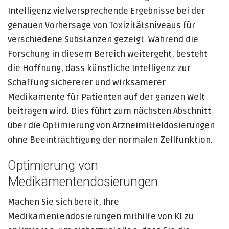
Intelligenz vielversprechende Ergebnisse bei der
genauen Vorhersage von Toxizitätsniveaus für
verschiedene Substanzen gezeigt. Während die
Forschung in diesem Bereich weitergeht, besteht
die Hoffnung, dass künstliche Intelligenz zur
Schaffung sichererer und wirksamerer
Medikamente für Patienten auf der ganzen Welt
beitragen wird. Dies führt zum nächsten Abschnitt
über die Optimierung von Arzneimitteldosierungen
ohne Beeinträchtigung der normalen Zellfunktion.
Optimierung von
Medikamentendosierungen
Machen Sie sich bereit, Ihre
Medikamentendosierungen mithilfe von KI zu