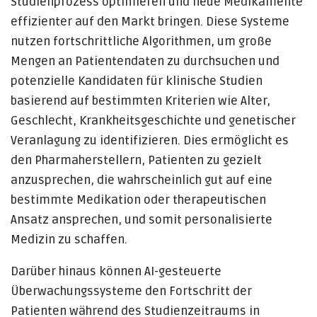
Studienprozess optimieren und neue Medikamente
effizienter auf den Markt bringen. Diese Systeme
nutzen fortschrittliche Algorithmen, um große
Mengen an Patientendaten zu durchsuchen und
potenzielle Kandidaten für klinische Studien
basierend auf bestimmten Kriterien wie Alter,
Geschlecht, Krankheitsgeschichte und genetischer
Veranlagung zu identifizieren. Dies ermöglicht es
den Pharmaherstellern, Patienten zu gezielt
anzusprechen, die wahrscheinlich gut auf eine
bestimmte Medikation oder therapeutischen
Ansatz ansprechen, und somit personalisierte
Medizin zu schaffen.
Darüber hinaus können AI-gesteuerte
Überwachungssysteme den Fortschritt der
Patienten während des Studienzeitraums in