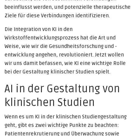
beeinflusst werden, und potenzielle therapeutische
Ziele für diese Verbindungen identifizieren.
Die Integration von KI in den
Wirkstoffentwicklungsprozess hat die Art und
Weise, wie wir die Gesundheitsforschung und -
entwicklung angehen, revolutioniert. Jetzt wollen
wir uns damit befassen, wie KI eine wichtige Rolle
bei der Gestaltung klinischer Studien spielt.
AI in der Gestaltung von
klinischen Studien
Wenn es um KI in der klinischen Studiengestaltung
geht, gibt es zwei wichtige Punkte zu beachten:
Patientenrekrutierung und Überwachung sowie