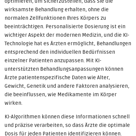
optimieren, um sicherzustellen, dass Sie die
wirksamste Behandlung erhalten, ohne die
normalen Zellfunktionen Ihres Körpers zu
beeinträchtigen. Personalisierte Dosierung ist ein
wichtiger Aspekt der modernen Medizin, und die KI-
Technologie hat es Ärzten ermöglicht, Behandlungen
entsprechend den individuellen Bedürfnissen
einzelner Patienten anzupassen. Mit KI-
unterstützten Behandlungsanpassungen können
Ärzte patientenspezifische Daten wie Alter,
Gewicht, Genetik und andere Faktoren analysieren,
die beeinflussen, wie Medikamente im Körper
wirken.
KI-Algorithmen können diese Informationen schnell
und präzise verarbeiten, so dass Ärzte die optimale
Dosis für jeden Patienten identifizieren können.