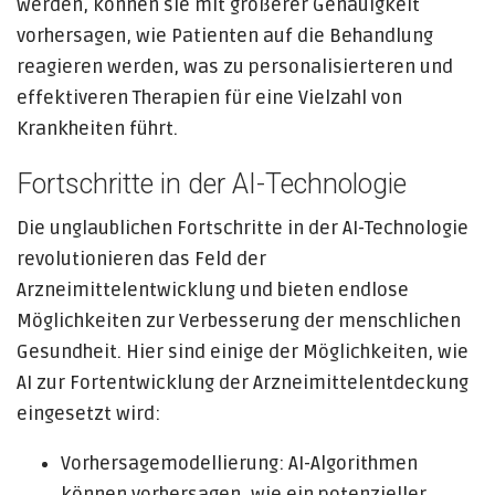
werden, können sie mit größerer Genauigkeit
vorhersagen, wie Patienten auf die Behandlung
reagieren werden, was zu personalisierteren und
effektiveren Therapien für eine Vielzahl von
Krankheiten führt.
Fortschritte in der AI-Technologie
Die unglaublichen Fortschritte in der AI-Technologie
revolutionieren das Feld der
Arzneimittelentwicklung und bieten endlose
Möglichkeiten zur Verbesserung der menschlichen
Gesundheit. Hier sind einige der Möglichkeiten, wie
AI zur Fortentwicklung der Arzneimittelentdeckung
eingesetzt wird:
Vorhersagemodellierung: AI-Algorithmen
können vorhersagen, wie ein potenzieller