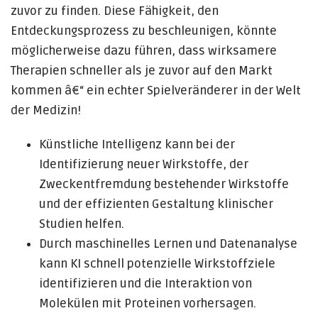
zuvor zu finden. Diese Fähigkeit, den
Entdeckungsprozess zu beschleunigen, könnte
möglicherweise dazu führen, dass wirksamere
Therapien schneller als je zuvor auf den Markt
kommen â€“ ein echter Spielveränderer in der Welt
der Medizin!
Künstliche Intelligenz kann bei der
Identifizierung neuer Wirkstoffe, der
Zweckentfremdung bestehender Wirkstoffe
und der effizienten Gestaltung klinischer
Studien helfen.
Durch maschinelles Lernen und Datenanalyse
kann KI schnell potenzielle Wirkstoffziele
identifizieren und die Interaktion von
Molekülen mit Proteinen vorhersagen.