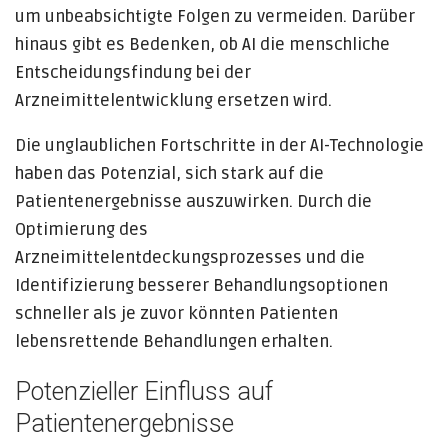
um unbeabsichtigte Folgen zu vermeiden. Darüber
hinaus gibt es Bedenken, ob AI die menschliche
Entscheidungsfindung bei der
Arzneimittelentwicklung ersetzen wird.
Die unglaublichen Fortschritte in der AI-Technologie
haben das Potenzial, sich stark auf die
Patientenergebnisse auszuwirken. Durch die
Optimierung des
Arzneimittelentdeckungsprozesses und die
Identifizierung besserer Behandlungsoptionen
schneller als je zuvor könnten Patienten
lebensrettende Behandlungen erhalten.
Potenzieller Einfluss auf
Patientenergebnisse