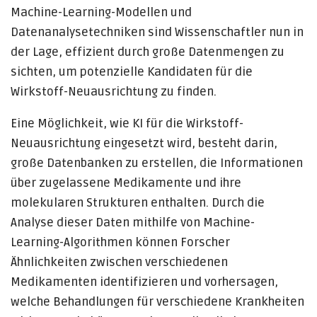
Machine-Learning-Modellen und
Datenanalysetechniken sind Wissenschaftler nun in
der Lage, effizient durch große Datenmengen zu
sichten, um potenzielle Kandidaten für die
Wirkstoff-Neuausrichtung zu finden.
Eine Möglichkeit, wie KI für die Wirkstoff-
Neuausrichtung eingesetzt wird, besteht darin,
große Datenbanken zu erstellen, die Informationen
über zugelassene Medikamente und ihre
molekularen Strukturen enthalten. Durch die
Analyse dieser Daten mithilfe von Machine-
Learning-Algorithmen können Forscher
Ähnlichkeiten zwischen verschiedenen
Medikamenten identifizieren und vorhersagen,
welche Behandlungen für verschiedene Krankheiten