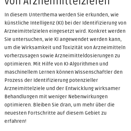
von Arzneimittelzielen
In diesem Unterthema werden Sie erkunden, wie
künstliche Intelligenz (KI) bei der Identifizierung von
Arzneimittelzielen eingesetzt wird. Konkret werden
Sie untersuchen, wie KI angewendet werden kann,
um die Wirksamkeit und Toxizität von Arzneimitteln
vorherzusagen sowie Arzneimitteldosierungen zu
optimieren. Mit Hilfe von KI-Algorithmen und
maschinellem Lernen können Wissenschaftler den
Prozess der Identifizierung potenzieller
Arzneimittelziele und der Entwicklung wirksamer
Behandlungen mit weniger Nebenwirkungen
optimieren. Bleiben Sie dran, um mehr über die
neuesten Fortschritte auf diesem Gebiet zu
erfahren!