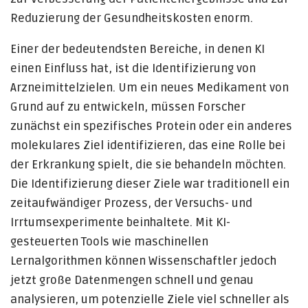
Reduzierung der Gesundheitskosten enorm.
Einer der bedeutendsten Bereiche, in denen KI
einen Einfluss hat, ist die Identifizierung von
Arzneimittelzielen. Um ein neues Medikament von
Grund auf zu entwickeln, müssen Forscher
zunächst ein spezifisches Protein oder ein anderes
molekulares Ziel identifizieren, das eine Rolle bei
der Erkrankung spielt, die sie behandeln möchten.
Die Identifizierung dieser Ziele war traditionell ein
zeitaufwändiger Prozess, der Versuchs- und
Irrtumsexperimente beinhaltete. Mit KI-
gesteuerten Tools wie maschinellen
Lernalgorithmen können Wissenschaftler jedoch
jetzt große Datenmengen schnell und genau
analysieren, um potenzielle Ziele viel schneller als