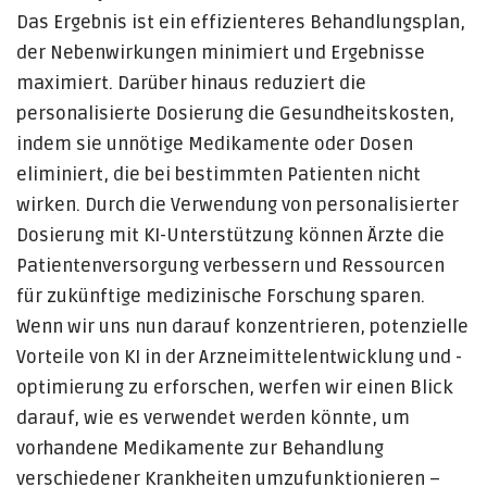
Das Ergebnis ist ein effizienteres Behandlungsplan,
der Nebenwirkungen minimiert und Ergebnisse
maximiert. Darüber hinaus reduziert die
personalisierte Dosierung die Gesundheitskosten,
indem sie unnötige Medikamente oder Dosen
eliminiert, die bei bestimmten Patienten nicht
wirken. Durch die Verwendung von personalisierter
Dosierung mit KI-Unterstützung können Ärzte die
Patientenversorgung verbessern und Ressourcen
für zukünftige medizinische Forschung sparen.
Wenn wir uns nun darauf konzentrieren, potenzielle
Vorteile von KI in der Arzneimittelentwicklung und -
optimierung zu erforschen, werfen wir einen Blick
darauf, wie es verwendet werden könnte, um
vorhandene Medikamente zur Behandlung
verschiedener Krankheiten umzufunktionieren –