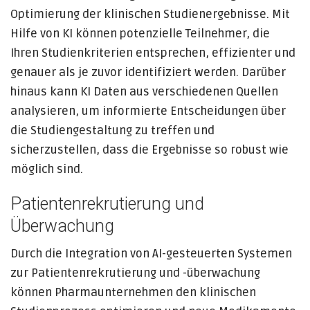
Optimierung der klinischen Studienergebnisse. Mit
Hilfe von KI können potenzielle Teilnehmer, die
Ihren Studienkriterien entsprechen, effizienter und
genauer als je zuvor identifiziert werden. Darüber
hinaus kann KI Daten aus verschiedenen Quellen
analysieren, um informierte Entscheidungen über
die Studiengestaltung zu treffen und
sicherzustellen, dass die Ergebnisse so robust wie
möglich sind.
Patientenrekrutierung und
Überwachung
Durch die Integration von AI-gesteuerten Systemen
zur Patientenrekrutierung und -überwachung
können Pharmaunternehmen den klinischen