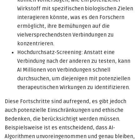
Wirkstoff mit spezifischen biologischen Zielen
interagieren könnte, was es den Forschern
ermöglicht, ihre Bemühungen auf die
vielversprechendsten Verbindungen zu
konzentrieren.
Hochdurchsatz-Screening: Anstatt eine
Verbindung nach der anderen zu testen, kann
AI Millionen von Verbindungen schnell
durchsuchen, um diejenigen mit potenziellen
therapeutischen Wirkungen zu identifizieren.
Diese Fortschritte sind aufregend, es gibt jedoch
auch potenzielle Einschränkungen und ethische
Bedenken, die berücksichtigt werden müssen.
Beispielsweise ist es entscheidend, dass AI-
Algorithmen unvoreingenommen und genau bleiben,