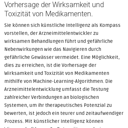
Vorhersage der Wirksamkeit und
Toxizität von Medikamenten.
Sie können sich künstliche Intelligenz als Kompass
vorstellen, der Arzneimittelentwickler zu
wirksamen Behandlungen führt und gefährliche
Nebenwirkungen wie das Navigieren durch
gefährliche Gewässer vermeidet. Eine Möglichkeit,
dies zu erreichen, ist die Vorhersage der
Wirksamkeit und Toxizität von Medikamenten
mithilfe von Machine-Learning-Algorithmen. Die
Arzneimittelentwicklung umfasst die Testung
zahlreicher Verbindungen an biologischen
Systemen, um ihr therapeutisches Potenzial zu
bewerten, ist jedoch ein teurer und zeitaufwendiger
Prozess. Mit künstlicher Intelligenz können