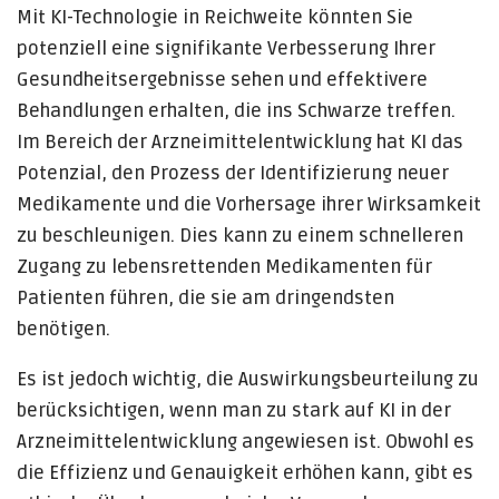
Mit KI-Technologie in Reichweite könnten Sie
potenziell eine signifikante Verbesserung Ihrer
Gesundheitsergebnisse sehen und effektivere
Behandlungen erhalten, die ins Schwarze treffen.
Im Bereich der Arzneimittelentwicklung hat KI das
Potenzial, den Prozess der Identifizierung neuer
Medikamente und die Vorhersage ihrer Wirksamkeit
zu beschleunigen. Dies kann zu einem schnelleren
Zugang zu lebensrettenden Medikamenten für
Patienten führen, die sie am dringendsten
benötigen.
Es ist jedoch wichtig, die Auswirkungsbeurteilung zu
berücksichtigen, wenn man zu stark auf KI in der
Arzneimittelentwicklung angewiesen ist. Obwohl es
die Effizienz und Genauigkeit erhöhen kann, gibt es