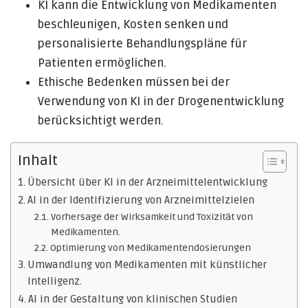
KI kann die Entwicklung von Medikamenten
beschleunigen, Kosten senken und
personalisierte Behandlungspläne für
Patienten ermöglichen.
Ethische Bedenken müssen bei der
Verwendung von KI in der Drogenentwicklung
berücksichtigt werden.
Inhalt
Übersicht über KI in der Arzneimittelentwicklung
AI in der Identifizierung von Arzneimittelzielen
Vorhersage der Wirksamkeit und Toxizität von
Medikamenten.
Optimierung von Medikamentendosierungen
Umwandlung von Medikamenten mit künstlicher
Intelligenz.
AI in der Gestaltung von klinischen Studien