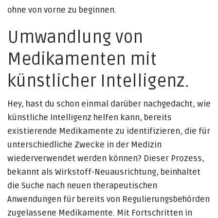
ohne von vorne zu beginnen.
Umwandlung von
Medikamenten mit
künstlicher Intelligenz.
Hey, hast du schon einmal darüber nachgedacht, wie
künstliche Intelligenz helfen kann, bereits
existierende Medikamente zu identifizieren, die für
unterschiedliche Zwecke in der Medizin
wiederverwendet werden können? Dieser Prozess,
bekannt als Wirkstoff-Neuausrichtung, beinhaltet
die Suche nach neuen therapeutischen
Anwendungen für bereits von Regulierungsbehörden
zugelassene Medikamente. Mit Fortschritten in