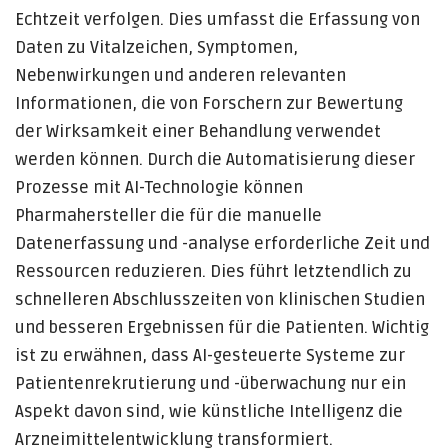
Echtzeit verfolgen. Dies umfasst die Erfassung von
Daten zu Vitalzeichen, Symptomen,
Nebenwirkungen und anderen relevanten
Informationen, die von Forschern zur Bewertung
der Wirksamkeit einer Behandlung verwendet
werden können. Durch die Automatisierung dieser
Prozesse mit AI-Technologie können
Pharmahersteller die für die manuelle
Datenerfassung und -analyse erforderliche Zeit und
Ressourcen reduzieren. Dies führt letztendlich zu
schnelleren Abschlusszeiten von klinischen Studien
und besseren Ergebnissen für die Patienten. Wichtig
ist zu erwähnen, dass AI-gesteuerte Systeme zur
Patientenrekrutierung und -überwachung nur ein
Aspekt davon sind, wie künstliche Intelligenz die
Arzneimittelentwicklung transformiert.