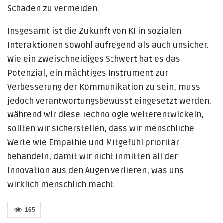
Schaden zu vermeiden.
Insgesamt ist die Zukunft von KI in sozialen
Interaktionen sowohl aufregend als auch unsicher.
Wie ein zweischneidiges Schwert hat es das
Potenzial, ein mächtiges Instrument zur
Verbesserung der Kommunikation zu sein, muss
jedoch verantwortungsbewusst eingesetzt werden.
Während wir diese Technologie weiterentwickeln,
sollten wir sicherstellen, dass wir menschliche
Werte wie Empathie und Mitgefühl prioritär
behandeln, damit wir nicht inmitten all der
Innovation aus den Augen verlieren, was uns
wirklich menschlich macht.
165