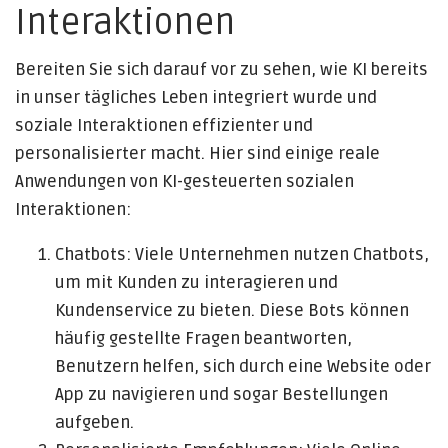
Interaktionen
Bereiten Sie sich darauf vor zu sehen, wie KI bereits
in unser tägliches Leben integriert wurde und
soziale Interaktionen effizienter und
personalisierter macht. Hier sind einige reale
Anwendungen von KI-gesteuerten sozialen
Interaktionen:
Chatbots: Viele Unternehmen nutzen Chatbots,
um mit Kunden zu interagieren und
Kundenservice zu bieten. Diese Bots können
häufig gestellte Fragen beantworten,
Benutzern helfen, sich durch eine Website oder
App zu navigieren und sogar Bestellungen
aufgeben.