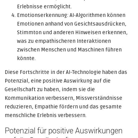
Erlebnisse ermöglicht.
Emotionserkennung: AI-Algorithmen können
Emotionen anhand von Gesichtsausdrücken,
Stimmton und anderen Hinweisen erkennen,
was zu empathischeren Interaktionen
zwischen Menschen und Maschinen führen
könnte.
Diese Fortschritte in der AI-Technologie haben das
Potenzial, eine positive Auswirkung auf die
Gesellschaft zu haben, indem sie die
Kommunikation verbessern, Missverständnisse
reduzieren, Empathie fördern und das gesamte
menschliche Erlebnis verbessern.
Potenzial für positive Auswirkungen