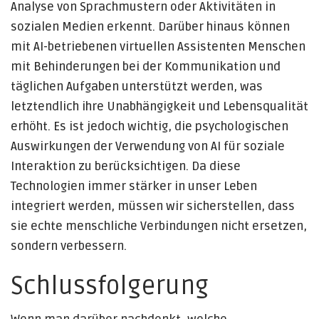
Analyse von Sprachmustern oder Aktivitäten in
sozialen Medien erkennt. Darüber hinaus können
mit AI-betriebenen virtuellen Assistenten Menschen
mit Behinderungen bei der Kommunikation und
täglichen Aufgaben unterstützt werden, was
letztendlich ihre Unabhängigkeit und Lebensqualität
erhöht. Es ist jedoch wichtig, die psychologischen
Auswirkungen der Verwendung von AI für soziale
Interaktion zu berücksichtigen. Da diese
Technologien immer stärker in unser Leben
integriert werden, müssen wir sicherstellen, dass
sie echte menschliche Verbindungen nicht ersetzen,
sondern verbessern.
Schlussfolgerung