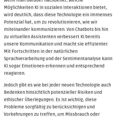
Wenn man darüber nachdenkt, welche
Möglichkeiten KI in sozialen Interaktionen bietet,
wird deutlich, dass diese Technologie ein immenses
Potenzial hat, um zu revolutionieren, wie wir
miteinander kommunizieren. Von Chatbots bis hin
zu virtuellen Assistenten verbessert KI bereits
unsere Kommunikation und macht sie effizienter.
Mit Fortschritten in der natürlichen
Sprachverarbeitung und der Sentimentanalyse kann
KI sogar Emotionen erkennen und entsprechend
reagieren.
Jedoch gibt es wie bei jeder neuen Technologie auch
Bedenken hinsichtlich potenzieller Risiken und
ethischer Überlegungen. Es ist wichtig, diese
Probleme sorgfältig zu berücksichtigen und
Vorkehrungen zu treffen, um Missbrauch oder