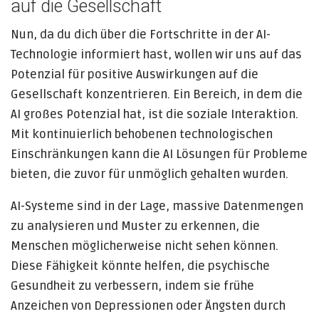
auf die Gesellschaft
Nun, da du dich über die Fortschritte in der AI-
Technologie informiert hast, wollen wir uns auf das
Potenzial für positive Auswirkungen auf die
Gesellschaft konzentrieren. Ein Bereich, in dem die
AI großes Potenzial hat, ist die soziale Interaktion.
Mit kontinuierlich behobenen technologischen
Einschränkungen kann die AI Lösungen für Probleme
bieten, die zuvor für unmöglich gehalten wurden.
AI-Systeme sind in der Lage, massive Datenmengen
zu analysieren und Muster zu erkennen, die
Menschen möglicherweise nicht sehen können.
Diese Fähigkeit könnte helfen, die psychische
Gesundheit zu verbessern, indem sie frühe
Anzeichen von Depressionen oder Ängsten durch