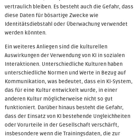
vertraulich bleiben. Es besteht auch die Gefahr, dass
diese Daten für bösartige Zwecke wie
Identitätsdiebstahl oder Überwachung verwendet
werden könnten.
Ein weiteres Anliegen sind die kulturellen
Auswirkungen der Verwendung von KI in sozialen
Interaktionen. Unterschiedliche Kulturen haben
unterschiedliche Normen und Werte in Bezug auf
Kommunikation, was bedeutet, dass ein KI-System,
das für eine Kultur entwickelt wurde, in einer
anderen Kultur möglicherweise nicht so gut
funktioniert. Darüber hinaus besteht die Gefahr,
dass der Einsatz von KI bestehende Ungleichheiten
oder Vorurteile in der Gesellschaft verschärft,
insbesondere wenn die Trainingsdaten, die zur