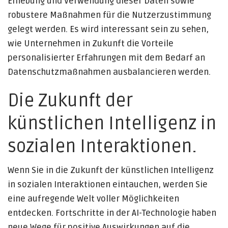
Erhebung und Verwendung dieser Daten sowie
robustere Maßnahmen für die Nutzerzustimmung
gelegt werden. Es wird interessant sein zu sehen,
wie Unternehmen in Zukunft die Vorteile
personalisierter Erfahrungen mit dem Bedarf an
Datenschutzmaßnahmen ausbalancieren werden.
Die Zukunft der
künstlichen Intelligenz in
sozialen Interaktionen.
Wenn Sie in die Zukunft der künstlichen Intelligenz
in sozialen Interaktionen eintauchen, werden Sie
eine aufregende Welt voller Möglichkeiten
entdecken. Fortschritte in der AI-Technologie haben
neue Wege für positive Auswirkungen auf die