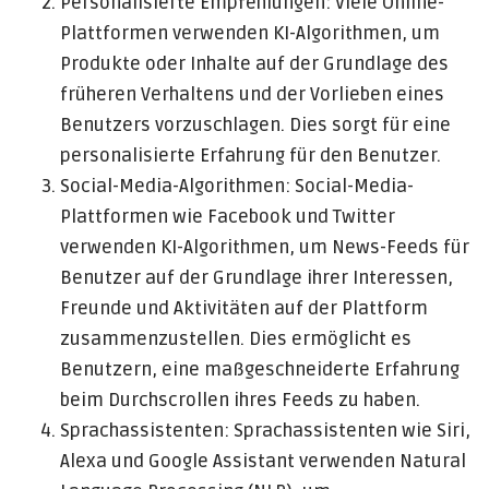
Personalisierte Empfehlungen: Viele Online-
Plattformen verwenden KI-Algorithmen, um
Produkte oder Inhalte auf der Grundlage des
früheren Verhaltens und der Vorlieben eines
Benutzers vorzuschlagen. Dies sorgt für eine
personalisierte Erfahrung für den Benutzer.
Social-Media-Algorithmen: Social-Media-
Plattformen wie Facebook und Twitter
verwenden KI-Algorithmen, um News-Feeds für
Benutzer auf der Grundlage ihrer Interessen,
Freunde und Aktivitäten auf der Plattform
zusammenzustellen. Dies ermöglicht es
Benutzern, eine maßgeschneiderte Erfahrung
beim Durchscrollen ihres Feeds zu haben.
Sprachassistenten: Sprachassistenten wie Siri,
Alexa und Google Assistant verwenden Natural