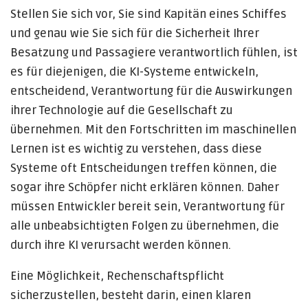
Stellen Sie sich vor, Sie sind Kapitän eines Schiffes
und genau wie Sie sich für die Sicherheit Ihrer
Besatzung und Passagiere verantwortlich fühlen, ist
es für diejenigen, die KI-Systeme entwickeln,
entscheidend, Verantwortung für die Auswirkungen
ihrer Technologie auf die Gesellschaft zu
übernehmen. Mit den Fortschritten im maschinellen
Lernen ist es wichtig zu verstehen, dass diese
Systeme oft Entscheidungen treffen können, die
sogar ihre Schöpfer nicht erklären können. Daher
müssen Entwickler bereit sein, Verantwortung für
alle unbeabsichtigten Folgen zu übernehmen, die
durch ihre KI verursacht werden können.
Eine Möglichkeit, Rechenschaftspflicht
sicherzustellen, besteht darin, einen klaren