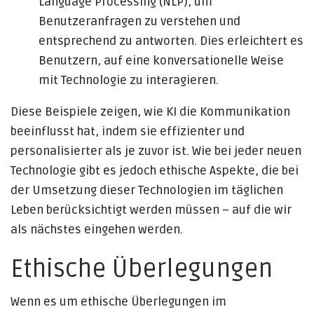
Language Processing (NLP), um
Benutzeranfragen zu verstehen und
entsprechend zu antworten. Dies erleichtert es
Benutzern, auf eine konversationelle Weise
mit Technologie zu interagieren.
Diese Beispiele zeigen, wie KI die Kommunikation
beeinflusst hat, indem sie effizienter und
personalisierter als je zuvor ist. Wie bei jeder neuen
Technologie gibt es jedoch ethische Aspekte, die bei
der Umsetzung dieser Technologien im täglichen
Leben berücksichtigt werden müssen – auf die wir
als nächstes eingehen werden.
Ethische Überlegungen
Wenn es um ethische Überlegungen im