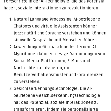
Fortschritte in der AI-Technologie, die das Potenzial
haben, soziale Interaktionen zu revolutionieren:
Natural Language Processing: AI-betriebene
Chatbots und virtuelle Assistenten können
jetzt natürliche Sprache verstehen und können
sinnvolle Gespräche mit Menschen führen.
Anwendungen für maschinelles Lernen: AI-
Algorithmen können riesige Datenmengen von
Social-Media-Plattformen, E-Mails und
Nachrichten analysieren, um
Benutzerverhaltensmuster und -präferenzen
zu verstehen.
Gesichtserkennungstechnologie: Die AI-
betriebene Gesichtserkennungstechnologie
hat das Potenzial, soziale Interaktionen zu
transformieren, indem sie personalisierte