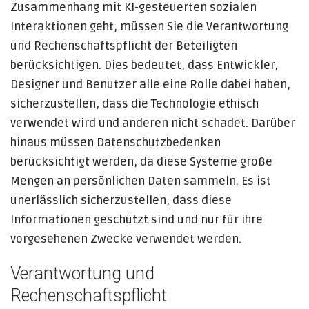
Zusammenhang mit KI-gesteuerten sozialen
Interaktionen geht, müssen Sie die Verantwortung
und Rechenschaftspflicht der Beteiligten
berücksichtigen. Dies bedeutet, dass Entwickler,
Designer und Benutzer alle eine Rolle dabei haben,
sicherzustellen, dass die Technologie ethisch
verwendet wird und anderen nicht schadet. Darüber
hinaus müssen Datenschutzbedenken
berücksichtigt werden, da diese Systeme große
Mengen an persönlichen Daten sammeln. Es ist
unerlässlich sicherzustellen, dass diese
Informationen geschützt sind und nur für ihre
vorgesehenen Zwecke verwendet werden.
Verantwortung und
Rechenschaftspflicht