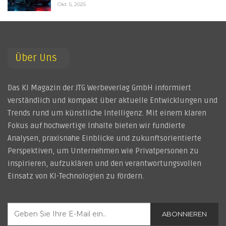
Okt. 5, 2025
Über Uns
Das KI Magazin der JTG Werbeverlag GmbH informiert
verständlich und kompakt über aktuelle Entwicklungen und
Trends rund um künstliche Intelligenz. Mit einem klaren
Fokus auf hochwertige Inhalte bieten wir fundierte
Analysen, praxisnahe Einblicke und zukunftsorientierte
Perspektiven, um Unternehmen wie Privatpersonen zu
inspirieren, aufzuklären und den verantwortungsvollen
Einsatz von KI-Technologien zu fördern.
ABONNIEREN