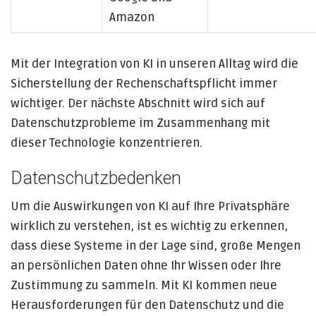
Amazon
Mit der Integration von KI in unseren Alltag wird die
Sicherstellung der Rechenschaftspflicht immer
wichtiger. Der nächste Abschnitt wird sich auf
Datenschutzprobleme im Zusammenhang mit
dieser Technologie konzentrieren.
Datenschutzbedenken
Um die Auswirkungen von KI auf Ihre Privatsphäre
wirklich zu verstehen, ist es wichtig zu erkennen,
dass diese Systeme in der Lage sind, große Mengen
an persönlichen Daten ohne Ihr Wissen oder Ihre
Zustimmung zu sammeln. Mit KI kommen neue
Herausforderungen für den Datenschutz und die