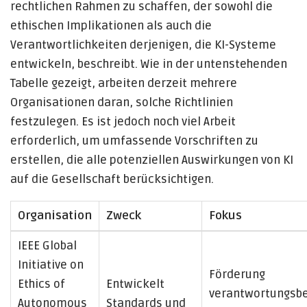
rechtlichen Rahmen zu schaffen, der sowohl die
ethischen Implikationen als auch die
Verantwortlichkeiten derjenigen, die KI-Systeme
entwickeln, beschreibt. Wie in der untenstehenden
Tabelle gezeigt, arbeiten derzeit mehrere
Organisationen daran, solche Richtlinien
festzulegen. Es ist jedoch noch viel Arbeit
erforderlich, um umfassende Vorschriften zu
erstellen, die alle potenziellen Auswirkungen von KI
auf die Gesellschaft berücksichtigen.
Organisation
Zweck
Fokus
IEEE Global
Initiative on
Förderung
Ethics of
Entwickelt
verantwortungsb
Autonomous
Standards und