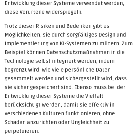
Entwicklung dieser Systeme verwendet werden,
diese Vorurteile widerspiegeln.
Trotz dieser Risiken und Bedenken gibt es
Möglichkeiten, sie durch sorgfältiges Design und
Implementierung von KI-Systemen zu mildern. Zum
Beispiel können Datenschutzmaßnahmen in die
Technologie selbst integriert werden, indem
begrenzt wird, wie viele persönliche Daten
gesammelt werden und sichergestellt wird, dass
sie sicher gespeichert sind. Ebenso muss bei der
Entwicklung dieser Systeme die Vielfalt
berücksichtigt werden, damit sie effektiv in
verschiedenen Kulturen funktionieren, ohne
Schaden anzurichten oder Ungleichheit zu
perpetuieren.