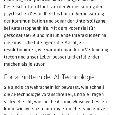
Gesellschaft eröffnet, von der Verbesserung der
psychischen Gesundheit bis hin zur Verbesserung
der Kommunikation und sogar der Unterstützung
bei Katastrophenhilfe. Mit dem Potenzial für
personalisierte und mitfühlende Interaktionen hat
die künstliche Intelligenz die Macht, zu
revolutionieren, wie wir miteinander in Verbindung
treten und unser Leben besser und erfüllender
machen als je zuvor.
Fortschritte in der AI-Technologie
Sie sind sich wahrscheinlich bewusst, wie schnell
die AI-Technologie voranschreitet, und Sie fragen
sich vielleicht, wie sie die Art und Weise verbessern
kann, wie wir sozial interagieren. Hier sind einige