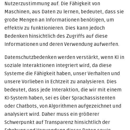
Nutzerzustimmung auf. Die Fähigkeit von
Maschinen, aus Daten zu lernen, bedeutet, dass sie
große Mengen an Informationen benötigen, um
effektiv zu funktionieren. Dies kann jedoch
Bedenken hinsichtlich des Zugriffs auf diese
Informationen und deren Verwendung aufwerfen.
Datenschutzbedenken werden verstärkt, wenn KI in
soziale Interaktionen integriert wird, da diese
Systeme die Fähigkeit haben, unser Verhalten und
unsere Vorlieben in Echtzeit zu analysieren. Dies
bedeutet, dass jede Interaktion, die wir mit einem
KI-System haben, sei es über Sprachassistenten
oder Chatbots, von Algorithmen aufgezeichnet und
analysiert wird. Daher muss ein größerer
Schwerpunkt auf Transparenz hinsichtlich der