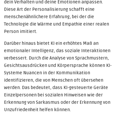
dein Verhalten und deine Emotionen anpassen.
Diese Art der Personalisierung schafft eine
menschenähnlichere Erfahrung, bei der die
Technologie die Wärme und Empathie einer realen
Person imitiert.
Darüber hinaus bietet KI ein erhöhtes Maß an
emotionaler Intelligenz, das soziale Interaktionen
verbessert. Durch die Analyse von Sprachmustern,
Gesichtsausdrücken und Körpersprache können KI-
Systeme Nuancen in der Kommunikation
identifizieren, die von Menschen oft übersehen
werden. Das bedeutet, dass KI-gesteuerte Geräte
Einzelpersonen bei sozialen Hinweisen wie der
Erkennung von Sarkasmus oder der Erkennung von
Unzufriedenheit helfen können.