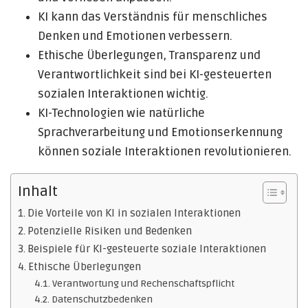
KI kann das Verständnis für menschliches
Denken und Emotionen verbessern.
Ethische Überlegungen, Transparenz und
Verantwortlichkeit sind bei KI-gesteuerten
sozialen Interaktionen wichtig.
KI-Technologien wie natürliche
Sprachverarbeitung und Emotionserkennung
können soziale Interaktionen revolutionieren.
Inhalt
Die Vorteile von KI in sozialen Interaktionen
Potenzielle Risiken und Bedenken
Beispiele für KI-gesteuerte soziale Interaktionen
Ethische Überlegungen
Verantwortung und Rechenschaftspflicht
Datenschutzbedenken