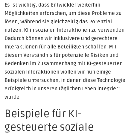
Es ist wichtig, dass Entwickler weiterhin
Möglichkeiten erforschen, um diese Probleme zu
lösen, während sie gleichzeitig das Potenzial
nutzen, KI in sozialen Interaktionen zu verwenden.
Dadurch können wir inklusivere und gerechtere
Interaktionen für alle Beteiligten schaffen. Mit
diesem Verständnis für potenzielle Risiken und
Bedenken im Zusammenhang mit KI-gesteuerten
sozialen Interaktionen wollen wir nun einige
Beispiele untersuchen, in denen diese Technologie
erfolgreich in unseren täglichen Leben integriert
wurde.
Beispiele für KI-
gesteuerte soziale