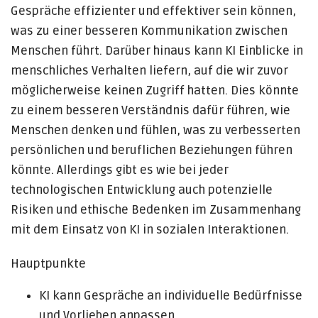
Gespräche effizienter und effektiver sein können,
was zu einer besseren Kommunikation zwischen
Menschen führt. Darüber hinaus kann KI Einblicke in
menschliches Verhalten liefern, auf die wir zuvor
möglicherweise keinen Zugriff hatten. Dies könnte
zu einem besseren Verständnis dafür führen, wie
Menschen denken und fühlen, was zu verbesserten
persönlichen und beruflichen Beziehungen führen
könnte. Allerdings gibt es wie bei jeder
technologischen Entwicklung auch potenzielle
Risiken und ethische Bedenken im Zusammenhang
mit dem Einsatz von KI in sozialen Interaktionen.
Hauptpunkte
KI kann Gespräche an individuelle Bedürfnisse
und Vorlieben anpassen.