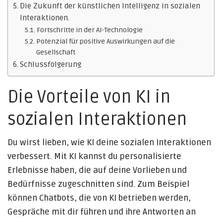
Die Zukunft der künstlichen Intelligenz in sozialen
Interaktionen.
Fortschritte in der AI-Technologie
Potenzial für positive Auswirkungen auf die
Gesellschaft
Schlussfolgerung
Die Vorteile von KI in
sozialen Interaktionen
Du wirst lieben, wie KI deine sozialen Interaktionen
verbessert. Mit KI kannst du personalisierte
Erlebnisse haben, die auf deine Vorlieben und
Bedürfnisse zugeschnitten sind. Zum Beispiel
können Chatbots, die von KI betrieben werden,
Gespräche mit dir führen und ihre Antworten an