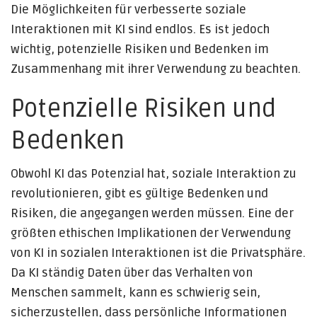
Die Möglichkeiten für verbesserte soziale
Interaktionen mit KI sind endlos. Es ist jedoch
wichtig, potenzielle Risiken und Bedenken im
Zusammenhang mit ihrer Verwendung zu beachten.
Potenzielle Risiken und
Bedenken
Obwohl KI das Potenzial hat, soziale Interaktion zu
revolutionieren, gibt es gültige Bedenken und
Risiken, die angegangen werden müssen. Eine der
größten ethischen Implikationen der Verwendung
von KI in sozialen Interaktionen ist die Privatsphäre.
Da KI ständig Daten über das Verhalten von
Menschen sammelt, kann es schwierig sein,
sicherzustellen, dass persönliche Informationen